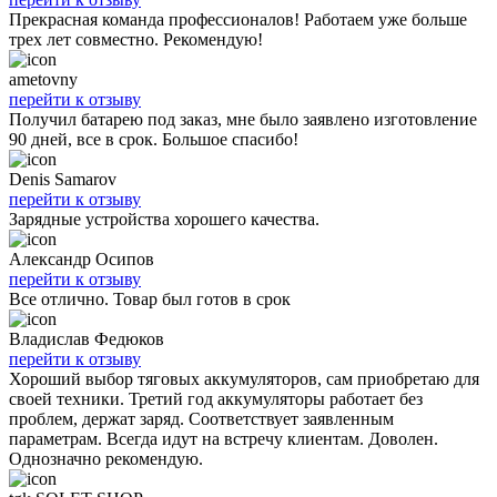
Прекрасная команда профессионалов! Работаем уже больше
трех лет совместно. Рекомендую!
ametovny
перейти к отзыву
Получил батарею под заказ, мне было заявлено изготовление
90 дней, все в срок. Большое спасибо!
Denis Samarov
перейти к отзыву
Зарядные устройства хорошего качества.
Александр Осипов
перейти к отзыву
Все отлично. Товар был готов в срок
Владислав Федюков
перейти к отзыву
Хороший выбор тяговых аккумуляторов, сам приобретаю для
своей техники. Третий год аккумуляторы работает без
проблем, держат заряд. Соответствует заявленным
параметрам. Всегда идут на встречу клиентам. Доволен.
Однозначно рекомендую.