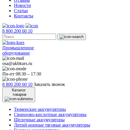
Отзывы
Новости
Статьи
Контакты
8 800 200 60 10
Промышленное
оборудование
osa@akbkurs.ru
Пн-пт 08:30 – 17:30
8 800 200 60 10
Заказать звонок
Каталог
товаров
Тюменские аккумуляторы
Свинцово-кислотные аккумуляторы
Щелочные аккумуляторы
Литий-ионные тяговые аккумуляторы