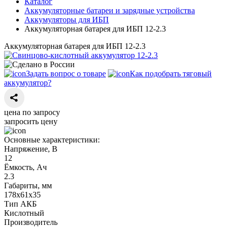
Каталог
Аккумуляторные батареи и зарядные устройства
Аккумуляторы для ИБП
Аккумуляторная батарея для ИБП 12-2.3
Аккумуляторная батарея для ИБП 12-2.3
Задать вопрос о товаре
Как подобрать тяговый
аккумулятор?
цена по запросу
запросить цену
Основные характеристики:
Напряжение, В
12
Ёмкость, Ач
2.3
Габариты, мм
178х61х35
Тип АКБ
Кислотный
Производитель