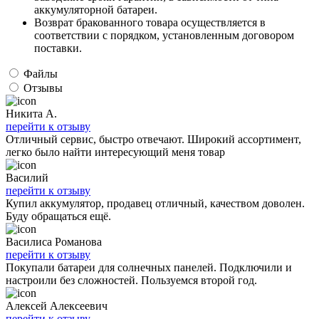
аккумуляторной батареи.
Возврат бракованного товара осуществляется в
соответствии с порядком, установленным договором
поставки.
Файлы
Отзывы
Никита А.
перейти к отзыву
Отличный сервис, быстро отвечают. Широкий ассортимент,
легко было найти интересующий меня товар
Василий
перейти к отзыву
Купил аккумулятор, продавец отличный, качеством доволен.
Буду обращаться ещё.
Василиса Романова
перейти к отзыву
Покупали батареи для солнечных панелей. Подключили и
настроили без сложностей. Пользуемся второй год.
Алексей Алексеевич
перейти к отзыву