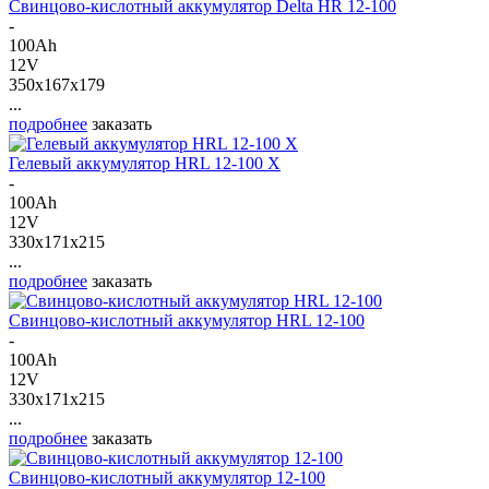
Свинцово-кислотный аккумулятор Delta HR 12-100
-
100Ah
12V
350x167x179
...
подробнее
заказать
Гелевый аккумулятор HRL 12-100 X
-
100Ah
12V
330x171x215
...
подробнее
заказать
Свинцово-кислотный аккумулятор HRL 12-100
-
100Ah
12V
330x171x215
...
подробнее
заказать
Свинцово-кислотный аккумулятор 12-100