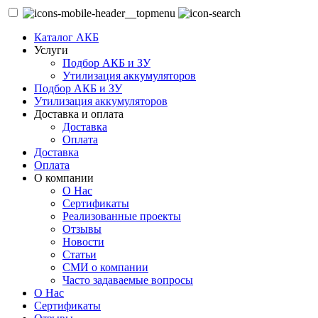
Каталог АКБ
Услуги
Подбор АКБ и ЗУ
Утилизация аккумуляторов
Подбор АКБ и ЗУ
Утилизация аккумуляторов
Доставка и оплата
Доставка
Оплата
Доставка
Оплата
О компании
О Нас
Сертификаты
Реализованные проекты
Отзывы
Новости
Статьи
СМИ о компании
Часто задаваемые вопросы
О Нас
Сертификаты