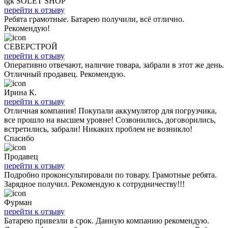
tgk SOLET SHOP
перейти к отзыву
Ребята грамотные. Батарею получили, всё отлично.
Рекомендую!
СЕВЕРСТРОЙ
перейти к отзыву
Оперативно отвечают, наличие товара, забрали в этот же день.
Отличный продавец. Рекомендую.
Ирина К.
перейти к отзыву
Отличная компания! Покупали аккумулятор для погрузчика,
все прошло на высшем уровне! Созвонились, договорились,
встретились, забрали! Никаких проблем не возникло!
Спасибо
Продавец
перейти к отзыву
Подробно проконсультировали по товару. Грамотные ребята.
Зарядное получил. Рекомендую к сотрудничеству!!!
Фурман
перейти к отзыву
Батарею привезли в срок. Данную компанию рекомендую.