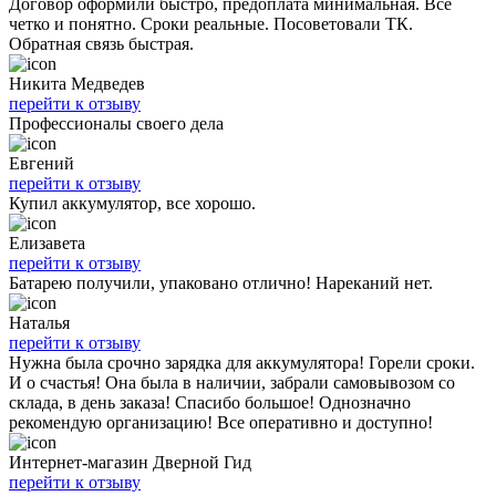
Договор оформили быстро, предоплата минимальная. Всё
четко и понятно. Сроки реальные. Посоветовали ТК.
Обратная связь быстрая.
Никита Медведев
перейти к отзыву
Профессионалы своего дела
Евгений
перейти к отзыву
Купил аккумулятор, все хорошо.
Елизавета
перейти к отзыву
Батарею получили, упаковано отлично! Нареканий нет.
Наталья
перейти к отзыву
Нужна была срочно зарядка для аккумулятора! Горели сроки.
И о счастья! Она была в наличии, забрали самовывозом со
склада, в день заказа! Спасибо большое! Однозначно
рекомендую организацию! Все оперативно и доступно!
Интернет-магазин Дверной Гид
перейти к отзыву