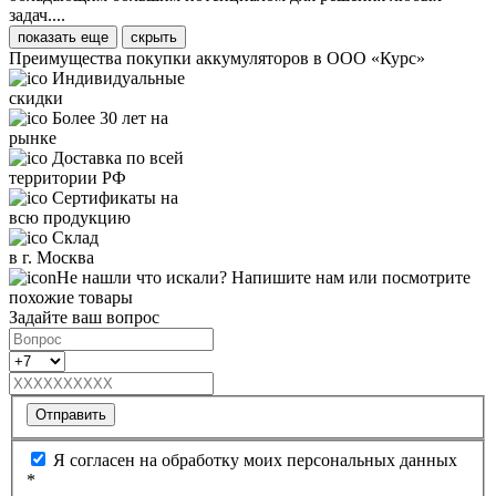
задач....
показать еще
скрыть
Преимущества покупки аккумуляторов в ООО «Курс»
Индивидуальные
скидки
Более 30 лет на
рынке
Доставка по всей
территории РФ
Сертификаты на
всю продукцию
Склад
в г. Москва
Не нашли что искали? Напишите нам или посмотрите
похожие товары
Задайте ваш вопрос
Отправить
Я согласен на обработку моих персональных данных
*