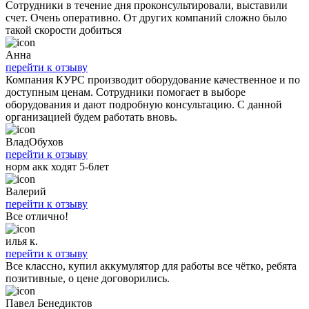
Сотрудники в течение дня проконсультировали, выставили
счет. Очень оперативно. От других компаний сложно было
такой скорости добиться
Анна
перейти к отзыву
Компания КУРС производит оборудование качественное и по
доступным ценам. Сотрудники помогает в выборе
оборудования и дают подробную консультацию. С данной
организацией будем работать вновь.
ВладОбухов
перейти к отзыву
норм акк ходят 5-6лет
Валерий
перейти к отзыву
Все отлично!
илья к.
перейти к отзыву
Все классно, купил аккумулятор для работы все чётко, ребята
позитивные, о цене договорились.
Павел Бенедиктов