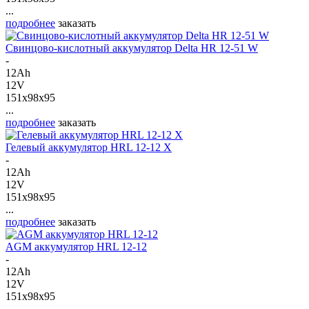
...
подробнее
заказать
Свинцово-кислотный аккумулятор Delta HR 12-51 W
-
12Ah
12V
151x98x95
...
подробнее
заказать
Гелевый аккумулятор HRL 12-12 X
-
12Ah
12V
151x98x95
...
подробнее
заказать
AGM аккумулятор HRL 12-12
-
12Ah
12V
151x98x95
...