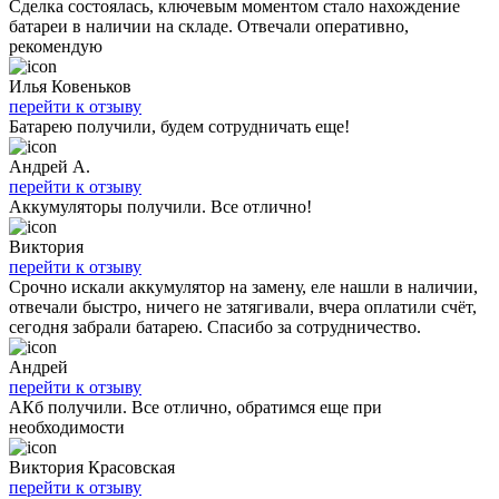
Сделка состоялась, ключевым моментом стало нахождение
батареи в наличии на складе. Отвечали оперативно,
рекомендую
Илья Ковеньков
перейти к отзыву
Батарею получили, будем сотрудничать еще!
Андрей А.
перейти к отзыву
Аккумуляторы получили. Все отлично!
Виктория
перейти к отзыву
Срочно искали аккумулятор на замену, еле нашли в наличии,
отвечали быстро, ничего не затягивали, вчера оплатили счёт,
сегодня забрали батарею. Спасибо за сотрудничество.
Андрей
перейти к отзыву
АКб получили. Все отлично, обратимся еще при
необходимости
Виктория Красовская
перейти к отзыву