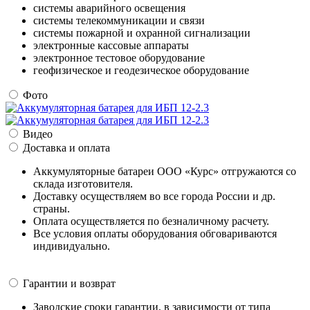
системы аварийного освещения
системы телекоммуникации и связи
системы пожарной и охранной сигнализации
электронные кассовые аппараты
электронное тестовое оборудование
геофизическое и геодезическое оборудование
Фото
Видео
Доставка и оплата
Аккумуляторные батареи ООО «Курс» отгружаются со
склада изготовителя.
Доставку осуществляем во все города России и др.
страны.
Оплата осуществляется по безналичному расчету.
Все условия оплаты оборудования обговариваются
индивидуально.
Гарантии и возврат
Заводские сроки гарантии, в зависимости от типа