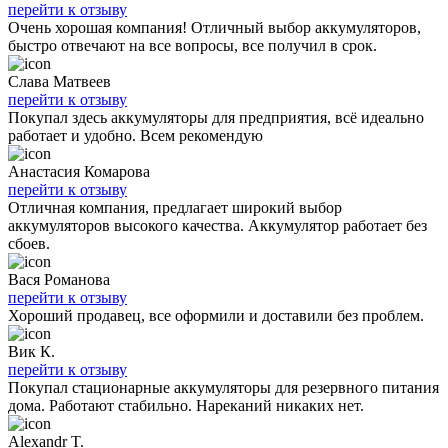
перейти к отзыву
Очень хорошая компания! Отличный выбор аккумуляторов,
быстро отвечают на все вопросы, все получил в срок.
Слава Матвеев
перейти к отзыву
Покупал здесь аккумуляторы для предприятия, всё идеально
работает и удобно. Всем рекомендую
Анастасия Комарова
перейти к отзыву
Отличная компания, предлагает широкий выбор
аккумуляторов высокого качества. Аккумулятор работает без
сбоев.
Вася Романова
перейти к отзыву
Хороший продавец, все оформили и доставили без проблем.
Вик К.
перейти к отзыву
Покупал стационарные аккумуляторы для резервного питания
дома. Работают стабильно. Нареканий никаких нет.
Alexandr T.