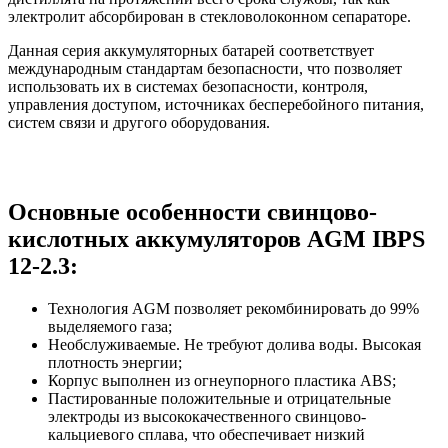
электролит абсорбирован в стекловолоконном сепараторе.
Данная серия аккумуляторных батарей соответствует
международным стандартам безопасности, что позволяет
использовать их в системах безопасности, контроля,
управления доступом, источниках бесперебойного питания,
систем связи и другого оборудования.
Основные особенности свинцово-
кислотных аккумуляторов AGM IBPS
12-2.3:
Технология AGM позволяет рекомбинировать до 99%
выделяемого газа;
Необслуживаемые. Не требуют долива воды. Высокая
плотность энергии;
Корпус выполнен из огнеупорного пластика ABS;
Пастированные положительные и отрицательные
электроды из высококачественного свинцово-
кальциевого сплава, что обеспечивает низкий