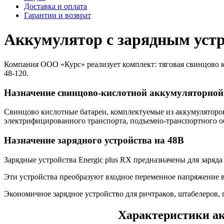
Доставка и оплата
Гарантии и возврат
Аккумулятор с зарядным уст
Компания ООО «Курс» реализует комплект: тяговая свинцово ки
48-120.
Назначение свинцово-кислотной аккумуляторной
Свинцово кислотные батареи, комплектуемые из аккумуляторов
электрифицированного транспорта, подъемно-транспортного о
Назначение зарядного устройства на 48В
Зарядные устройства Energic plus RX предназначены для заряд
Эти устройства преобразуют входное переменное напряжение в
Экономичное зарядное устройство для ричтраков, штабелеров,
Характеристики ак