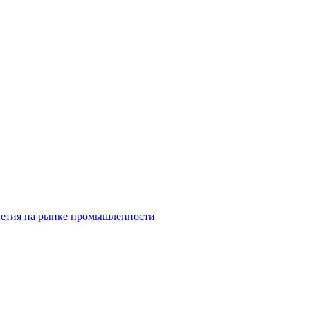
олетия на рынке промышленности