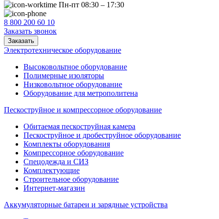
Пн-пт 08:30 – 17:30
8 800 200 60 10
Заказать звонок
Заказать
Электротехническое оборудование
Высоковольтное оборудование
Полимерные изоляторы
Низковольтное оборудование
Оборудование для метрополитена
Пескоструйное и компрессорное оборудование
Обитаемая пескоструйная камера
Пескоструйное и дробеструйное оборудование
Комплекты оборудования
Компрессорное оборудование
Спецодежда и СИЗ
Комплектующие
Строительное оборудование
Интернет-магазин
Аккумуляторные батареи и зарядные устройства