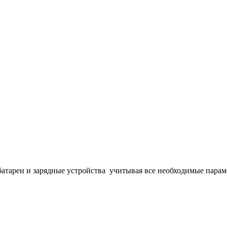
тареи и зарядные устройства учитывая все необходимые парам