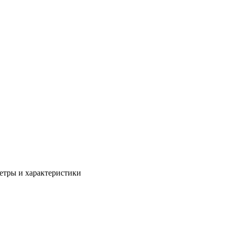
етры и характеристики