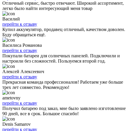
Отличный сервис, быстро отвечают. Широкий ассортимент,
легко было найти интересующий меня товар
Василий
перейти к отзыву
Купил аккумулятор, продавец отличный, качеством доволен.
Буду обращаться ещё.
Василиса Романова
перейти к отзыву
Покупали батареи для солнечных панелей. Подключили и
настроили без сложностей. Пользуемся второй год.
Алексей Алексеевич
перейти к отзыву
Прекрасная команда профессионалов! Работаем уже больше
трех лет совместно. Рекомендую!
ametovny
перейти к отзыву
Получил батарею под заказ, мне было заявлено изготовление
90 дней, все в срок. Большое спасибо!
Denis Samarov
перейти к отзыву