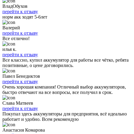
ВладОбухов
перейти к отзыву
норм акк ходят 5-6лет
Валерий
перейти к отзыву
Все отлично!
илья к.
перейти к отзыву
Все классно, купил аккумулятор для работы все чётко, ребята
позитивные, о цене договорились.
Павел Бенедиктов
перейти к отзыву
Очень хорошая компания! Отличный выбор аккумуляторов,
быстро отвечают на все вопросы, все получил в срок.
Слава Матвеев
перейти к отзыву
Покупал здесь аккумуляторы для предприятия, всё идеально
работает и удобно. Всем рекомендую
Анастасия Комарова