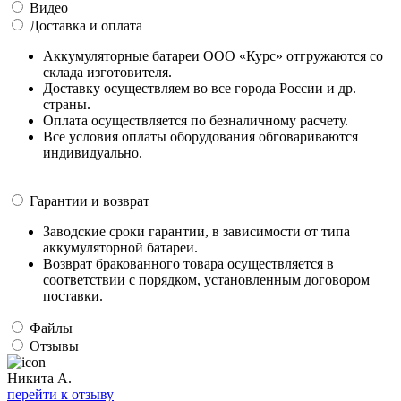
Видео
Доставка и оплата
Аккумуляторные батареи ООО «Курс» отгружаются со
склада изготовителя.
Доставку осуществляем во все города России и др.
страны.
Оплата осуществляется по безналичному расчету.
Все условия оплаты оборудования обговариваются
индивидуально.
Гарантии и возврат
Заводские сроки гарантии, в зависимости от типа
аккумуляторной батареи.
Возврат бракованного товара осуществляется в
соответствии с порядком, установленным договором
поставки.
Файлы
Отзывы
Никита А.
перейти к отзыву