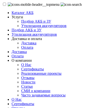
Каталог АКБ
Услуги
Подбор АКБ и ЗУ
Утилизация аккумуляторов
Подбор АКБ и ЗУ
Утилизация аккумуляторов
Доставка и оплата
Доставка
Оплата
Доставка
Оплата
О компании
О Нас
Сертификаты
Реализованные проекты
Отзывы
Новости
Статьи
СМИ о компании
Часто задаваемые вопросы
О Нас
Сертификаты