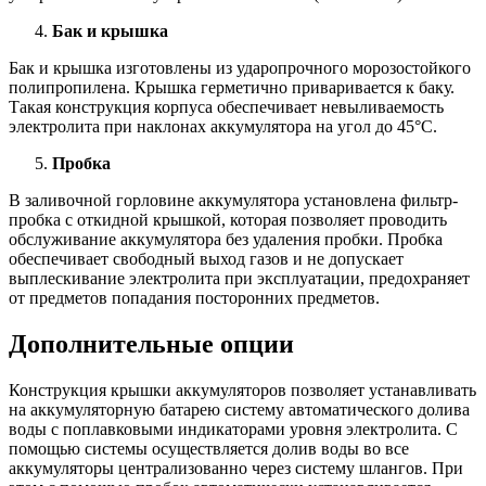
Бак и крышка
Бак и крышка изготовлены из ударопрочного морозостойкого
полипропилена. Крышка герметично приваривается к баку.
Такая конструкция корпуса обеспечивает невыливаемость
электролита при наклонах аккумулятора на угол до 45°С.
Пробка
В заливочной горловине аккумулятора установлена фильтр-
пробка с откидной крышкой, которая позволяет проводить
обслуживание аккумулятора без удаления пробки. Пробка
обеспечивает свободный выход газов и не допускает
выплескивание электролита при эксплуатации, предохраняет
от предметов попадания посторонних предметов.
Дополнительные опции
Конструкция крышки аккумуляторов позволяет устанавливать
на аккумуляторную батарею систему автоматического долива
воды с поплавковыми индикаторами уровня электролита. С
помощью системы осуществляется долив воды во все
аккумуляторы централизованно через систему шлангов. При