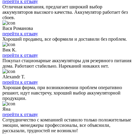
перейти к отзыву
Отличная компания, предлагает широкий выбор
аккумуляторов высокого качества. Аккумулятор работает без
сбоев.
Вася Романова
перейти к отзыву
Хороший продавец, все оформили и доставили без проблем.
Вик К.
перейти к отзыву
Покупал стационарные аккумуляторы для резервного питания
дома. Работают стабильно. Нареканий никаких нет.
Alexandr T.
перейти к отзыву
Хорошая фирма, при возникновении проблем оперативно
решают, идут навстречу, хороший выбор аккумуляторной
продукции.
Яна
перейти к отзыву
Сотрудничество с компанией оставило только положительные
эмоции, менеджеры профессионалы, все объяснили,
рассказали, трудностей не возникло!