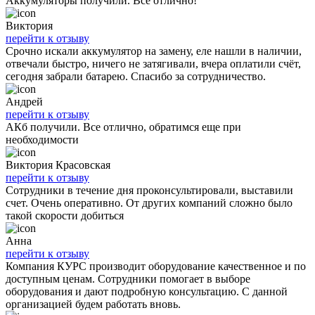
Аккумуляторы получили. Все отлично!
Виктория
перейти к отзыву
Срочно искали аккумулятор на замену, еле нашли в наличии,
отвечали быстро, ничего не затягивали, вчера оплатили счёт,
сегодня забрали батарею. Спасибо за сотрудничество.
Андрей
перейти к отзыву
АКб получили. Все отлично, обратимся еще при
необходимости
Виктория Красовская
перейти к отзыву
Сотрудники в течение дня проконсультировали, выставили
счет. Очень оперативно. От других компаний сложно было
такой скорости добиться
Анна
перейти к отзыву
Компания КУРС производит оборудование качественное и по
доступным ценам. Сотрудники помогает в выборе
оборудования и дают подробную консультацию. С данной
организацией будем работать вновь.