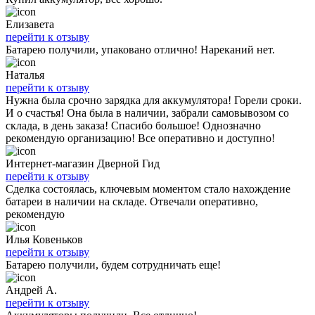
Елизавета
перейти к отзыву
Батарею получили, упаковано отлично! Нареканий нет.
Наталья
перейти к отзыву
Нужна была срочно зарядка для аккумулятора! Горели сроки.
И о счастья! Она была в наличии, забрали самовывозом со
склада, в день заказа! Спасибо большое! Однозначно
рекомендую организацию! Все оперативно и доступно!
Интернет-магазин Дверной Гид
перейти к отзыву
Сделка состоялась, ключевым моментом стало нахождение
батареи в наличии на складе. Отвечали оперативно,
рекомендую
Илья Ковеньков
перейти к отзыву
Батарею получили, будем сотрудничать еще!
Андрей А.
перейти к отзыву