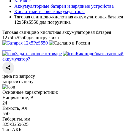
Каталог
Аккумуляторные батареи и зарядные устройства
Кислотные тяговые аккумуляторы
Тяговая свинцово-кислотная аккумуляторная батарея
12х5PzS550 для погрузчика
Тяговая свинцово-кислотная аккумуляторная батарея
12х5PzS550 для погрузчика
Задать вопрос о товаре
Как подобрать тяговый
аккумулятор?
цена по запросу
запросить цену
Основные характеристики:
Напряжение, В
24
Ёмкость, Ач
550
Габариты, мм
825х325х625
Тип АКБ