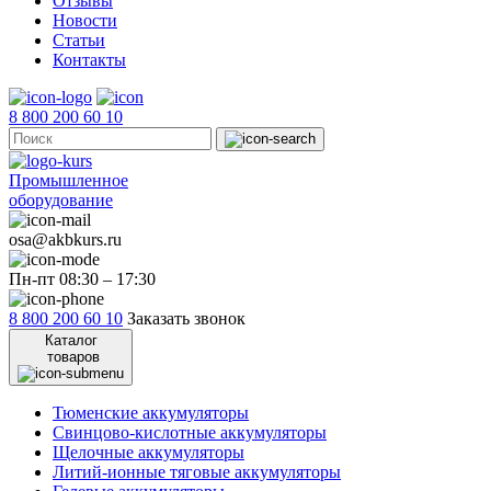
Отзывы
Новости
Статьи
Контакты
8 800 200 60 10
Промышленное
оборудование
osa@akbkurs.ru
Пн-пт 08:30 – 17:30
8 800 200 60 10
Заказать звонок
Каталог
товаров
Тюменские аккумуляторы
Свинцово-кислотные аккумуляторы
Щелочные аккумуляторы
Литий-ионные тяговые аккумуляторы