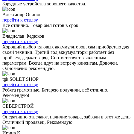
Зарядные устройства хорошего качества.
Александр Осипов
перейти к отзыву
Все отлично. Товар был готов в срок
Владислав Федюков
перейти к отзыву
Хороший выбор тяговых аккумуляторов, сам приобретаю для
своей техники. Третий год аккумуляторы работает без
проблем, держат заряд. Соответствует заявленным
параметрам. Всегда идут на встречу клиентам. Доволен.
Однозначно рекомендую.
tgk SOLET SHOP
перейти к отзыву
Ребята грамотные. Батарею получили, всё отлично.
Рекомендую!
СЕВЕРСТРОЙ
перейти к отзыву
Оперативно отвечают, наличие товара, забрали в этот же день.
Отличный продавец. Рекомендую.
Ирина К.