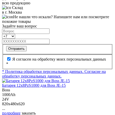
всю продукцию
Склад
в г. Москва
Не нашли что искали? Напишите нам или посмотрите
похожие товары
Задайте ваш вопрос
Отправить
Я согласен на обработку моих персональных данных
*
* Политика обработки персональных данных.
Согласие на
обработку персональных данных.
Батарея 12х8PzS1000 для Boss JE-15
Boss
1000Ah
24V
820x480x620
...
подробнее
заказать