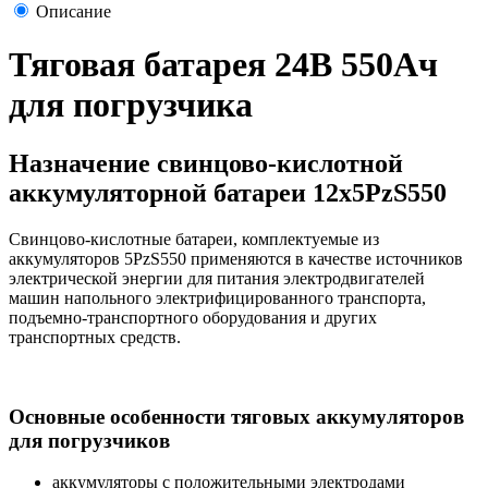
Описание
Тяговая батарея 24В 550Ач
для погрузчика
Назначение свинцово-кислотной
аккумуляторной батареи 12х5PzS550
Свинцово-кислотные батареи, комплектуемые из
аккумуляторов 5PzS550 применяются в качестве источников
электрической энергии для питания электродвигателей
машин напольного электрифицированного транспорта,
подъемно-транспортного оборудования и других
транспортных средств.
Основные особенности тяговых аккумуляторов
для погрузчиков
аккумуляторы с положительными электродами