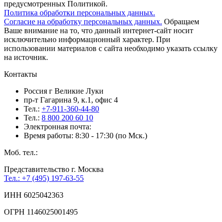
предусмотренных Политикой.
Политика обработки персональных данных.
Согласие на обработку персональных данных.
Обращаем
Ваше внимание на то, что данный интернет-сайт носит
исключительно информационный характер. При
использовании материалов c сайта необходимо указать ссылку
на источник.
Контакты
Россия г Великие Луки
пр-т Гагарина 9, к.1, офис 4
Тел.:
+7-911-360-44-80
Тел.:
8 800 200 60 10
Электронная почта:
Время работы: 8:30 - 17:30 (по Мск.)
Моб. тел.:
Представительство г. Москва
Тел.: +7 (495) 197-63-55
ИНН 6025042363
ОГРН 1146025001495