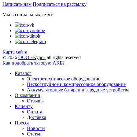
Написать нам
Подписаться на рассылку
Мы в социальных сетях
Карта сайта
©
2026
ООО «Курс»
all rights reserved
Как подобрать тяговую АКБ?
Каталог
Электротехническое оборудование
Пескоструйное и компрессорное оборудование
Аккумуляторные батареи и зарядные устройства
О компании
Отзывы
Клиенту
Оплата
Доставка
Пресса
Новости
Статьи