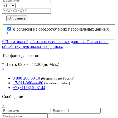
Отправить
Я согласен на обработку моих персональных данных
*
* Политика обработки персональных данных.
Согласие на
обработку персональных данных.
Телефоны для связи
* Пн-пт, 08:30 – 17:30 (по Мск.)
×
8 800 200 60 10
(бесплатно по России)
+7-911-360-44-80
(Whatsapp, Viber)
+7 (81153) 5-07-44
Сообщение
×