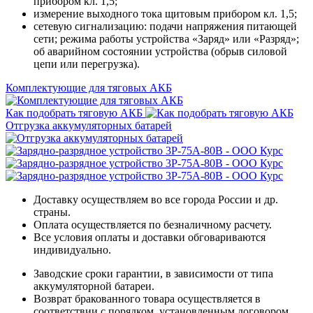
прибором кл. 1,5;
измерение выходного тока щитовым прибором кл. 1,5;
сетевую сигнализацию: подачи напряжения питающей
сети; режима работы устройства «Заряд» или «Разряд»;
об аварийном состоянии устройства (обрыв силовой
цепи или перегрузка).
Комплектующие для тяговых АКБ
Как подобрать тяговую АКБ
Отгрузка аккумуляторных батарей
Доставку осуществляем во все города России и др.
страны.
Оплата осуществляется по безналичному расчету.
Все условия оплаты и доставки обговариваются
индивидуально.
Заводские сроки гарантии, в зависимости от типа
аккумуляторной батареи.
Возврат бракованного товара осуществляется в
соответствии с порядком, установленным договором