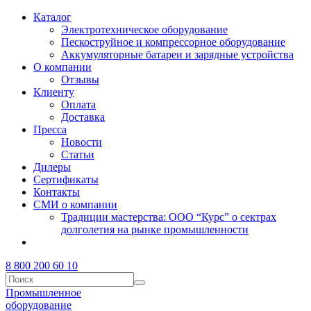
Каталог
Электротехническое оборудование
Пескоструйное и компрессорное оборудование
Аккумуляторные батареи и зарядные устройства
О компании
Отзывы
Клиенту
Оплата
Доставка
Пресса
Новости
Статьи
Дилеры
Сертификаты
Контакты
СМИ о компании
Традиции мастерства: ООО “Курс” о сектрах
долголетия на рынке промышленности
8 800 200 60 10
Промышленное
оборудование