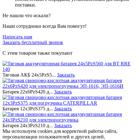
поставки.
Не нашли что искали?
Наши сотрудники всегда Вам помогут!
Написать нам
Заказать бесплатный звонок
С этим товаром также покупают
Тяговая АКБ 24х5PzS5...
Заказать
Батарея 22х6PzS420 д...
Заказать
Батарея 12х3PzS375 д...
Заказать
Батарея 24х3PzS210 д...
Заказать
Мы используем cookies для корректной работы сайта,
персонализации пользователей и других целей,