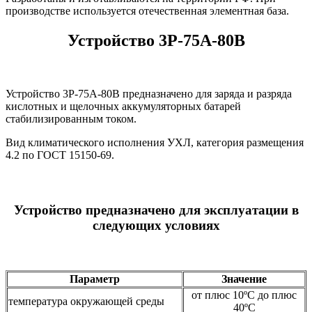
производстве используется отечественная элементная база.
Устройство 3Р-75А-80В
Устройство 3Р-75А-80В предназначено для заряда и разряда
кислотных и щелочных аккумуляторных батарей
стабилизированным током.
Вид климатического исполнения УХЛ, категория размещения
4.2 по ГОСТ 15150-69.
Устройство предназначено для эксплуатации в
следующих условиях
Параметр
Значение
от плюс 10ºС до плюс
температура окружающей среды
40ºС