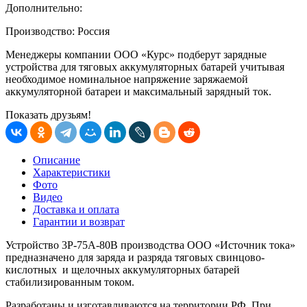
Дополнительно:
Производство: Россия
Менеджеры компании ООО «Курс» подберут зарядные
устройства для тяговых аккумуляторных батарей учитывая
необходимое номинальное напряжение заряжаемой
аккумуляторной батареи и максимальный зарядный ток.
Показать друзьям!
Описание
Характеристики
Фото
Видео
Доставка и оплата
Гарантии и возврат
Устройство 3P-75А-80В производства ООО «Источник тока»
предназначено для заряда и разряда тяговых свинцово-
кислотных и щелочных аккумуляторных батарей
стабилизированным током.
Разработаны и изготавливаются на территории РФ. При