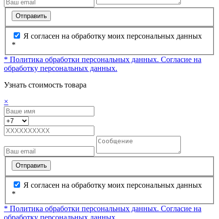
Отправить
Я согласен на обработку моих персональных данных
*
* Политика обработки персональных данных.
Согласие на
обработку персональных данных.
Узнать стоимость товара
×
Отправить
Я согласен на обработку моих персональных данных
*
* Политика обработки персональных данных.
Согласие на
обработку персональных данных.