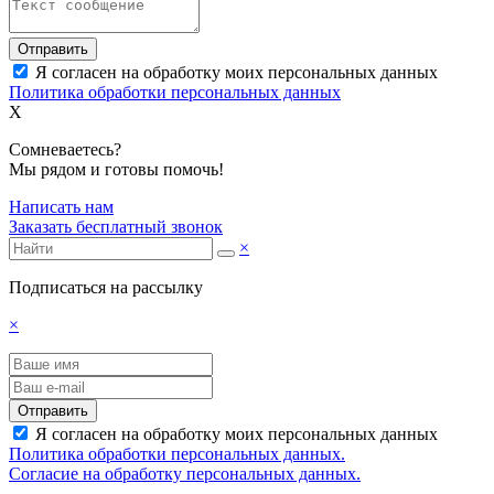
Отправить
Я согласен на обработку моих персональных данных
Политика обработки персональных данных
X
Сомневаетесь?
Мы рядом и готовы помочь!
Написать нам
Заказать бесплатный звонок
×
Подписаться на рассылку
×
Отправить
Я согласен на обработку моих персональных данных
Политика обработки персональных данных.
Согласие на обработку персональных данных.