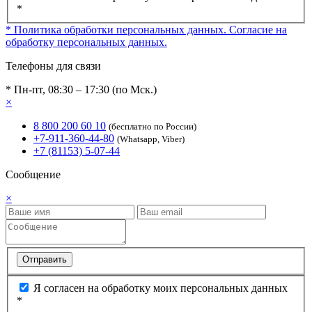
*
* Политика обработки персональных данных.
Согласие на
обработку персональных данных.
Телефоны для связи
* Пн-пт, 08:30 – 17:30 (по Мск.)
×
8 800 200 60 10
(бесплатно по России)
+7-911-360-44-80
(Whatsapp, Viber)
+7 (81153) 5-07-44
Сообщение
×
Отправить
Я согласен на обработку моих персональных данных
*