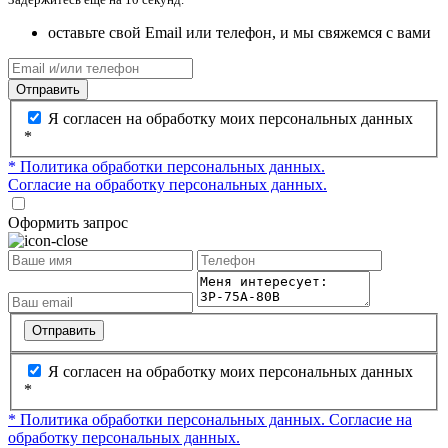
оставьте свой Email или телефон, и мы свяжемся с вами
Отправить
Я согласен на обработку моих персональных данных
*
* Политика обработки персональных данных.
Согласие на обработку персональных данных.
Оформить запрос
Отправить
Я согласен на обработку моих персональных данных
*
* Политика обработки персональных данных.
Согласие на
обработку персональных данных.