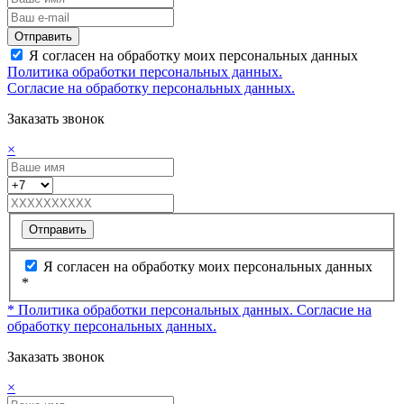
Отправить
Я согласен на обработку моих персональных данных
Политика обработки персональных данных.
Согласие на обработку персональных данных.
Заказать звонок
×
Отправить
Я согласен на обработку моих персональных данных
*
* Политика обработки персональных данных.
Согласие на
обработку персональных данных.
Заказать звонок
×