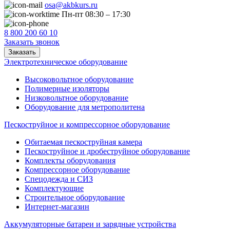
osa@akbkurs.ru
Пн-пт 08:30 – 17:30
8 800 200 60 10
Заказать звонок
Заказать
Электротехническое оборудование
Высоковольтное оборудование
Полимерные изоляторы
Низковольтное оборудование
Оборудование для метрополитена
Пескоструйное и компрессорное оборудование
Обитаемая пескоструйная камера
Пескоструйное и дробеструйное оборудование
Комплекты оборудования
Компрессорное оборудование
Спецодежда и СИЗ
Комплектующие
Строительное оборудование
Интернет-магазин
Аккумуляторные батареи и зарядные устройства