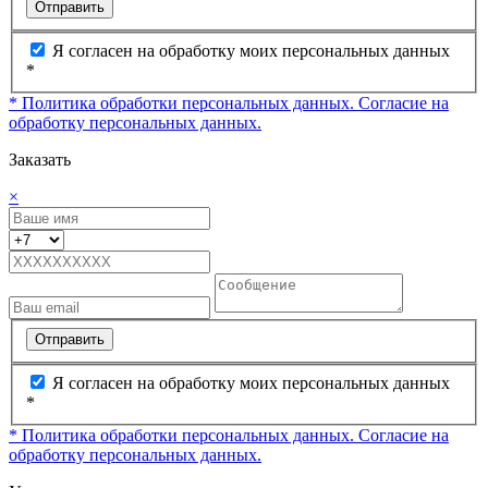
Отправить
Я согласен на обработку моих персональных данных
*
* Политика обработки персональных данных.
Согласие на
обработку персональных данных.
Заказать
×
Отправить
Я согласен на обработку моих персональных данных
*
* Политика обработки персональных данных.
Согласие на
обработку персональных данных.