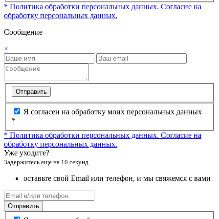
* Политика обработки персональных данных.
Согласие на
обработку персональных данных.
Сообщение
×
Отправить
Я согласен на обработку моих персональных данных
*
* Политика обработки персональных данных.
Согласие на
обработку персональных данных.
Уже уходите?
Задержитесь еще на 10 секунд.
оставьте свой Email или телефон, и мы свяжемся с вами
Отправить