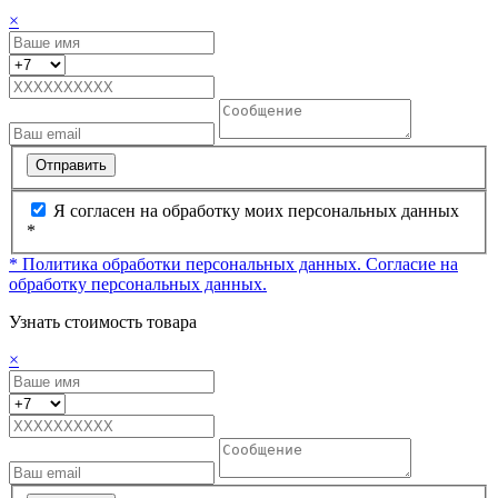
×
Отправить
Я согласен на обработку моих персональных данных
*
* Политика обработки персональных данных.
Согласие на
обработку персональных данных.
Узнать стоимость товара
×