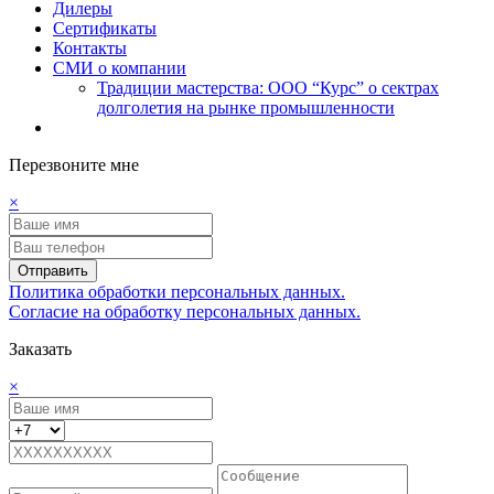
Дилеры
Сертификаты
Контакты
СМИ о компании
Традиции мастерства: ООО “Курс” о сектрах
долголетия на рынке промышленности
Перезвоните мне
×
Отправить
Политика обработки персональных данных.
Согласие на обработку персональных данных.
Заказать
×