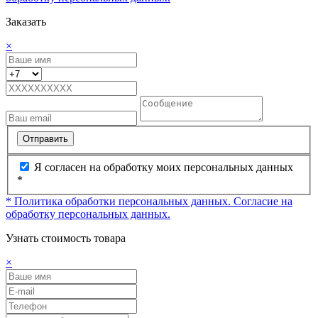
Заказать
×
Отправить
Я согласен на обработку моих персональных данных
*
* Политика обработки персональных данных.
Согласие на
обработку персональных данных.
Узнать стоимость товара
×