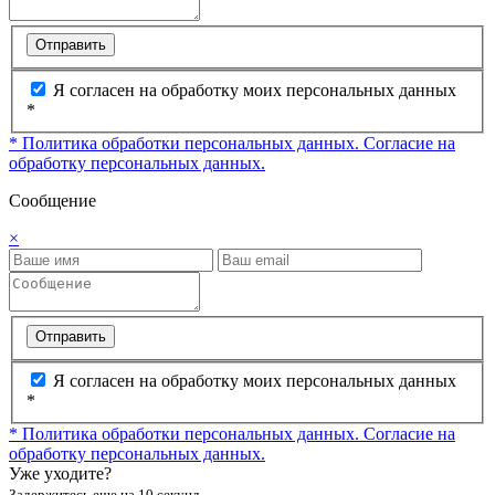
Отправить
Я согласен на обработку моих персональных данных
*
* Политика обработки персональных данных.
Согласие на
обработку персональных данных.
Сообщение
×
Отправить
Я согласен на обработку моих персональных данных
*
* Политика обработки персональных данных.
Согласие на
обработку персональных данных.
Уже уходите?
Задержитесь еще на 10 секунд.