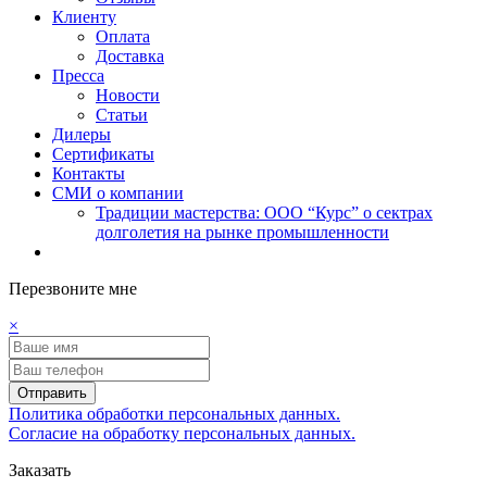
Клиенту
Оплата
Доставка
Пресса
Новости
Статьи
Дилеры
Сертификаты
Контакты
СМИ о компании
Традиции мастерства: ООО “Курс” о сектрах
долголетия на рынке промышленности
Перезвоните мне
×
Отправить
Политика обработки персональных данных.
Согласие на обработку персональных данных.
Заказать