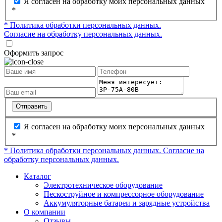
Я согласен на обработку моих персональных данных
*
* Политика обработки персональных данных.
Согласие на обработку персональных данных.
Оформить запрос
Отправить
Я согласен на обработку моих персональных данных
*
* Политика обработки персональных данных.
Согласие на
обработку персональных данных.
Каталог
Электротехническое оборудование
Пескоструйное и компрессорное оборудование
Аккумуляторные батареи и зарядные устройства
О компании
Отзывы