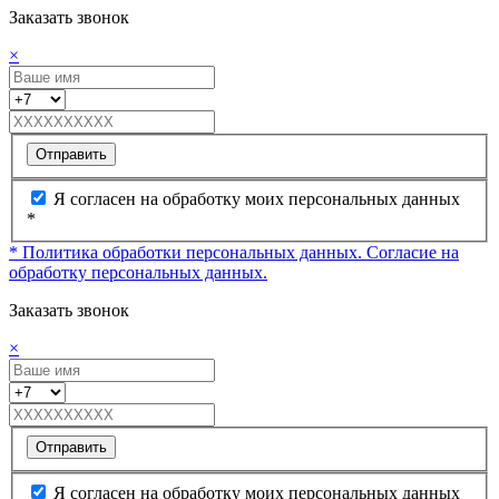
Заказать звонок
×
Отправить
Я согласен на обработку моих персональных данных
*
* Политика обработки персональных данных.
Согласие на
обработку персональных данных.
Заказать звонок
×
Отправить
Я согласен на обработку моих персональных данных