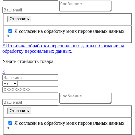
Отправить
Я согласен на обработку моих персональных данных
*
* Политика обработки персональных данных.
Согласие на
обработку персональных данных.
Узнать стоимость товара
×
Отправить
Я согласен на обработку моих персональных данных
*