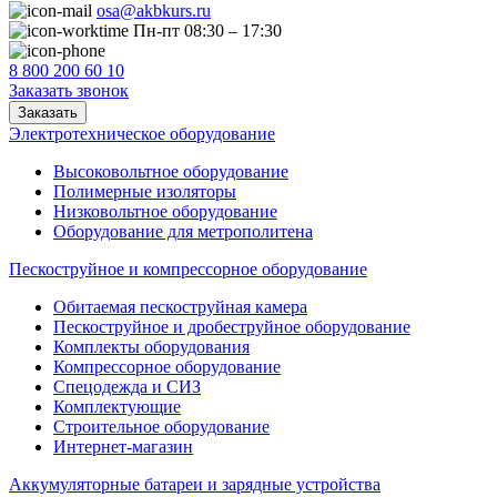
osa@akbkurs.ru
Пн-пт 08:30 – 17:30
8 800 200 60 10
Заказать звонок
Заказать
Электротехническое оборудование
Высоковольтное оборудование
Полимерные изоляторы
Низковольтное оборудование
Оборудование для метрополитена
Пескоструйное и компрессорное оборудование
Обитаемая пескоструйная камера
Пескоструйное и дробеструйное оборудование
Комплекты оборудования
Компрессорное оборудование
Спецодежда и СИЗ
Комплектующие
Строительное оборудование
Интернет-магазин
Аккумуляторные батареи и зарядные устройства