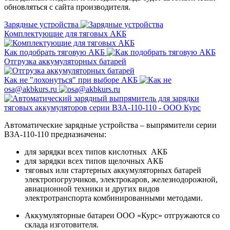
обновляться с сайта производителя.
Зарядные устройства
Комплектующие для тяговых АКБ
Как подобрать тяговую АКБ
Отгрузка аккумуляторных батарей
Как не "лохонуться" при выборе АКБ
osa@akbkurs.ru
Автоматические зарядные устройства – выпрямители серии
ВЗА-110-110 предназначены:
для зарядки всех типов кислотных АКБ
для зарядки всех типов щелочных АКБ
тяговых или стартерных аккумуляторных батарей
электропогрузчиков, электрокаров, железнодорожной,
авиационной техники и других видов
электротранспорта комбинированными методами.
Аккумуляторные батареи ООО «Курс» отгружаются со
склада изготовителя.