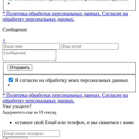
*
* Политика обработки персональных данных.
Согласие на
обработку персональных данных.
Сообщение
×
Отправить
Я согласен на обработку моих персональных данных
*
* Политика обработки персональных данных.
Согласие на
обработку персональных данных.
Уже уходите?
Задержитесь еще на 10 секунд.
оставьте свой Email или телефон, и мы свяжемся с вами