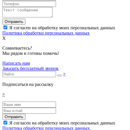
Отправить
Я согласен на обработку моих персональных данных
Политика обработки персональных данных
X
Сомневаетесь?
Мы рядом и готовы помочь!
Написать нам
Заказать бесплатный звонок
×
Подписаться на рассылку
×
Отправить
Я согласен на обработку моих персональных данных
Политика обработки персональных данных.