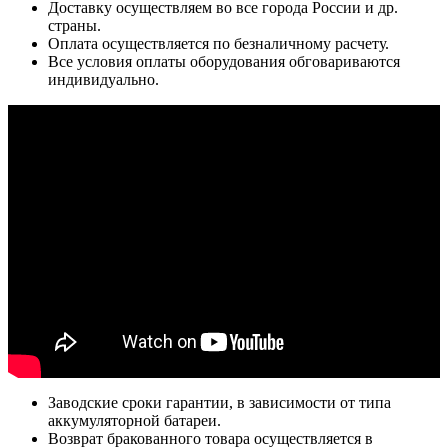
Доставку осуществляем во все города России и др.
страны.
Оплата осуществляется по безналичному расчету.
Все условия оплаты оборудования обговариваются
индивидуально.
Заводские сроки гарантии, в зависимости от типа
аккумуляторной батареи.
Возврат бракованного товара осуществляется в