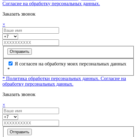
Согласие на обработку персональных данных.
Заказать звонок
×
Отправить
Я согласен на обработку моих персональных данных
*
* Политика обработки персональных данных.
Согласие на
обработку персональных данных.
Заказать звонок
×
Отправить