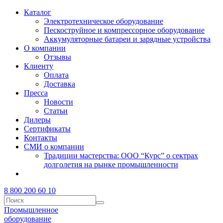
Каталог
Электротехническое оборудование
Пескоструйное и компрессорное оборудование
Аккумуляторные батареи и зарядные устройства
О компании
Отзывы
Клиенту
Оплата
Доставка
Пресса
Новости
Статьи
Дилеры
Сертификаты
Контакты
СМИ о компании
Традиции мастерства: ООО “Курс” о сектрах
долголетия на рынке промышленности
8 800 200 60 10
Промышленное
оборудование