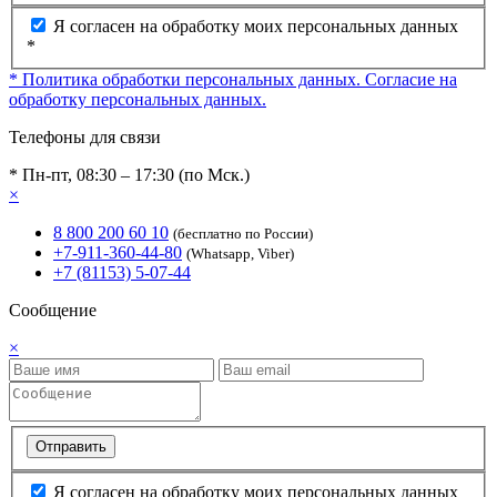
Я согласен на обработку моих персональных данных
*
* Политика обработки персональных данных.
Согласие на
обработку персональных данных.
Телефоны для связи
* Пн-пт, 08:30 – 17:30 (по Мск.)
×
8 800 200 60 10
(бесплатно по России)
+7-911-360-44-80
(Whatsapp, Viber)
+7 (81153) 5-07-44
Сообщение
×
Отправить
Я согласен на обработку моих персональных данных