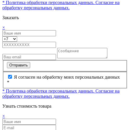
* Политика обработки персональных данных.
Согласие на
обработку персональных данных.
Заказать
×
Отправить
Я согласен на обработку моих персональных данных
*
* Политика обработки персональных данных.
Согласие на
обработку персональных данных.
Узнать стоимость товара
×