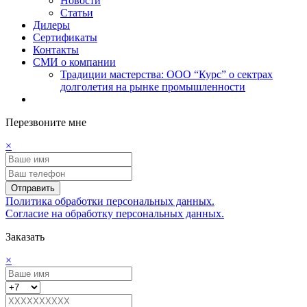
Новости
Статьи
Дилеры
Сертификаты
Контакты
СМИ о компании
Традиции мастерства: ООО “Курс” о сектрах
долголетия на рынке промышленности
Перезвоните мне
×
Отправить
Политика обработки персональных данных.
Согласие на обработку персональных данных.
Заказать
×