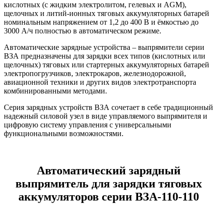
кислотных (с жидким электролитом, гелевых и AGM),
щелочных и литий-ионных тяговых аккумуляторных батарей
номинальным напряжением от 1,2 до 400 В и ёмкостью до
3000 А/ч полностью в автоматическом режиме.
Автоматические зарядные устройства – выпрямители серии
ВЗА предназначены для зарядки всех типов (кислотных или
щелочных) тяговых или стартерных аккумуляторных батарей
электропогрузчиков, электрокаров, железнодорожной,
авиационной техники и других видов электротранспорта
комбинированными методами.
Серия зарядных устройств ВЗА сочетает в себе традиционный
надежный силовой узел в виде управляемого выпрямителя и
цифровую систему управления с универсальными
функциональными возможностями.
Автоматический зарядный
выпрямитель для зарядки тяговых
аккумуляторов серии ВЗА-110-110