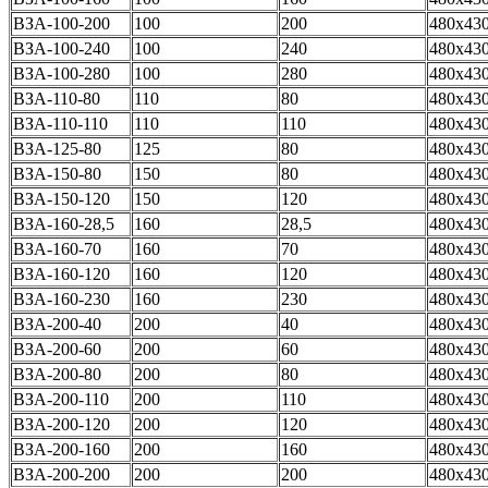
ВЗА-100-200
100
200
480x43
ВЗА-100-240
100
240
480x43
ВЗА-100-280
100
280
480x43
ВЗА-110-80
110
80
480x43
ВЗА-110-110
110
110
480x43
ВЗА-125-80
125
80
480x43
ВЗА-150-80
150
80
480x43
ВЗА-150-120
150
120
480x43
ВЗА-160-28,5
160
28,5
480x43
ВЗА-160-70
160
70
480x43
ВЗА-160-120
160
120
480x43
ВЗА-160-230
160
230
480x43
ВЗА-200-40
200
40
480x43
ВЗА-200-60
200
60
480x43
ВЗА-200-80
200
80
480x43
ВЗА-200-110
200
110
480x43
ВЗА-200-120
200
120
480x43
ВЗА-200-160
200
160
480x43
ВЗА-200-200
200
200
480x43