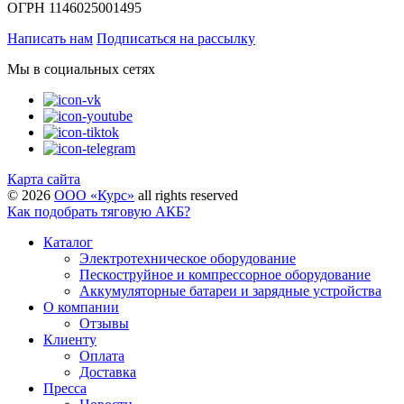
ОГРН 1146025001495
Написать нам
Подписаться на рассылку
Мы в социальных сетях
Карта сайта
©
2026
ООО «Курс»
all rights reserved
Как подобрать тяговую АКБ?
Каталог
Электротехническое оборудование
Пескоструйное и компрессорное оборудование
Аккумуляторные батареи и зарядные устройства
О компании
Отзывы
Клиенту
Оплата
Доставка
Пресса