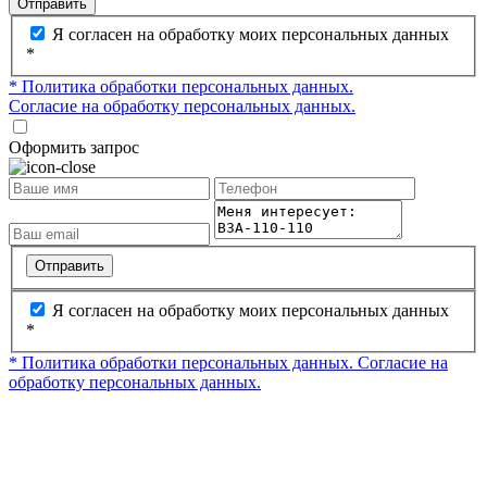
Отправить
Я согласен на обработку моих персональных данных
*
* Политика обработки персональных данных.
Согласие на обработку персональных данных.
Оформить запрос
Отправить
Я согласен на обработку моих персональных данных
*
* Политика обработки персональных данных.
Согласие на
обработку персональных данных.