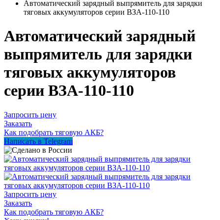
Автоматический зарядный выпрямитель для зарядки
тяговых аккумуляторов серии ВЗА-110-110
Автоматический зарядный
выпрямитель для зарядки
тяговых аккумуляторов
серии ВЗА-110-110
Запросить цену
Заказать
Как подобрать тяговую АКБ?
Написать в Telegram
Запросить цену
Заказать
Как подобрать тяговую АКБ?