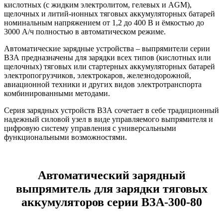
кислотных (с жидким электролитом, гелевых и AGM),
щелочных и литий-ионных тяговых аккумуляторных батарей
номинальным напряжением от 1,2 до 400 В и ёмкостью до
3000 А/ч полностью в автоматическом режиме.
Автоматические зарядные устройства – выпрямители серии
ВЗА предназначены для зарядки всех типов (кислотных или
щелочных) тяговых или стартерных аккумуляторных батарей
электропогрузчиков, электрокаров, железнодорожной,
авиационной техники и других видов электротранспорта
комбинированными методами.
Серия зарядных устройств ВЗА сочетает в себе традиционный
надежный силовой узел в виде управляемого выпрямителя и
цифровую систему управления с универсальными
функциональными возможностями.
Автоматический зарядный
выпрямитель для зарядки тяговых
аккумуляторов серии ВЗА-300-80