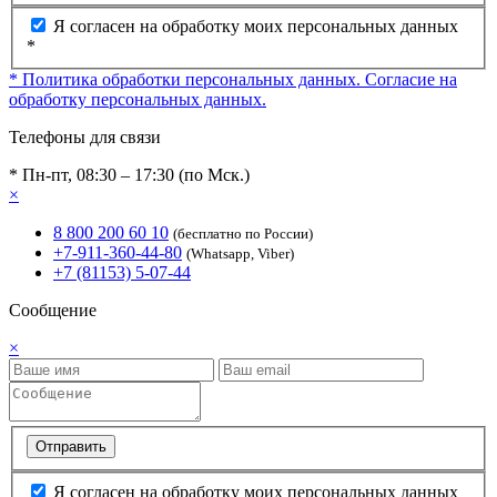
Я согласен на обработку моих персональных данных
*
* Политика обработки персональных данных.
Согласие на
обработку персональных данных.
Телефоны для связи
* Пн-пт, 08:30 – 17:30 (по Мск.)
×
8 800 200 60 10
(бесплатно по России)
+7-911-360-44-80
(Whatsapp, Viber)
+7 (81153) 5-07-44
Сообщение
×
Отправить
Я согласен на обработку моих персональных данных