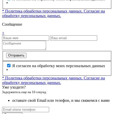
*
* Политика обработки персональных данных.
Согласие на
обработку персональных данных.
Сообщение
×
Отправить
Я согласен на обработку моих персональных данных
*
* Политика обработки персональных данных.
Согласие на
обработку персональных данных.
Уже уходите?
Задержитесь еще на 10 секунд.
оставьте свой Email или телефон, и мы свяжемся с вами