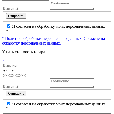
Отправить
Я согласен на обработку моих персональных данных
*
* Политика обработки персональных данных.
Согласие на
обработку персональных данных.
Узнать стоимость товара
×
Отправить
Я согласен на обработку моих персональных данных
*