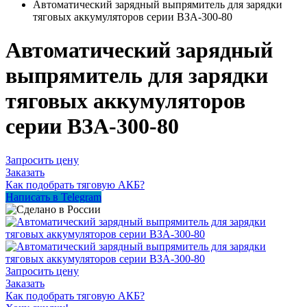
Автоматический зарядный выпрямитель для зарядки
тяговых аккумуляторов серии ВЗА-300-80
Автоматический зарядный
выпрямитель для зарядки
тяговых аккумуляторов
серии ВЗА-300-80
Запросить цену
Заказать
Как подобрать тяговую АКБ?
Написать в Telegram
Запросить цену
Заказать
Как подобрать тяговую АКБ?