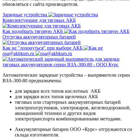
обновляться с сайта производителя.
Зарядные устройства
Комплектующие для тяговых АКБ
Как подобрать тяговую АКБ
Отгрузка аккумуляторных батарей
Как не "лохонуться" при выборе АКБ
osa@akbkurs.ru
Автоматические зарядные устройства – выпрямители серии
ВЗА-300-80 предназначены:
для зарядки всех типов кислотных АКБ
для зарядки всех типов щелочных АКБ
тяговых или стартерных аккумуляторных батарей
электропогрузчиков, электрокаров, железнодорожной,
авиационной техники и других видов
электротранспорта комбинированными методами.
Аккумуляторные батареи ООО «Курс» отгружаются со
склада изготовителя.