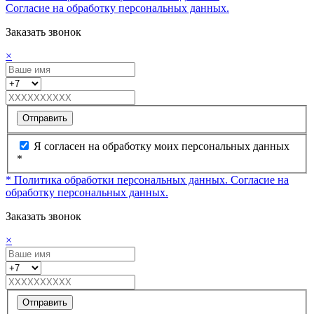
Согласие на обработку персональных данных.
Заказать звонок
×
Отправить
Я согласен на обработку моих персональных данных
*
* Политика обработки персональных данных.
Согласие на
обработку персональных данных.
Заказать звонок
×
Отправить