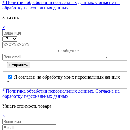
* Политика обработки персональных данных.
Согласие на
обработку персональных данных.
Заказать
×
Отправить
Я согласен на обработку моих персональных данных
*
* Политика обработки персональных данных.
Согласие на
обработку персональных данных.
Узнать стоимость товара
×