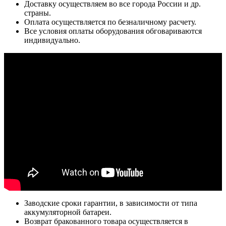
Доставку осуществляем во все города России и др.
страны.
Оплата осуществляется по безналичному расчету.
Все условия оплаты оборудования обговариваются
индивидуально.
Заводские сроки гарантии, в зависимости от типа
аккумуляторной батареи.
Возврат бракованного товара осуществляется в