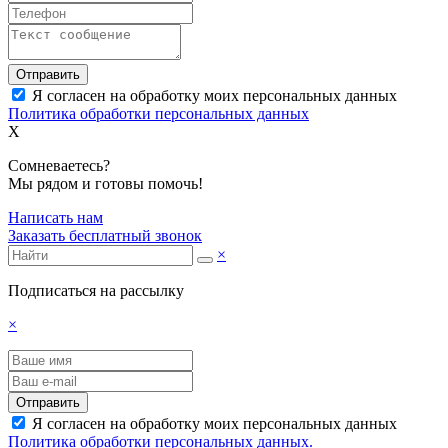
Отправить
Я согласен на обработку моих персональных данных
Политика обработки персональных данных
X
Сомневаетесь?
Мы рядом и готовы помочь!
Написать нам
Заказать бесплатный звонок
×
Подписаться на рассылку
×
Отправить
Я согласен на обработку моих персональных данных
Политика обработки персональных данных.