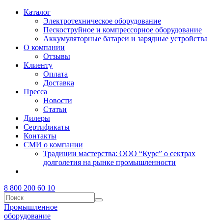
Каталог
Электротехническое оборудование
Пескоструйное и компрессорное оборудование
Аккумуляторные батареи и зарядные устройства
О компании
Отзывы
Клиенту
Оплата
Доставка
Пресса
Новости
Статьи
Дилеры
Сертификаты
Контакты
СМИ о компании
Традиции мастерства: ООО “Курс” о сектрах
долголетия на рынке промышленности
8 800 200 60 10
Промышленное
оборудование