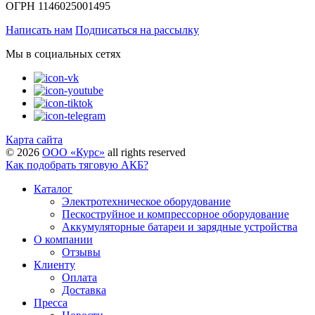
ОГРН 1146025001495
Написать нам
Подписаться на рассылку
Мы в социальных сетях
Карта сайта
©
2026
ООО «Курс»
all rights reserved
Как подобрать тяговую АКБ?
Каталог
Электротехническое оборудование
Пескоструйное и компрессорное оборудование
Аккумуляторные батареи и зарядные устройства
О компании
Отзывы
Клиенту
Оплата
Доставка
Пресса