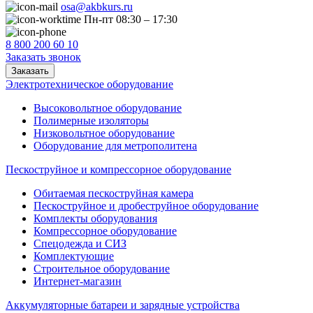
osa@akbkurs.ru
Пн-пт 08:30 – 17:30
8 800 200 60 10
Заказать звонок
Заказать
Электротехническое оборудование
Высоковольтное оборудование
Полимерные изоляторы
Низковольтное оборудование
Оборудование для метрополитена
Пескоструйное и компрессорное оборудование
Обитаемая пескоструйная камера
Пескоструйное и дробеструйное оборудование
Комплекты оборудования
Компрессорное оборудование
Спецодежда и СИЗ
Комплектующие
Строительное оборудование
Интернет-магазин
Аккумуляторные батареи и зарядные устройства