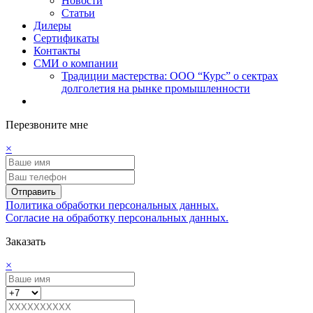
Новости
Статьи
Дилеры
Сертификаты
Контакты
СМИ о компании
Традиции мастерства: ООО “Курс” о сектрах
долголетия на рынке промышленности
Перезвоните мне
×
Отправить
Политика обработки персональных данных.
Согласие на обработку персональных данных.
Заказать
×