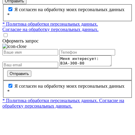
Отправить
Я согласен на обработку моих персональных данных
*
* Политика обработки персональных данных.
Согласие на обработку персональных данных.
Оформить запрос
Отправить
Я согласен на обработку моих персональных данных
*
* Политика обработки персональных данных.
Согласие на
обработку персональных данных.