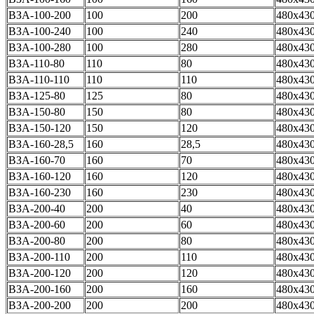
ВЗА-100-200
100
200
480x43
ВЗА-100-240
100
240
480x43
ВЗА-100-280
100
280
480x43
ВЗА-110-80
110
80
480x43
ВЗА-110-110
110
110
480x43
ВЗА-125-80
125
80
480x43
ВЗА-150-80
150
80
480x43
ВЗА-150-120
150
120
480x43
ВЗА-160-28,5
160
28,5
480x43
ВЗА-160-70
160
70
480x43
ВЗА-160-120
160
120
480x43
ВЗА-160-230
160
230
480x43
ВЗА-200-40
200
40
480x43
ВЗА-200-60
200
60
480x43
ВЗА-200-80
200
80
480x43
ВЗА-200-110
200
110
480x43
ВЗА-200-120
200
120
480x43
ВЗА-200-160
200
160
480x43
ВЗА-200-200
200
200
480x43