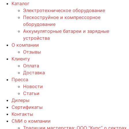
Каталог
Электротехническое оборудование
Пескоструйное и компрессорное
оборудование
Аккумуляторные батареи и зарядные
устройства
О компании
Отзывы
Клиенту
Оплата
Доставка
Пресса
Новости
Статьи
Дилеры
Сертификаты
Контакты
СМИ о компании
Традиции мастерства: ООО “Курс” о сектрах