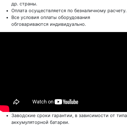
др. страны.
Оплата осуществляется по безналичному расчету.
Все условия оплаты оборудования
обговариваются индивидуально.
Заводские сроки гарантии, в зависимости от типа
аккумуляторной батареи.