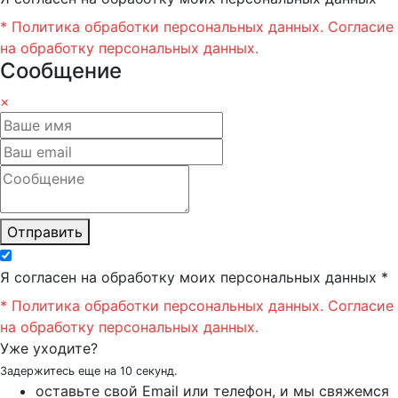
* Политика обработки персональных данных.
Согласие
на обработку персональных данных.
Сообщение
×
Отправить
Я согласен на обработку моих персональных данных *
* Политика обработки персональных данных.
Согласие
на обработку персональных данных.
Уже уходите?
Задержитесь еще на 10 секунд.
оставьте свой Email или телефон, и мы свяжемся