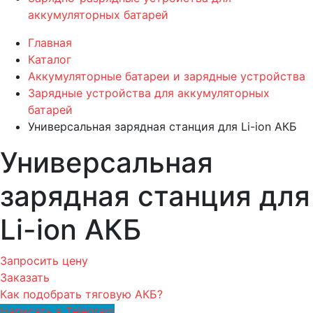
аккумуляторных батарей
Главная
Каталог
Аккумуляторные батареи и зарядные устройства
Зарядные устройства для аккумуляторных
батарей
Универсальная зарядная станция для Li-ion АКБ
Универсальная
зарядная станция для
Li-ion АКБ
Запросить цену
Заказать
Как подобрать тяговую АКБ?
Написать в Telegram