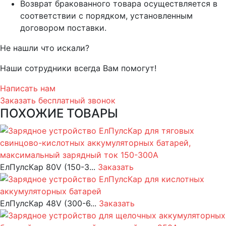
Возврат бракованного товара осуществляется в
соответствии с порядком, установленным
договором поставки.
Не нашли что искали?
Наши сотрудники всегда Вам помогут!
Написать нам
Заказать бесплатный звонок
ПОХОЖИЕ ТОВАРЫ
ЕлПулсКар 80V (150-3...
Заказать
ЕлПулсКар 48V (300-6...
Заказать