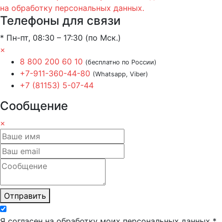
на обработку персональных данных.
Телефоны для связи
* Пн-пт, 08:30 – 17:30 (по Мск.)
×
8 800 200 60 10
(бесплатно по России)
+7-911-360-44-80
(Whatsapp, Viber)
+7 (81153) 5-07-44
Сообщение
×
Отправить
Я согласен на обработку моих персональных данных *