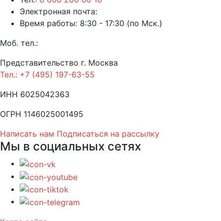
Электронная почта:
Время работы: 8:30 - 17:30 (по Мск.)
Моб. тел.:
Представительство г. Москва
Тел.: +7 (495) 197-63-55
ИНН 6025042363
ОГРН 1146025001495
Написать нам
Подписаться на рассылку
Мы в социальных сетях