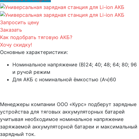
Запросить цену
Заказать
Как подобрать тяговую АКБ?
Хочу скидку!
Основные характеристики:
Номинальное напряжение (В)
24; 40; 48; 64; 80; 96
и ручой режим
Для АКБ с номинальной ёмкостью (Ач)
60
Менеджеры компании ООО «Курс» подберут зарядные
устройства для тяговых аккумуляторных батарей
учитывая необходимое номинальное напряжение
заряжаемой аккумуляторной батареи и максимальный
зарядный ток.