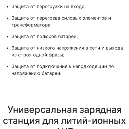
Защита от перегрузки на входе;
Защита от перегрева силовых элементов и
трансформатора;
Защита от полюсов батареи;
Защита от низкого напряжения в сети и выхода
из строя одной фразы;
Защита от подключения к неподходящий по
напряжению батареи.
Универсальная зарядная
станция для литий-ионных