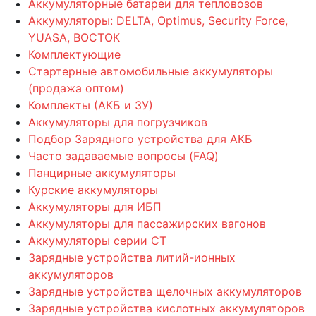
Аккумуляторные батареи для тепловозов
Аккумуляторы: DELTA, Optimus, Security Force,
YUASA, ВОСТОК
Комплектующие
Стартерные автомобильные аккумуляторы
(продажа оптом)
Комплекты (АКБ и ЗУ)
Аккумуляторы для погрузчиков
Подбор Зарядного устройства для АКБ
Часто задаваемые вопросы (FAQ)
Панцирные аккумуляторы
Курские аккумуляторы
Аккумуляторы для ИБП
Аккумуляторы для пассажирских вагонов
Аккумуляторы серии СТ
Зарядные устройства литий-ионных
аккумуляторов
Зарядные устройства щелочных аккумуляторов
Зарядные устройства кислотных аккумуляторов