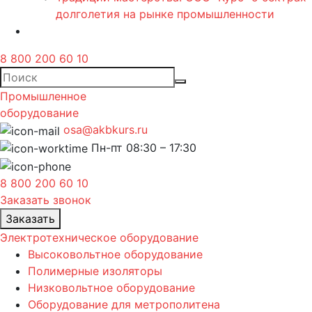
долголетия на рынке промышленности
8 800 200 60 10
Промышленное
оборудование
osa@akbkurs.ru
Пн-пт 08:30 – 17:30
8 800 200 60 10
Заказать звонок
Заказать
Электротехническое оборудование
Высоковольтное оборудование
Полимерные изоляторы
Низковольтное оборудование
Оборудование для метрополитена