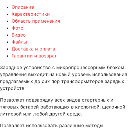
Описание
Характеристики
Область применения
Фото
Видео
Файлы
Доставка и оплата
Гарантии и возврат
Зарядное устройство с микропроцессорным блоком
управления выходит на новый уровень использования
предлагаемых до сих пор трансформаторов зарядых
устройств.
Позволяет подзарядку всех видов стартерных и
тяговых батарей работающих в кислотной, щелочной,
литиевой или любой другой среде.
Позволяет использовать различные методы