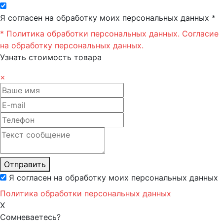
Я согласен на обработку моих персональных данных *
* Политика обработки персональных данных.
Согласие
на обработку персональных данных.
Узнать стоимость товара
×
Отправить
Я согласен на обработку моих персональных данных
Политика обработки персональных данных
X
Сомневаетесь?