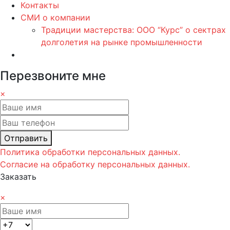
Контакты
СМИ о компании
Традиции мастерства: ООО “Курс” о сектрах
долголетия на рынке промышленности
Перезвоните мне
×
Отправить
Политика обработки персональных данных.
Согласие на обработку персональных данных.
Заказать
×