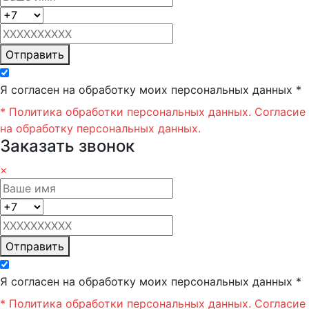
Отправить
Я согласен на обработку моих персональных данных *
* Политика обработки персональных данных.
Согласие
на обработку персональных данных.
Заказать звонок
×
Отправить
Я согласен на обработку моих персональных данных *
* Политика обработки персональных данных.
Согласие