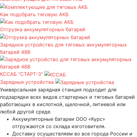
Как подобрать тяговую АКБ
Отгрузка аккумуляторных батарей
Зарядное устройство для тяговых аккумуляторных
батарей 48В
КССАБ "СТАРТ-3"
Зарядные устройства
Универсальная зарядная станция подходит для
подзарядки всех видов стартерных и тяговых батарей
работающих в кислотной, щелочной, литиевой или
любой другой среде.
Аккумуляторные батареи ООО «Курс»
отгружаются со склада изготовителя.
Доставку осуществляем во все города России и