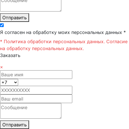
Отправить
Я согласен на обработку моих персональных данных *
* Политика обработки персональных данных.
Согласие
на обработку персональных данных.
Заказать
×
Отправить