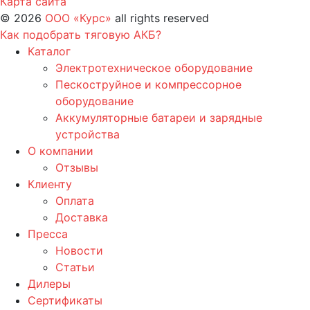
Карта сайта
©
2026
ООО «Курс»
all rights reserved
Как подобрать тяговую АКБ?
Каталог
Электротехническое оборудование
Пескоструйное и компрессорное
оборудование
Аккумуляторные батареи и зарядные
устройства
О компании
Отзывы
Клиенту
Оплата
Доставка
Пресса
Новости
Статьи
Дилеры
Сертификаты