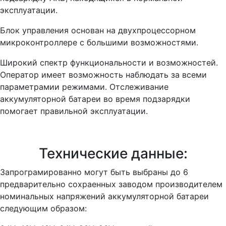
эксплуатации.
Блок управления основан на двухпроцессорном
микроконтроллере с большими возможностями.
Широкий спектр функциональности и возможностей.
Оператор имеет возможность наблюдать за всеми
параметрамии режимами. Отслеживание
аккумуляторной батареи во время подзарядки
помогает правильной эксплуатации.
Технические данные:
Запрограмированно могут быть выбраны до 6
предварительно сохраенных заводом производителем
номинальных напряжений аккумуляторной батареи
следующим образом: