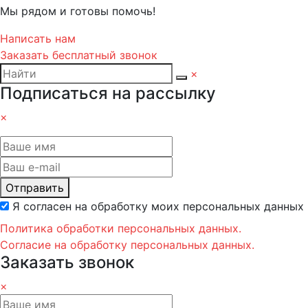
Мы рядом и готовы помочь!
Написать нам
Заказать бесплатный звонок
×
Подписаться на рассылку
×
Отправить
Я согласен на обработку моих персональных данных
Политика обработки персональных данных.
Согласие на обработку персональных данных.
Заказать звонок
×