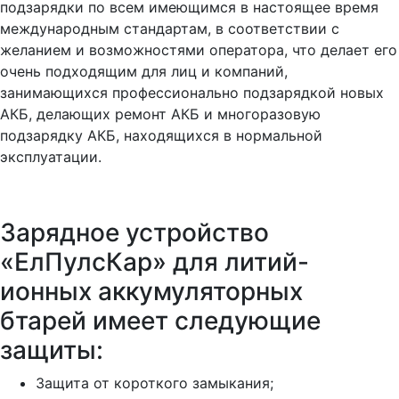
подзарядки по всем имеющимся в настоящее время
международным стандартам, в соответствии с
желанием и возможностями оператора, что делает его
очень подходящим для лиц и компаний,
занимающихся профессионально подзарядкой новых
АКБ, делающих ремонт АКБ и многоразовую
подзарядку АКБ, находящихся в нормальной
эксплуатации.
Зарядное устройство
«ЕлПулсКар» для литий-
ионных аккумуляторных
бтарей имеет следующие
защиты:
Защита от короткого замыкания;