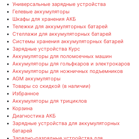
Универсальные зарядные устройства
Гелевые аккумуляторы
Шкафы для хранения АКБ
Тележки для аккумуляторных батарей
Стеллажи для аккумуляторных батарей
Системы хранения аккумуляторных батарей
Зарядные устройства Курс
Аккумуляторы для поломоечных машин
Аккумуляторы для гольфкаров и электрокаров
Аккумуляторы для ножничных подъемников
AGM аккумуляторы
Товары со скидкой (в наличии)
Избранное
Аккумуляторы для трициклов
Корзина
Диагностика АКБ
Зарядные устройства для аккумуляторных
батарей
Зарядно-разрядные устройства для