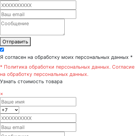
Отправить
Я согласен на обработку моих персональных данных *
* Политика обработки персональных данных.
Согласие
на обработку персональных данных.
Узнать стоимость товара
×