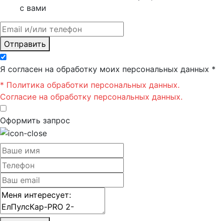
с вами
Отправить
Я согласен на обработку моих персональных данных *
* Политика обработки персональных данных.
Согласие на обработку персональных данных.
Оформить запрос