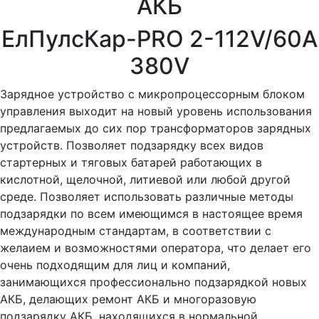
АКБ
ЕлПулсКар-PRO 2-112V/60A
380V
Зарядное устройство с микропроцессорным блоком
управления выходит на новый уровень использования
предлагаемых до сих пор трансформаторов зарядных
устройств. Позволяет подзарядку всех видов
стартерных и тяговых батарей работающих в
кислотной, щелочной, литиевой или любой другой
среде. Позволяет использовать различные методы
подзарядки по всем имеющимся в настоящее время
международным стандартам, в соответствии с
желаием и возможностями оператора, что делает его
очень подходящим для лиц и компаний,
занимающихся профессионально подзарядкой новых
АКБ, делающих ремонт АКБ и многоразовую
подзарядку АКБ, находящихся в нормальной