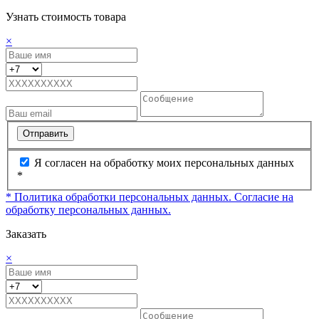
Узнать стоимость товара
×
Отправить
Я согласен на обработку моих персональных данных
*
* Политика обработки персональных данных.
Согласие на
обработку персональных данных.
Заказать
×