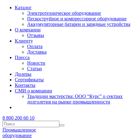
Каталог
Электротехническое оборудование
Пескоструйное и компрессорное оборудование
Аккумуляторные батареи и зарядные устройства
О компании
Отзывы
Клиенту
Оплата
Доставка
Пресса
Новости
Статьи
Дилеры
Сертификаты
Контакты
СМИ о компании
Традиции мастерства: ООО “Курс” о сектрах
долголетия на рынке промышленности
8 800 200 60 10
Промышленное
оборудование