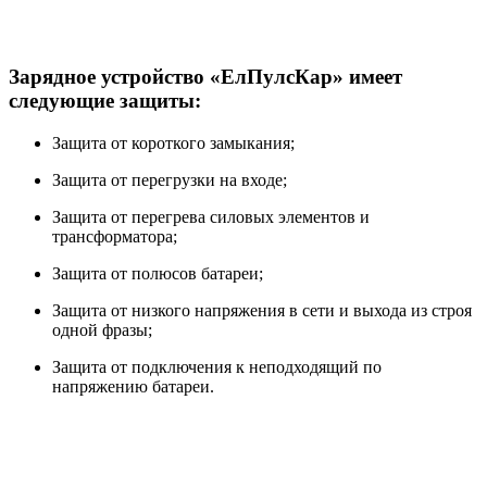
Зарядное устройство «ЕлПулсКар» имеет
следующие защиты:
Защита от короткого замыкания;
Защита от перегрузки на входе;
Защита от перегрева силовых элементов и
трансформатора;
Защита от полюсов батареи;
Защита от низкого напряжения в сети и выхода из строя
одной фразы;
Защита от подключения к неподходящий по
напряжению батареи.