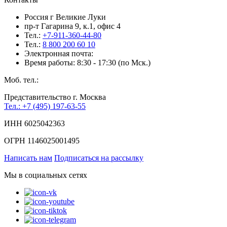
Россия г Великие Луки
пр-т Гагарина 9, к.1, офис 4
Тел.:
+7-911-360-44-80
Тел.:
8 800 200 60 10
Электронная почта:
Время работы: 8:30 - 17:30 (по Мск.)
Моб. тел.:
Представительство г. Москва
Тел.: +7 (495) 197-63-55
ИНН 6025042363
ОГРН 1146025001495
Написать нам
Подписаться на рассылку
Мы в социальных сетях