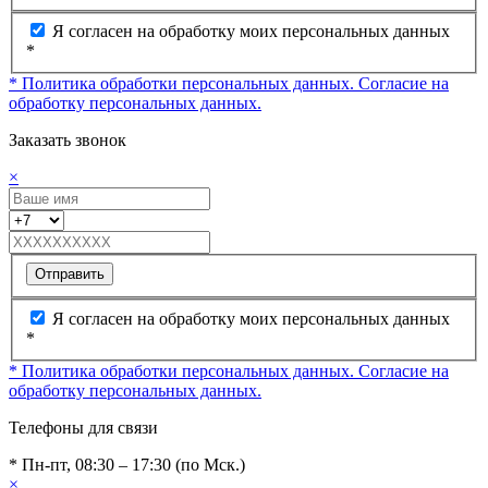
Я согласен на обработку моих персональных данных
*
* Политика обработки персональных данных.
Согласие на
обработку персональных данных.
Заказать звонок
×
Отправить
Я согласен на обработку моих персональных данных
*
* Политика обработки персональных данных.
Согласие на
обработку персональных данных.
Телефоны для связи
* Пн-пт, 08:30 – 17:30 (по Мск.)
×