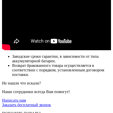
Заводские сроки гарантии, в зависимости от типа
аккумуляторной батареи.
Возврат бракованного товара осуществляется в
соответствии с порядком, установленным договором
поставки.
Не нашли что искали?
Наши сотрудники всегда Вам помогут!
Написать нам
Заказать бесплатный звонок