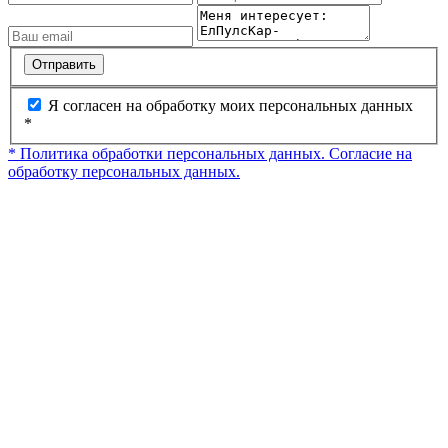
Отправить
Я согласен на обработку моих персональных данных
*
* Политика обработки персональных данных.
Согласие на
обработку персональных данных.