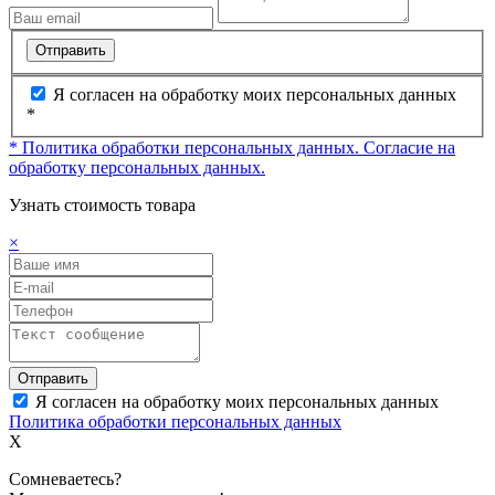
Отправить
Я согласен на обработку моих персональных данных
*
* Политика обработки персональных данных.
Согласие на
обработку персональных данных.
Узнать стоимость товара
×
Отправить
Я согласен на обработку моих персональных данных
Политика обработки персональных данных
X
Сомневаетесь?