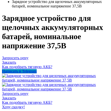
Зарядное устройство для щелочных аккумуляторных
батарей, номинальное напряжение 37,5В
Зарядное устройство для
щелочных аккумуляторных
батарей, номинальное
напряжение 37,5В
Запросить цену
Заказать
Как подобрать тяговую АКБ?
Написать в Telegram
Запросить цену
Заказать
Как подобрать тяговую АКБ?
Хочу скидку!