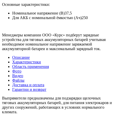
Основные характеристики:
Номинальное напряжение (В)
37,5
Для АКБ с номинальной ёмкостью (Ач)
250
Менеджеры компании ООО «Курс» подберут зарядные
устройства для тяговых аккумуляторных батарей учитывая
необходимое номинальное напряжение заряжаемой
аккумуляторной батареи и максимальный зарядный ток.
Описание
Характеристики
Область применения
Фото
Видео
Файлы
Доставка и оплата
Гарантии и возврат
Выпрямители предназначены для подзарядки щелочных
тяговых аккумуляторных батарей, для питания электрокаров и
других сооружений, работающих в условиях нормального
климата.