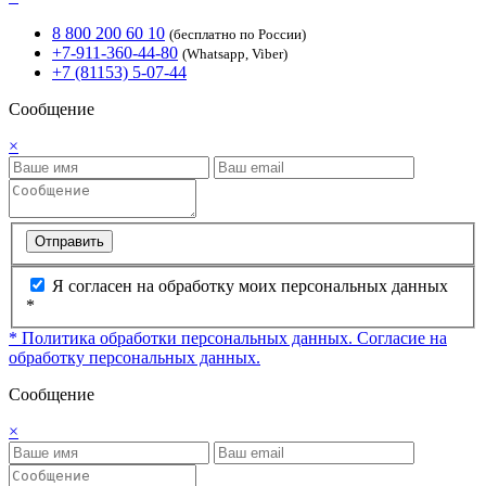
8 800 200 60 10
(бесплатно по России)
+7-911-360-44-80
(Whatsapp, Viber)
+7 (81153) 5-07-44
Сообщение
×
Отправить
Я согласен на обработку моих персональных данных
*
* Политика обработки персональных данных.
Согласие на
обработку персональных данных.
Сообщение
×