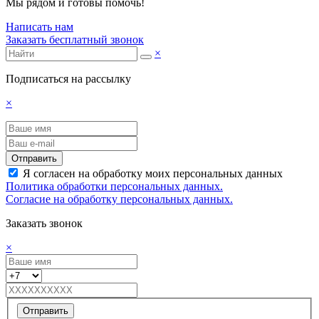
Мы рядом и готовы помочь!
Написать нам
Заказать бесплатный звонок
×
Подписаться на рассылку
×
Отправить
Я согласен на обработку моих персональных данных
Политика обработки персональных данных.
Согласие на обработку персональных данных.
Заказать звонок
×
Отправить