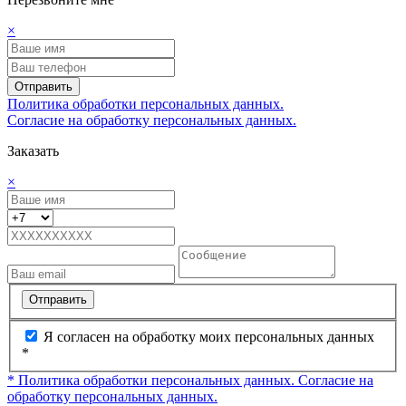
×
Отправить
Политика обработки персональных данных.
Согласие на обработку персональных данных.
Заказать
×
Отправить
Я согласен на обработку моих персональных данных
*
* Политика обработки персональных данных.
Согласие на
обработку персональных данных.