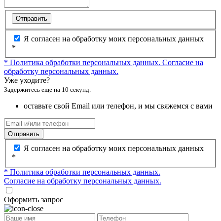
Отправить
Я согласен на обработку моих персональных данных
*
* Политика обработки персональных данных.
Согласие на
обработку персональных данных.
Уже уходите?
Задержитесь еще на 10 секунд.
оставьте свой Email или телефон, и мы свяжемся с вами
Отправить
Я согласен на обработку моих персональных данных
*
* Политика обработки персональных данных.
Согласие на обработку персональных данных.
Оформить запрос