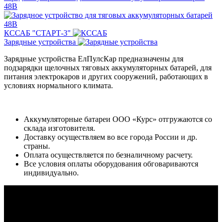
48В
КССАБ "СТАРТ-3"
Зарядные устройства
Зарядные устройства ЕлПулсКар предназначены для
подзарядки щелочных тяговых аккумуляторных батарей, для
питания электрокаров и других сооружений, работающих в
условиях нормального климата.
Аккумуляторные батареи ООО «Курс» отгружаются со
склада изготовителя.
Доставку осуществляем во все города России и др.
страны.
Оплата осуществляется по безналичному расчету.
Все условия оплаты оборудования обговариваются
индивидуально.