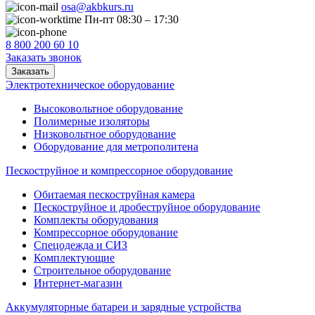
osa@akbkurs.ru
Пн-пт 08:30 – 17:30
8 800 200 60 10
Заказать звонок
Заказать
Электротехническое оборудование
Высоковольтное оборудование
Полимерные изоляторы
Низковольтное оборудование
Оборудование для метрополитена
Пескоструйное и компрессорное оборудование
Обитаемая пескоструйная камера
Пескоструйное и дробеструйное оборудование
Комплекты оборудования
Компрессорное оборудование
Спецодежда и СИЗ
Комплектующие
Строительное оборудование
Интернет-магазин
Аккумуляторные батареи и зарядные устройства