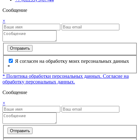
Сообщение
×
Отправить
Я согласен на обработку моих персональных данных
*
* Политика обработки персональных данных.
Согласие на
обработку персональных данных.
Сообщение
×
Отправить