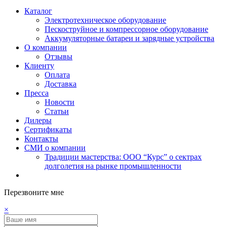
Каталог
Электротехническое оборудование
Пескоструйное и компрессорное оборудование
Аккумуляторные батареи и зарядные устройства
О компании
Отзывы
Клиенту
Оплата
Доставка
Пресса
Новости
Статьи
Дилеры
Сертификаты
Контакты
СМИ о компании
Традиции мастерства: ООО “Курс” о сектрах
долголетия на рынке промышленности
Перезвоните мне
×