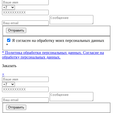
Отправить
Я согласен на обработку моих персональных данных
*
* Политика обработки персональных данных.
Согласие на
обработку персональных данных.
Заказать
×
Отправить