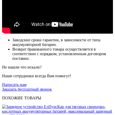
Заводские сроки гарантии, в зависимости от типа
аккумуляторной батареи.
Возврат бракованного товара осуществляется в
соответствии с порядком, установленным договором
поставки.
Не нашли что искали?
Наши сотрудники всегда Вам помогут!
Написать нам
Заказать бесплатный звонок
ПОХОЖИЕ ТОВАРЫ