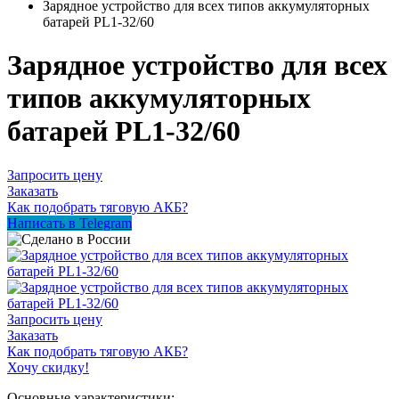
Зарядное устройство для всех типов аккумуляторных
батарей PL1-32/60
Зарядное устройство для всех
типов аккумуляторных
батарей PL1-32/60
Запросить цену
Заказать
Как подобрать тяговую АКБ?
Написать в Telegram
Запросить цену
Заказать
Как подобрать тяговую АКБ?
Хочу скидку!
Основные характеристики: