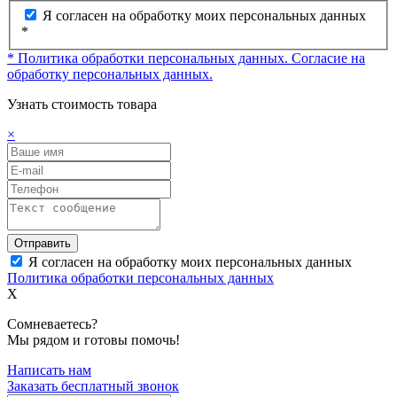
Я согласен на обработку моих персональных данных
*
* Политика обработки персональных данных.
Согласие на
обработку персональных данных.
Узнать стоимость товара
×
Отправить
Я согласен на обработку моих персональных данных
Политика обработки персональных данных
X
Сомневаетесь?
Мы рядом и готовы помочь!
Написать нам
Заказать бесплатный звонок