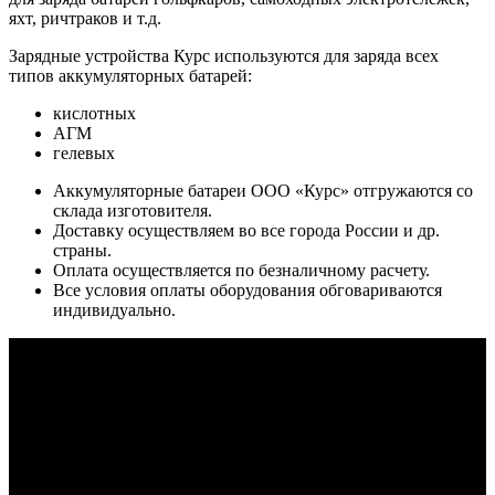
яхт, ричтраков и т.д.
Зарядные устройства Курс используются для заряда всех
типов аккумуляторных батарей:
кислотных
АГМ
гелевых
Аккумуляторные батареи ООО «Курс» отгружаются со
склада изготовителя.
Доставку осуществляем во все города России и др.
страны.
Оплата осуществляется по безналичному расчету.
Все условия оплаты оборудования обговариваются
индивидуально.