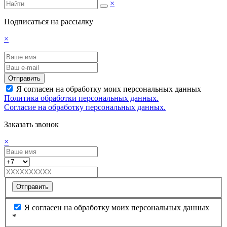
×
Подписаться на рассылку
×
Отправить
Я согласен на обработку моих персональных данных
Политика обработки персональных данных.
Согласие на обработку персональных данных.
Заказать звонок
×
Отправить
Я согласен на обработку моих персональных данных
*