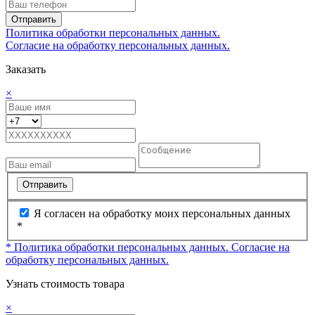
Отправить
Политика обработки персональных данных.
Согласие на обработку персональных данных.
Заказать
×
Отправить
Я согласен на обработку моих персональных данных
*
* Политика обработки персональных данных.
Согласие на
обработку персональных данных.
Узнать стоимость товара
×