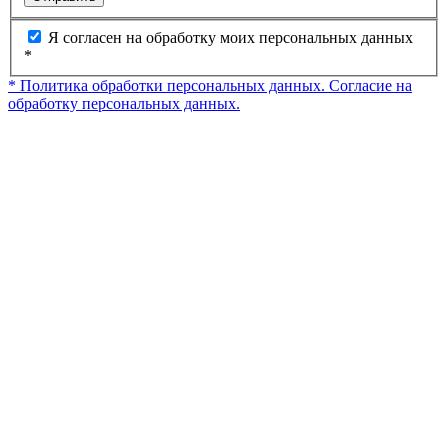
Я согласен на обработку моих персональных данных
*
* Политика обработки персональных данных.
Согласие на
обработку персональных данных.