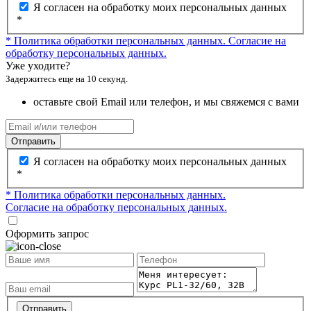
Я согласен на обработку моих персональных данных
*
* Политика обработки персональных данных.
Согласие на
обработку персональных данных.
Уже уходите?
Задержитесь еще на 10 секунд.
оставьте свой Email или телефон, и мы свяжемся с вами
Отправить
Я согласен на обработку моих персональных данных
*
* Политика обработки персональных данных.
Согласие на обработку персональных данных.
Оформить запрос
Отправить