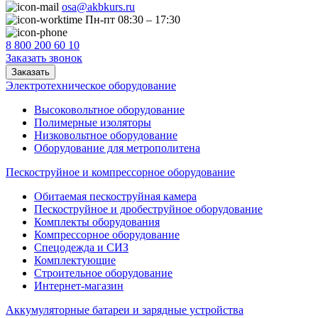
osa@akbkurs.ru
Пн-пт 08:30 – 17:30
8 800 200 60 10
Заказать звонок
Заказать
Электротехническое оборудование
Высоковольтное оборудование
Полимерные изоляторы
Низковольтное оборудование
Оборудование для метрополитена
Пескоструйное и компрессорное оборудование
Обитаемая пескоструйная камера
Пескоструйное и дробеструйное оборудование
Комплекты оборудования
Компрессорное оборудование
Спецодежда и СИЗ
Комплектующие
Строительное оборудование
Интернет-магазин
Аккумуляторные батареи и зарядные устройства