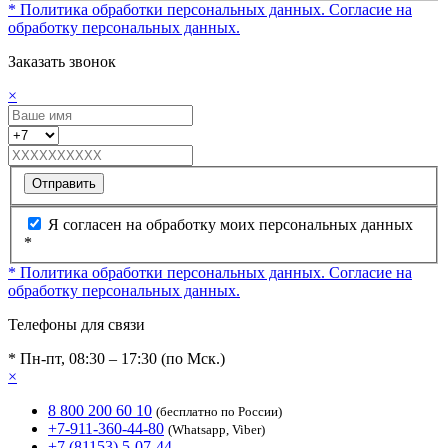
* Политика обработки персональных данных.
Согласие на
обработку персональных данных.
Заказать звонок
×
Отправить
Я согласен на обработку моих персональных данных
*
* Политика обработки персональных данных.
Согласие на
обработку персональных данных.
Телефоны для связи
* Пн-пт, 08:30 – 17:30 (по Мск.)
×
8 800 200 60 10
(бесплатно по России)
+7-911-360-44-80
(Whatsapp, Viber)
+7 (81153) 5-07-44