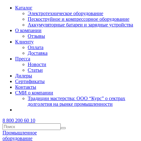
Каталог
Электротехническое оборудование
Пескоструйное и компрессорное оборудование
Аккумуляторные батареи и зарядные устройства
О компании
Отзывы
Клиенту
Оплата
Доставка
Пресса
Новости
Статьи
Дилеры
Сертификаты
Контакты
СМИ о компании
Традиции мастерства: ООО “Курс” о сектрах
долголетия на рынке промышленности
8 800 200 60 10
Промышленное
оборудование