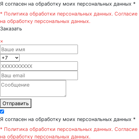
Я согласен на обработку моих персональных данных *
* Политика обработки персональных данных.
Согласие
на обработку персональных данных.
Заказать
×
Отправить
Я согласен на обработку моих персональных данных *
* Политика обработки персональных данных.
Согласие
на обработку персональных данных.