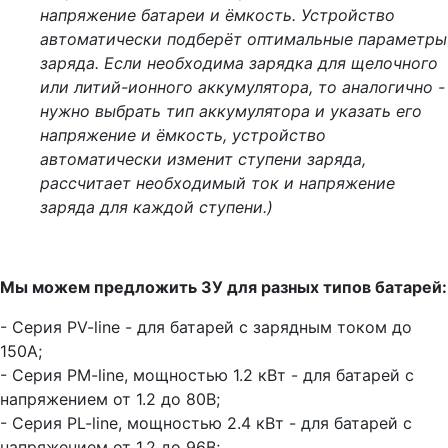
напряжение батареи и ёмкость. Устройство
автоматически подберёт оптимальные параметры
заряда. Если необходима зарядка для щелочного
или литий-ионного аккумулятора, то аналогично -
нужно выбрать тип аккумулятора и указать его
напряжение и ёмкость, устройство
автоматически изменит ступени заряда,
рассчитает необходимый ток и напряжение
заряда для каждой ступени.)
Мы можем предложить ЗУ для разных типов батарей:
- Серия PV-line - для батарей с зарядным током до
150А;
- Серия PM-line, мощностью 1.2 кВт - для батарей с
напряжением от 1.2 до 80В;
- Серия PL-line, мощностью 2.4 кВт - для батарей с
напряжением от 1.2 до 96В;