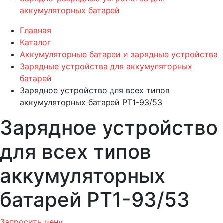
аккумуляторных батарей
Главная
Каталог
Аккумуляторные батареи и зарядные устройства
Зарядные устройства для аккумуляторных
батарей
Зарядное устройство для всех типов
аккумуляторных батарей PT1-93/53
Зарядное устройство
для всех типов
аккумуляторных
батарей PT1-93/53
Запросить цену