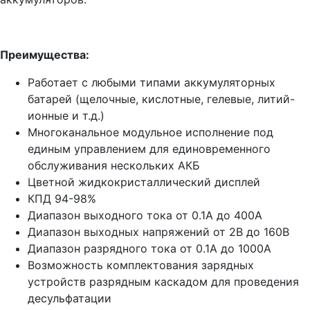
Преимущества:
Работает с любыми типами аккумуляторных
батарей (щелочные, кислотные, гелевые, литий-
ионные и т.д.)
Многоканальное модульное исполнение под
единым управлением для единовременного
обслуживания нескольких АКБ
Цветной жидкокристаллический дисплей
КПД 94-98%
Диапазон выходного тока от 0.1А до 400А
Диапазон выходных напряжений от 2В до 160В
Диапазон разрядного тока от 0.1А до 1000А
Возможность комплектования зарядных
устройств разрядным каскадом для проведения
десульфатации