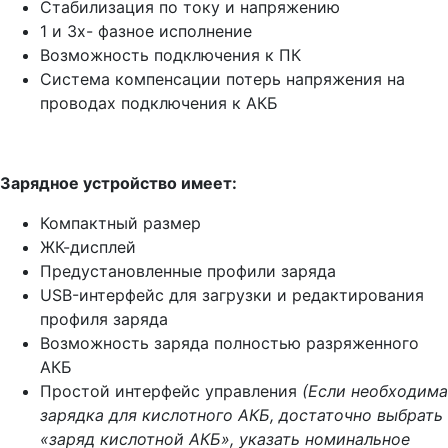
Стабилизация по току и напряжению
1 и 3х- фазное исполнение
Возможность подключения к ПК
Система компенсации потерь напряжения на
проводах подключения к АКБ
Зарядное устройство имеет:
Компактный размер
ЖК-дисплей
Предустановленные профили заряда
USB-интерфейс для загрузки и редактирования
профиля заряда
Возможность заряда полностью разряженного
АКБ
Простой интерфейс управления
(Если необходима
зарядка для кислотного АКБ, достаточно выбрать
«заряд кислотной АКБ», указать номинальное