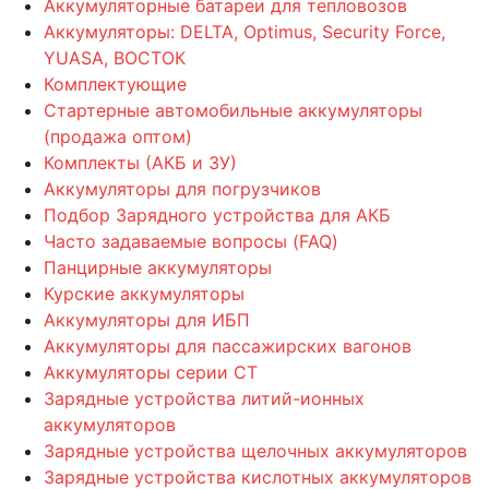
Аккумуляторные батареи для тепловозов
Аккумуляторы: DELTA, Optimus, Security Force,
YUASA, ВОСТОК
Комплектующие
Стартерные автомобильные аккумуляторы
(продажа оптом)
Комплекты (АКБ и ЗУ)
Аккумуляторы для погрузчиков
Подбор Зарядного устройства для АКБ
Часто задаваемые вопросы (FAQ)
Панцирные аккумуляторы
Курские аккумуляторы
Аккумуляторы для ИБП
Аккумуляторы для пассажирских вагонов
Аккумуляторы серии СТ
Зарядные устройства литий-ионных
аккумуляторов
Зарядные устройства щелочных аккумуляторов
Зарядные устройства кислотных аккумуляторов