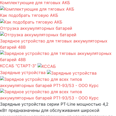
Комплектующие для тяговых АКБ
Как подобрать тяговую АКБ
Отгрузка аккумуляторных батарей
Зарядное устройство для тяговых аккумуляторных
батарей 48В
КССАБ "СТАРТ-3"
Зарядные устройства
Зарядные устройства серии PT-Line мощностью 4,2
кВт предназначены для обслуживания широкой