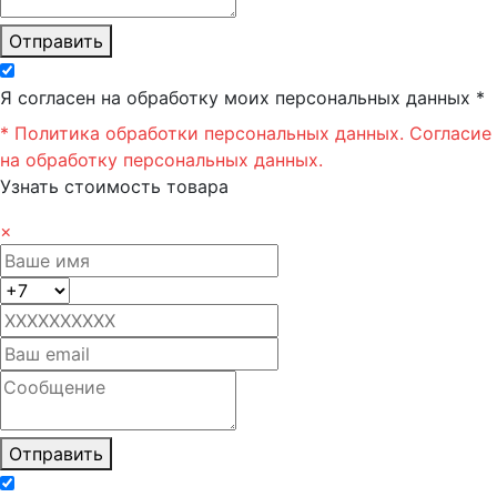
Отправить
Я согласен на обработку моих персональных данных *
* Политика обработки персональных данных.
Согласие
на обработку персональных данных.
Узнать стоимость товара
×
Отправить