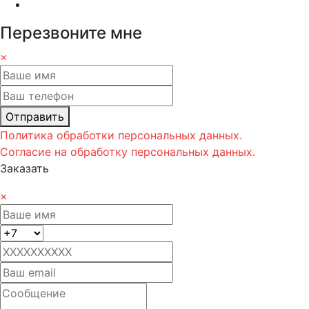
Перезвоните мне
×
Отправить
Политика обработки персональных данных.
Согласие на обработку персональных данных.
Заказать
×