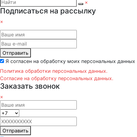
×
Подписаться на рассылку
×
Отправить
Я согласен на обработку моих персональных данных
Политика обработки персональных данных.
Согласие на обработку персональных данных.
Заказать звонок
×
Отправить