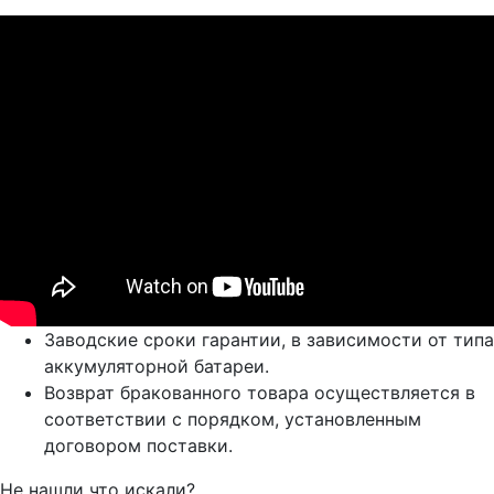
Заводские сроки гарантии, в зависимости от типа
аккумуляторной батареи.
Возврат бракованного товара осуществляется в
соответствии с порядком, установленным
договором поставки.
Не нашли что искали?