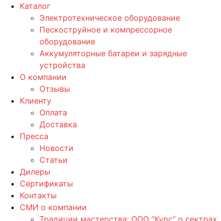
Каталог
Электротехническое оборудование
Пескоструйное и компрессорное
оборудование
Аккумуляторные батареи и зарядные
устройства
О компании
Отзывы
Клиенту
Оплата
Доставка
Пресса
Новости
Статьи
Дилеры
Сертификаты
Контакты
СМИ о компании
Традиции мастерства: ООО “Курс” о сектрах