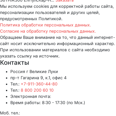
Мы используем cookies для корректной работы сайта,
персонализации пользователей и других целей,
предусмотренных Политикой.
Политика обработки персональных данных.
Согласие на обработку персональных данных.
Обращаем Ваше внимание на то, что данный интернет-
сайт носит исключительно информационный характер.
При использовании материалов c сайта необходимо
указать ссылку на источник.
Контакты
Россия г Великие Луки
пр-т Гагарина 9, к.1, офис 4
Тел.:
+7-911-360-44-80
Тел.:
8 800 200 60 10
Электронная почта:
Время работы: 8:30 - 17:30 (по Мск.)
Моб. тел.: