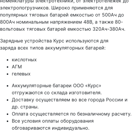
номенклатуры электротехники, от электротележек до
электропогрузчиков. Широко применяются для
популярных тяговых батарей емкостью от 500Ач до
800Ач номинальным напряжением 48В, а также 80-
вольтовых тяговых батарей емкостью 320Ач-380Ач.
Зарядные устройства Курс используются для
заряда всех типов аккумуляторных батарей:
кислотных
АГМ
гелевых
Аккумуляторные батареи ООО «Курс»
отгружаются со склада изготовителя.
Доставку осуществляем во все города России и
др. страны.
Оплата осуществляется по безналичному расчету.
Все условия оплаты оборудования
обговариваются индивидуально.