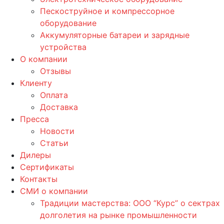
Пескоструйное и компрессорное
оборудование
Аккумуляторные батареи и зарядные
устройства
О компании
Отзывы
Клиенту
Оплата
Доставка
Пресса
Новости
Статьи
Дилеры
Сертификаты
Контакты
СМИ о компании
Традиции мастерства: ООО “Курс” о сектрах
долголетия на рынке промышленности