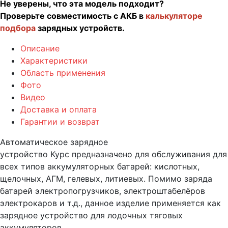
Не уверены, что эта модель подходит?
Проверьте совместимость с АКБ в
калькуляторе
подбора
зарядных устройств.
Описание
Характеристики
Область применения
Фото
Видео
Доставка и оплата
Гарантии и возврат
Автоматическое зарядное
устройство Курс предназначено для обслуживания для
всех типов аккумуляторных батарей: кислотных,
щелочных, АГМ, гелевых, литиевых. Помимо заряда
батарей электропогрузчиков, электроштабелёров
электрокаров и т.д., данное изделие применяется как
зарядное устройство для лодочных тяговых
аккумуляторов.