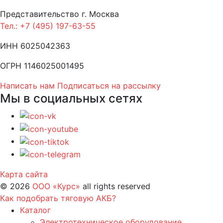
Представительство г. Москва
Тел.: +7 (495) 197-63-55
ИНН 6025042363
ОГРН 1146025001495
Написать нам
Подписаться на рассылку
Мы в социальных сетях
Карта сайта
©
2026
ООО «Курс»
all rights reserved
Как подобрать тяговую АКБ?
Каталог
Электротехническое оборудование