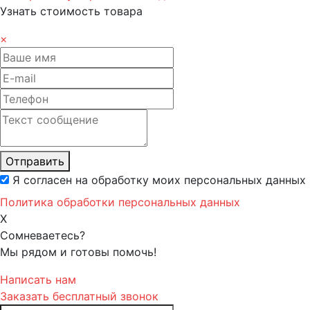
Узнать стоимость товара
×
Отправить
Я согласен на обработку моих персональных данных
Политика обработки персональных данных
X
Сомневаетесь?
Мы рядом и готовы помочь!
Написать нам
Заказать бесплатный звонок