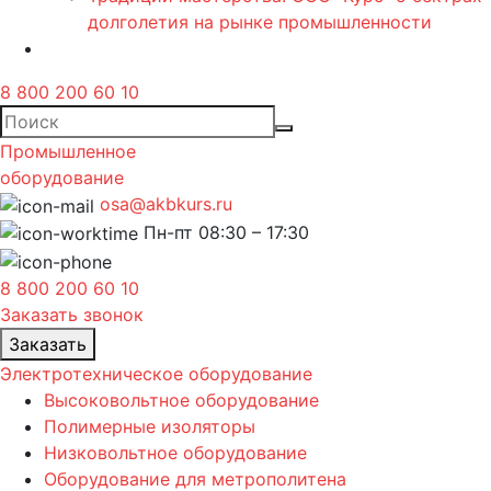
долголетия на рынке промышленности
8 800 200 60 10
Промышленное
оборудование
osa@akbkurs.ru
Пн-пт 08:30 – 17:30
8 800 200 60 10
Заказать звонок
Заказать
Электротехническое оборудование
Высоковольтное оборудование
Полимерные изоляторы
Низковольтное оборудование
Оборудование для метрополитена