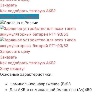
Заказать
Как подобрать тяговую АКБ?
Написать в Telegram
Запросить цену
Заказать
Как подобрать тяговую АКБ?
Хочу скидку!
Основные характеристики:
Номинальное напряжение (В)
93
Для АКБ с номинальной ёмкостью (Ач)
450