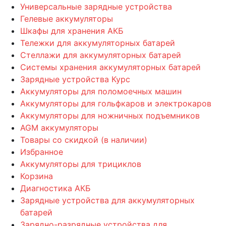
Универсальные зарядные устройства
Гелевые аккумуляторы
Шкафы для хранения АКБ
Тележки для аккумуляторных батарей
Стеллажи для аккумуляторных батарей
Системы хранения аккумуляторных батарей
Зарядные устройства Курс
Аккумуляторы для поломоечных машин
Аккумуляторы для гольфкаров и электрокаров
Аккумуляторы для ножничных подъемников
AGM аккумуляторы
Товары со скидкой (в наличии)
Избранное
Аккумуляторы для трициклов
Корзина
Диагностика АКБ
Зарядные устройства для аккумуляторных
батарей
Зарядно-разрядные устройства для