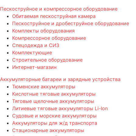
Пескоструйное и компрессорное оборудование
Обитаемая пескоструйная камера
Пескоструйное и дробеструйное оборудование
Комплекты оборудования
Компрессорное оборудование
Спецодежда и СИЗ
Комплектующие
Строительное оборудование
Интернет-магазин
Аккумуляторные батареи и зарядные устройства
Тюменские аккумуляторы
Кислотные тяговые аккумуляторы
Тяговые щелочные аккумуляторы
Литиевые тяговые аккумуляторы Li-Ion
Судовые и морские аккумуляторы
Аккумуляторы для ж/д транспорта
Стационарные аккумуляторы