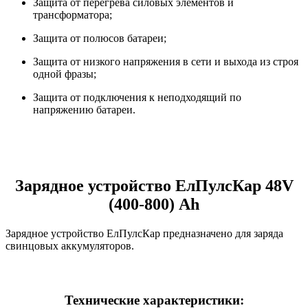
Защита от перегрева силовых элементов и
трансформатора;
Защита от полюсов батареи;
Защита от низкого напряжения в сети и выхода из строя
одной фразы;
Защита от подключения к неподходящий по
напряжению батареи.
Зарядное устройство ЕлПулсКар 48V
(400-800) Ah
Зарядное устройство ЕлПулсКар предназначено для заряда
свинцовых аккумуляторов.
Технические характеристики: