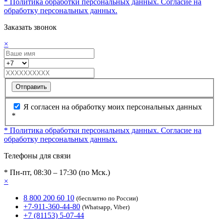
* Политика обработки персональных данных.
Согласие на
обработку персональных данных.
Заказать звонок
×
Отправить
Я согласен на обработку моих персональных данных
*
* Политика обработки персональных данных.
Согласие на
обработку персональных данных.
Телефоны для связи
* Пн-пт, 08:30 – 17:30 (по Мск.)
×
8 800 200 60 10
(бесплатно по России)
+7-911-360-44-80
(Whatsapp, Viber)
+7 (81153) 5-07-44