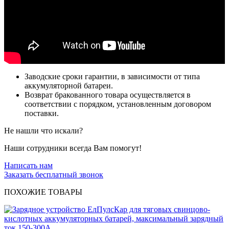
Заводские сроки гарантии, в зависимости от типа
аккумуляторной батареи.
Возврат бракованного товара осуществляется в
соответствии с порядком, установленным договором
поставки.
Не нашли что искали?
Наши сотрудники всегда Вам помогут!
Написать нам
Заказать бесплатный звонок
ПОХОЖИЕ ТОВАРЫ