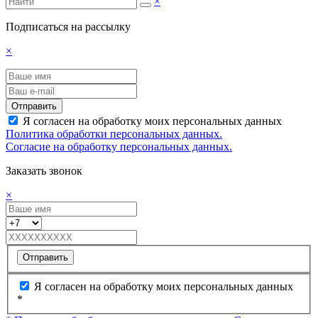
×
Подписаться на рассылку
×
Отправить
Я согласен на обработку моих персональных данных
Политика обработки персональных данных.
Согласие на обработку персональных данных.
Заказать звонок
×
Отправить
Я согласен на обработку моих персональных данных
*