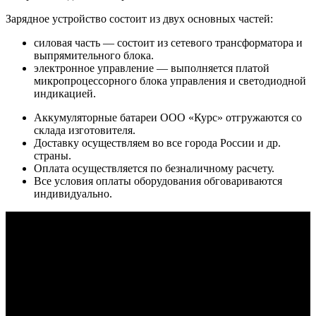
Зарядное устройство состоит из двух основных частей:
силовая часть — состоит из сетевого трансформатора и
выпрямительного блока.
электронное управление — выполняется платой
микропроцессорного блока управления и светодиодной
индикацией.
Аккумуляторные батареи ООО «Курс» отгружаются со
склада изготовителя.
Доставку осуществляем во все города России и др.
страны.
Оплата осуществляется по безналичному расчету.
Все условия оплаты оборудования обговариваются
индивидуально.