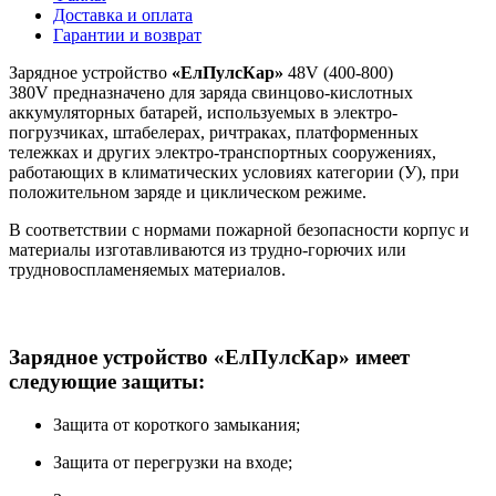
Доставка и оплата
Гарантии и возврат
Зарядное устройство
«ЕлПулсКар»
48V (400-800)
380V предназначено для заряда свинцово-кислотных
аккумуляторных батарей, используемых в электро-
погрузчиках, штабелерах, ричтраках, платформенных
тележках и других электро-транспортных сооружениях,
работающих в климатических условиях категории (У), при
положительном заряде и циклическом режиме.
В соответствии с нормами пожарной безопасности корпус и
материалы изготавливаются из трудно-горючих или
трудновоспламеняемых материалов.
Зарядное устройство «ЕлПулсКар» имеет
следующие защиты:
Защита от короткого замыкания;
Защита от перегрузки на входе;