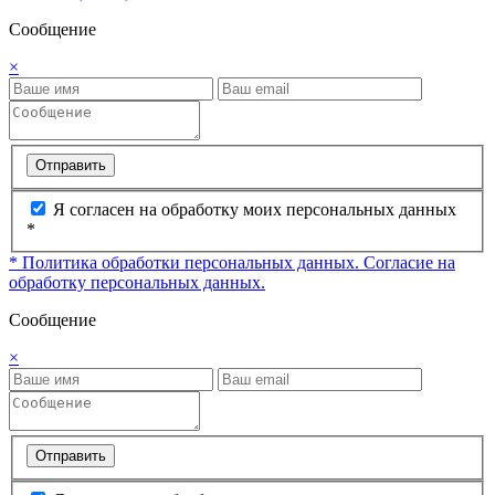
Сообщение
×
Отправить
Я согласен на обработку моих персональных данных
*
* Политика обработки персональных данных.
Согласие на
обработку персональных данных.
Сообщение
×
Отправить