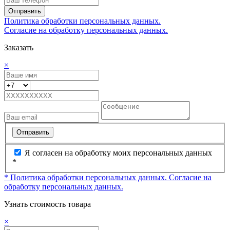
Отправить
Политика обработки персональных данных.
Согласие на обработку персональных данных.
Заказать
×
Отправить
Я согласен на обработку моих персональных данных
*
* Политика обработки персональных данных.
Согласие на
обработку персональных данных.
Узнать стоимость товара
×