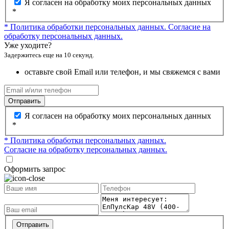
Я согласен на обработку моих персональных данных
*
* Политика обработки персональных данных.
Согласие на
обработку персональных данных.
Уже уходите?
Задержитесь еще на 10 секунд.
оставьте свой Email или телефон, и мы свяжемся с вами
Отправить
Я согласен на обработку моих персональных данных
*
* Политика обработки персональных данных.
Согласие на обработку персональных данных.
Оформить запрос
Отправить