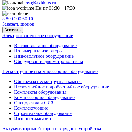
osa@akbkurs.ru
Пн-пт 08:30 – 17:30
8 800 200 60 10
Заказать звонок
Заказать
Электротехническое оборудование
Высоковольтное оборудование
Полимерные изоляторы
Низковольтное оборудование
Оборудование для метрополитена
Пескоструйное и компрессорное оборудование
Обитаемая пескоструйная камера
Пескоструйное и дробеструйное оборудование
Комплекты оборудования
Компрессорное оборудование
Спецодежда и СИЗ
Комплектующие
Строительное оборудование
Интернет-магазин
Аккумуляторные батареи и зарядные устройства