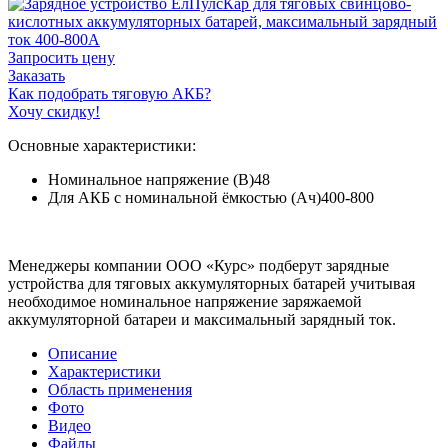
Запросить цену
Заказать
Как подобрать тяговую АКБ?
Хочу скидку!
Основные характеристики:
Номинальное напряжение (В)
48
Для АКБ с номинальной ёмкостью (Ач)
400-800
Менеджеры компании ООО «Курс» подберут зарядные
устройства для тяговых аккумуляторных батарей учитывая
необходимое номинальное напряжение заряжаемой
аккумуляторной батареи и максимальный зарядный ток.
Описание
Характеристики
Область применения
Фото
Видео
Файлы