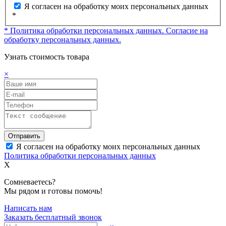
Я согласен на обработку моих персональных данных
*
* Политика обработки персональных данных.
Согласие на
обработку персональных данных.
Узнать стоимость товара
×
Отправить
Я согласен на обработку моих персональных данных
Политика обработки персональных данных
X
Сомневаетесь?
Мы рядом и готовы помочь!
Написать нам
Заказать бесплатный звонок