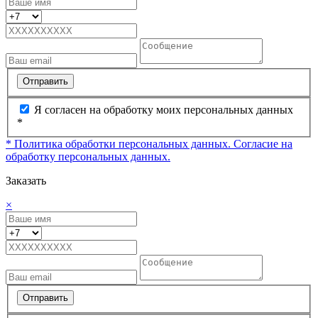
Отправить
Я согласен на обработку моих персональных данных
*
* Политика обработки персональных данных.
Согласие на
обработку персональных данных.
Заказать
×
Отправить