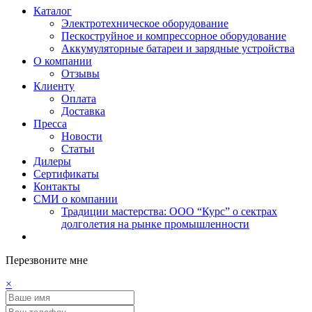
Каталог
Электротехническое оборудование
Пескоструйное и компрессорное оборудование
Аккумуляторные батареи и зарядные устройства
О компании
Отзывы
Клиенту
Оплата
Доставка
Пресса
Новости
Статьи
Дилеры
Сертификаты
Контакты
СМИ о компании
Традиции мастерства: ООО “Курс” о сектрах
долголетия на рынке промышленности
Перезвоните мне
×