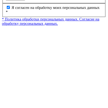
Я согласен на обработку моих персональных данных
*
* Политика обработки персональных данных.
Согласие на
обработку персональных данных.