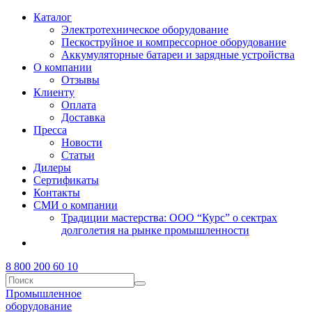
Каталог
Электротехническое оборудование
Пескоструйное и компрессорное оборудование
Аккумуляторные батареи и зарядные устройства
О компании
Отзывы
Клиенту
Оплата
Доставка
Пресса
Новости
Статьи
Дилеры
Сертификаты
Контакты
СМИ о компании
Традиции мастерства: ООО “Курс” о сектрах
долголетия на рынке промышленности
8 800 200 60 10
Промышленное
оборудование