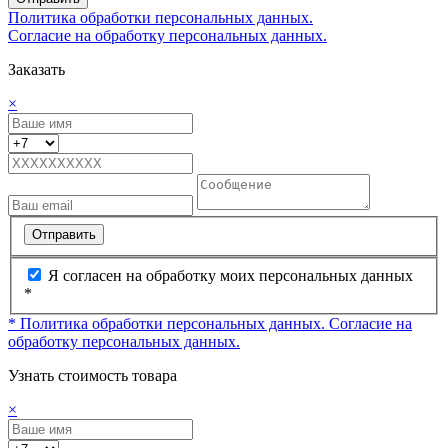
Политика обработки персональных данных.
Согласие на обработку персональных данных.
Заказать
×
Отправить
Я согласен на обработку моих персональных данных
*
* Политика обработки персональных данных.
Согласие на
обработку персональных данных.
Узнать стоимость товара
×