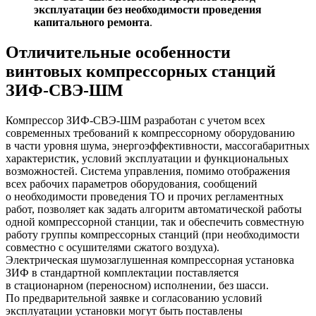
эксплуатации без необходимости проведения
капитального ремонта
.
Отличительные особенности
винтовых компрессорных станций
ЗИФ-СВЭ-ШМ
Компрессор ЗИФ-СВЭ-ШМ разработан с учетом всех
современных требований к компрессорному оборудованию
в части уровня шума, энергоэффективности, массогабаритных
характеристик, условий эксплуатации и функциональных
возможностей. Система управления, помимо отображения
всех рабочих параметров оборудования, сообщений
о необходимости проведения ТО и прочих регламентных
работ, позволяет как задать алгоритм автоматической работы
одной компрессорной станции, так и обеспечить совместную
работу группы компрессорных станций (при необходимости
совместно с осушителями сжатого воздуха).
Электрическая шумозаглушенная компрессорная установка
ЗИФ в стандартной комплектации поставляется
в стационарном (переносном) исполнении, без шасси.
По предварительной заявке и согласованию условий
эксплуатации установки могут быть поставлены