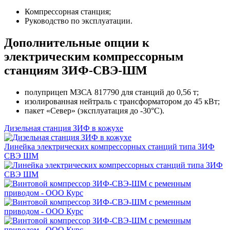
Компрессорная станция;
Руководство по эксплуатации.
Дополнительные опции к
электрическим компрессорным
станциям ЗИФ-СВЭ-ШМ
полуприцеп МЗСА 817790 для станций до 0,56 т;
изолированная нейтраль с трансформатором до 45 кВт;
пакет «Север» (эксплуатация до -30°C).
Дизельная станция ЗИФ в кожухе
Линейка электрических компрессорных станций типа ЗИФ
СВЭ ШМ