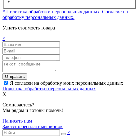
*
* Политика обработки персональных данных.
Согласие на
обработку персональных данных.
Узнать стоимость товара
×
Отправить
Я согласен на обработку моих персональных данных
Политика обработки персональных данных
X
Сомневаетесь?
Мы рядом и готовы помочь!
Написать нам
Заказать бесплатный звонок
×