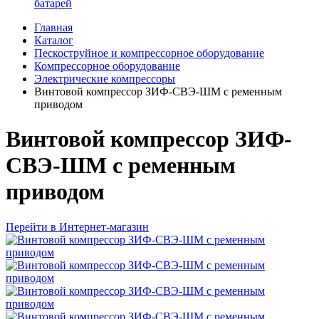
батарей
Главная
Каталог
Пескоструйное и компрессорное оборудование
Компрессорное оборудование
Электрические компрессоры
Винтовой компрессор ЗИФ-СВЭ-ШМ с ременным
приводом
Винтовой компрессор ЗИФ-
СВЭ-ШМ с ременным
приводом
Перейти в Интернет-магазин