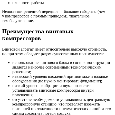
плавность работы
Недостатки ременной передачи — большие габариты (чем
у компрессоров с прямым приводом), тщательное
техобслуживание.
Преимущества винтовых
компрессоров
Винтовой агрегат имеет относительно высокую стоимость,
но при этом обладает рядом существенных преимуществ:
использование винтового блока в составе конструкции
является наиболее современным технологическим
решением;
невысокий уровень вложений при монтаже и наладке
оборудования (не нужно монтировать фундамент);
низкий уровень вибрации и шума позволяет
устанавливать винтовые компрессоры внутри
помещения;
отсутствие необходимости устанавливать центральную
компрессорную станцию, что позволяет избежать
излишней протяженности пневматических линий и тем
самым сократить потери воздуха;