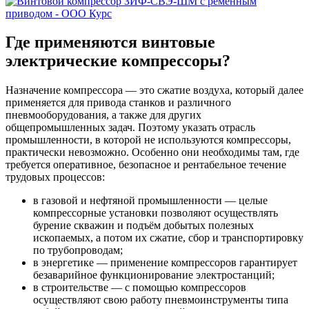
Где применяются винтовые
электрические компрессоры?
Назначение компрессора — это сжатие воздуха, который далее
применяется для привода станков и различного
пневмооборудования, а также для других
общепромышленных задач. Поэтому указать отрасль
промышленности, в которой не используются компрессоры,
практически невозможно. Особенно они необходимы там, где
требуется оперативное, безопасное и рентабельное течение
трудовых процессов:
в газовой и нефтяной промышленности — целые
компрессорные установки позволяют осуществлять
бурение скважин и подъём добытых полезных
ископаемых, а потом их сжатие, сбор и транспортировку
по трубопроводам;
в энергетике — применение компрессоров гарантирует
безаварийное функционирование электростанций;
в строительстве — с помощью компрессоров
осуществляют свою работу пневмоинструменты типа