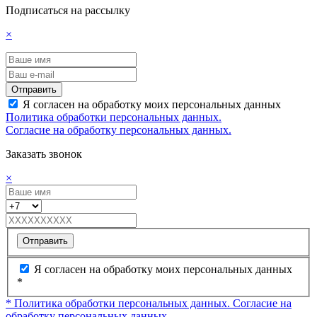
Подписаться на рассылку
×
Отправить
Я согласен на обработку моих персональных данных
Политика обработки персональных данных.
Согласие на обработку персональных данных.
Заказать звонок
×
Отправить
Я согласен на обработку моих персональных данных
*
* Политика обработки персональных данных.
Согласие на
обработку персональных данных.