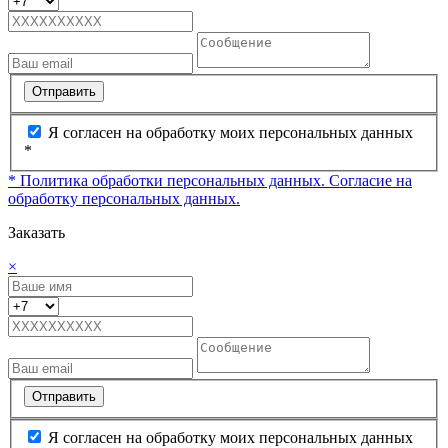
Отправить
Я согласен на обработку моих персональных данных
*
* Политика обработки персональных данных.
Согласие на
обработку персональных данных.
Заказать
×
Отправить
Я согласен на обработку моих персональных данных