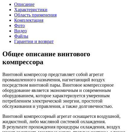
Описание
Характеристики
Область применения
Комплектация
Фото
Видео
Файлы
Гарантии и возврат
Общее описание винтового
компрессора
Винтовой компрессор представляет собой агрегат
промышленного назначения, нагнетающий воздух
посредством винтовой пары. Винтовое компрессорное
оборудование является экономичным и современным
оборудованием, которое характеризуется умеренным
потреблением электрической энергии, простотой
обслуживания и управления, а также долговечностью.
Винтовой компрессорный агрегат оснащается воздушной,
жидкостной, либо масляной системой охлаждения.
В результате прохождения процедуры охлаждения, воздух