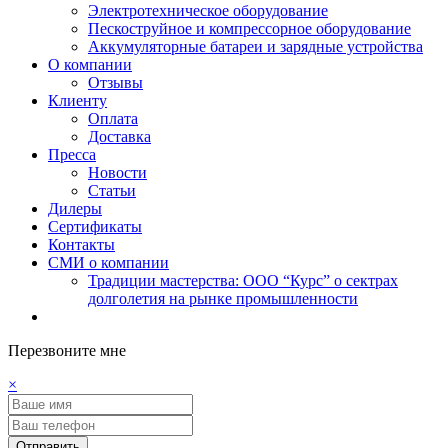
Электротехническое оборудование
Пескоструйное и компрессорное оборудование
Аккумуляторные батареи и зарядные устройства
О компании
Отзывы
Клиенту
Оплата
Доставка
Пресса
Новости
Статьи
Дилеры
Сертификаты
Контакты
СМИ о компании
Традиции мастерства: ООО “Курс” о сектрах
долголетия на рынке промышленности
Перезвоните мне
×
Отправить