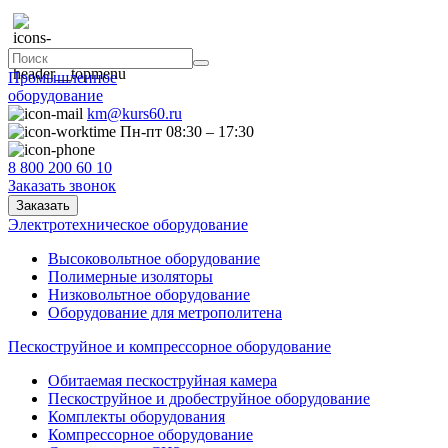
Промышленное
оборудование
km@kurs60.ru
Пн-пт 08:30 – 17:30
8 800 200 60 10
Заказать звонок
Заказать
Электротехническое оборудование
Высоковольтное оборудование
Полимерные изоляторы
Низковольтное оборудование
Оборудование для метрополитена
Пескоструйное и компрессорное оборудование
Обитаемая пескоструйная камера
Пескоструйное и дробеструйное оборудование
Комплекты оборудования
Компрессорное оборудование