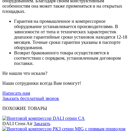
оборудованием. Благодаря своим конструктивным
особенностям она может также применяться и на открытых
площадках.
Гарантия на промышленное и компрессорное
оборудование устанавливается производителями. В
зависимости от типа и технических характеристик
диапазон гарантийные сроки установок находятся 12-18
месяцев. Точные сроки гарантии указаны в паспорте
оборудования.
Возврат бракованного товара осуществляется в
соответствии с порядком, установленным договором
поставки.
Не нашли что искали?
Наши сотрудники всегда Вам помогут!
Написать нам
Заказать бесплатный звонок
ПОХОЖИЕ ТОВАРЫ
DALI Cross Air
Заказать