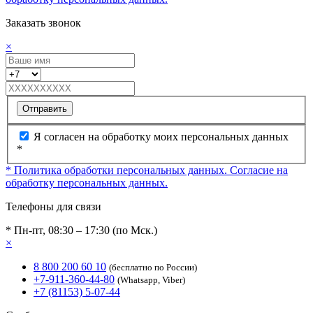
Заказать звонок
×
Отправить
Я согласен на обработку моих персональных данных
*
* Политика обработки персональных данных.
Согласие на
обработку персональных данных.
Телефоны для связи
* Пн-пт, 08:30 – 17:30 (по Мск.)
×
8 800 200 60 10
(бесплатно по России)
+7-911-360-44-80
(Whatsapp, Viber)
+7 (81153) 5-07-44