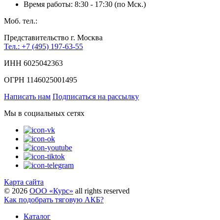
Время работы: 8:30 - 17:30 (по Мск.)
Моб. тел.:
Представительство г. Москва
Тел.: +7 (495) 197-63-55
ИНН 6025042363
ОГРН 1146025001495
Написать нам
Подписаться на рассылку
Мы в социальных сетях
Карта сайта
©
2026
ООО «Курс»
all rights reserved
Как подобрать тяговую АКБ?
Каталог