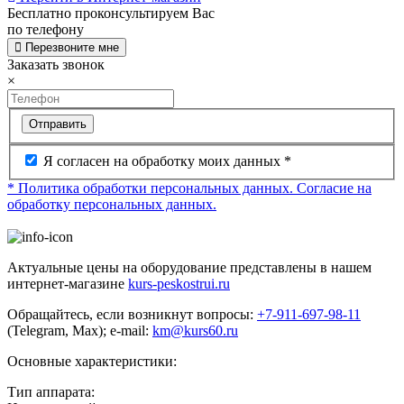
Бесплатно проконсультируем Вас
по телефону
Перезвоните мне
Заказать звонок
×
Отправить
Я согласен на обработку моих данных *
* Политика обработки персональных данных.
Согласие на
обработку персональных данных.
Актуальные цены на оборудование представлены в нашем
интернет-магазине
kurs-peskostrui.ru
Обращайтесь, если возникнут вопросы:
+7-911-697-98-11
(Telegram, Max); e-mail:
km@kurs60.ru
Основные характеристики:
Тип аппарата: