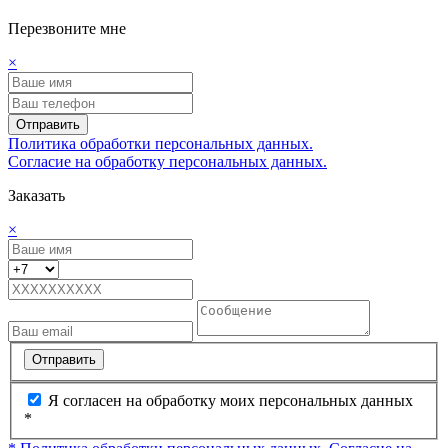
Перезвоните мне
×
Отправить
Политика обработки персональных данных.
Согласие на обработку персональных данных.
Заказать
×
Отправить
Я согласен на обработку моих персональных данных
*