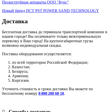
Пескоструйные аппараты ООО "Курс"
Новый бренд ПСТ PST POWER SAND TECHNOLOGY
Доставка
Бесплатная доставка до терминала транспортной компании в
нашем городе! Вы оплачиваете только межтерминальную
перевозку в Ваш город! На крупногабаритные грузы
возможна индивидуальная скидка.
Поставка оборудования осуществляется:
по всей территории Российской Федерации;
Казахстан;
Беларусь;
Армения;
Киргизия.
Уточнить стоимость и сроки доставки Вы можете по
бесплатному номеру
8 800 200 60 10
.
-
Способы доставки: