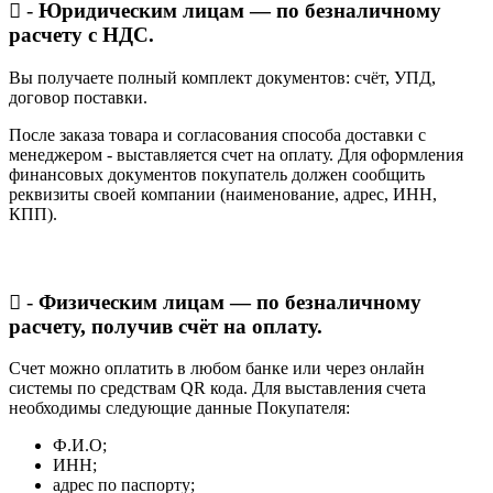
-
Юридическим лицам — по безналичному
расчету с НДС.
Вы получаете полный комплект документов: счёт, УПД,
договор поставки.
После заказа товара и согласования способа доставки с
менеджером - выставляется счет на оплату. Для оформления
финансовых документов покупатель должен сообщить
реквизиты своей компании (наименование, адрес, ИНН,
КПП).
-
Физическим лицам — по безналичному
расчету, получив счёт на оплату.
Счет можно оплатить в любом банке или через онлайн
системы по средствам QR кода. Для выставления счета
необходимы следующие данные Покупателя:
Ф.И.О;
ИНН;
адрес по паспорту;