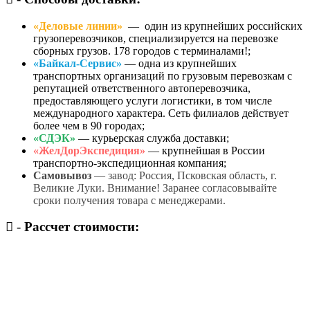
«Деловые линии»
— один из крупнейших российских
грузоперевозчиков, специализируется на перевозке
сборных грузов. 178 городов с терминалами!;
«Байкал-Сервис»
— одна из крупнейших
транспортных организаций по грузовым перевозкам с
репутацией ответственного автоперевозчика,
предоставляющего услуги логистики, в том числе
международного характера. Сеть филиалов действует
более чем в 90 городах;
«СДЭК»
— курьерская служба доставки;
«ЖелДорЭкспедиция»
— крупнейшая в России
транспортно-экспедиционная компания;
Самовывоз
— завод: Россия, Псковская область, г.
Великие Луки. Внимание! Заранее согласовывайте
сроки получения товара с менеджерами.
-
Рассчет стоимости: