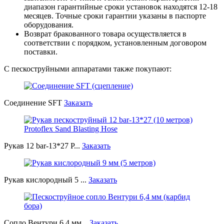
диапазон гарантийные сроки установок находятся 12-18
месяцев. Точные сроки гарантии указаны в паспорте
оборудования.
Возврат бракованного товара осуществляется в
соответствии с порядком, установленным договором
поставки.
С пескоструйными аппаратами также покупают:
Соединение SFT
Заказать
Рукав 12 bar-13*27 P...
Заказать
Рукав кислородный 5 ...
Заказать
Сопло Вентури 6,4 мм...
Заказать