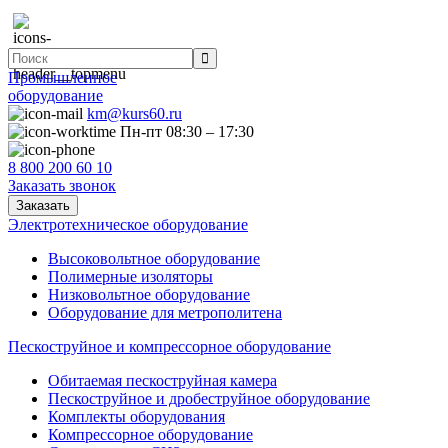
Промышленное
оборудование
km@kurs60.ru
Пн-пт 08:30 – 17:30
8 800 200 60 10
Заказать звонок
Заказать
Электротехническое оборудование
Высоковольтное оборудование
Полимерные изоляторы
Низковольтное оборудование
Оборудование для метрополитена
Пескоструйное и компрессорное оборудование
Обитаемая пескоструйная камера
Пескоструйное и дробеструйное оборудование
Комплекты оборудования
Компрессорное оборудование