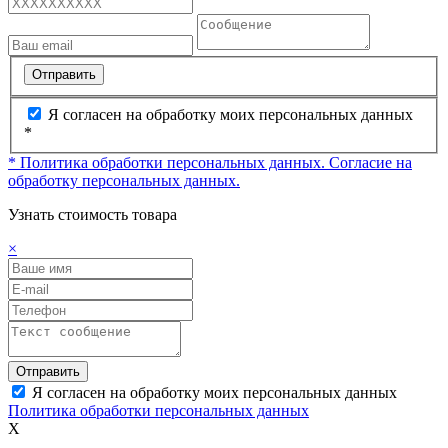
Отправить
Я согласен на обработку моих персональных данных
*
* Политика обработки персональных данных.
Согласие на
обработку персональных данных.
Узнать стоимость товара
×
Отправить
Я согласен на обработку моих персональных данных
Политика обработки персональных данных
X