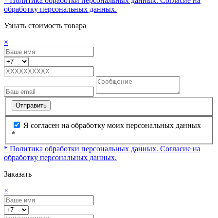
* Политика обработки персональных данных.
Согласие на
обработку персональных данных.
Узнать стоимость товара
×
Отправить
Я согласен на обработку моих персональных данных
*
* Политика обработки персональных данных.
Согласие на
обработку персональных данных.
Заказать
×