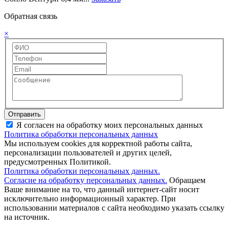
Обратная связь
×
Отправить
Я согласен на обработку моих персональных данных
Политика обработки персональных данных
Мы используем cookies для корректной работы сайта,
персонализации пользователей и других целей,
предусмотренных Политикой.
Политика обработки персональных данных.
Согласие на обработку персональных данных.
Обращаем
Ваше внимание на то, что данный интернет-сайт носит
исключительно информационный характер. При
использовании материалов c сайта необходимо указать ссылку
на источник.