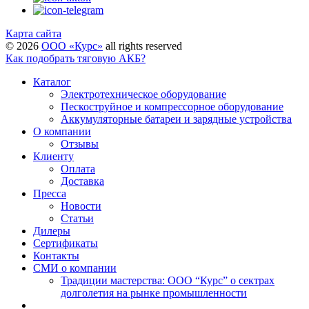
Карта сайта
©
2026
ООО «Курс»
all rights reserved
Как подобрать тяговую АКБ?
Каталог
Электротехническое оборудование
Пескоструйное и компрессорное оборудование
Аккумуляторные батареи и зарядные устройства
О компании
Отзывы
Клиенту
Оплата
Доставка
Пресса
Новости
Статьи
Дилеры
Сертификаты
Контакты
СМИ о компании
Традиции мастерства: ООО “Курс” о сектрах
долголетия на рынке промышленности