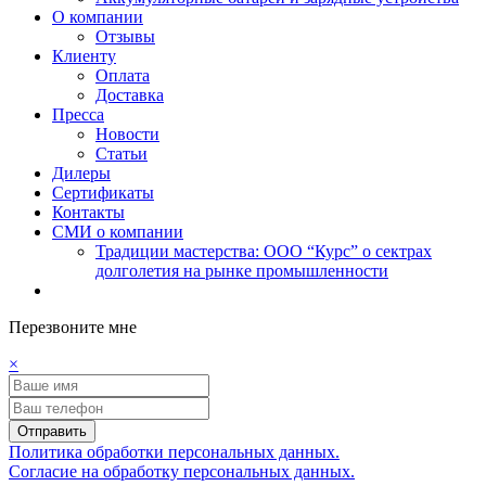
О компании
Отзывы
Клиенту
Оплата
Доставка
Пресса
Новости
Статьи
Дилеры
Сертификаты
Контакты
СМИ о компании
Традиции мастерства: ООО “Курс” о сектрах
долголетия на рынке промышленности
Перезвоните мне
×
Отправить
Политика обработки персональных данных.
Согласие на обработку персональных данных.