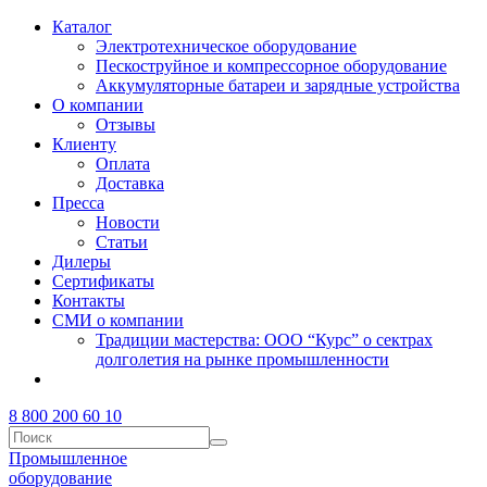
Каталог
Электротехническое оборудование
Пескоструйное и компрессорное оборудование
Аккумуляторные батареи и зарядные устройства
О компании
Отзывы
Клиенту
Оплата
Доставка
Пресса
Новости
Статьи
Дилеры
Сертификаты
Контакты
СМИ о компании
Традиции мастерства: ООО “Курс” о сектрах
долголетия на рынке промышленности
8 800 200 60 10
Промышленное
оборудование