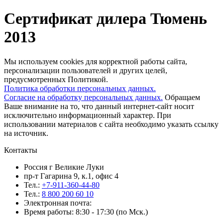
Сертификат дилера Тюмень
2013
Мы используем cookies для корректной работы сайта,
персонализации пользователей и других целей,
предусмотренных Политикой.
Политика обработки персональных данных.
Согласие на обработку персональных данных.
Обращаем
Ваше внимание на то, что данный интернет-сайт носит
исключительно информационный характер. При
использовании материалов c сайта необходимо указать ссылку
на источник.
Контакты
Россия г Великие Луки
пр-т Гагарина 9, к.1, офис 4
Тел.:
+7-911-360-44-80
Тел.:
8 800 200 60 10
Электронная почта:
Время работы: 8:30 - 17:30 (по Мск.)