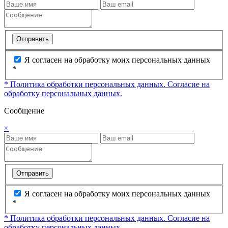
Отправить
Я согласен на обработку моих персональных данных
*
* Политика обработки персональных данных.
Согласие на
обработку персональных данных.
Сообщение
×
Отправить
Я согласен на обработку моих персональных данных
*
* Политика обработки персональных данных.
Согласие на
обработку персональных данных.