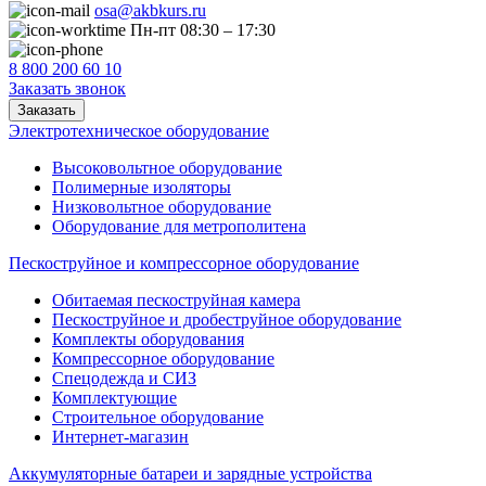
osa@akbkurs.ru
Пн-пт 08:30 – 17:30
8 800 200 60 10
Заказать звонок
Заказать
Электротехническое оборудование
Высоковольтное оборудование
Полимерные изоляторы
Низковольтное оборудование
Оборудование для метрополитена
Пескоструйное и компрессорное оборудование
Обитаемая пескоструйная камера
Пескоструйное и дробеструйное оборудование
Комплекты оборудования
Компрессорное оборудование
Спецодежда и СИЗ
Комплектующие
Строительное оборудование
Интернет-магазин
Аккумуляторные батареи и зарядные устройства