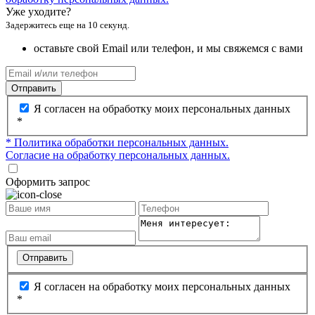
Уже уходите?
Задержитесь еще на 10 секунд.
оставьте свой Email или телефон, и мы свяжемся с вами
Отправить
Я согласен на обработку моих персональных данных
*
* Политика обработки персональных данных.
Согласие на обработку персональных данных.
Оформить запрос
Отправить
Я согласен на обработку моих персональных данных
*