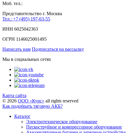
Моб. тел.:
Представительство г. Москва
Тел.: +7 (495) 197-63-55
ИНН 6025042363
ОГРН 1146025001495
Написать нам
Подписаться на рассылку
Мы в социальных сетях
Карта сайта
©
2026
ООО «Курс»
all rights reserved
Как подобрать тяговую АКБ?
Каталог
Электротехническое оборудование
Пескоструйное и компрессорное оборудование
Аккумуляторные батареи и зарядные устройства