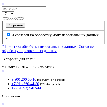
×
Отправить
Я согласен на обработку моих персональных данных
*
* Политика обработки персональных данных.
Согласие на
обработку персональных данных.
Телефоны для связи
* Пн-пт, 08:30 – 17:30 (по Мск.)
×
8 800 200 60 10
(бесплатно по России)
+7-911-360-44-80
(Whatsapp, Viber)
+7 (81153) 5-07-44
Сообщение
×