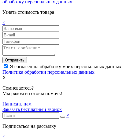
обработку персональных данных.
Узнать стоимость товара
×
Отправить
Я согласен на обработку моих персональных данных
Политика обработки персональных данных
X
Сомневаетесь?
Мы рядом и готовы помочь!
Написать нам
Заказать бесплатный звонок
×
Подписаться на рассылку
×