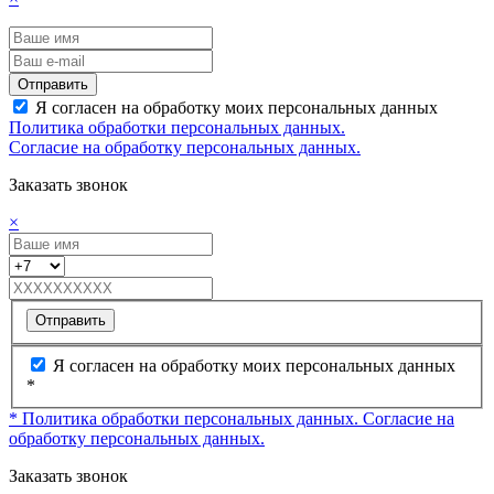
Отправить
Я согласен на обработку моих персональных данных
Политика обработки персональных данных.
Согласие на обработку персональных данных.
Заказать звонок
×
Отправить
Я согласен на обработку моих персональных данных
*
* Политика обработки персональных данных.
Согласие на
обработку персональных данных.
Заказать звонок