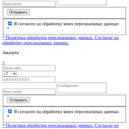
Отправить
Я согласен на обработку моих персональных данных
*
* Политика обработки персональных данных.
Согласие на
обработку персональных данных.
Заказать
×
Отправить
Я согласен на обработку моих персональных данных
*
* Политика обработки персональных данных.
Согласие на