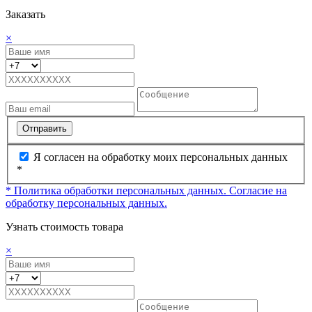
Заказать
×
Отправить
Я согласен на обработку моих персональных данных
*
* Политика обработки персональных данных.
Согласие на
обработку персональных данных.
Узнать стоимость товара
×