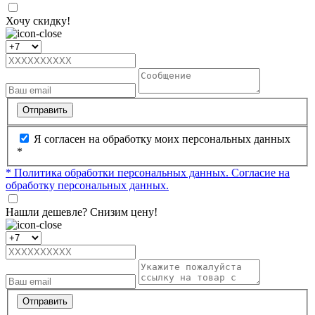
Хочу скидку!
Отправить
Я согласен на обработку моих персональных данных
*
* Политика обработки персональных данных.
Согласие на
обработку персональных данных.
Нашли дешевле? Снизим цену!
Отправить