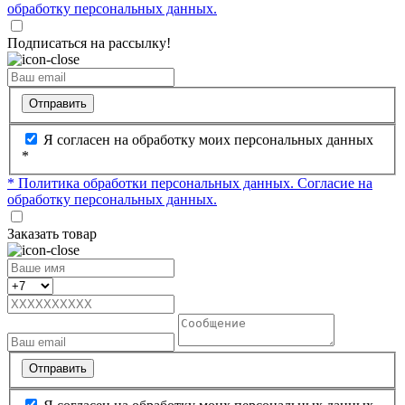
обработку персональных данных.
Подписаться на рассылку!
Отправить
Я согласен на обработку моих персональных данных
*
* Политика обработки персональных данных.
Согласие на
обработку персональных данных.
Заказать товар
Отправить