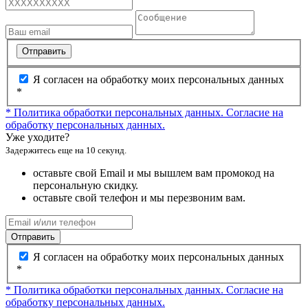
Отправить
Я согласен на обработку моих персональных данных
*
* Политика обработки персональных данных.
Согласие на
обработку персональных данных.
Уже уходите?
Задержитесь еще на 10 секунд.
оставьте свой Email и мы вышлем вам промокод на
персональную скидку.
оставьте свой телефон и мы перезвоним вам.
Отправить
Я согласен на обработку моих персональных данных
*
* Политика обработки персональных данных.
Согласие на
обработку персональных данных.