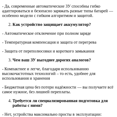
- Да, современные автоматические ЗУ способны гибко
адаптироваться и безопасно заряжать разные типы батарей —
особенно модели с гибким алгоритмом и защитой.
Как устройство защищает аккумулятор?
- Автоматическое отключение при полном заряде
- Температурная компенсация и защита от перегрева
- Защита от переполюсовки и короткого замыкания
Чем ваш ЗУ выгоднее дорогих аналогов?
- Компактнее и легче, благодаря использованию
высокочастотных технологий – то есть, удобнее для
использования и хранения
- Бюджетная цена без потери надёжности — вы получаете всё
самое нужное, без лишней переплаты.
Требуется ли специализированная подготовка для
работы с ними?
- Нет, устройства максимально просты в эксплуатации: