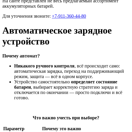
На сайте представлен не весь предлагаемый ассортимент
аккумуляторных батарей.
Для уточнения звоните:
+7-911-360-44-80
Автоматическое зарядное
устройство
Почему автомат?
Никакого ручного контроля
, всё происходит само:
автоматическая зарядка, переход на поддерживающий
режим, защита — всё в одном корпусе.
Устройство самостоятельно
определяет состояние
батареи
, выбирает корректную стратегию заряда и
отключается по окончании — просто подключи и всё
готово.
Что важно учесть при выборе?
Параметр
Почему это важно