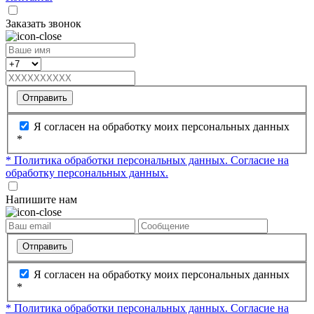
Заказать звонок
Отправить
Я согласен на обработку моих персональных данных
*
* Политика обработки персональных данных.
Согласие на
обработку персональных данных.
Напишите нам
Отправить
Я согласен на обработку моих персональных данных
*
* Политика обработки персональных данных.
Согласие на