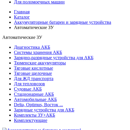
Для поломоечных машин
Главная
Каталог
Аккумуляторные батареи и зарядные устройства
Автоматические ЗУ
Автоматические ЗУ
Диагностика АКБ
Системы хранения АКБ
Зарядно-разрядные устройства для АКБ
Тюменские аккумуляторы
Тяговые кислотные
Тяговые щелочные
Для ЖД транспорта
Для тепловозов
Судовые АКБ
Стационарные АКБ
Автомобильные АКБ
Delta, Optimus, Восток ...
Зарядные устройства для АКБ
Комплекты ЗУ+АКБ
Комплектующие