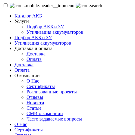
Каталог АКБ
Услуги
Подбор АКБ и ЗУ
Утилизация аккумуляторов
Подбор АКБ и ЗУ
Утилизация аккумуляторов
Доставка и оплата
Доставка
Оплата
Доставка
Оплата
О компании
О Нас
Сертификаты
Реализованные проекты
Отзывы
Новости
Статьи
СМИ о компании
Часто задаваемые вопросы
О Нас
Сертификаты