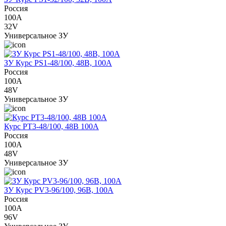
Россия
100A
32V
Универсальное ЗУ
ЗУ Курс PS1-48/100, 48В, 100А
Россия
100A
48V
Универсальное ЗУ
Курс PT3-48/100, 48В 100А
Россия
100A
48V
Универсальное ЗУ
ЗУ Курс PV3-96/100, 96В, 100А
Россия
100A
96V