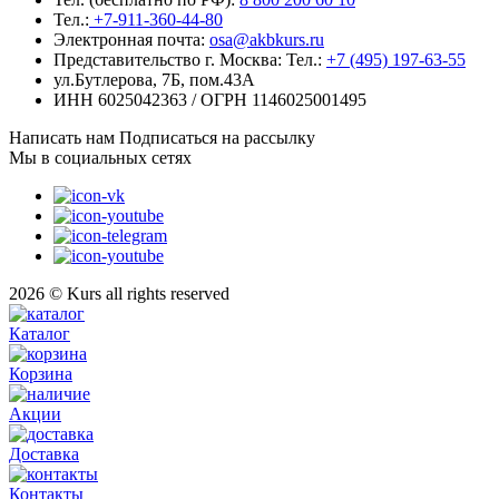
Тел.:
+7-911-360-44-80
Электронная почта:
osa@akbkurs.ru
Представительство г. Москва:
Тел.:
+7 (495) 197-63-55
ул.Бутлерова, 7Б, пом.43А
ИНН 6025042363 / ОГРН 1146025001495
Написать нам
Подписаться на рассылку
Мы в социальных сетях
2026 © Kurs all rights reserved
Каталог
Корзина
Акции
Доставка
Контакты