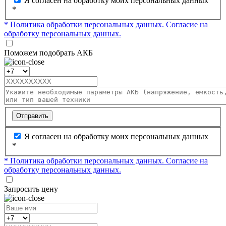
Я согласен на обработку моих персональных данных
*
* Политика обработки персональных данных.
Согласие на
обработку персональных данных.
Поможем подобрать АКБ
Отправить
Я согласен на обработку моих персональных данных
*
* Политика обработки персональных данных.
Согласие на
обработку персональных данных.
Запросить цену