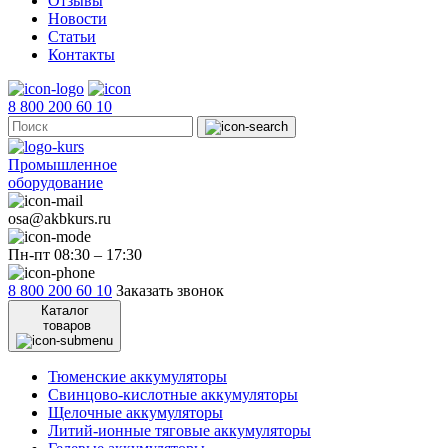
Отзывы
Новости
Статьи
Контакты
8 800 200 60 10
Промышленное
оборудование
osa@akbkurs.ru
Пн-пт 08:30 – 17:30
8 800 200 60 10
Заказать звонок
Каталог
товаров
Тюменские аккумуляторы
Свинцово-кислотные аккумуляторы
Щелочные аккумуляторы
Литий-ионные тяговые аккумуляторы