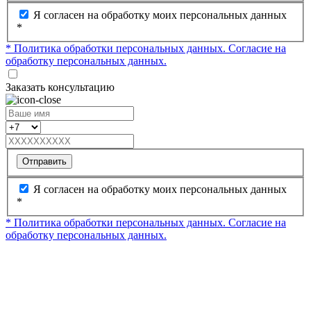
Я согласен на обработку моих персональных данных
*
* Политика обработки персональных данных.
Согласие на
обработку персональных данных.
Заказать консультацию
Отправить
Я согласен на обработку моих персональных данных
*
* Политика обработки персональных данных.
Согласие на
обработку персональных данных.