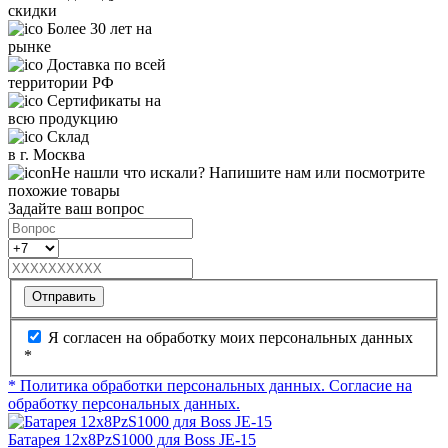
скидки
Более 30 лет на
рынке
Доставка по всей
территории РФ
Сертификаты на
всю продукцию
Склад
в г. Москва
Не нашли что искали? Напишите нам или посмотрите
похожие товары
Задайте ваш вопрос
Отправить
Я согласен на обработку моих персональных данных
*
* Политика обработки персональных данных.
Согласие на
обработку персональных данных.
Батарея 12х8PzS1000 для Boss JE-15