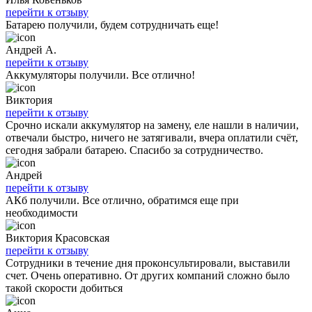
перейти к отзыву
Батарею получили, будем сотрудничать еще!
Андрей А.
перейти к отзыву
Аккумуляторы получили. Все отлично!
Виктория
перейти к отзыву
Срочно искали аккумулятор на замену, еле нашли в наличии,
отвечали быстро, ничего не затягивали, вчера оплатили счёт,
сегодня забрали батарею. Спасибо за сотрудничество.
Андрей
перейти к отзыву
АКб получили. Все отлично, обратимся еще при
необходимости
Виктория Красовская
перейти к отзыву
Сотрудники в течение дня проконсультировали, выставили
счет. Очень оперативно. От других компаний сложно было
такой скорости добиться