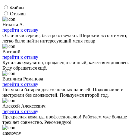
Файлы
Отзывы
Никита А.
перейти к отзыву
Отличный сервис, быстро отвечают. Широкий ассортимент,
легко было найти интересующий меня товар
Василий
перейти к отзыву
Купил аккумулятор, продавец отличный, качеством доволен.
Буду обращаться ещё.
Василиса Романова
перейти к отзыву
Покупали батареи для солнечных панелей. Подключили и
настроили без сложностей. Пользуемся второй год.
Алексей Алексеевич
перейти к отзыву
Прекрасная команда профессионалов! Работаем уже больше
трех лет совместно. Рекомендую!
ametovny