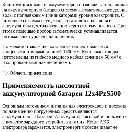
Конструкция крышки аккумуляторов позволяет устанавливать
на аккумуляторную батарею систему автоматического долива
воды с поплавковыми индикаторами уровня электролита. С
помощью системы осуществляется долив воды во все
аккумуляторы централизованно через систему шлангов. При
этом с помощью пробок автоматически устанавливается
оптимальный уровень наполнения.
По желанию заказчика батарея укомплектовывается
концевыми отводами длиной 1500 мм. Концевые отводы
изготовлены из гибкого медного кабеля сечением 50 мм² с
изолированными наконечниками.
Область применения
Применяемость кислотной
аккумуляторной батареи 12х4PzS500
Основным источником питания для электрокаров и похожих
по назначению погрузочных средств являются
аккумуляторные батареи. Аккумулятор тяговый используется
в качестве зарядного устройства для них. Когда АКБ
электрокара заряжается, электроэнергия обеспечивает ее