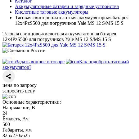
Каталог
Аккумуляторные батареи и зарядные устройства
Кислотные тяговые аккумуляторы
Тяговая свинцово-кислотная аккумуляторная батарея
12х4PzS500 для погрузчиков Yale MS 12 S/MS 15 S
Тяговая свинцово-кислотная аккумуляторная батарея
12х4PzS500 для погрузчиков Yale MS 12 S/MS 15 S
Задать вопрос о товаре
Как подобрать тяговый
аккумулятор?
цена по запросу
запросить цену
Основные характеристики:
Напряжение, В
24
Ёмкость, Ач
500
Габариты, мм
825х270х625