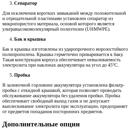
Сепаратор
Для исключения коротких замыканий между положительной
и отрицательной пластинами установлен сепаратор из
микропористого материала, основой которого является
ультравысокомолекулярный полиэтилен (UHMWPE).
Бак и крышка
Бак и крышка изготовлены из ударопрочного морозостойкого
полипропилена. Крышка герметично приваривается к баку.
Такая конструкция корпуса обеспечивает невыливаемость
электролита при наклонах аккумулятора на угол до 45°С.
Пробка
В заливочной горловине аккумулятора установлена фильтр-
пробка с откидной крышкой, которая позволяет проводить
обслуживание аккумулятора без удаления пробки. Пробка
обеспечивает свободный выход газов и не допускает
выплескивание электролита при эксплуатации, предохраняет
от предметов попадания посторонних предметов.
Дополнительные опции