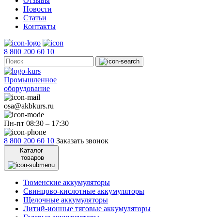
Отзывы
Новости
Статьи
Контакты
8 800 200 60 10
Промышленное
оборудование
osa@akbkurs.ru
Пн-пт 08:30 – 17:30
8 800 200 60 10
Заказать звонок
Каталог
товаров
Тюменские аккумуляторы
Свинцово-кислотные аккумуляторы
Щелочные аккумуляторы
Литий-ионные тяговые аккумуляторы