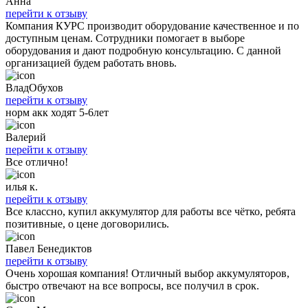
Анна
перейти к отзыву
Компания КУРС производит оборудование качественное и по
доступным ценам. Сотрудники помогает в выборе
оборудования и дают подробную консультацию. С данной
организацией будем работать вновь.
ВладОбухов
перейти к отзыву
норм акк ходят 5-6лет
Валерий
перейти к отзыву
Все отлично!
илья к.
перейти к отзыву
Все классно, купил аккумулятор для работы все чётко, ребята
позитивные, о цене договорились.
Павел Бенедиктов
перейти к отзыву
Очень хорошая компания! Отличный выбор аккумуляторов,
быстро отвечают на все вопросы, все получил в срок.