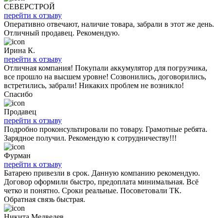
СЕВЕРСТРОЙ
перейти к отзыву
Оперативно отвечают, наличие товара, забрали в этот же день.
Отличный продавец. Рекомендую.
Ирина К.
перейти к отзыву
Отличная компания! Покупали аккумулятор для погрузчика,
все прошло на высшем уровне! Созвонились, договорились,
встретились, забрали! Никаких проблем не возникло!
Спасибо
Продавец
перейти к отзыву
Подробно проконсультировали по товару. Грамотные ребята.
Зарядное получил. Рекомендую к сотрудничеству!!!
Фурман
перейти к отзыву
Батарею привезли в срок. Данную компанию рекомендую.
Договор оформили быстро, предоплата минимальная. Всё
четко и понятно. Сроки реальные. Посоветовали ТК.
Обратная связь быстрая.
Никита Медведев