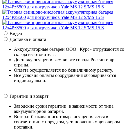
Видео
Доставка и оплата
Аккумуляторные батареи ООО «Курс» отгружаются со
склада изготовителя.
Доставку осуществляем во все города России и др.
страны.
Оплата осуществляется по безналичному расчету.
Все условия оплаты оборудования обговариваются
индивидуально.
Гарантии и возврат
Заводские сроки гарантии, в зависимости от типа
аккумуляторной батареи.
Возврат бракованного товара осуществляется в
соответствии с порядком, установленным договором
поставки.