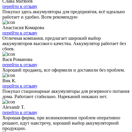
Слава Матвеев
перейти к отзыву
Покупал здесь аккумуляторы для предприятия, всё идеально
работает и удобно. Всем рекомендую
Анастасия Комарова
перейти к отзыву
Отличная компания, предлагает широкий выбор
аккумуляторов высокого качества. Аккумулятор работает без
сбоев.
Вася Романова
перейти к отзыву
Хороший продавец, все оформили и доставили без проблем.
Вик К.
перейти к отзыву
Покупал стационарные аккумуляторы для резервного питания
дома. Работают стабильно. Нареканий никаких нет.
Alexandr T.
перейти к отзыву
Хорошая фирма, при возникновении проблем оперативно
решают, идут навстречу, хороший выбор аккумуляторной
продукции.