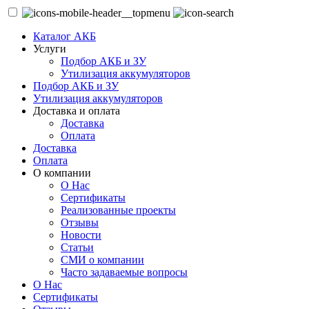
Каталог АКБ
Услуги
Подбор АКБ и ЗУ
Утилизация аккумуляторов
Подбор АКБ и ЗУ
Утилизация аккумуляторов
Доставка и оплата
Доставка
Оплата
Доставка
Оплата
О компании
О Нас
Сертификаты
Реализованные проекты
Отзывы
Новости
Статьи
СМИ о компании
Часто задаваемые вопросы
О Нас
Сертификаты