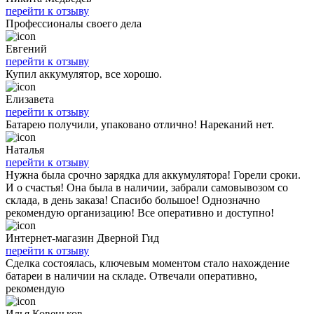
перейти к отзыву
Профессионалы своего дела
Евгений
перейти к отзыву
Купил аккумулятор, все хорошо.
Елизавета
перейти к отзыву
Батарею получили, упаковано отлично! Нареканий нет.
Наталья
перейти к отзыву
Нужна была срочно зарядка для аккумулятора! Горели сроки.
И о счастья! Она была в наличии, забрали самовывозом со
склада, в день заказа! Спасибо большое! Однозначно
рекомендую организацию! Все оперативно и доступно!
Интернет-магазин Дверной Гид
перейти к отзыву
Сделка состоялась, ключевым моментом стало нахождение
батареи в наличии на складе. Отвечали оперативно,
рекомендую
Илья Ковеньков