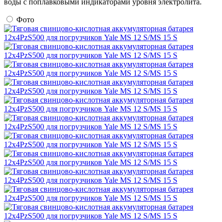
воды с поплавковыми индикаторами уровня электролита.
Фото