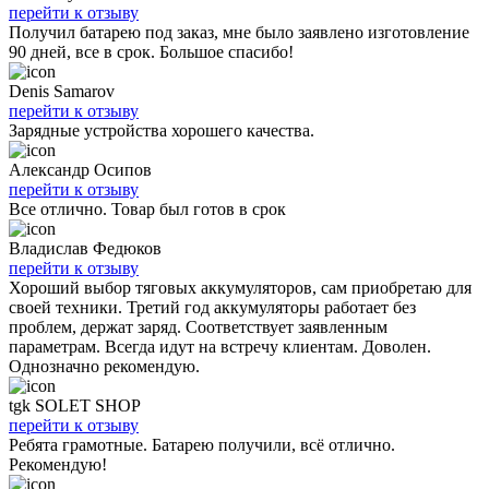
перейти к отзыву
Получил батарею под заказ, мне было заявлено изготовление
90 дней, все в срок. Большое спасибо!
Denis Samarov
перейти к отзыву
Зарядные устройства хорошего качества.
Александр Осипов
перейти к отзыву
Все отлично. Товар был готов в срок
Владислав Федюков
перейти к отзыву
Хороший выбор тяговых аккумуляторов, сам приобретаю для
своей техники. Третий год аккумуляторы работает без
проблем, держат заряд. Соответствует заявленным
параметрам. Всегда идут на встречу клиентам. Доволен.
Однозначно рекомендую.
tgk SOLET SHOP
перейти к отзыву
Ребята грамотные. Батарею получили, всё отлично.
Рекомендую!