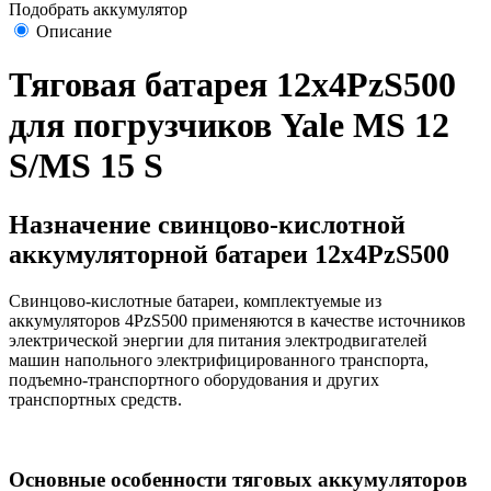
Подобрать аккумулятор
Описание
Тяговая батарея 12х4PzS500
для погрузчиков Yale MS 12
S/MS 15 S
Назначение свинцово-кислотной
аккумуляторной батареи 12х4PzS500
Свинцово-кислотные батареи, комплектуемые из
аккумуляторов 4PzS500 применяются в качестве источников
электрической энергии для питания электродвигателей
машин напольного электрифицированного транспорта,
подъемно-транспортного оборудования и других
транспортных средств.
Основные особенности тяговых аккумуляторов