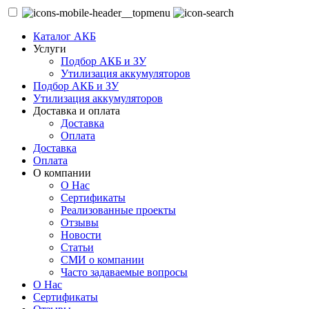
Каталог АКБ
Услуги
Подбор АКБ и ЗУ
Утилизация аккумуляторов
Подбор АКБ и ЗУ
Утилизация аккумуляторов
Доставка и оплата
Доставка
Оплата
Доставка
Оплата
О компании
О Нас
Сертификаты
Реализованные проекты
Отзывы
Новости
Статьи
СМИ о компании
Часто задаваемые вопросы
О Нас
Сертификаты