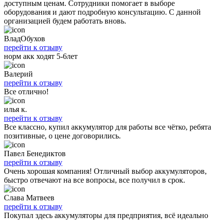
доступным ценам. Сотрудники помогает в выборе
оборудования и дают подробную консультацию. С данной
организацией будем работать вновь.
ВладОбухов
перейти к отзыву
норм акк ходят 5-6лет
Валерий
перейти к отзыву
Все отлично!
илья к.
перейти к отзыву
Все классно, купил аккумулятор для работы все чётко, ребята
позитивные, о цене договорились.
Павел Бенедиктов
перейти к отзыву
Очень хорошая компания! Отличный выбор аккумуляторов,
быстро отвечают на все вопросы, все получил в срок.
Слава Матвеев
перейти к отзыву
Покупал здесь аккумуляторы для предприятия, всё идеально