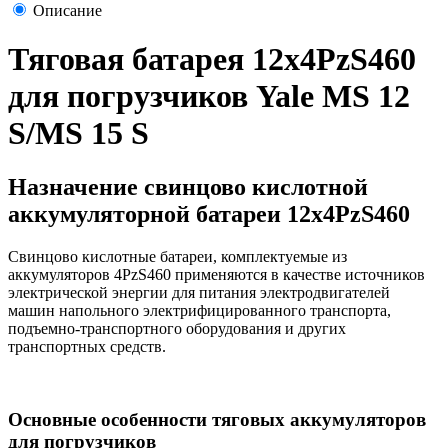
Описание
Тяговая батарея 12х4PzS460
для погрузчиков Yale MS 12
S/MS 15 S
Назначение свинцово кислотной
аккумуляторной батареи 12х4PzS460
Свинцово кислотные батареи, комплектуемые из
аккумуляторов 4PzS460 применяются в качестве источников
электрической энергии для питания электродвигателей
машин напольного электрифицированного транспорта,
подъемно-транспортного оборудования и других
транспортных средств.
Основные особенности тяговых аккумуляторов
для погрузчиков