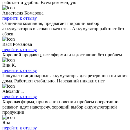
работает и удобно. Всем рекомендую
Анастасия Комарова
перейти к отзыву
Отличная компания, предлагает широкий выбор
аккумуляторов высокого качества. Аккумулятор работает без
сбоев.
Вася Романова
перейти к отзыву
Хороший продавец, все оформили и доставили без проблем.
Вик К.
перейти к отзыву
Покупал стационарные аккумуляторы для резервного питания
дома. Работают стабильно. Нареканий никаких нет.
Alexandr T.
перейти к отзыву
Хорошая фирма, при возникновении проблем оперативно
решают, идут навстречу, хороший выбор аккумуляторной
продукции.
Яна
перейти к отзыву