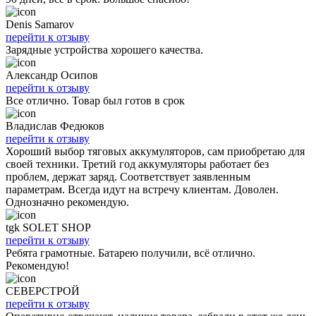
Denis Samarov
перейти к отзыву
Зарядные устройства хорошего качества.
Александр Осипов
перейти к отзыву
Все отлично. Товар был готов в срок
Владислав Федюков
перейти к отзыву
Хороший выбор тяговых аккумуляторов, сам приобретаю для
своей техники. Третий год аккумуляторы работает без
проблем, держат заряд. Соответствует заявленным
параметрам. Всегда идут на встречу клиентам. Доволен.
Однозначно рекомендую.
tgk SOLET SHOP
перейти к отзыву
Ребята грамотные. Батарею получили, всё отлично.
Рекомендую!
СЕВЕРСТРОЙ
перейти к отзыву