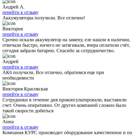
Андрей А.
перейти к отзыву
Аккумуляторы получили. Все отлично!
Виктория
перейти к отзыву
Срочно искали аккумулятор на замену, еле нашли в наличии,
отвечали быстро, ничего не затягивали, вчера оплатили счёт,
сегодня забрали батарею. Спасибо за сотрудничество.
Андрей
перейти к отзыву
АКб получили. Все отлично, обратимся еще при
необходимости
Виктория Красовская
перейти к отзыву
Сотрудники в течение дня проконсультировали, выставили
счет. Очень оперативно. От других компаний сложно было
такой скорости добиться
Анна
перейти к отзыву
Компания КУРС производит оборудование качественное и по