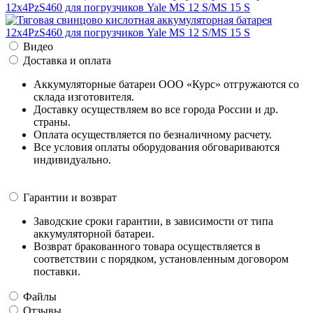
Видео
Доставка и оплата
Аккумуляторные батареи ООО «Курс» отгружаются со
склада изготовителя.
Доставку осуществляем во все города России и др.
страны.
Оплата осуществляется по безналичному расчету.
Все условия оплаты оборудования обговариваются
индивидуально.
Гарантии и возврат
Заводские сроки гарантии, в зависимости от типа
аккумуляторной батареи.
Возврат бракованного товара осуществляется в
соответствии с порядком, установленным договором
поставки.
Файлы
Отзывы