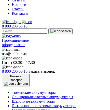
Отзывы
Новости
Статьи
Контакты
8 800 200 60 10
Промышленное
оборудование
osa@akbkurs.ru
Пн-пт 08:30 – 17:30
8 800 200 60 10
Заказать звонок
Каталог
товаров
Тюменские аккумуляторы
Свинцово-кислотные аккумуляторы
Щелочные аккумуляторы
Литий-ионные тяговые аккумуляторы