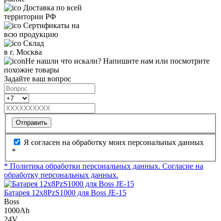
Доставка по всей
территории РФ
Сертификаты на
всю продукцию
Склад
в г. Москва
Не нашли что искали? Напишите нам или посмотрите
похожие товары
Задайте ваш вопрос
Отправить
Я согласен на обработку моих персональных данных
*
* Политика обработки персональных данных.
Согласие на
обработку персональных данных.
Батарея 12х8PzS1000 для Boss JE-15
Boss
1000Ah
24V