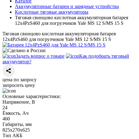
Каталог
Аккумуляторные батареи и зарядные устройства
Кислотные тяговые аккумуляторы
Тяговая свинцово кислотная аккумуляторная батарея
12х4PzS460 для погрузчиков Yale MS 12 S/MS 15 S
Тяговая свинцово кислотная аккумуляторная батарея
12х4PzS460 для погрузчиков Yale MS 12 S/MS 15 S
Задать вопрос о товаре
Как подобрать тяговый
аккумулятор?
цена по запросу
запросить цену
Основные характеристики:
Напряжение, В
24
Ёмкость, Ач
460
Габариты, мм
825х270х625
Тип АКБ