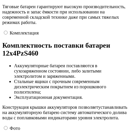
Тяговые батареи гарантируют высокую производительность,
надежность и запас ёмкости при использовании на
современной складской технике даже при самых тяжелых
режимах работы.
Комплектация
Комплектность поставки батареи
12х4PzS460
Аккумуляторные батареи поставляются в
сухозаряженном состоянии, либо залитыми
электролитом и заряженными.
Стальные ящики с прочным современным
диэлектрическим покрытием из порошкового
полиэтилена;
Эксплуатационная документация.
Конструкция крышки аккумуляторов позволяетустанавливать
на аккумуляторную батарею систему автоматического долива
воды с поплавковыми индикаторами уровня электролита.
Фото