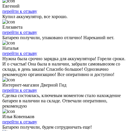
Евгений
перейти к отзыву
Купил аккумулятор, все хорошо.
Елизавета
перейти к отзыву
Батарею получили, упаковано отлично! Нареканий нет.
Наталья
перейти к отзыву
Нужна была срочно зарядка для аккумулятора! Горели сроки.
И о счастья! Она была в наличии, забрали самовывозом со
склада, в день заказа! Спасибо большое! Однозначно
рекомендую организацию! Все оперативно и доступно!
Интернет-магазин Дверной Гид
перейти к отзыву
Сделка состоялась, ключевым моментом стало нахождение
батареи в наличии на складе. Отвечали оперативно,
рекомендую
Илья Ковеньков
перейти к отзыву
Батарею получили, будем сотрудничать еще!