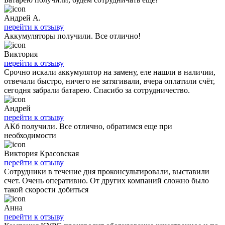
Андрей А.
перейти к отзыву
Аккумуляторы получили. Все отлично!
Виктория
перейти к отзыву
Срочно искали аккумулятор на замену, еле нашли в наличии,
отвечали быстро, ничего не затягивали, вчера оплатили счёт,
сегодня забрали батарею. Спасибо за сотрудничество.
Андрей
перейти к отзыву
АКб получили. Все отлично, обратимся еще при
необходимости
Виктория Красовская
перейти к отзыву
Сотрудники в течение дня проконсультировали, выставили
счет. Очень оперативно. От других компаний сложно было
такой скорости добиться
Анна
перейти к отзыву