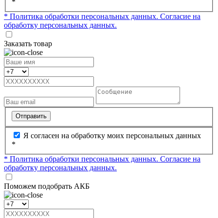
*
* Политика обработки персональных данных.
Согласие на
обработку персональных данных.
Заказать товар
Отправить
Я согласен на обработку моих персональных данных
*
* Политика обработки персональных данных.
Согласие на
обработку персональных данных.
Поможем подобрать АКБ