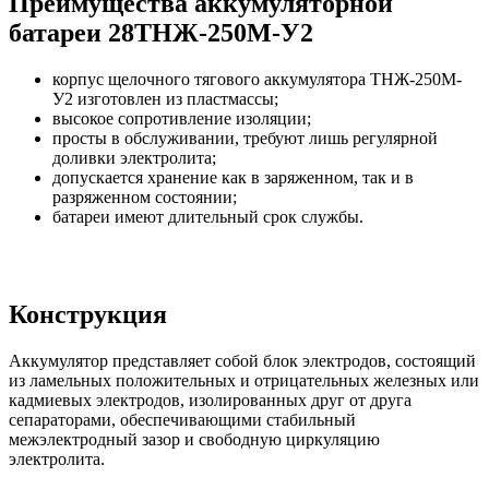
Преимущества аккумуляторной
батареи 28ТНЖ-250М-У2
корпус щелочного тягового аккумулятора ТНЖ-250М-
У2 изготовлен из пластмассы;
высокое сопротивление изоляции;
просты в обслуживании, требуют лишь регулярной
доливки электролита;
допускается хранение как в заряженном, так и в
разряженном состоянии;
батареи имеют длительный срок службы.
Конструкция
Аккумулятор представляет собой блок электродов, состоящий
из ламельных положительных и отрицательных железных или
кадмиевых электродов, изолированных друг от друга
сепараторами, обеспечивающими стабильный
межэлектродный зазор и свободную циркуляцию
электролита.