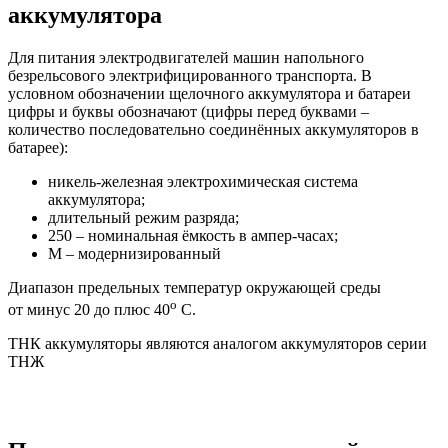
аккумулятора
Для питания электродвигателей машин напольного
безрельсового электрифицированного транспорта. В
условном обозначении щелочного аккумулятора и батареи
цифры и буквы обозначают (цифры перед буквами –
количество последовательно соединённых аккумуляторов в
батарее):
никель-железная электрохимическая система
аккумулятора;
длительный режим разряда;
250 – номинальная ёмкость в ампер-часах;
М – модернизированный
Диапазон предельных температур окружающей среды
о
от минус 20 до плюс 40
С.
ТНК аккумуляторы являются аналогом аккумуляторов серии
ТНЖ