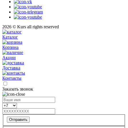
2026 © Kurs all rights reserved
Каталог
Корзина
Акции
Доставка
Контакты
Заказать звонок
Отправить