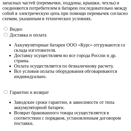
запасных частей (перемычки, поддоны, крышки, чехлы) и
соединяются потребителем в батарею последовательно между
собой в электрическую цепь при помощи перемычек согласно
схемам, указанным в технических условиях.
Видео
Доставка и оплата
Аккумуляторные батареи ООО «Курс» отгружаются со
склада изготовителя.
Доставку осуществляем во все города России и др.
страны.
Оплата осуществляется по безналичному расчету.
Все условия оплаты оборудования обговариваются
индивидуально.
Гарантии и возврат
Заводские сроки гарантии, в зависимости от типа
аккумуляторной батареи.
Возврат бракованного товара осуществляется в
соответствии с порядком, установленным договором
поставки.