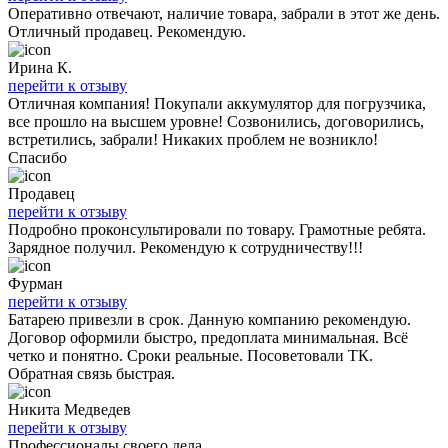
Оперативно отвечают, наличие товара, забрали в этот же день.
Отличный продавец. Рекомендую.
Ирина К.
перейти к отзыву
Отличная компания! Покупали аккумулятор для погрузчика,
все прошло на высшем уровне! Созвонились, договорились,
встретились, забрали! Никаких проблем не возникло!
Спасибо
Продавец
перейти к отзыву
Подробно проконсультировали по товару. Грамотные ребята.
Зарядное получил. Рекомендую к сотрудничеству!!!
Фурман
перейти к отзыву
Батарею привезли в срок. Данную компанию рекомендую.
Договор оформили быстро, предоплата минимальная. Всё
четко и понятно. Сроки реальные. Посоветовали ТК.
Обратная связь быстрая.
Никита Медведев
перейти к отзыву
Профессионалы своего дела