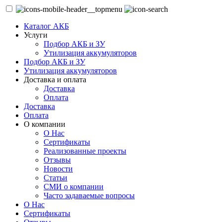
Каталог АКБ
Услуги
Подбор АКБ и ЗУ
Утилизация аккумуляторов
Подбор АКБ и ЗУ
Утилизация аккумуляторов
Доставка и оплата
Доставка
Оплата
Доставка
Оплата
О компании
О Нас
Сертификаты
Реализованные проекты
Отзывы
Новости
Статьи
СМИ о компании
Часто задаваемые вопросы
О Нас
Сертификаты