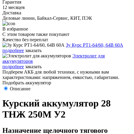
Гарантия
12 месяцев
Доставка
Деловые линии, Байкал-Сервис, КИТ, ПЭК
В избранное
С этим товаром также покупают
Качество без переплат
Зу Курс PT1-64/60, 64В 60А
подробнее
заказать
Электролит для
аккумуляторов
подробнее
заказать
Подберем АКБ для любой техники, с нужными вам
характеристиками: напряжением, емкостью, габаритами.
Подобрать аккумулятор
Описание
Курский аккумулятор 28
ТНЖ 250М У2
Назначение щелочного тягового