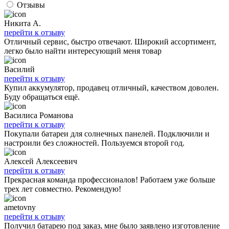
Отзывы
Никита А.
перейти к отзыву
Отличный сервис, быстро отвечают. Широкий ассортимент,
легко было найти интересующий меня товар
Василий
перейти к отзыву
Купил аккумулятор, продавец отличный, качеством доволен.
Буду обращаться ещё.
Василиса Романова
перейти к отзыву
Покупали батареи для солнечных панелей. Подключили и
настроили без сложностей. Пользуемся второй год.
Алексей Алексеевич
перейти к отзыву
Прекрасная команда профессионалов! Работаем уже больше
трех лет совместно. Рекомендую!
ametovny
перейти к отзыву
Получил батарею под заказ, мне было заявлено изготовление