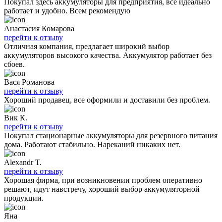
Покупал здесь аккумуляторы для предприятия, всё идеально
работает и удобно. Всем рекомендую
Анастасия Комарова
перейти к отзыву
Отличная компания, предлагает широкий выбор
аккумуляторов высокого качества. Аккумулятор работает без
сбоев.
Вася Романова
перейти к отзыву
Хороший продавец, все оформили и доставили без проблем.
Вик К.
перейти к отзыву
Покупал стационарные аккумуляторы для резервного питания
дома. Работают стабильно. Нареканий никаких нет.
Alexandr T.
перейти к отзыву
Хорошая фирма, при возникновении проблем оперативно
решают, идут навстречу, хороший выбор аккумуляторной
продукции.
Яна