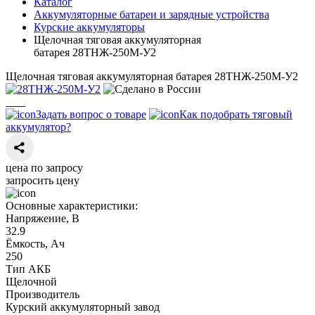
Каталог
Аккумуляторные батареи и зарядные устройства
Курские аккумуляторы
Щелочная тяговая аккумуляторная
батарея 28ТНЖ-250М-У2
Щелочная тяговая аккумуляторная батарея 28ТНЖ-250М-У2
Задать вопрос о товаре
Как подобрать тяговый
аккумулятор?
цена по запросу
запросить цену
Основные характеристики:
Напряжение, В
32.9
Ёмкость, Ач
250
Тип АКБ
Щелочной
Производитель
Курский аккумуляторный завод