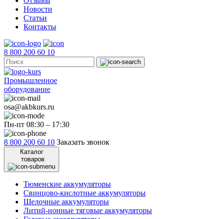
Отзывы
Новости
Статьи
Контакты
8 800 200 60 10
Промышленное
оборудование
osa@akbkurs.ru
Пн-пт 08:30 – 17:30
8 800 200 60 10
Заказать звонок
Каталог
товаров
Тюменские аккумуляторы
Свинцово-кислотные аккумуляторы
Щелочные аккумуляторы
Литий-ионные тяговые аккумуляторы