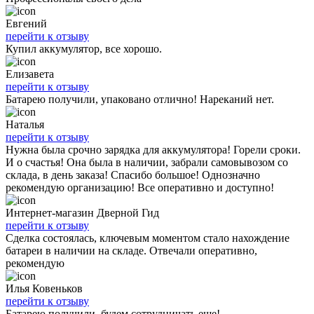
Евгений
перейти к отзыву
Купил аккумулятор, все хорошо.
Елизавета
перейти к отзыву
Батарею получили, упаковано отлично! Нареканий нет.
Наталья
перейти к отзыву
Нужна была срочно зарядка для аккумулятора! Горели сроки.
И о счастья! Она была в наличии, забрали самовывозом со
склада, в день заказа! Спасибо большое! Однозначно
рекомендую организацию! Все оперативно и доступно!
Интернет-магазин Дверной Гид
перейти к отзыву
Сделка состоялась, ключевым моментом стало нахождение
батареи в наличии на складе. Отвечали оперативно,
рекомендую
Илья Ковеньков
перейти к отзыву
Батарею получили, будем сотрудничать еще!