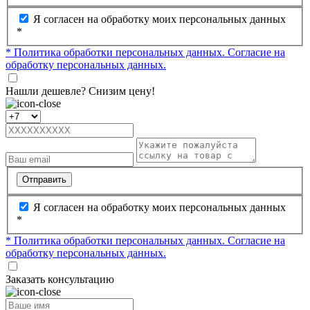
Я согласен на обработку моих персональных данных
*
* Политика обработки персональных данных.
Согласие на
обработку персональных данных.
Нашли дешевле? Снизим цену!
Отправить
Я согласен на обработку моих персональных данных
*
* Политика обработки персональных данных.
Согласие на
обработку персональных данных.
Заказать консультацию