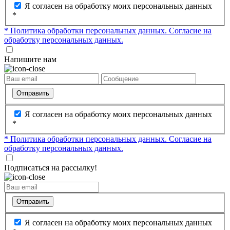
Я согласен на обработку моих персональных данных
*
* Политика обработки персональных данных.
Согласие на
обработку персональных данных.
Напишите нам
Отправить
Я согласен на обработку моих персональных данных
*
* Политика обработки персональных данных.
Согласие на
обработку персональных данных.
Подписаться на рассылку!
Отправить
Я согласен на обработку моих персональных данных