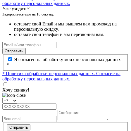
обработку персональных данных.
Уже уходите?
Задержитесь еще на 10 секунд.
оставьте свой Email и мы вышлем вам промокод на
персональную скидку.
оставьте свой телефон и мы перезвоним вам.
Отправить
Я согласен на обработку моих персональных данных
*
* Политика обработки персональных данных.
Согласие на
обработку персональных данных.
Хочу скидку!
Отправить