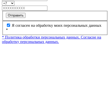
Отправить
Я согласен на обработку моих персональных данных
*
* Политика обработки персональных данных.
Согласие на
обработку персональных данных.