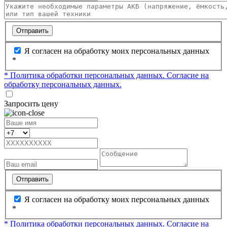
Отправить
Я согласен на обработку моих персональных данных
*
* Политика обработки персональных данных.
Согласие на
обработку персональных данных.
Запросить цену
Отправить
Я согласен на обработку моих персональных данных
*
* Политика обработки персональных данных.
Согласие на