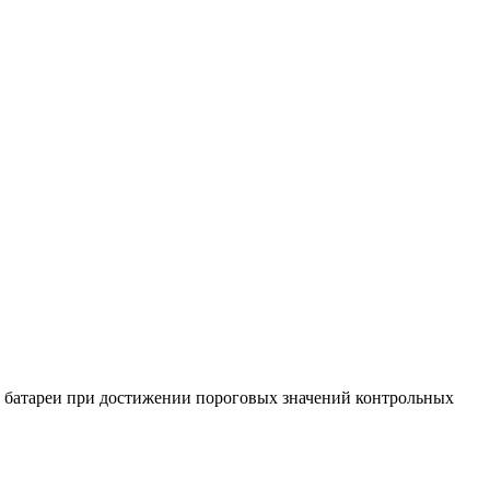
ие батареи при достижении пороговых значений контрольных