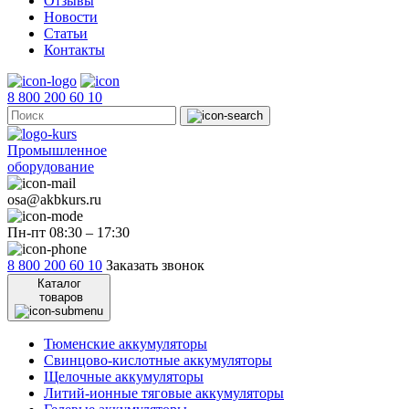
Отзывы
Новости
Статьи
Контакты
8 800 200 60 10
Промышленное
оборудование
osa@akbkurs.ru
Пн-пт 08:30 – 17:30
8 800 200 60 10
Заказать звонок
Каталог
товаров
Тюменские аккумуляторы
Свинцово-кислотные аккумуляторы
Щелочные аккумуляторы
Литий-ионные тяговые аккумуляторы