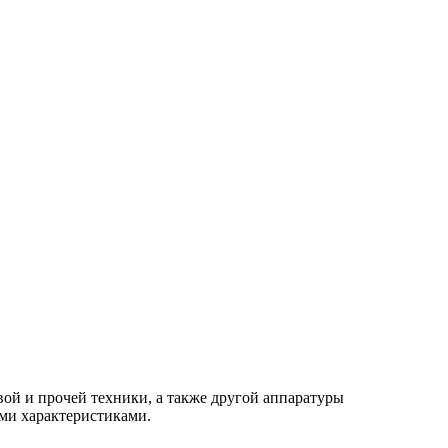
ой и прочей техники, а также другой аппаратуры
ими характеристиками.