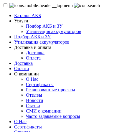
Каталог АКБ
Услуги
Подбор АКБ и ЗУ
Утилизация аккумуляторов
Подбор АКБ и ЗУ
Утилизация аккумуляторов
Доставка и оплата
Доставка
Оплата
Доставка
Оплата
О компании
О Нас
Сертификаты
Реализованные проекты
Отзывы
Новости
Статьи
СМИ о компании
Часто задаваемые вопросы
О Нас
Сертификаты