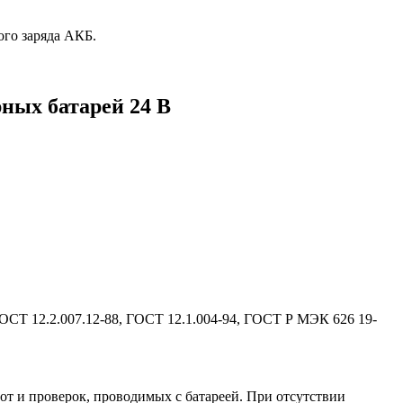
ого заряда АКБ.
ных батарей 24 В
ГОСТ 12.2.007.12-88, ГОСТ 12.1.004-94, ГОСТ Р МЭК 626 19-
от и проверок, проводимых с батареей. При отсутствии