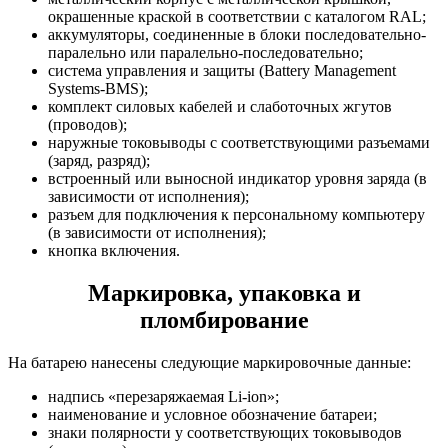
окрашенные краской в соответствии с каталогом RAL;
аккумуляторы, соединенные в блоки последовательно-
паралельно или паралельно-последовательно;
система управления и защиты (Battery Management
Systems-BMS);
комплект силовых кабелей и слаботочных жгутов
(проводов);
наружные токовыводы с соответствующими разъемами
(заряд, разряд);
встроенный или выносной индикатор уровня заряда (в
зависимости от исполнения);
разъем для подключения к персональному компьютеру
(в зависимости от исполнения);
кнопка включения.
Маркировка, упаковка и
пломбирование
На батарею нанесены следующие маркировочные данные:
надпись «перезаряжаемая Li-ion»;
наименование и условное обозначение батареи;
знаки полярности у соответствующих токовыводов