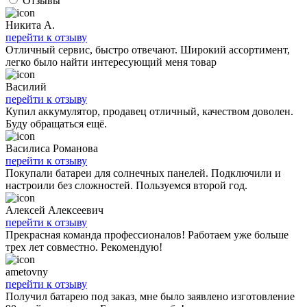
Отзывы
Никита А.
перейти к отзыву
Отличный сервис, быстро отвечают. Широкий ассортимент,
легко было найти интересующий меня товар
Василий
перейти к отзыву
Купил аккумулятор, продавец отличный, качеством доволен.
Буду обращаться ещё.
Василиса Романова
перейти к отзыву
Покупали батареи для солнечных панелей. Подключили и
настроили без сложностей. Пользуемся второй год.
Алексей Алексеевич
перейти к отзыву
Прекрасная команда профессионалов! Работаем уже больше
трех лет совместно. Рекомендую!
ametovny
перейти к отзыву
Получил батарею под заказ, мне было заявлено изготовление