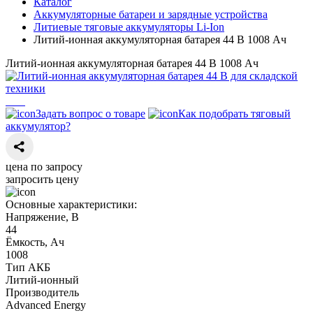
Каталог
Аккумуляторные батареи и зарядные устройства
Литиевые тяговые аккумуляторы Li-Ion
Литий-ионная аккумуляторная батарея 44 В 1008 Ач
Литий-ионная аккумуляторная батарея 44 В 1008 Ач
Задать вопрос о товаре
Как подобрать тяговый
аккумулятор?
цена по запросу
запросить цену
Основные характеристики:
Напряжение, В
44
Ёмкость, Ач
1008
Тип АКБ
Литий-ионный
Производитель
Advanced Energy