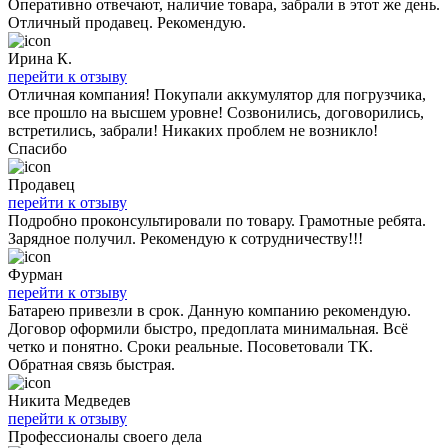
Оперативно отвечают, наличие товара, забрали в этот же день.
Отличный продавец. Рекомендую.
Ирина К.
перейти к отзыву
Отличная компания! Покупали аккумулятор для погрузчика,
все прошло на высшем уровне! Созвонились, договорились,
встретились, забрали! Никаких проблем не возникло!
Спасибо
Продавец
перейти к отзыву
Подробно проконсультировали по товару. Грамотные ребята.
Зарядное получил. Рекомендую к сотрудничеству!!!
Фурман
перейти к отзыву
Батарею привезли в срок. Данную компанию рекомендую.
Договор оформили быстро, предоплата минимальная. Всё
четко и понятно. Сроки реальные. Посоветовали ТК.
Обратная связь быстрая.
Никита Медведев
перейти к отзыву
Профессионалы своего дела