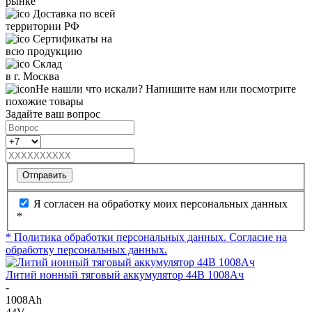
рынке
Доставка по всей
территории РФ
Сертификаты на
всю продукцию
Склад
в г. Москва
Не нашли что искали? Напишите нам или посмотрите
похожие товары
Задайте ваш вопрос
Отправить
Я согласен на обработку моих персональных данных
*
* Политика обработки персональных данных.
Согласие на
обработку персональных данных.
Литий ионный тяговый аккумулятор 44В 1008Ач
-
1008Ah