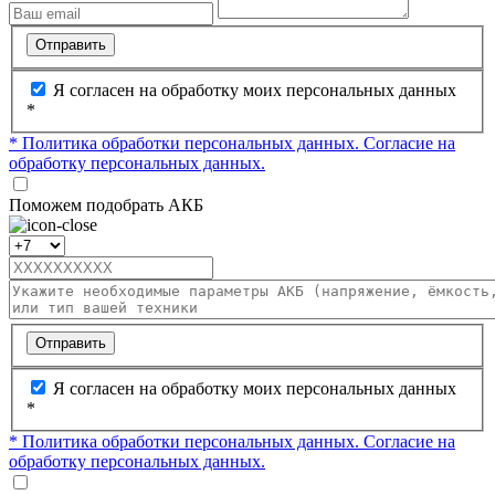
Отправить
Я согласен на обработку моих персональных данных
*
* Политика обработки персональных данных.
Согласие на
обработку персональных данных.
Поможем подобрать АКБ
Отправить
Я согласен на обработку моих персональных данных
*
* Политика обработки персональных данных.
Согласие на
обработку персональных данных.