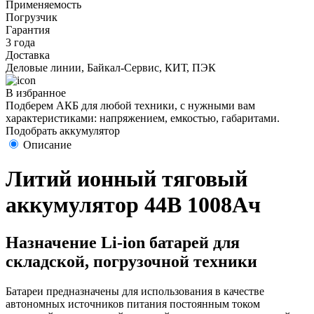
Применяемость
Погрузчик
Гарантия
3 года
Доставка
Деловые линии, Байкал-Сервис, КИТ, ПЭК
В избранное
Подберем АКБ для любой техники, с нужными вам
характеристиками: напряжением, емкостью, габаритами.
Подобрать аккумулятор
Описание
Литий ионный тяговый
аккумулятор 44В 1008Ач
Назначение Li-ion батарей для
складской, погрузочной техники
Батареи предназначены для использования в качестве
автономных источников питания постоянным током