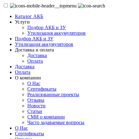
Каталог АКБ
Услуги
Подбор АКБ и ЗУ
Утилизация аккумуляторов
Подбор АКБ и ЗУ
Утилизация аккумуляторов
Доставка и оплата
Доставка
Оплата
Доставка
Оплата
О компании
О Нас
Сертификаты
Реализованные проекты
Отзывы
Новости
Статьи
СМИ о компании
Часто задаваемые вопросы
О Нас
Сертификаты