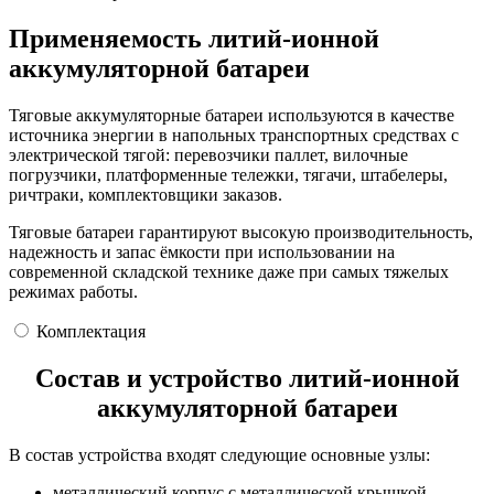
Применяемость литий-ионной
аккумуляторной батареи
Тяговые аккумуляторные батареи используются в качестве
источника энергии в напольных транспортных средствах с
электрической тягой: перевозчики паллет, вилочные
погрузчики, платформенные тележки, тягачи, штабелеры,
ричтраки, комплектовщики заказов.
Тяговые батареи гарантируют высокую производительность,
надежность и запас ёмкости при использовании на
современной складской технике даже при самых тяжелых
режимах работы.
Комплектация
Состав и устройство литий-ионной
аккумуляторной батареи
В состав устройства входят следующие основные узлы:
металлический корпус с металлической крышкой,