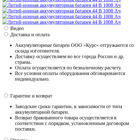
Видео
Доставка и оплата
Аккумуляторные батареи ООО «Курс» отгружаются со
склада изготовителя.
Доставку осуществляем во все города России и др.
страны.
Оплата осуществляется по безналичному расчету.
Все условия оплаты оборудования обговариваются
индивидуально.
Гарантии и возврат
Заводские сроки гарантии, в зависимости от типа
аккумуляторной батареи.
Возврат бракованного товара осуществляется в
соответствии с порядком, установленным договором
поставки.