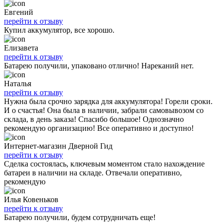
Евгений
перейти к отзыву
Купил аккумулятор, все хорошо.
Елизавета
перейти к отзыву
Батарею получили, упаковано отлично! Нареканий нет.
Наталья
перейти к отзыву
Нужна была срочно зарядка для аккумулятора! Горели сроки.
И о счастья! Она была в наличии, забрали самовывозом со
склада, в день заказа! Спасибо большое! Однозначно
рекомендую организацию! Все оперативно и доступно!
Интернет-магазин Дверной Гид
перейти к отзыву
Сделка состоялась, ключевым моментом стало нахождение
батареи в наличии на складе. Отвечали оперативно,
рекомендую
Илья Ковеньков
перейти к отзыву
Батарею получили, будем сотрудничать еще!