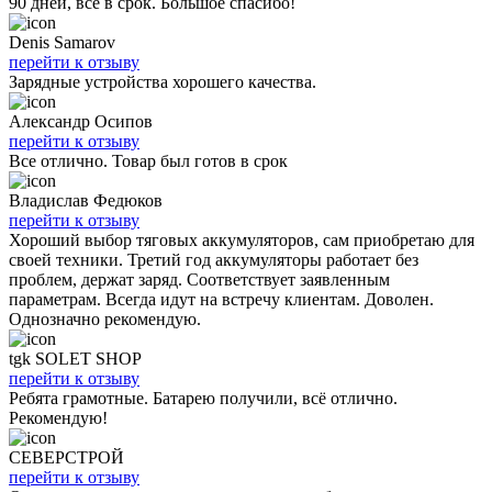
90 дней, все в срок. Большое спасибо!
Denis Samarov
перейти к отзыву
Зарядные устройства хорошего качества.
Александр Осипов
перейти к отзыву
Все отлично. Товар был готов в срок
Владислав Федюков
перейти к отзыву
Хороший выбор тяговых аккумуляторов, сам приобретаю для
своей техники. Третий год аккумуляторы работает без
проблем, держат заряд. Соответствует заявленным
параметрам. Всегда идут на встречу клиентам. Доволен.
Однозначно рекомендую.
tgk SOLET SHOP
перейти к отзыву
Ребята грамотные. Батарею получили, всё отлично.
Рекомендую!
СЕВЕРСТРОЙ
перейти к отзыву