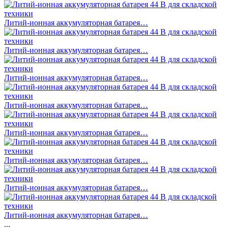
Литий-ионная аккумуляторная батарея…
Литий-ионная аккумуляторная батарея…
Литий-ионная аккумуляторная батарея…
Литий-ионная аккумуляторная батарея…
Литий-ионная аккумуляторная батарея…
Литий-ионная аккумуляторная батарея…
Литий-ионная аккумуляторная батарея…
Литий-ионная аккумуляторная батарея…
...