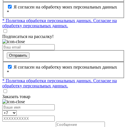
Я согласен на обработку моих персональных данных
*
* Политика обработки персональных данных.
Согласие на
обработку персональных данных.
Подписаться на рассылку!
Отправить
Я согласен на обработку моих персональных данных
*
* Политика обработки персональных данных.
Согласие на
обработку персональных данных.
Заказать товар