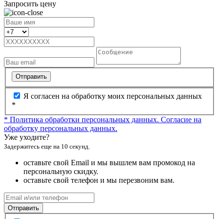
Запросить цену
Отправить
Я согласен на обработку моих персональных данных
*
* Политика обработки персональных данных.
Согласие на
обработку персональных данных.
Уже уходите?
Задержитесь еще на 10 секунд.
оставьте свой Email и мы вышлем вам промокод на
персональную скидку.
оставьте свой телефон и мы перезвоним вам.
Отправить