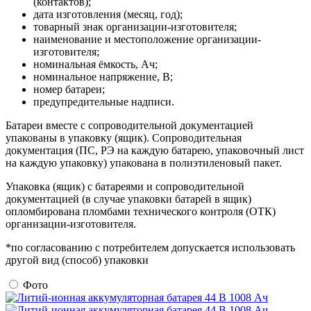
(контактов);
дата изготовления (месяц, год);
товарный знак организации-изготовителя;
наименование и местоположение организации-
изготовителя;
номинальная ёмкость, Ач;
номинальное напряжение, В;
номер батареи;
предупредительные надписи.
Батареи вместе с сопроводительной документацией
упакованы в упаковку (ящик). Сопроводительная
документация (ПС, РЭ на каждую батарею, упаковочный лист
на каждую упаковку) упакована в полиэтиленовый пакет.
Упаковка (ящик) с батареями и сопроводительной
документацией (в случае упаковки батарей в ящик)
опломбирована пломбами технического контроля (ОТК)
организации-изготовителя.
*по согласованию с потребителем допускается использовать
другой вид (способ) упаковки
Фото