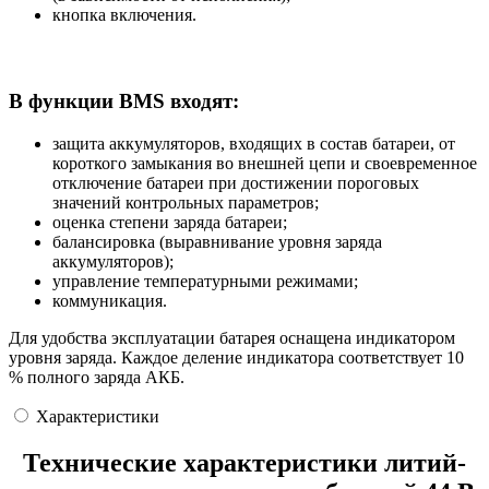
кнопка включения.
В функции BMS входят:
защита аккумуляторов, входящих в состав батареи, от
короткого замыкания во внешней цепи и своевременное
отключение батареи при достижении пороговых
значений контрольных параметров;
оценка степени заряда батареи;
балансировка (выравнивание уровня заряда
аккумуляторов);
управление температурными режимами;
коммуникация.
Для удобства эксплуатации батарея оснащена индикатором
уровня заряда. Каждое деление индикатора соответствует 10
% полного заряда АКБ.
Характеристики
Технические характеристики литий-