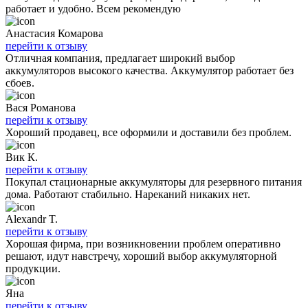
работает и удобно. Всем рекомендую
Анастасия Комарова
перейти к отзыву
Отличная компания, предлагает широкий выбор
аккумуляторов высокого качества. Аккумулятор работает без
сбоев.
Вася Романова
перейти к отзыву
Хороший продавец, все оформили и доставили без проблем.
Вик К.
перейти к отзыву
Покупал стационарные аккумуляторы для резервного питания
дома. Работают стабильно. Нареканий никаких нет.
Alexandr T.
перейти к отзыву
Хорошая фирма, при возникновении проблем оперативно
решают, идут навстречу, хороший выбор аккумуляторной
продукции.
Яна
перейти к отзыву