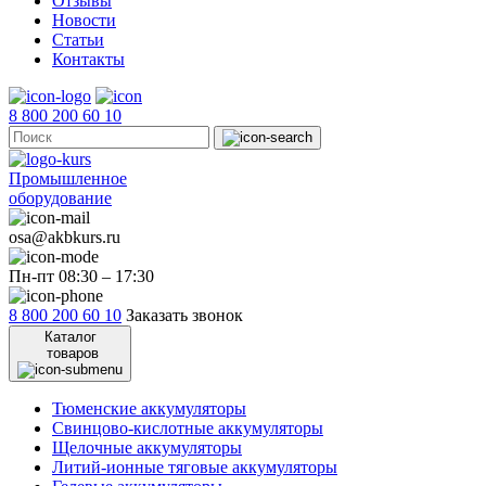
Отзывы
Новости
Статьи
Контакты
8 800 200 60 10
Промышленное
оборудование
osa@akbkurs.ru
Пн-пт 08:30 – 17:30
8 800 200 60 10
Заказать звонок
Каталог
товаров
Тюменские аккумуляторы
Свинцово-кислотные аккумуляторы
Щелочные аккумуляторы
Литий-ионные тяговые аккумуляторы