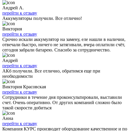
Андрей А.
перейти к отзыву
Аккумуляторы получили. Все отлично!
Виктория
перейти к отзыву
Срочно искали аккумулятор на замену, еле нашли в наличии,
отвечали быстро, ничего не затягивали, вчера оплатили счёт,
сегодня забрали батарею. Спасибо за сотрудничество.
Андрей
перейти к отзыву
АКб получили. Все отлично, обратимся еще при
необходимости
Виктория Красовская
перейти к отзыву
Сотрудники в течение дня проконсультировали, выставили
счет. Очень оперативно. От других компаний сложно было
такой скорости добиться
Анна
перейти к отзыву
Компания КУРС производит оборудование качественное и по