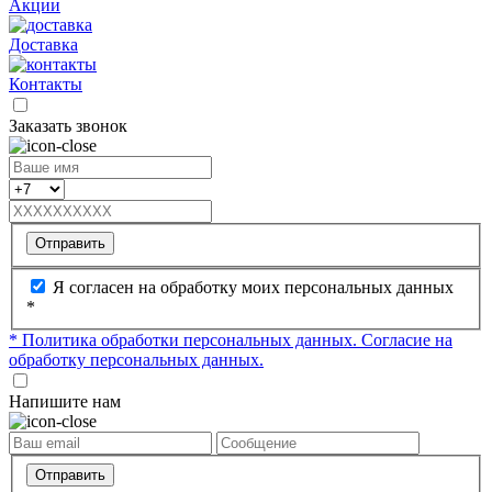
Акции
Доставка
Контакты
Заказать звонок
Отправить
Я согласен на обработку моих персональных данных
*
* Политика обработки персональных данных.
Согласие на
обработку персональных данных.
Напишите нам
Отправить