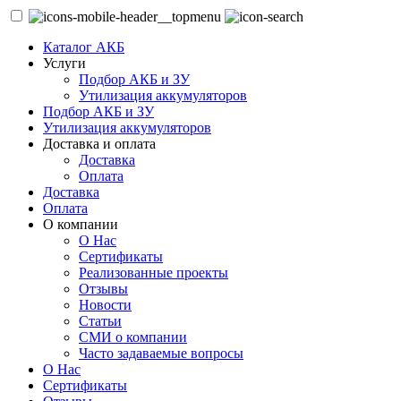
Каталог АКБ
Услуги
Подбор АКБ и ЗУ
Утилизация аккумуляторов
Подбор АКБ и ЗУ
Утилизация аккумуляторов
Доставка и оплата
Доставка
Оплата
Доставка
Оплата
О компании
О Нас
Сертификаты
Реализованные проекты
Отзывы
Новости
Статьи
СМИ о компании
Часто задаваемые вопросы
О Нас
Сертификаты