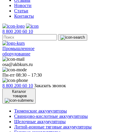
Отзывы
Новости
Статьи
Контакты
8 800 200 60 10
Промышленное
оборудование
osa@akbkurs.ru
Пн-пт 08:30 – 17:30
8 800 200 60 10
Заказать звонок
Каталог
товаров
Тюменские аккумуляторы
Свинцово-кислотные аккумуляторы
Щелочные аккумуляторы
Литий-ионные тяговые аккумуляторы