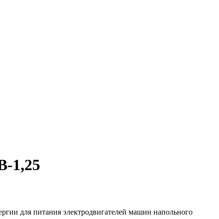
В-1,25
ергии для питания электродвигателей машин напольного