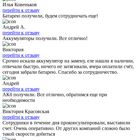
Илья Ковеньков
перейти к отзыву
Батарею получили, будем сотрудничать еще!
Андрей А.
перейти к отзыву
Аккумуляторы получили. Все отлично!
Виктория
перейти к отзыву
Срочно искали аккумулятор на замену, еле нашли в наличии,
отвечали быстро, ничего не затягивали, вчера оплатили счёт,
сегодня забрали батарею. Спасибо за сотрудничество.
Андрей
перейти к отзыву
АКб получили. Все отлично, обратимся еще при
необходимости
Виктория Красовская
перейти к отзыву
Сотрудники в течение дня проконсультировали, выставили
счет. Очень оперативно. От других компаний сложно было
такой скорости добиться