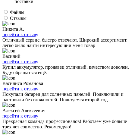
поставки.
Файлы
Отзывы
Никита А.
перейти к отзыву
Отличный сервис, быстро отвечают. Широкий ассортимент,
легко было найти интересующий меня товар
Василий
перейти к отзыву
Купил аккумулятор, продавец отличный, качеством доволен.
Буду обращаться ещё.
Василиса Романова
перейти к отзыву
Покупали батареи для солнечных панелей. Подключили и
настроили без сложностей. Пользуемся второй год.
Алексей Алексеевич
перейти к отзыву
Прекрасная команда профессионалов! Работаем уже больше
трех лет совместно. Рекомендую!