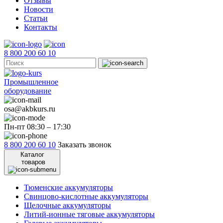
Отзывы
Новости
Статьи
Контакты
8 800 200 60 10
Промышленное
оборудование
osa@akbkurs.ru
Пн-пт 08:30 – 17:30
8 800 200 60 10
Заказать звонок
Каталог
товаров
Тюменские аккумуляторы
Свинцово-кислотные аккумуляторы
Щелочные аккумуляторы
Литий-ионные тяговые аккумуляторы