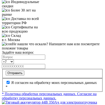
Индивидуальные
скидки
Более 30 лет на
рынке
Доставка по всей
территории РФ
Сертификаты на
всю продукцию
Склад
в г. Москва
Не нашли что искали? Напишите нам или посмотрите
похожие товары
Задайте ваш вопрос
Отправить
Я согласен на обработку моих персональных данных
*
* Политика обработки персональных данных.
Согласие на
обработку персональных данных.