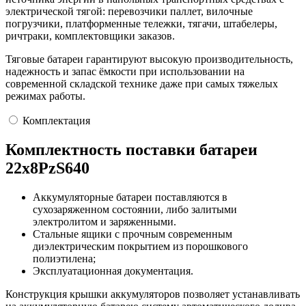
электрической тягой: перевозчики паллет, вилочные
погрузчики, платформенные тележки, тягачи, штабелеры,
ричтраки, комплектовщики заказов.
Тяговые батареи гарантируют высокую производительность,
надежность и запас ёмкости при использовании на
современной складской технике даже при самых тяжелых
режимах работы.
Комплектация
Комплектность поставки батареи
22х8PzS640
Аккумуляторные батареи поставляются в
сухозаряженном состоянии, либо залитыми
электролитом и заряженными.
Стальные ящики с прочным современным
диэлектрическим покрытием из порошкового
полиэтилена;
Эксплуатационная документация.
Конструкция крышки аккумуляторов позволяет устанавливать