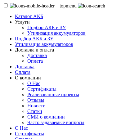
Каталог АКБ
Услуги
Подбор АКБ и ЗУ
Утилизация аккумуляторов
Подбор АКБ и ЗУ
Утилизация аккумуляторов
Доставка и оплата
Доставка
Оплата
Доставка
Оплата
О компании
О Нас
Сертификаты
Реализованные проекты
Отзывы
Новости
Статьи
СМИ о компании
Часто задаваемые вопросы
О Нас
Сертификаты