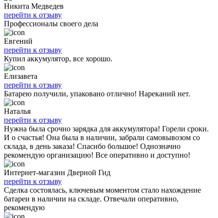
Никита Медведев
перейти к отзыву
Профессионалы своего дела
Евгений
перейти к отзыву
Купил аккумулятор, все хорошо.
Елизавета
перейти к отзыву
Батарею получили, упаковано отлично! Нареканий нет.
Наталья
перейти к отзыву
Нужна была срочно зарядка для аккумулятора! Горели сроки.
И о счастья! Она была в наличии, забрали самовывозом со
склада, в день заказа! Спасибо большое! Однозначно
рекомендую организацию! Все оперативно и доступно!
Интернет-магазин Дверной Гид
перейти к отзыву
Сделка состоялась, ключевым моментом стало нахождение
батареи в наличии на складе. Отвечали оперативно,
рекомендую