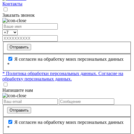
Контакты
Заказать звонок
Отправить
Я согласен на обработку моих персональных данных
*
* Политика обработки персональных данных.
Согласие на
обработку персональных данных.
Напишите нам
Отправить
Я согласен на обработку моих персональных данных
*