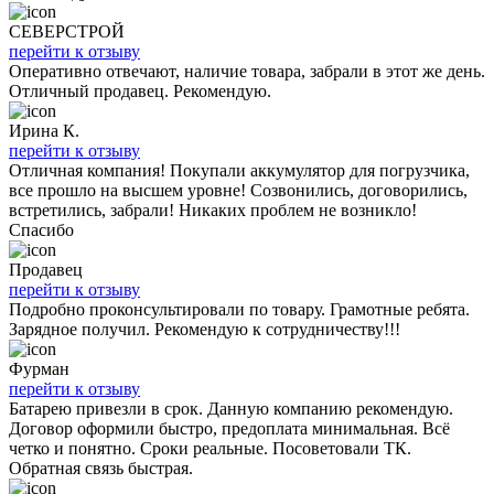
СЕВЕРСТРОЙ
перейти к отзыву
Оперативно отвечают, наличие товара, забрали в этот же день.
Отличный продавец. Рекомендую.
Ирина К.
перейти к отзыву
Отличная компания! Покупали аккумулятор для погрузчика,
все прошло на высшем уровне! Созвонились, договорились,
встретились, забрали! Никаких проблем не возникло!
Спасибо
Продавец
перейти к отзыву
Подробно проконсультировали по товару. Грамотные ребята.
Зарядное получил. Рекомендую к сотрудничеству!!!
Фурман
перейти к отзыву
Батарею привезли в срок. Данную компанию рекомендую.
Договор оформили быстро, предоплата минимальная. Всё
четко и понятно. Сроки реальные. Посоветовали ТК.
Обратная связь быстрая.