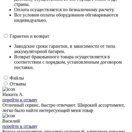
страны.
Оплата осуществляется по безналичному расчету.
Все условия оплаты оборудования обговариваются
индивидуально.
Гарантии и возврат
Заводские сроки гарантии, в зависимости от типа
аккумуляторной батареи.
Возврат бракованного товара осуществляется в
соответствии с порядком, установленным договором
поставки.
Файлы
Отзывы
Никита А.
перейти к отзыву
Отличный сервис, быстро отвечают. Широкий ассортимент,
легко было найти интересующий меня товар
Василий
перейти к отзыву
Купил аккумулятор, продавец отличный, качеством доволен.