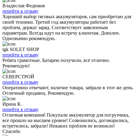
Владислав Федюков
перейти к отзыву
Хороший выбор тяговых аккумуляторов, сам приобретаю для
своей техники. Третий год аккумуляторы работает без
проблем, держат заряд. Соответствует заявленным
параметрам. Всегда идут на встречу клиентам. Доволен.
Однозначно рекомендую.
tgk SOLET SHOP
перейти к отзыву
Ребята грамотные. Батарею получили, всё отлично.
Рекомендую!
СЕВЕРСТРОЙ
перейти к отзыву
Оперативно отвечают, наличие товара, забрали в этот же день.
Отличный продавец. Рекомендую.
Ирина К.
перейти к отзыву
Отличная компания! Покупали аккумулятор для погрузчика,
все прошло на высшем уровне! Созвонились, договорились,
встретились, забрали! Никаких проблем не возникло!
Спасибо