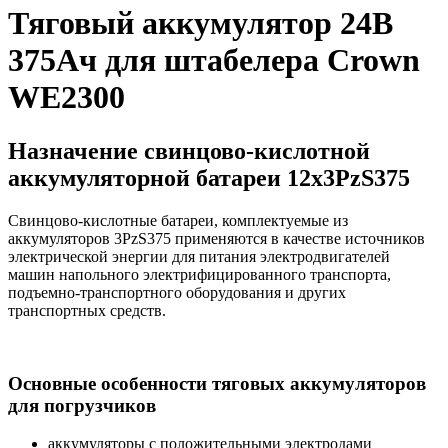
Тяговый аккумулятор 24В
375Ач для штабелера Crown
WE2300
Назначение свинцово-кислотной
аккумуляторной батареи 12х3PzS375
Свинцово-кислотные батареи, комплектуемые из
аккумуляторов 3PzS375 применяются в качестве источников
электрической энергии для питания электродвигателей
машин напольного электрифицированного транспорта,
подъемно-транспортного оборудования и других
транспортных средств.
Основные особенности тяговых аккумуляторов
для погрузчиков
аккумуляторы с положительными электродами