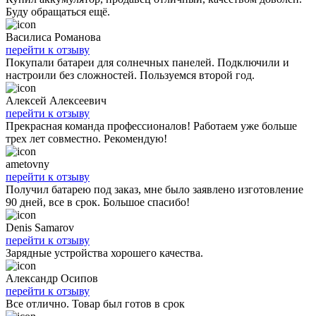
Буду обращаться ещё.
Василиса Романова
перейти к отзыву
Покупали батареи для солнечных панелей. Подключили и
настроили без сложностей. Пользуемся второй год.
Алексей Алексеевич
перейти к отзыву
Прекрасная команда профессионалов! Работаем уже больше
трех лет совместно. Рекомендую!
ametovny
перейти к отзыву
Получил батарею под заказ, мне было заявлено изготовление
90 дней, все в срок. Большое спасибо!
Denis Samarov
перейти к отзыву
Зарядные устройства хорошего качества.
Александр Осипов
перейти к отзыву
Все отлично. Товар был готов в срок