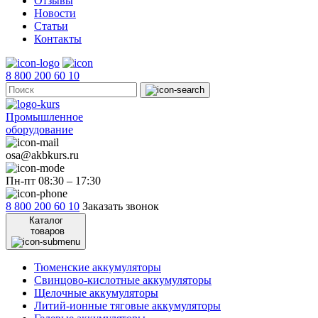
Отзывы
Новости
Статьи
Контакты
8 800 200 60 10
Промышленное
оборудование
osa@akbkurs.ru
Пн-пт 08:30 – 17:30
8 800 200 60 10
Заказать звонок
Каталог
товаров
Тюменские аккумуляторы
Свинцово-кислотные аккумуляторы
Щелочные аккумуляторы
Литий-ионные тяговые аккумуляторы