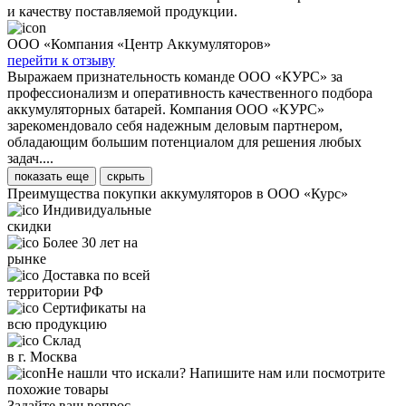
и качеству поставляемой продукции.
ООО «Компания «Центр Аккумуляторов»
перейти к отзыву
Выражаем признательность команде ООО «КУРС» за
профессионализм и оперативность качественного подбора
аккумуляторных батарей. Компания ООО «КУРС»
зарекомендовало себя надежным деловым партнером,
обладающим большим потенциалом для решения любых
задач....
показать еще
скрыть
Преимущества покупки аккумуляторов в ООО «Курс»
Индивидуальные
скидки
Более 30 лет на
рынке
Доставка по всей
территории РФ
Сертификаты на
всю продукцию
Склад
в г. Москва
Не нашли что искали? Напишите нам или посмотрите
похожие товары
Задайте ваш вопрос