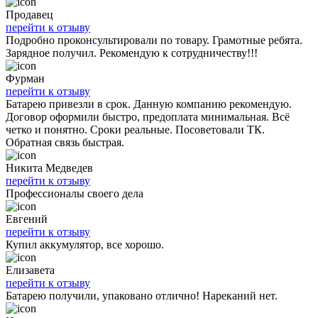
Продавец
перейти к отзыву
Подробно проконсультировали по товару. Грамотные ребята.
Зарядное получил. Рекомендую к сотрудничеству!!!
Фурман
перейти к отзыву
Батарею привезли в срок. Данную компанию рекомендую.
Договор оформили быстро, предоплата минимальная. Всё
четко и понятно. Сроки реальные. Посоветовали ТК.
Обратная связь быстрая.
Никита Медведев
перейти к отзыву
Профессионалы своего дела
Евгений
перейти к отзыву
Купил аккумулятор, все хорошо.
Елизавета
перейти к отзыву
Батарею получили, упаковано отлично! Нареканий нет.