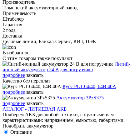
Производитель
Тюменский аккумуляторный завод
Применяемость
Штабелер
Гарантия
2 года
Доставка
Деловые линии, Байкал-Сервис, КИТ, ПЭК
В избранное
С этим товаром также покупают
Литий-
ионный аккумулятор 24 В для погрузчика
подробнее
заказать
Качество без переплат
Курс PL1-64/40, 64В 40А
подробнее
заказать
Аккумулятор 3PzS375
подробнее
заказать
АНАЛОГ - ЛИТИЕВАЯ АКБ
Подберем АКБ для любой техники, с нужными вам
характеристиками: напряжением, емкостью, габаритами.
Подобрать аккумулятор
Описание