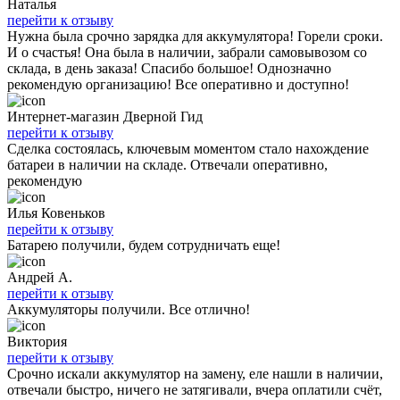
Наталья
перейти к отзыву
Нужна была срочно зарядка для аккумулятора! Горели сроки.
И о счастья! Она была в наличии, забрали самовывозом со
склада, в день заказа! Спасибо большое! Однозначно
рекомендую организацию! Все оперативно и доступно!
Интернет-магазин Дверной Гид
перейти к отзыву
Сделка состоялась, ключевым моментом стало нахождение
батареи в наличии на складе. Отвечали оперативно,
рекомендую
Илья Ковеньков
перейти к отзыву
Батарею получили, будем сотрудничать еще!
Андрей А.
перейти к отзыву
Аккумуляторы получили. Все отлично!
Виктория
перейти к отзыву
Срочно искали аккумулятор на замену, еле нашли в наличии,
отвечали быстро, ничего не затягивали, вчера оплатили счёт,