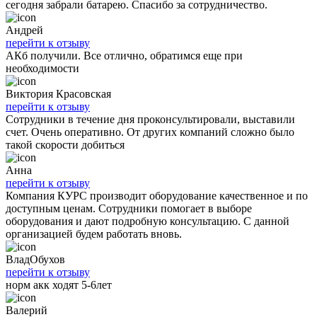
сегодня забрали батарею. Спасибо за сотрудничество.
Андрей
перейти к отзыву
АКб получили. Все отлично, обратимся еще при
необходимости
Виктория Красовская
перейти к отзыву
Сотрудники в течение дня проконсультировали, выставили
счет. Очень оперативно. От других компаний сложно было
такой скорости добиться
Анна
перейти к отзыву
Компания КУРС производит оборудование качественное и по
доступным ценам. Сотрудники помогает в выборе
оборудования и дают подробную консультацию. С данной
организацией будем работать вновь.
ВладОбухов
перейти к отзыву
норм акк ходят 5-6лет
Валерий