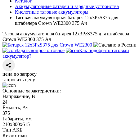
Каталог
Аккумуляторные батареи и зарядные устройства
Кислотные тяговые аккумуляторы
Тяговая аккумуляторная батарея 12х3PzS375 для
штабелера Crown WE2300 375 Ач
Тяговая аккумуляторная батарея 12х3PzS375 для штабелера
Crown WE2300 375 Ач
Задать вопрос о товаре
Как подобрать тяговый
аккумулятор?
цена по запросу
запросить цену
Основные характеристики:
Напряжение, В
24
Ёмкость, Ач
375
Габариты, мм
210х800х615
Тип АКБ
Кислотный