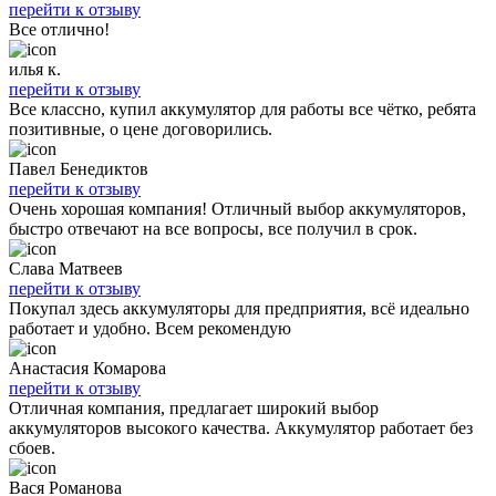
перейти к отзыву
Все отлично!
илья к.
перейти к отзыву
Все классно, купил аккумулятор для работы все чётко, ребята
позитивные, о цене договорились.
Павел Бенедиктов
перейти к отзыву
Очень хорошая компания! Отличный выбор аккумуляторов,
быстро отвечают на все вопросы, все получил в срок.
Слава Матвеев
перейти к отзыву
Покупал здесь аккумуляторы для предприятия, всё идеально
работает и удобно. Всем рекомендую
Анастасия Комарова
перейти к отзыву
Отличная компания, предлагает широкий выбор
аккумуляторов высокого качества. Аккумулятор работает без
сбоев.
Вася Романова