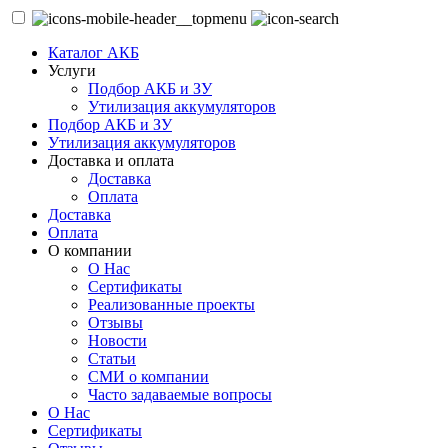
Каталог АКБ
Услуги
Подбор АКБ и ЗУ
Утилизация аккумуляторов
Подбор АКБ и ЗУ
Утилизация аккумуляторов
Доставка и оплата
Доставка
Оплата
Доставка
Оплата
О компании
О Нас
Сертификаты
Реализованные проекты
Отзывы
Новости
Статьи
СМИ о компании
Часто задаваемые вопросы
О Нас
Сертификаты