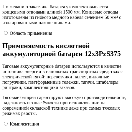
По желанию заказчика батарея укомплектовывается
концевыми отводами длиной 1500 мм. Концевые отводы
изготовлены из гибкого медного кабеля сечением 50 мм² с
изолированными наконечниками.
Область применения
Применяемость кислотной
аккумуляторной батареи 12х3PzS375
Тяговые аккумуляторные батареи используются в качестве
источника энергии в напольных транспортных средствах с
электрической тягой: перевозчики паллет, вилочные
погрузчики, платформенные тележки, тягачи, штабелеры,
ричтраки, комплектовщики заказов.
Тяговые батареи гарантируют высокую производительность,
надежность и запас ёмкости при использовании на
современной складской технике даже при самых тяжелых
режимах работы.
Комплектация