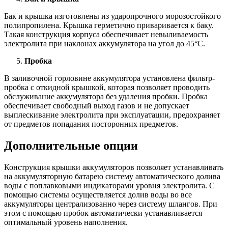
Бак и крышка изготовлены из ударопрочного морозостойкого
полипропилена. Крышка герметично приваривается к баку.
Такая конструкция корпуса обеспечивает невыливаемость
электролита при наклонах аккумулятора на угол до 45°С.
Пробка
В заливочной горловине аккумулятора установлена фильтр-
пробка с откидной крышкой, которая позволяет проводить
обслуживание аккумулятора без удаления пробки. Пробка
обеспечивает свободный выход газов и не допускает
выплескивание электролита при эксплуатации, предохраняет
от предметов попадания посторонних предметов.
Дополнительные опции
Конструкция крышки аккумуляторов позволяет устанавливать
на аккумуляторную батарею систему автоматического долива
воды с поплавковыми индикаторами уровня электролита. С
помощью системы осуществляется долив воды во все
аккумуляторы централизованно через систему шлангов. При
этом с помощью пробок автоматически устанавливается
оптимальный уровень наполнения.