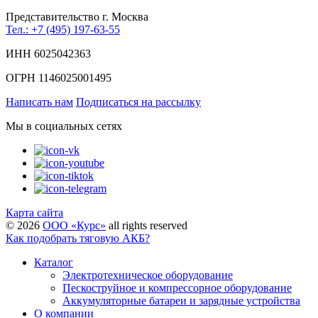
Представительство г. Москва
Тел.: +7 (495) 197-63-55
ИНН 6025042363
ОГРН 1146025001495
Написать нам
Подписаться на рассылку
Мы в социальных сетях
Карта сайта
©
2026
ООО «Курс»
all rights reserved
Как подобрать тяговую АКБ?
Каталог
Электротехническое оборудование
Пескоструйное и компрессорное оборудование
Аккумуляторные батареи и зарядные устройства
О компании