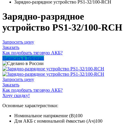
Зарядно-разрядное устройство PS1-32/100-RCH
Зарядно-разрядное
устройство PS1-32/100-RCH
Запросить цену
Заказать
Как подобрать тяговую АКБ?
Написать в Telegram
Запросить цену
Заказать
Как подобрать тяговую АКБ?
Хочу скидку!
Основные характеристики:
Номинальное напряжение (В)
100
Для АКБ с номинальной ёмкостью (Ач)
100