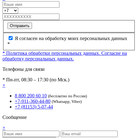
Отправить
Я согласен на обработку моих персональных данных
*
* Политика обработки персональных данных.
Согласие на
обработку персональных данных.
Телефоны для связи
* Пн-пт, 08:30 – 17:30 (по Мск.)
×
8 800 200 60 10
(бесплатно по России)
+7-911-360-44-80
(Whatsapp, Viber)
+7 (81153) 5-07-44
Сообщение
×