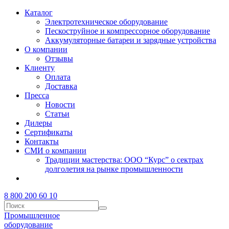
Каталог
Электротехническое оборудование
Пескоструйное и компрессорное оборудование
Аккумуляторные батареи и зарядные устройства
О компании
Отзывы
Клиенту
Оплата
Доставка
Пресса
Новости
Статьи
Дилеры
Сертификаты
Контакты
СМИ о компании
Традиции мастерства: ООО “Курс” о сектрах
долголетия на рынке промышленности
8 800 200 60 10
Промышленное
оборудование