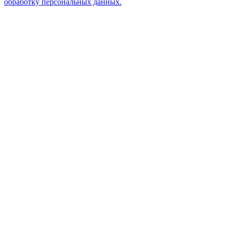
обработку персональных данных.