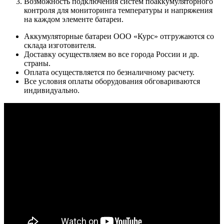
Возможность подключения систем поаккумуляторного
контроля для мониторинга температуры и напряжения
на каждом элементе батареи.
Аккумуляторные батареи ООО «Курс» отгружаются со
склада изготовителя.
Доставку осуществляем во все города России и др.
страны.
Оплата осуществляется по безналичному расчету.
Все условия оплаты оборудования обговариваются
индивидуально.