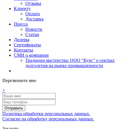
Отзывы
Клиенту
Оплата
Доставка
Пресса
Новости
Статьи
Дилеры
Сертификаты
Контакты
СМИ о компании
Традиции мастерства: ООО “Курс” о сектрах
долголетия на рынке промышленности
Перезвоните мне
×
Отправить
Политика обработки персональных данных.
Согласие на обработку персональных данных.
Заказать