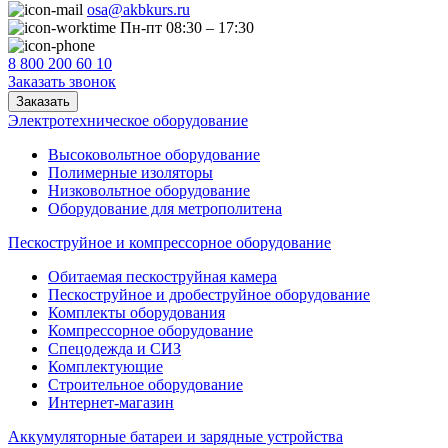
osa@akbkurs.ru
Пн-пт 08:30 – 17:30
8 800 200 60 10
Заказать звонок
Заказать
Электротехническое оборудование
Высоковольтное оборудование
Полимерные изоляторы
Низковольтное оборудование
Оборудование для метрополитена
Пескоструйное и компрессорное оборудование
Обитаемая пескоструйная камера
Пескоструйное и дробеструйное оборудование
Комплекты оборудования
Компрессорное оборудование
Спецодежда и СИЗ
Комплектующие
Строительное оборудование
Интернет-магазин
Аккумуляторные батареи и зарядные устройства