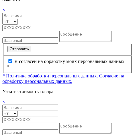
×
Отправить
Я согласен на обработку моих персональных данных
*
* Политика обработки персональных данных.
Согласие на
обработку персональных данных.
Узнать стоимость товара
×