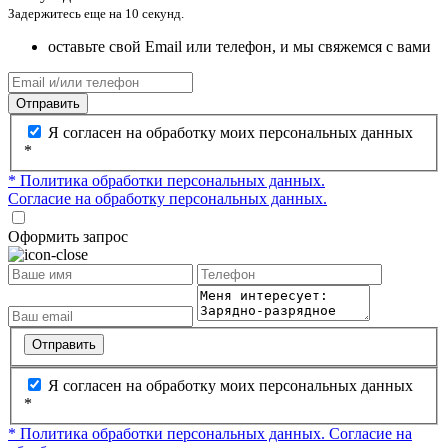
Задержитесь еще на 10 секунд.
оставьте свой Email или телефон, и мы свяжемся с вами
Отправить
Я согласен на обработку моих персональных данных
*
* Политика обработки персональных данных.
Согласие на обработку персональных данных.
Оформить запрос
Отправить
Я согласен на обработку моих персональных данных
*
* Политика обработки персональных данных.
Согласие на