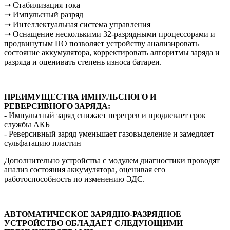
➝ Стабилизация тока
➝ Импульсный разряд
➝ Интеллектуальная система управления
➝ Оснащение несколькими 32-разрядными процессорами и
продвинутым ПО позволяет устройству анализировать
состояние аккумулятора, корректировать алгоритмы заряда и
разряда и оценивать степень износа батареи.
ПРЕИМУЩЕСТВА ИМПУЛЬСНОГО И
РЕВЕРСИВНОГО ЗАРЯДА:
- Импульсный заряд снижает перегрев и продлевает срок
службы АКБ
- Реверсивный заряд уменьшает газовыделение и замедляет
сульфатацию пластин
Дополнительно устройства с модулем диагностики проводят
анализ состояния аккумулятора, оценивая его
работоспособность по изменению ЭДС.
АВТОМАТИЧЕСКОЕ ЗАРЯДНО-РАЗРЯДНОЕ
УСТРОЙСТВО ОБЛАДАЕТ СЛЕДУЮЩИМИ