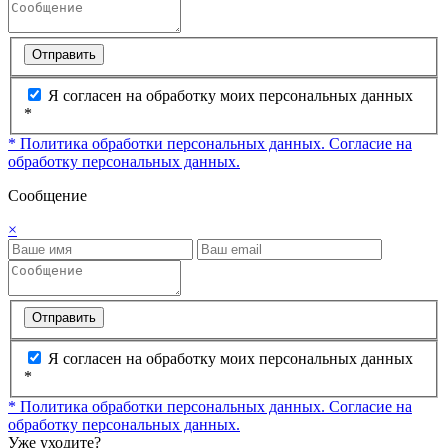
Отправить
Я согласен на обработку моих персональных данных
*
* Политика обработки персональных данных.
Согласие на
обработку персональных данных.
Сообщение
×
Отправить
Я согласен на обработку моих персональных данных
*
* Политика обработки персональных данных.
Согласие на
обработку персональных данных.
Уже уходите?