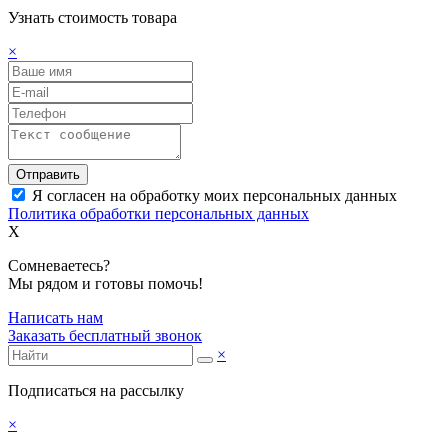
Узнать стоимость товара
×
Отправить
Я согласен на обработку моих персональных данных
Политика обработки персональных данных
X
Сомневаетесь?
Мы рядом и готовы помочь!
Написать нам
Заказать бесплатный звонок
×
Подписаться на рассылку
×