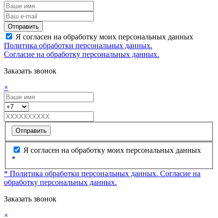
Отправить
Я согласен на обработку моих персональных данных
Политика обработки персональных данных.
Согласие на обработку персональных данных.
Заказать звонок
×
Отправить
Я согласен на обработку моих персональных данных
*
* Политика обработки персональных данных.
Согласие на
обработку персональных данных.
Заказать звонок
×