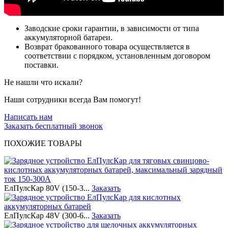
Заводские сроки гарантии, в зависимости от типа
аккумуляторной батареи.
Возврат бракованного товара осуществляется в
соответствии с порядком, установленным договором
поставки.
Не нашли что искали?
Наши сотрудники всегда Вам помогут!
Написать нам
Заказать бесплатный звонок
ПОХОЖИЕ ТОВАРЫ
ЕлПулсКар 80V (150-3...
Заказать
ЕлПулсКар 48V (300-6...
Заказать