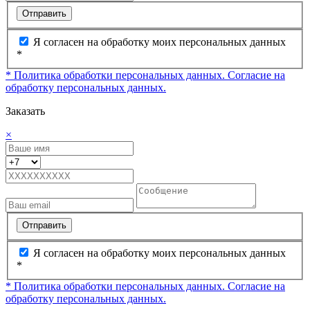
Отправить
Я согласен на обработку моих персональных данных
*
* Политика обработки персональных данных.
Согласие на
обработку персональных данных.
Заказать
×
Отправить
Я согласен на обработку моих персональных данных
*
* Политика обработки персональных данных.
Согласие на
обработку персональных данных.