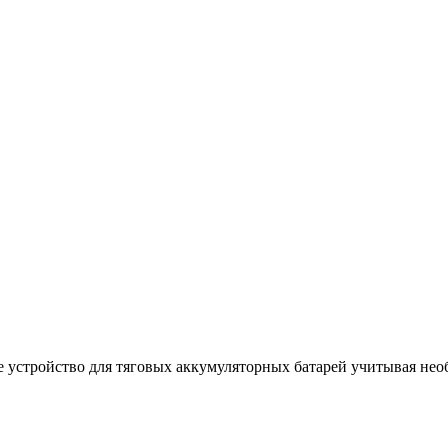
 устройство для тяговых аккумуляторных батарей учитывая не