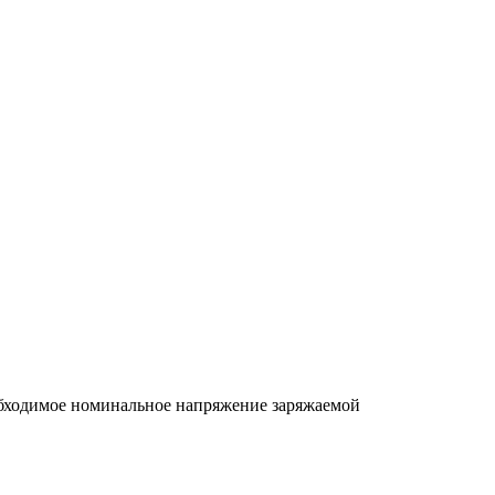
обходимое номинальное напряжение заряжаемой