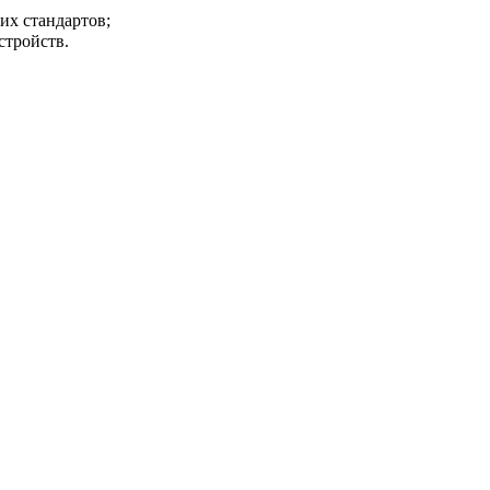
их стандартов;
стройств.