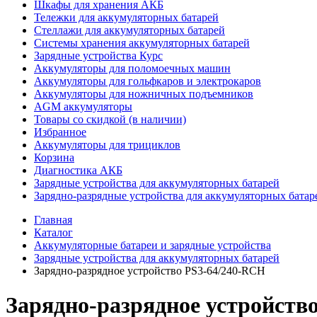
Шкафы для хранения АКБ
Тележки для аккумуляторных батарей
Стеллажи для аккумуляторных батарей
Системы хранения аккумуляторных батарей
Зарядные устройства Курс
Аккумуляторы для поломоечных машин
Аккумуляторы для гольфкаров и электрокаров
Аккумуляторы для ножничных подъемников
AGM аккумуляторы
Товары со скидкой (в наличии)
Избранное
Аккумуляторы для трициклов
Корзина
Диагностика АКБ
Зарядные устройства для аккумуляторных батарей
Зарядно-разрядные устройства для аккумуляторных батар
Главная
Каталог
Аккумуляторные батареи и зарядные устройства
Зарядные устройства для аккумуляторных батарей
Зарядно-разрядное устройство PS3-64/240-RCH
Зарядно-разрядное устройств