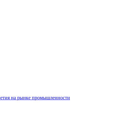
олетия на рынке промышленности