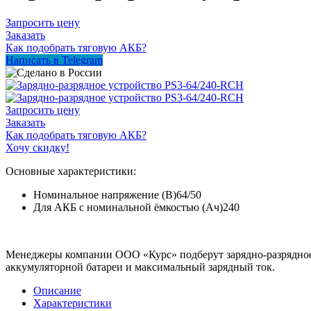
Запросить цену
Заказать
Как подобрать тяговую АКБ?
Написать в Telegram
Запросить цену
Заказать
Как подобрать тяговую АКБ?
Хочу скидку!
Основные характеристики:
Номинальное напряжение (В)
64/50
Для АКБ с номинальной ёмкостью (Ач)
240
Менеджеры компании ООО «Курс» подберут зарядно-разрядное
аккумуляторной батареи и максимальный зарядный ток.
Описание
Характеристики