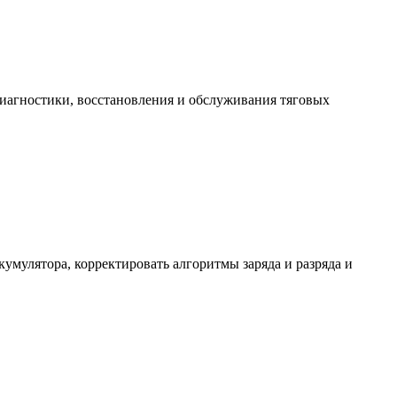
диагностики, восстановления и обслуживания тяговых
мулятора, корректировать алгоритмы заряда и разряда и