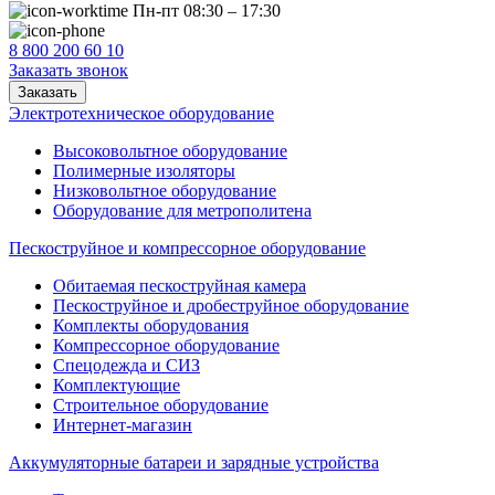
Пн-пт 08:30 – 17:30
8 800 200 60 10
Заказать звонок
Заказать
Электротехническое оборудование
Высоковольтное оборудование
Полимерные изоляторы
Низковольтное оборудование
Оборудование для метрополитена
Пескоструйное и компрессорное оборудование
Обитаемая пескоструйная камера
Пескоструйное и дробеструйное оборудование
Комплекты оборудования
Компрессорное оборудование
Спецодежда и СИЗ
Комплектующие
Строительное оборудование
Интернет-магазин
Аккумуляторные батареи и зарядные устройства