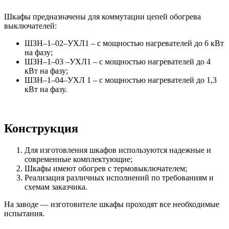
Шкафы предназначены для коммутации цепей обогрева
выключателей:
ШЗН–1–02–УХЛ1 – с мощностью нагревателей до 6 кВт
на фазу;
ШЗН–1–03 –УХЛ1 – с мощностью нагревателей до 4
кВт на фазу;
ШЗН–1–04–УХЛ 1 – с мощностью нагревателей до 1,3
кВт на фазу.
Конструкция
Для изготовления шкафов используются надежные и
современные комплектующие;
Шкафы имеют обогрев с термовыключателем;
Реализация различных исполнений по требованиям и
схемам заказчика.
На заводе — изготовителе шкафы проходят все необходимые
испытания.