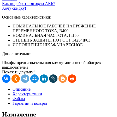
Как подобрать тяговую АКБ?
Хочу скидку!
Основные характеристики:
НОМИНАЛЬНОЕ РАБОЧЕЕ НАПРЯЖЕНИЕ
ПЕРЕМЕННОГО ТОКА, В
400
НОМИНАЛЬНАЯ ЧАСТОТА, ГЦ
50
СТЕПЕНЬ ЗАЩИТЫ ПО ГОСТ 14254
IP63
ИСПОЛНЕНИЕ ШКАФА
НАВЕСНОЕ
Дополнительно:
Шкафы предназначены для коммутации цепей обогрева
выключателей
Показать друзьям!
Описание
Характеристики
Файлы
Гарантии и возврат
Назначение