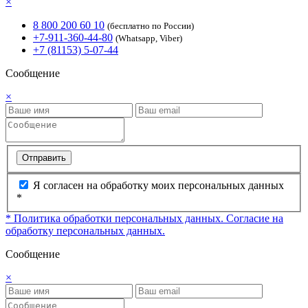
×
8 800 200 60 10
(бесплатно по России)
+7-911-360-44-80
(Whatsapp, Viber)
+7 (81153) 5-07-44
Сообщение
×
Отправить
Я согласен на обработку моих персональных данных
*
* Политика обработки персональных данных.
Согласие на
обработку персональных данных.
Сообщение
×