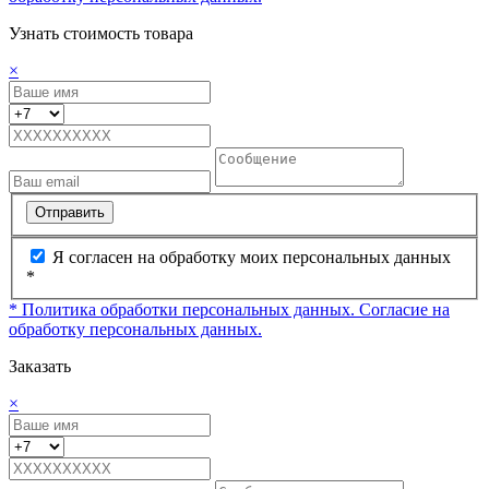
Узнать стоимость товара
×
Отправить
Я согласен на обработку моих персональных данных
*
* Политика обработки персональных данных.
Согласие на
обработку персональных данных.
Заказать
×