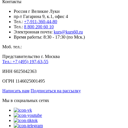
Контакты
Россия г Великие Луки
пр-т Гагарина 9, к.1, офис 4
Тел.:
+7-911-360-44-80
Тел.:
8 800 200 60 10
Электронная почта:
kurs@kurs60.ru
Время работы: 8:30 - 17:30 (по Мск.)
Моб. тел.:
Представительство г. Москва
Тел.: +7 (495) 197-63-55
ИНН 6025042363
ОГРН 1146025001495
Написать нам
Подписаться на рассылку
Мы в социальных сетях