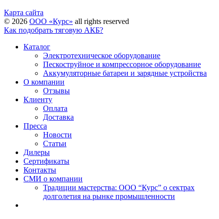
Карта сайта
©
2026
ООО «Курс»
all rights reserved
Как подобрать тяговую АКБ?
Каталог
Электротехническое оборудование
Пескоструйное и компрессорное оборудование
Аккумуляторные батареи и зарядные устройства
О компании
Отзывы
Клиенту
Оплата
Доставка
Пресса
Новости
Статьи
Дилеры
Сертификаты
Контакты
СМИ о компании
Традиции мастерства: ООО “Курс” о сектрах
долголетия на рынке промышленности