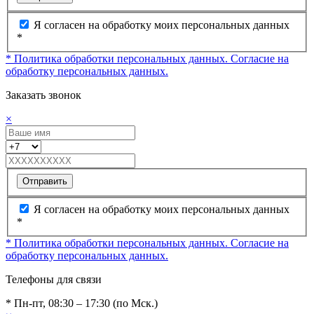
Я согласен на обработку моих персональных данных
*
* Политика обработки персональных данных.
Согласие на
обработку персональных данных.
Заказать звонок
×
Отправить
Я согласен на обработку моих персональных данных
*
* Политика обработки персональных данных.
Согласие на
обработку персональных данных.
Телефоны для связи
* Пн-пт, 08:30 – 17:30 (по Мск.)