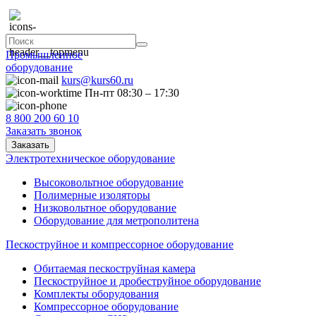
Промышленное
оборудование
kurs@kurs60.ru
Пн-пт 08:30 – 17:30
8 800 200 60 10
Заказать звонок
Заказать
Электротехническое оборудование
Высоковольтное оборудование
Полимерные изоляторы
Низковольтное оборудование
Оборудование для метрополитена
Пескоструйное и компрессорное оборудование
Обитаемая пескоструйная камера
Пескоструйное и дробеструйное оборудование
Комплекты оборудования
Компрессорное оборудование