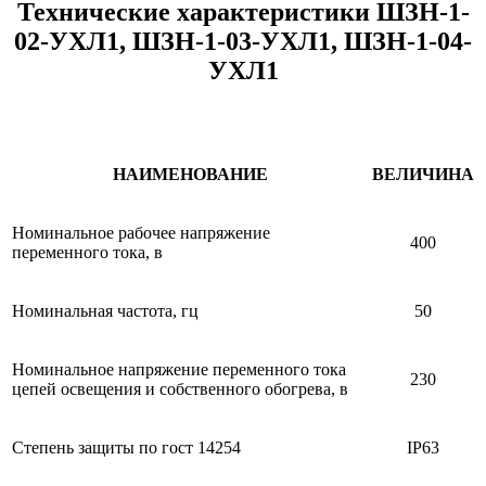
Технические характеристики ШЗН-1-
02-УХЛ1, ШЗН-1-03-УХЛ1, ШЗН-1-04-
УХЛ1
НАИМЕНОВАНИЕ
ВЕЛИЧИНА
Номинальное рабочее напряжение
400
переменного тока, в
Номинальная частота, гц
50
Номинальное напряжение переменного тока
230
цепей освещения и собственного обогрева, в
Степень защиты по гост 14254
IP63