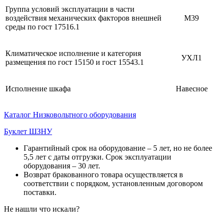
Группа условий эксплуатации в части
воздействия механических факторов внешней
М39
среды по гост 17516.1
Климатическое исполнение и категория
УХЛ1
размещения по гост 15150 и гост 15543.1
Исполнение шкафа
Навесное
Каталог Низковольтного оборудования
Буклет ШЗНУ
Гарантийный срок на оборудование – 5 лет, но не более
5,5 лет с даты отгрузки. Срок эксплуатации
оборудования – 30 лет.
Возврат бракованного товара осуществляется в
соответствии с порядком, установленным договором
поставки.
Не нашли что искали?