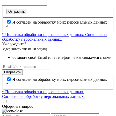
Отправить
Я согласен на обработку моих персональных данных
*
* Политика обработки персональных данных.
Согласие на
обработку персональных данных.
Уже уходите?
Задержитесь еще на 10 секунд.
оставьте свой Email или телефон, и мы свяжемся с вами
Отправить
Я согласен на обработку моих персональных данных
*
* Политика обработки персональных данных.
Согласие на обработку персональных данных.
Оформить запрос