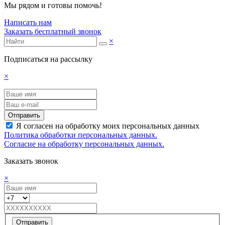
Мы рядом и готовы помочь!
Написать нам
Заказать бесплатный звонок
×
Подписаться на рассылку
×
Отправить
Я согласен на обработку моих персональных данных
Политика обработки персональных данных.
Согласие на обработку персональных данных.
Заказать звонок
×
Отправить