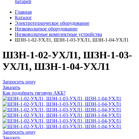
батарей
Главная
Каталог
Электротехническое оборудование
Низковольтное оборудование
Низковольтные комплектные устройства
ШЗН-1-02-УХЛ1, ШЗН-1-03-УХЛ1, ШЗН-1-04-УХЛ1
ШЗН-1-02-УХЛ1, ШЗН-1-03-
УХЛ1, ШЗН-1-04-УХЛ1
Запросить цену
Заказать
Как подобрать тяговую АКБ?
Запросить цену
Заказать