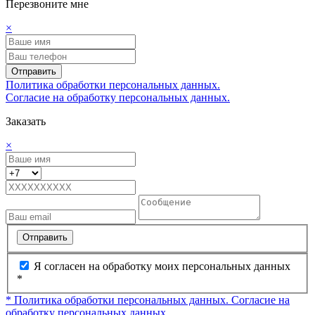
Перезвоните мне
×
Отправить
Политика обработки персональных данных.
Согласие на обработку персональных данных.
Заказать
×
Отправить
Я согласен на обработку моих персональных данных
*
* Политика обработки персональных данных.
Согласие на
обработку персональных данных.