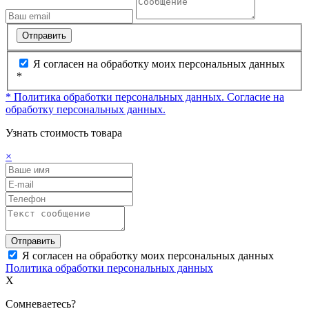
Отправить
Я согласен на обработку моих персональных данных
*
* Политика обработки персональных данных.
Согласие на
обработку персональных данных.
Узнать стоимость товара
×
Отправить
Я согласен на обработку моих персональных данных
Политика обработки персональных данных
X
Сомневаетесь?