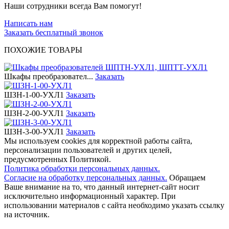
Наши сотрудники всегда Вам помогут!
Написать нам
Заказать бесплатный звонок
ПОХОЖИЕ ТОВАРЫ
Шкафы преобразовател...
Заказать
ШЗН-1-00-УХЛ1
Заказать
ШЗН-2-00-УХЛ1
Заказать
ШЗН-3-00-УХЛ1
Заказать
Мы используем cookies для корректной работы сайта,
персонализации пользователей и других целей,
предусмотренных Политикой.
Политика обработки персональных данных.
Согласие на обработку персональных данных.
Обращаем
Ваше внимание на то, что данный интернет-сайт носит
исключительно информационный характер. При
использовании материалов c сайта необходимо указать ссылку
на источник.