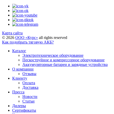
Карта сайта
©
2026
ООО «Курс»
all rights reserved
Как подобрать тяговую АКБ?
Каталог
Электротехническое оборудование
Пескоструйное и компрессорное оборудование
Аккумуляторные батареи и зарядные устройства
О компании
Отзывы
Клиенту
Оплата
Доставка
Пресса
Новости
Статьи
Дилеры
Сертификаты