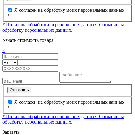
Я согласен на обработку моих персональных данных
*
* Политика обработки персональных данных.
Согласие на
обработку персональных данных.
Узнать стоимость товара
×
Отправить
Я согласен на обработку моих персональных данных
*
* Политика обработки персональных данных.
Согласие на
обработку персональных данных.
Заказать