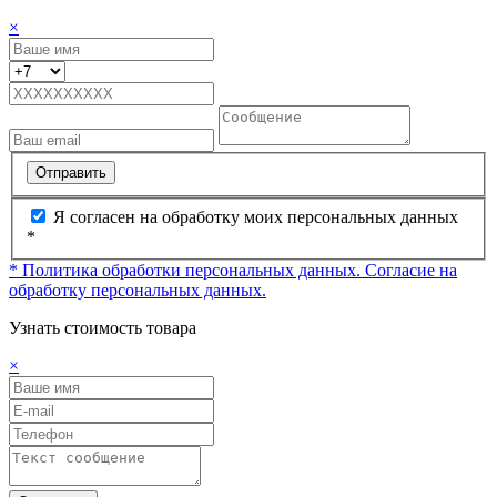
×
Отправить
Я согласен на обработку моих персональных данных
*
* Политика обработки персональных данных.
Согласие на
обработку персональных данных.
Узнать стоимость товара
×