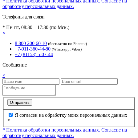
* Политика обработки персональных данных.
Согласие на
обработку персональных данных.
Телефоны для связи
* Пн-пт, 08:30 – 17:30 (по Мск.)
×
8 800 200 60 10
(бесплатно по России)
+7-911-360-44-80
(Whatsapp, Viber)
+7 (81153) 5-07-44
Сообщение
×
Отправить
Я согласен на обработку моих персональных данных
*
* Политика обработки персональных данных.
Согласие на
обработку персональных данных.