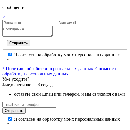
Сообщение
×
Отправить
Я согласен на обработку моих персональных данных
*
* Политика обработки персональных данных.
Согласие на
обработку персональных данных.
Уже уходите?
Задержитесь еще на 10 секунд.
оставьте свой Email или телефон, и мы свяжемся с вами
Отправить
Я согласен на обработку моих персональных данных
*