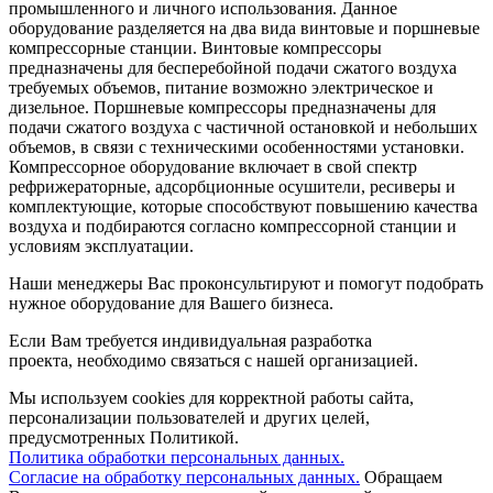
промышленного и личного использования. Данное
оборудование разделяется на два вида винтовые и поршневые
компрессорные станции. Винтовые компрессоры
предназначены для бесперебойной подачи сжатого воздуха
требуемых объемов, питание возможно электрическое и
дизельное. Поршневые компрессоры предназначены для
подачи сжатого воздуха с частичной остановкой и небольших
объемов, в связи с техническими особенностями установки.
Компрессорное оборудование включает в свой спектр
рефрижераторные, адсорбционные осушители, ресиверы и
комплектующие, которые способствуют повышению качества
воздуха и подбираются согласно компрессорной станции и
условиям эксплуатации.
Наши менеджеры Вас проконсультируют и помогут подобрать
нужное оборудование для Вашего бизнеса.
Если Вам требуется индивидуальная разработка
проекта, необходимо связаться с нашей организацией.
Мы используем cookies для корректной работы сайта,
персонализации пользователей и других целей,
предусмотренных Политикой.
Политика обработки персональных данных.
Согласие на обработку персональных данных.
Обращаем