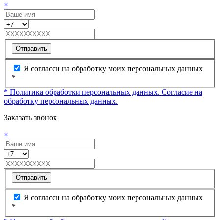
×
Отправить
Я согласен на обработку моих персональных данных
*
* Политика обработки персональных данных.
Согласие на
обработку персональных данных.
Заказать звонок
×
Отправить
Я согласен на обработку моих персональных данных
*