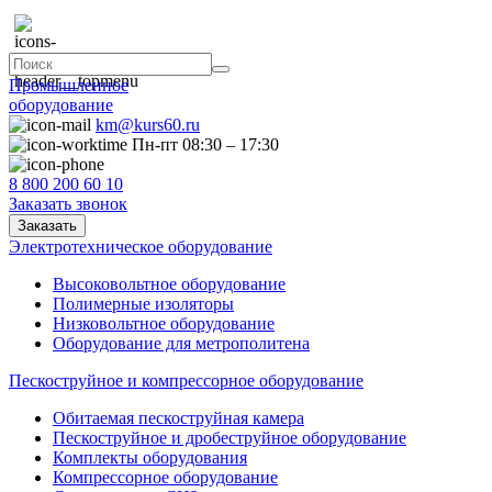
Промышленное
оборудование
km@kurs60.ru
Пн-пт 08:30 – 17:30
8 800 200 60 10
Заказать звонок
Заказать
Электротехническое оборудование
Высоковольтное оборудование
Полимерные изоляторы
Низковольтное оборудование
Оборудование для метрополитена
Пескоструйное и компрессорное оборудование
Обитаемая пескоструйная камера
Пескоструйное и дробеструйное оборудование
Комплекты оборудования
Компрессорное оборудование