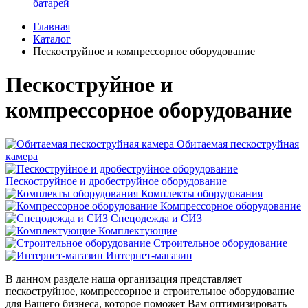
батарей
Главная
Каталог
Пескоструйное и компрессорное оборудование
Пескоструйное и
компрессорное оборудование
Обитаемая пескоструйная
камера
Пескоструйное и дробеструйное оборудование
Комплекты оборудования
Компрессорное оборудование
Спецодежда и СИЗ
Комплектующие
Строительное оборудование
Интернет-магазин
В данном разделе наша организация представляет
пескоструйное, компрессорное и строительное оборудование
для Вашего бизнеса, которое поможет Вам оптимизировать