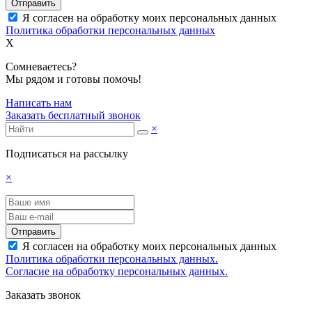
Отправить
Я согласен на обработку моих персональных данных
Политика обработки персональных данных
X
Сомневаетесь?
Мы рядом и готовы помочь!
Написать нам
Заказать бесплатный звонок
×
Подписаться на рассылку
×
Отправить
Я согласен на обработку моих персональных данных
Политика обработки персональных данных.
Согласие на обработку персональных данных.
Заказать звонок