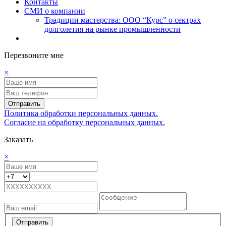
Контакты
СМИ о компании
Традиции мастерства: ООО “Курс” о сектрах
долголетия на рынке промышленности
Перезвоните мне
×
Отправить
Политика обработки персональных данных.
Согласие на обработку персональных данных.
Заказать
×
Отправить