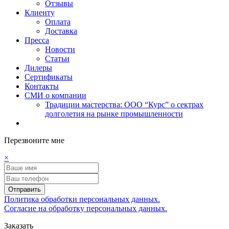
Отзывы
Клиенту
Оплата
Доставка
Пресса
Новости
Статьи
Дилеры
Сертификаты
Контакты
СМИ о компании
Традиции мастерства: ООО “Курс” о сектрах
долголетия на рынке промышленности
Перезвоните мне
×
Отправить
Политика обработки персональных данных.
Согласие на обработку персональных данных.
Заказать