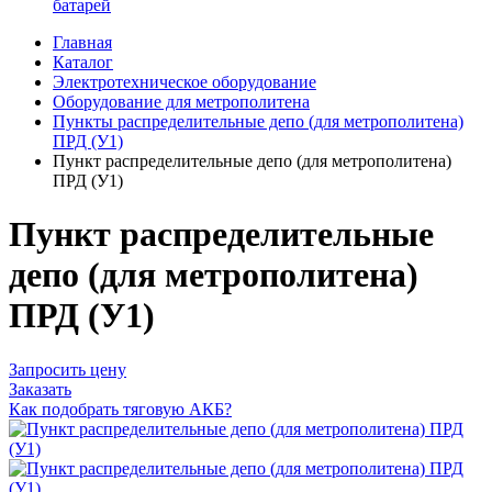
батарей
Главная
Каталог
Электротехническое оборудование
Оборудование для метрополитена
Пункты распределительные депо (для метрополитена)
ПРД (У1)
Пункт распределительные депо (для метрополитена)
ПРД (У1)
Пункт распределительные
депо (для метрополитена)
ПРД (У1)
Запросить цену
Заказать
Как подобрать тяговую АКБ?