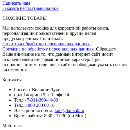
Написать нам
Заказать бесплатный звонок
ПОХОЖИЕ ТОВАРЫ
Мы используем cookies для корректной работы сайта,
персонализации пользователей и других целей,
предусмотренных Политикой.
Политика обработки персональных данных.
Согласие на обработку персональных данных.
Обращаем
Ваше внимание на то, что данный интернет-сайт носит
исключительно информационный характер. При
использовании материалов c сайта необходимо указать ссылку
на источник.
Контакты
Россия г Великие Луки
пр-т Гагарина 9, к.1, офис 4
Тел.:
+7-911-360-44-80
Тел.:
8 800 200 60 10
Электронная почта:
kurs@kurs60.ru
Время работы: 8:30 - 17:30 (по Мск.)
Моб. тел.: