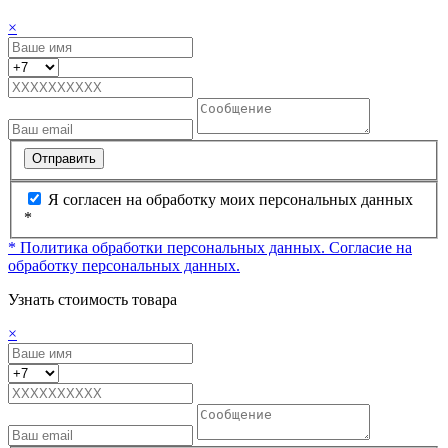
×
Отправить
Я согласен на обработку моих персональных данных
*
* Политика обработки персональных данных.
Согласие на
обработку персональных данных.
Узнать стоимость товара
×