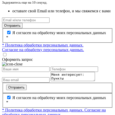
Задержитесь еще на 10 секунд.
оставьте свой Email или телефон, и мы свяжемся с вами
Отправить
Я согласен на обработку моих персональных данных
*
* Политика обработки персональных данных.
Согласие на обработку персональных данных.
Оформить запрос
Отправить
Я согласен на обработку моих персональных данных
*
* Политика обработки персональных данных.
Согласие на
обработку персональных данных.