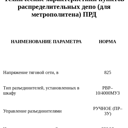
распределительных депо (для
метрополитена) ПРД
НАИМЕНОВАНИЕ ПАРАМЕТРА
НОРМА
Напряжение тяговой сети, в
825
Тип разъединителей, установленных в
РВР–
шкафу
10/4000МУЗ
РУЧНОЕ (ПР–
Управление разъединителями
ЗУ)