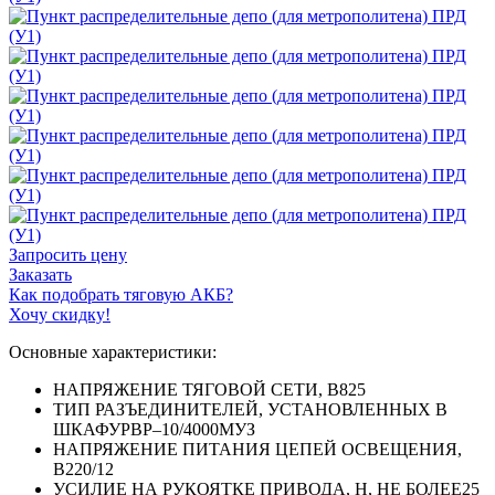
Запросить цену
Заказать
Как подобрать тяговую АКБ?
Хочу скидку!
Основные характеристики:
НАПРЯЖЕНИЕ ТЯГОВОЙ СЕТИ, В
825
ТИП РАЗЪЕДИНИТЕЛЕЙ, УСТАНОВЛЕННЫХ В
ШКАФУ
РВР–10/4000МУЗ
НАПРЯЖЕНИЕ ПИТАНИЯ ЦЕПЕЙ ОСВЕЩЕНИЯ,
В
220/12
УСИЛИЕ НА РУКОЯТКЕ ПРИВОДА, Н, НЕ БОЛЕЕ
25