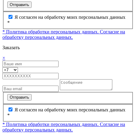
Отправить
Я согласен на обработку моих персональных данных
*
* Политика обработки персональных данных.
Согласие на
обработку персональных данных.
Заказать
×
Отправить
Я согласен на обработку моих персональных данных
*
* Политика обработки персональных данных.
Согласие на
обработку персональных данных.