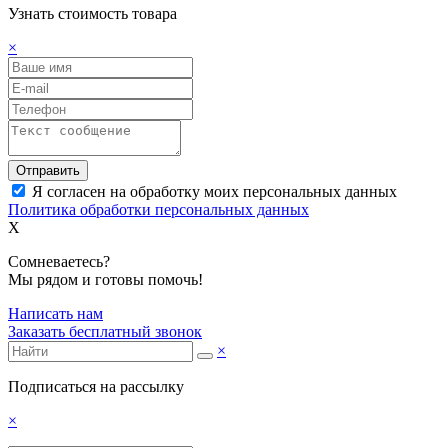
Узнать стоимость товара
×
Отправить
Я согласен на обработку моих персональных данных
Политика обработки персональных данных
X
Сомневаетесь?
Мы рядом и готовы помочь!
Написать нам
Заказать бесплатный звонок
×
Подписаться на рассылку
×