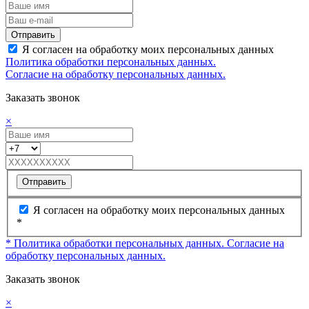
Отправить
Я согласен на обработку моих персональных данных
Политика обработки персональных данных.
Согласие на обработку персональных данных.
Заказать звонок
×
Отправить
Я согласен на обработку моих персональных данных
*
* Политика обработки персональных данных.
Согласие на
обработку персональных данных.
Заказать звонок
×