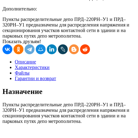
Дополнительно:
Пункты распределительные депо ПРД–220РН–У1 и ПРД–
320РН–У1 предназначены для распределения напряжения и
секционирования участков контактной сети в здании и на
парковых путях депо метрополитена.
Показать друзьям!
Описание
Характеристики
Файлы
Гарантии и возврат
Назначение
Пункты распределительные депо ПРД–220РН–У1 и ПРД–
320РН–У1 предназначены для распределения напряжения и
секционирования участков контактной сети в здании и на
парковых путях депо метрополитена.