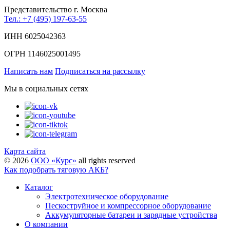
Представительство г. Москва
Тел.: +7 (495) 197-63-55
ИНН 6025042363
ОГРН 1146025001495
Написать нам
Подписаться на рассылку
Мы в социальных сетях
Карта сайта
©
2026
ООО «Курс»
all rights reserved
Как подобрать тяговую АКБ?
Каталог
Электротехническое оборудование
Пескоструйное и компрессорное оборудование
Аккумуляторные батареи и зарядные устройства
О компании