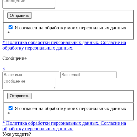
Отправить
Я согласен на обработку моих персональных данных
*
* Политика обработки персональных данных.
Согласие на
обработку персональных данных.
Сообщение
×
Отправить
Я согласен на обработку моих персональных данных
*
* Политика обработки персональных данных.
Согласие на
обработку персональных данных.
Уже уходите?