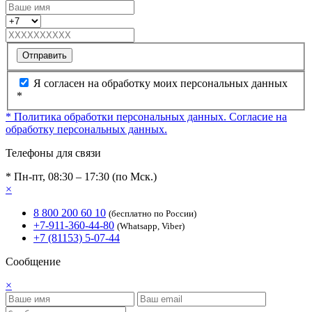
Отправить
Я согласен на обработку моих персональных данных
*
* Политика обработки персональных данных.
Согласие на
обработку персональных данных.
Телефоны для связи
* Пн-пт, 08:30 – 17:30 (по Мск.)
×
8 800 200 60 10
(бесплатно по России)
+7-911-360-44-80
(Whatsapp, Viber)
+7 (81153) 5-07-44
Сообщение
×