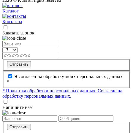
2026 © Kurs all rights reserved
Каталог
Контакты
Заказать звонок
Отправить
Я согласен на обработку моих персональных данных
*
* Политика обработки персональных данных.
Согласие на
обработку персональных данных.
Напишите нам
Отправить