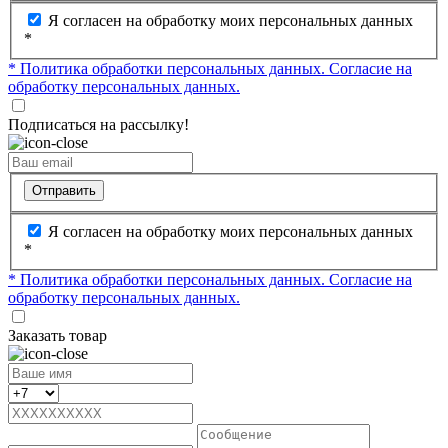
Я согласен на обработку моих персональных данных
*
* Политика обработки персональных данных.
Согласие на
обработку персональных данных.
Подписаться на рассылку!
Отправить
Я согласен на обработку моих персональных данных
*
* Политика обработки персональных данных.
Согласие на
обработку персональных данных.
Заказать товар