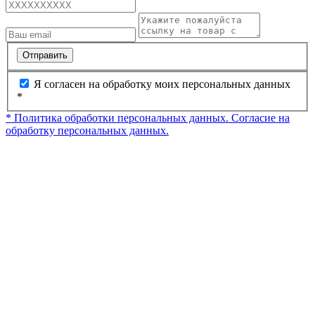
Отправить
Я согласен на обработку моих персональных данных
*
* Политика обработки персональных данных.
Согласие на
обработку персональных данных.