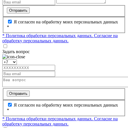
Отправить
Я согласен на обработку моих персональных данных
*
* Политика обработки персональных данных.
Согласие на
обработку персональных данных.
Задать вопрос
Отправить
Я согласен на обработку моих персональных данных
*
* Политика обработки персональных данных.
Согласие на
обработку персональных данных.