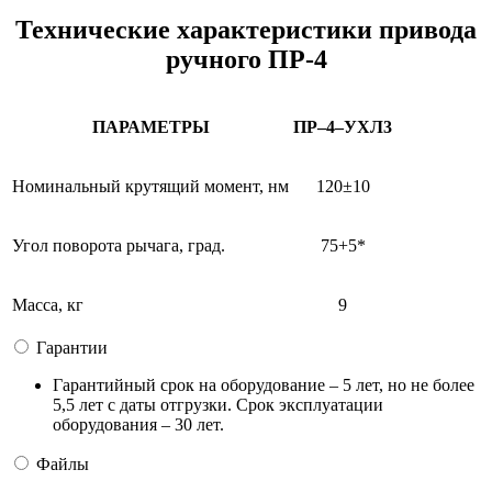
Технические характеристики привода
ручного ПР-4
ПАРАМЕТРЫ
ПР–4–УХЛ3
Номинальный крутящий момент, нм
120±10
Угол поворота рычага, град.
75+5*
Масса, кг
9
Гарантии
Гарантийный срок на оборудование – 5 лет, но не более
5,5 лет с даты отгрузки. Срок эксплуатации
оборудования – 30 лет.
Файлы