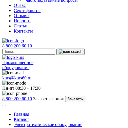
Часто задаваемые вопросы
О Нас
Сертификаты
Отзывы
Новости
Статьи
Контакты
8 800 200 60 10
Промышленное
оборудование
kurs@kurs60.ru
Пн-пт 08:30 – 17:30
8 800 200 60 10
Заказать звонок
Заказать
...
Главная
Каталог
Электротехническое оборудование