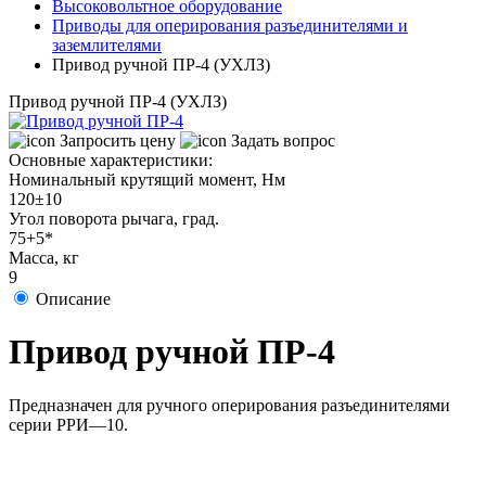
Высоковольтное оборудование
Приводы для оперирования разъединителями и
заземлителями
Привод ручной ПР-4 (УХЛЗ)
Привод ручной ПР-4 (УХЛЗ)
Запросить цену
Задать вопрос
Основные характеристики:
Номинальный крутящий момент, Нм
120±10
Угол поворота рычага, град.
75+5*
Масса, кг
9
Описание
Привод ручной ПР-4
Предназначен для ручного оперирования разъединителями
серии РРИ—10.