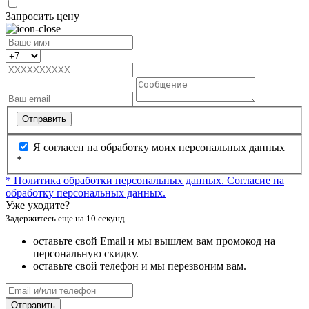
Запросить цену
Отправить
Я согласен на обработку моих персональных данных
*
* Политика обработки персональных данных.
Согласие на
обработку персональных данных.
Уже уходите?
Задержитесь еще на 10 секунд.
оставьте свой Email и мы вышлем вам промокод на
персональную скидку.
оставьте свой телефон и мы перезвоним вам.
Отправить