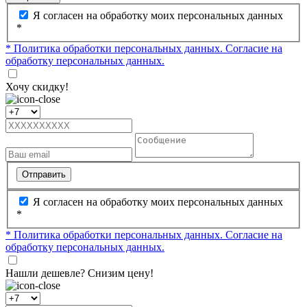
Я согласен на обработку моих персональных данных
*
* Политика обработки персональных данных.
Согласие на
обработку персональных данных.
Хочу скидку!
Отправить
Я согласен на обработку моих персональных данных
*
* Политика обработки персональных данных.
Согласие на
обработку персональных данных.
Нашли дешевле? Снизим цену!