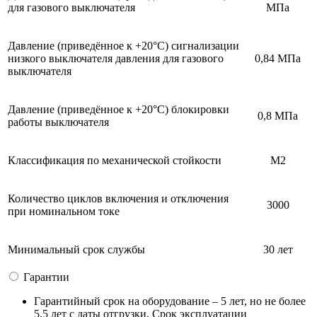
для газового выключателя
МПа
Давление (приведённое к +20°C) сигнализации
низкого выключателя давления для газового
0,84 МПа
выключателя
Давление (приведённое к +20°C) блокировки
0,8 МПа
работы выключателя
Классификация по механической стойкости
М2
Количество циклов включения и отключения
3000
при номинальном токе
Минимальный срок службы
30 лет
Гарантии
Гарантийный срок на оборудование – 5 лет, но не более
5,5 лет с даты отгрузки. Срок эксплуатации