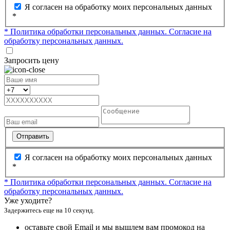
Я согласен на обработку моих персональных данных
*
* Политика обработки персональных данных.
Согласие на
обработку персональных данных.
Запросить цену
Отправить
Я согласен на обработку моих персональных данных
*
* Политика обработки персональных данных.
Согласие на
обработку персональных данных.
Уже уходите?
Задержитесь еще на 10 секунд.
оставьте свой Email и мы вышлем вам промокод на