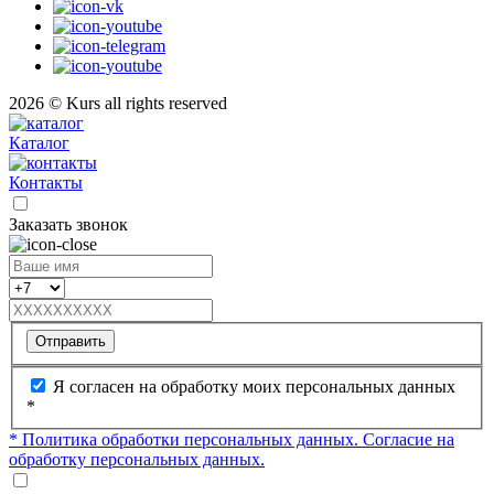
2026 © Kurs all rights reserved
Каталог
Контакты
Заказать звонок
Отправить
Я согласен на обработку моих персональных данных
*
* Политика обработки персональных данных.
Согласие на
обработку персональных данных.