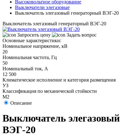
Высоковольтное оборудование
Выключатели элегазовые
Выключатель элегазовый генераторный ВЭГ-20
Выключатель элегазовый генераторный ВЭГ-20
Запросить цену
Задать вопрос
Основные характеристики:
Номинальное напряжение, кВ
20
Номинальная частота, Гц
50
Номинальный ток, А
12 500
Климатическое исполнение и категория размещения
УЗ
Классификация по механической стойкости
М2
Описание
Выключатель элегазовый
ВЭГ-20