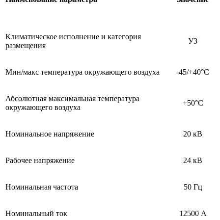
Климатическое исполнение и категория
УЗ
размещения
Мин/макс температура окружающего воздуха
-45/+40°C
Абсолютная максимальная температура
+50°C
окружающего воздуха
Номинальное напряжение
20 кВ
Рабочее напряжение
24 кВ
Номинальная частота
50 Гц
Номинальный ток
12500 А