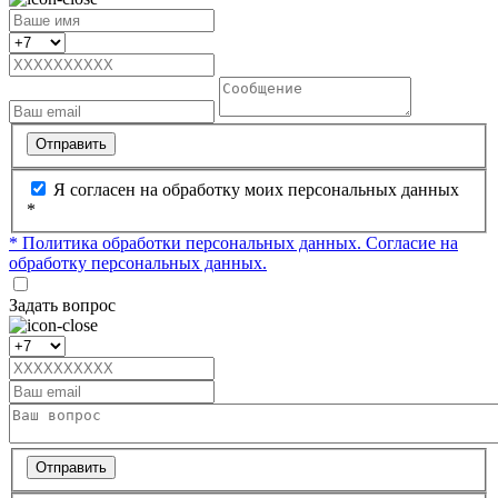
Отправить
Я согласен на обработку моих персональных данных
*
* Политика обработки персональных данных.
Согласие на
обработку персональных данных.
Задать вопрос
Отправить