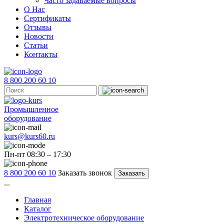
Часто задаваемые вопросы
О Нас
Сертификаты
Отзывы
Новости
Статьи
Контакты
8 800 200 60 10
Промышленное
оборудование
kurs@kurs60.ru
Пн-пт 08:30 – 17:30
8 800 200 60 10
Заказать звонок
Заказать
...
Главная
Каталог
Электротехническое оборудование