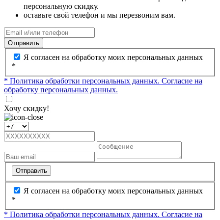
персональную скидку.
оставьте свой телефон и мы перезвоним вам.
Отправить
Я согласен на обработку моих персональных данных
*
* Политика обработки персональных данных.
Согласие на
обработку персональных данных.
Хочу скидку!
Отправить
Я согласен на обработку моих персональных данных
*
* Политика обработки персональных данных.
Согласие на