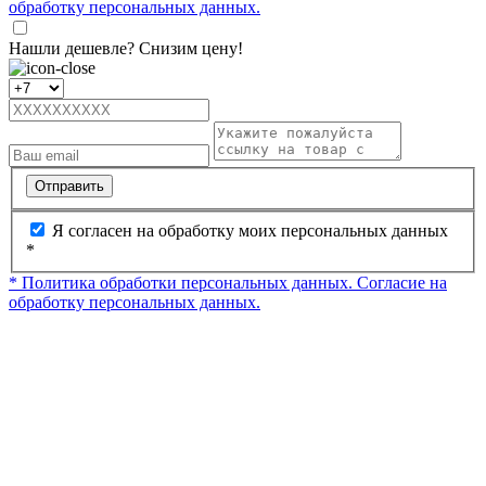
обработку персональных данных.
Нашли дешевле? Снизим цену!
Отправить
Я согласен на обработку моих персональных данных
*
* Политика обработки персональных данных.
Согласие на
обработку персональных данных.