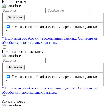
Напишите нам
Отправить
Я согласен на обработку моих персональных данных
*
* Политика обработки персональных данных.
Согласие на
обработку персональных данных.
Подписаться на рассылку!
Отправить
Я согласен на обработку моих персональных данных
*
* Политика обработки персональных данных.
Согласие на
обработку персональных данных.
Заказать товар