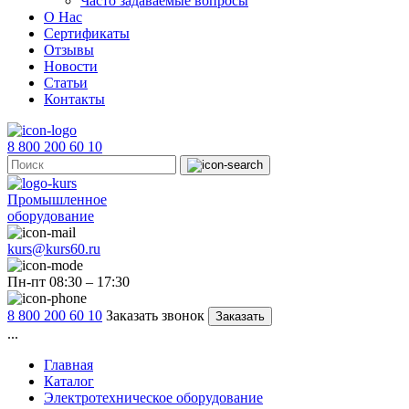
Часто задаваемые вопросы
О Нас
Сертификаты
Отзывы
Новости
Статьи
Контакты
8 800 200 60 10
Промышленное
оборудование
kurs@kurs60.ru
Пн-пт 08:30 – 17:30
8 800 200 60 10
Заказать звонок
Заказать
...
Главная
Каталог
Электротехническое оборудование