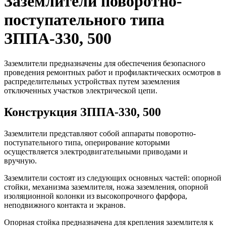
Заземлители поворотно-
поступательного типа
ЗППА-330, 500
Заземлители предназначены для обеспечения безопасного
проведения ремонтных работ и профилактических осмотров в
распределительных устройствах путем заземления
отключенных участков электрической цепи.
Конструкция ЗППА-330, 500
Заземлители представляют собой аппараты поворотно-
поступательного типа, оперирование которыми
осуществляется электродвигательными приводами и
вручную.
Заземлители состоят из следующих основных частей: опорной
стойки, механизма заземлителя, ножа заземления, опорной
изоляционной колонки из высокопрочного фарфора,
неподвижного контакта и экранов.
Опорная стойка предназначена для крепления заземлителя к