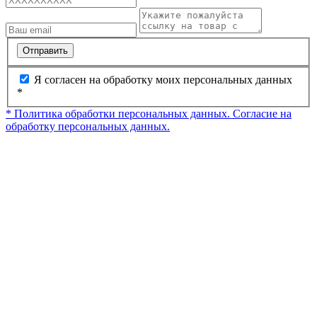
Отправить
Я согласен на обработку моих персональных данных
*
* Политика обработки персональных данных.
Согласие на
обработку персональных данных.