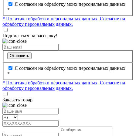
Я согласен на обработку моих персональных данных
*
* Политика обработки персональных данных.
Согласие на
обработку персональных данных.
Подписаться на рассылку!
Отправить
Я согласен на обработку моих персональных данных
*
* Политика обработки персональных данных.
Согласие на
обработку персональных данных.
Заказать товар