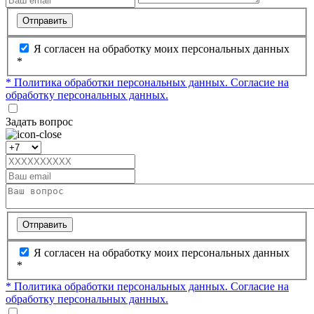
Отправить
Я согласен на обработку моих персональных данных
*
* Политика обработки персональных данных.
Согласие на
обработку персональных данных.
Задать вопрос
Отправить
Я согласен на обработку моих персональных данных
*
* Политика обработки персональных данных.
Согласие на
обработку персональных данных.