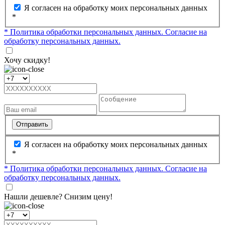
Я согласен на обработку моих персональных данных
*
* Политика обработки персональных данных.
Согласие на
обработку персональных данных.
Хочу скидку!
Отправить
Я согласен на обработку моих персональных данных
*
* Политика обработки персональных данных.
Согласие на
обработку персональных данных.
Нашли дешевле? Снизим цену!