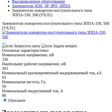
Высоковольтное оборудование
Заземлители ЗОН, ЗР, ЗРО, ЗППА
Заземлители поворотно-поступательного типа
ЗППА-330, 500 (УХЛ1)
Заземлители поворотно-поступательного типа ЗППА-330, 500
(УХЛ1)
Запросить цену
Задать вопрос
Основные характеристики:
Номинальное напряжение, кВ
330
Наибольшее рабочее напряжение, кВ
363
Номинальный кратковременный выдерживаемый ток, кА
63
Номинальная частота, Гц
50
Номинальный индуктивный ток, А
80
Описание