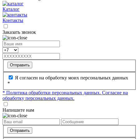
Каталог
Контакты
Заказать звонок
Отправить
Я согласен на обработку моих персональных данных
*
* Политика обработки персональных данных.
Согласие на
обработку персональных данных.
Напишите нам
Отправить