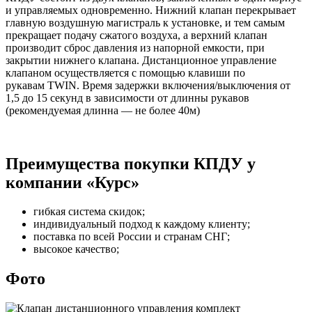
и управляемых одновременно. Нижний клапан перекрывает
главную воздушную магистраль к установке, и тем самым
прекращает подачу сжатого воздуха, а верхний клапан
производит сброс давления из напорной емкости, при
закрытии нижнего клапана. Дистанционное управление
клапаном осуществляется с помощью клавиши по
рукавам TWIN. Время задержки включения/выключения от
1,5 до 15 секунд в зависимости от длинны рукавов
(рекомендуемая длинна — не более 40м)
Преимущества покупки КПДУ у
компании «Курс»
гибкая система скидок;
индивидуальный подход к каждому клиенту;
поставка по всей России и странам СНГ;
высокое качество;
Фото