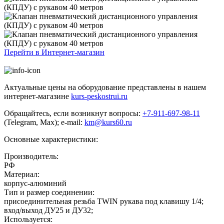
Перейти в Интернет-магазин
Актуальные цены на оборудование представлены в нашем
интернет-магазине
kurs-peskostrui.ru
Обращайтесь, если возникнут вопросы:
+7-911-697-98-11
(Telegram, Max); e-mail:
km@kurs60.ru
Основные характеристики:
Производитель:
РФ
Материал:
корпус-алюминий
Тип и размер соединении:
присоединительная резьба TWIN рукава под клавишу 1/4;
вход/выход ДУ25 и ДУ32;
Используется: