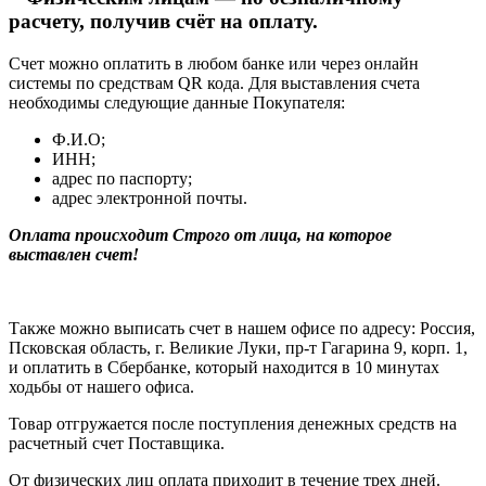
расчету, получив счёт на оплату.
Счет можно оплатить в любом банке или через онлайн
системы по средствам QR кода. Для выставления счета
необходимы следующие данные Покупателя:
Ф.И.О;
ИНН;
адрес по паспорту;
адрес электронной почты.
Оплата происходит Строго от лица, на которое
выставлен счет!
Также можно выписать счет в нашем офисе по адресу: Россия,
Псковская область, г. Великие Луки, пр-т Гагарина 9, корп. 1,
и оплатить в Сбербанке, который находится в 10 минутах
ходьбы от нашего офиса.
Товар отгружается после поступления денежных средств на
расчетный счет Поставщика.
От физических лиц оплата приходит в течение трех дней.