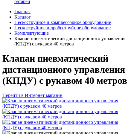
батарей
Главная
Каталог
Пескоструйное и компрессорное оборудование
Пескоструйное и дробеструйное оборудование
Комплектующие
Клапан пневматический дистанционного управления
(КПДУ) с рукавом 40 метров
Клапан пневматический
дистанционного управления
(КПДУ) с рукавом 40 метров
Перейти в Интернет-магазин