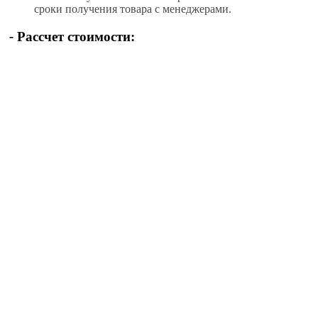
сроки получения товара с менеджерами.
-
Рассчет стоимости: