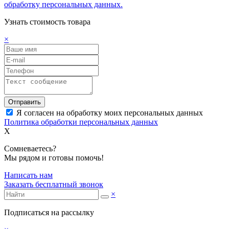
обработку персональных данных.
Узнать стоимость товара
×
Отправить
Я согласен на обработку моих персональных данных
Политика обработки персональных данных
X
Сомневаетесь?
Мы рядом и готовы помочь!
Написать нам
Заказать бесплатный звонок
×
Подписаться на рассылку