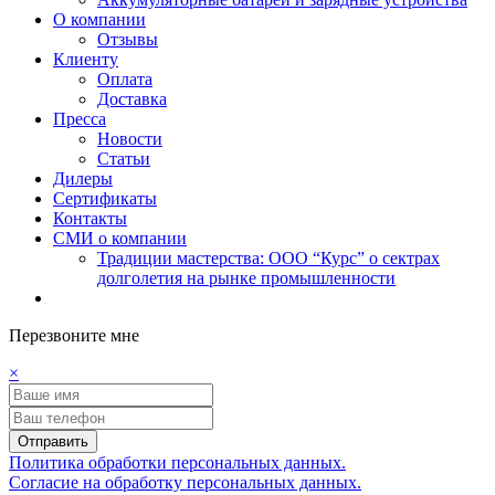
О компании
Отзывы
Клиенту
Оплата
Доставка
Пресса
Новости
Статьи
Дилеры
Сертификаты
Контакты
СМИ о компании
Традиции мастерства: ООО “Курс” о сектрах
долголетия на рынке промышленности
Перезвоните мне
×
Отправить
Политика обработки персональных данных.
Согласие на обработку персональных данных.