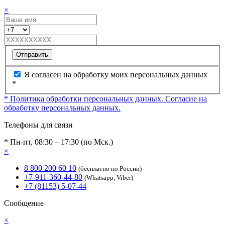
×
Отправить
Я согласен на обработку моих персональных данных
*
* Политика обработки персональных данных.
Согласие на
обработку персональных данных.
Телефоны для связи
* Пн-пт, 08:30 – 17:30 (по Мск.)
×
8 800 200 60 10
(бесплатно по России)
+7-911-360-44-80
(Whatsapp, Viber)
+7 (81153) 5-07-44
Сообщение
×