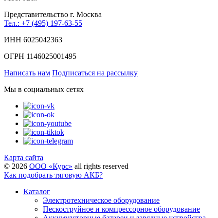
Представительство г. Москва
Тел.: +7 (495) 197-63-55
ИНН 6025042363
ОГРН 1146025001495
Написать нам
Подписаться на рассылку
Мы в социальных сетях
Карта сайта
©
2026
ООО «Курс»
all rights reserved
Как подобрать тяговую АКБ?
Каталог
Электротехническое оборудование
Пескоструйное и компрессорное оборудование
Аккумуляторные батареи и зарядные устройства