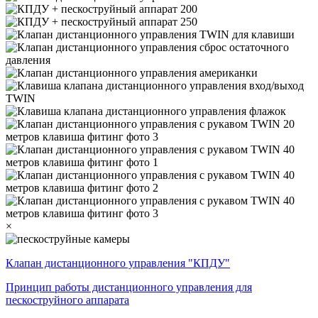
×
Клапан дистанционного управления "КПДУ"
Принцип работы дистанционного управления для
пескоструйного аппарата