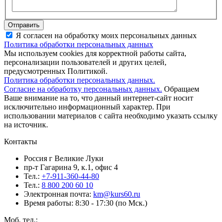
Отправить
Я согласен на обработку моих персональных данных
Политика обработки персональных данных
Мы используем cookies для корректной работы сайта,
персонализации пользователей и других целей,
предусмотренных Политикой.
Политика обработки персональных данных.
Согласие на обработку персональных данных.
Обращаем
Ваше внимание на то, что данный интернет-сайт носит
исключительно информационный характер. При
использовании материалов c сайта необходимо указать ссылку
на источник.
Контакты
Россия г Великие Луки
пр-т Гагарина 9, к.1, офис 4
Тел.:
+7-911-360-44-80
Тел.:
8 800 200 60 10
Электронная почта:
km@kurs60.ru
Время работы: 8:30 - 17:30 (по Мск.)
Моб. тел.: