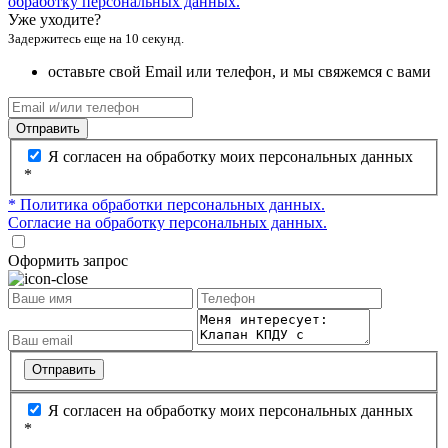
обработку персональных данных.
Уже уходите?
Задержитесь еще на 10 секунд.
оставьте свой Email или телефон, и мы свяжемся с вами
Отправить
Я согласен на обработку моих персональных данных
*
* Политика обработки персональных данных.
Согласие на обработку персональных данных.
Оформить запрос
Отправить
Я согласен на обработку моих персональных данных
*