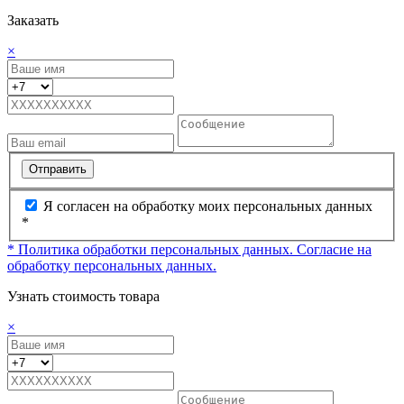
Заказать
×
Отправить
Я согласен на обработку моих персональных данных
*
* Политика обработки персональных данных.
Согласие на
обработку персональных данных.
Узнать стоимость товара
×