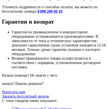
Уточнить подробности о способах оплаты, вы можете по
бесплатному номеру
8 800 200 60 10
.
Гарантии и возврат
Гарантия на промышленное и компрессорное
оборудование устанавливается производителями. В
зависимости от типа и технических характеристик
диапазон гарантийные сроки установок находятся 12-18
месяцев. Точные сроки гарантии указаны в паспорте
оборудования.
Возврат бракованного товара осуществляется в
соответствии с порядком, установленным договором
поставки.
Нужна помощь? Не знаете с чего
начать? Нашли дешевле?
Написать нам
Заказать бесплатный звонок
С этим товаром также покупают: