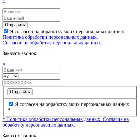
×
Отправить
Я согласен на обработку моих персональных данных
Политика обработки персональных данных.
Согласие на обработку персональных данных.
Заказать звонок
×
Отправить
Я согласен на обработку моих персональных данных
*
* Политика обработки персональных данных.
Согласие на
обработку персональных данных.
Заказать звонок