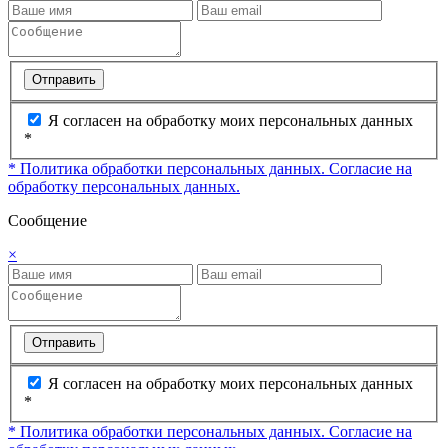
Отправить
Я согласен на обработку моих персональных данных
*
* Политика обработки персональных данных.
Согласие на
обработку персональных данных.
Сообщение
×
Отправить
Я согласен на обработку моих персональных данных
*
* Политика обработки персональных данных.
Согласие на