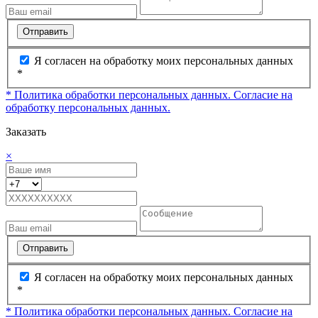
Отправить
Я согласен на обработку моих персональных данных
*
* Политика обработки персональных данных.
Согласие на
обработку персональных данных.
Заказать
×
Отправить
Я согласен на обработку моих персональных данных
*
* Политика обработки персональных данных.
Согласие на