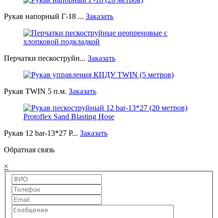
Рукав напорный Г-18 ...
Заказать
Перчатки пескоструйн...
Заказать
Рукав TWIN 5 п.м.
Заказать
Рукав 12 bar-13*27 P...
Заказать
Обратная связь
×