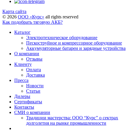
Карта сайта
©
2026
ООО «Курс»
all rights reserved
Как подобрать тяговую АКБ?
Каталог
Электротехническое оборудование
Пескоструйное и компрессорное оборудование
Аккумуляторные батареи и зарядные устройства
О компании
Отзывы
Клиенту
Оплата
Доставка
Пресса
Новости
Статьи
Дилеры
Сертификаты
Контакты
СМИ о компании
Традиции мастерства: ООО “Курс” о сектрах
долголетия на рынке промышленности