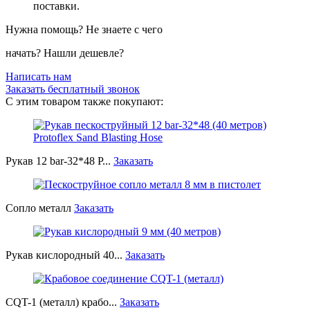
поставки.
Нужна помощь? Не знаете с чего
начать? Нашли дешевле?
Написать нам
Заказать бесплатный звонок
С этим товаром также покупают:
Рукав 12 bar-32*48 P...
Заказать
Сопло металл
Заказать
Рукав кислородный 40...
Заказать
CQT-1 (металл) крабо...
Заказать