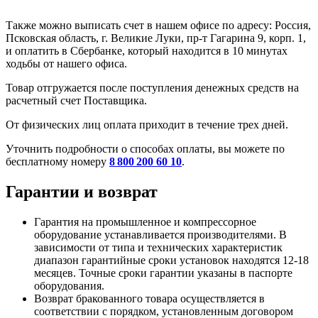
Также можно выписать счет в нашем офисе по адресу: Россия,
Псковская область, г. Великие Луки, пр-т Гагарина 9, корп. 1,
и оплатить в Сбербанке, который находится в 10 минутах
ходьбы от нашего офиса.
Товар отгружается после поступления денежных средств на
расчетный счет Поставщика.
От физических лиц оплата приходит в течение трех дней.
Уточнить подробности о способах оплаты, вы можете по
бесплатному номеру
8 800 200 60 10
.
Гарантии и возврат
Гарантия на промышленное и компрессорное
оборудование устанавливается производителями. В
зависимости от типа и технических характеристик
диапазон гарантийные сроки установок находятся 12-18
месяцев. Точные сроки гарантии указаны в паспорте
оборудования.
Возврат бракованного товара осуществляется в
соответствии с порядком, установленным договором