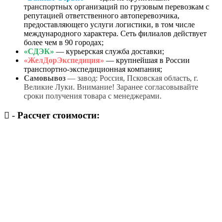
транспортных организаций по грузовым перевозкам с
репутацией ответственного автоперевозчика,
предоставляющего услуги логистики, в том числе
международного характера. Сеть филиалов действует
более чем в 90 городах;
«СДЭК»
— курьерская служба доставки;
«ЖелДорЭкспедиция»
— крупнейшая в России
транспортно-экспедиционная компания;
Самовывоз
— завод: Россия, Псковская область, г.
Великие Луки. Внимание! Заранее согласовывайте
сроки получения товара с менеджерами.
-
Рассчет стоимости: