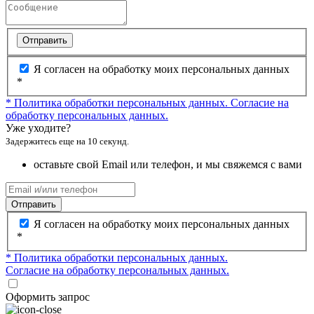
Отправить
Я согласен на обработку моих персональных данных
*
* Политика обработки персональных данных.
Согласие на
обработку персональных данных.
Уже уходите?
Задержитесь еще на 10 секунд.
оставьте свой Email или телефон, и мы свяжемся с вами
Отправить
Я согласен на обработку моих персональных данных
*
* Политика обработки персональных данных.
Согласие на обработку персональных данных.
Оформить запрос