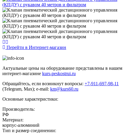
Перейти в Интернет-магазин
Актуальные цены на оборудование представлены в нашем
интернет-магазине
kurs-peskostrui.ru
Обращайтесь, если возникнут вопросы:
+7-911-697-98-11
(Telegram, Max); e-mail:
km@kurs60.ru
Основные характеристики:
Производитель:
РФ
Материал:
корпус-алюминий
Тип и размер соединении: