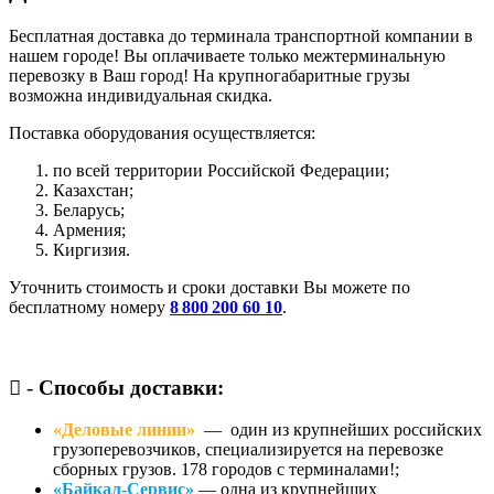
Бесплатная доставка до терминала транспортной компании в
нашем городе! Вы оплачиваете только межтерминальную
перевозку в Ваш город! На крупногабаритные грузы
возможна индивидуальная скидка.
Поставка оборудования осуществляется:
по всей территории Российской Федерации;
Казахстан;
Беларусь;
Армения;
Киргизия.
Уточнить стоимость и сроки доставки Вы можете по
бесплатному номеру
8 800 200 60 10
.
-
Способы доставки:
«Деловые линии»
— один из крупнейших российских
грузоперевозчиков, специализируется на перевозке
сборных грузов. 178 городов с терминалами!;
«Байкал-Сервис»
— одна из крупнейших