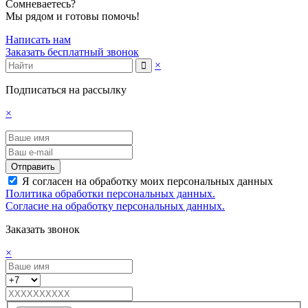
Сомневаетесь?
Мы рядом и готовы помочь!
Написать нам
Заказать бесплатный звонок
×
Подписаться на рассылку
×
Отправить
Я согласен на обработку моих персональных данных
Политика обработки персональных данных.
Согласие на обработку персональных данных.
Заказать звонок
×