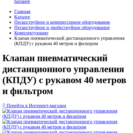
батарей
Главная
Каталог
Пескоструйное и компрессорное оборудование
Пескоструйное и дробеструйное оборудование
Комплектующие
Клапан пневматический дистанционного управления
(КПДУ) с рукавом 40 метров и фильтром
Клапан пневматический
дистанционного управления
(КПДУ) с рукавом 40 метров
и фильтром
Перейти в Интернет-магазин