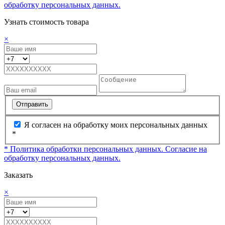
обработку персональных данных.
Узнать стоимость товара
×
Отправить
Я согласен на обработку моих персональных данных
*
* Политика обработки персональных данных.
Согласие на
обработку персональных данных.
Заказать
×