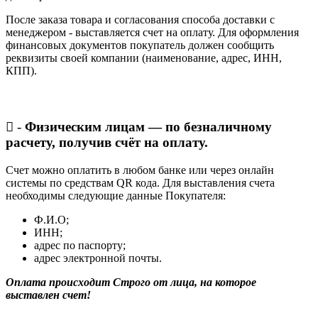
После заказа товара и согласования способа доставки с
менеджером - выставляется счет на оплату. Для оформления
финансовых документов покупатель должен сообщить
реквизиты своей компании (наименование, адрес, ИНН,
КПП).
-
Физическим лицам — по безналичному
расчету, получив счёт на оплату.
Счет можно оплатить в любом банке или через онлайн
системы по средствам QR кода. Для выставления счета
необходимы следующие данные Покупателя:
Ф.И.О;
ИНН;
адрес по паспорту;
адрес электронной почты.
Оплата происходит Строго от лица, на которое
выставлен счет!