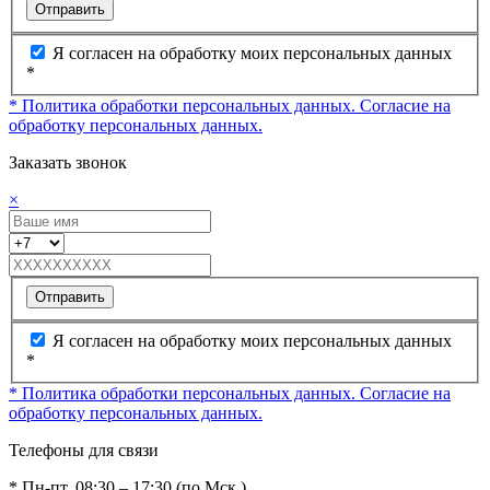
Отправить
Я согласен на обработку моих персональных данных
*
* Политика обработки персональных данных.
Согласие на
обработку персональных данных.
Заказать звонок
×
Отправить
Я согласен на обработку моих персональных данных
*
* Политика обработки персональных данных.
Согласие на
обработку персональных данных.
Телефоны для связи
* Пн-пт, 08:30 – 17:30 (по Мск.)