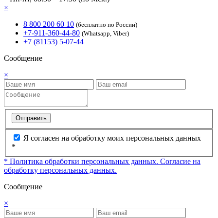
×
8 800 200 60 10
(бесплатно по России)
+7-911-360-44-80
(Whatsapp, Viber)
+7 (81153) 5-07-44
Сообщение
×
Отправить
Я согласен на обработку моих персональных данных
*
* Политика обработки персональных данных.
Согласие на
обработку персональных данных.
Сообщение
×