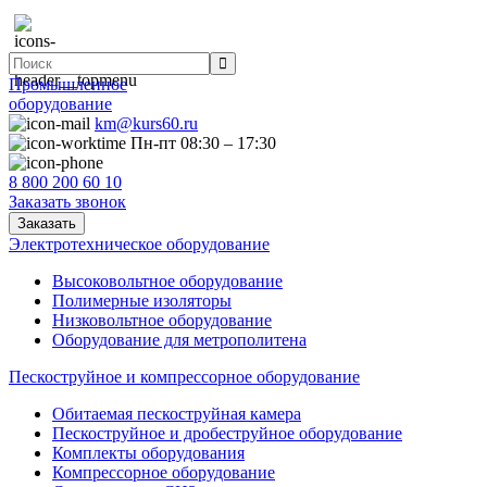
Промышленное
оборудование
km@kurs60.ru
Пн-пт 08:30 – 17:30
8 800 200 60 10
Заказать звонок
Заказать
Электротехническое оборудование
Высоковольтное оборудование
Полимерные изоляторы
Низковольтное оборудование
Оборудование для метрополитена
Пескоструйное и компрессорное оборудование
Обитаемая пескоструйная камера
Пескоструйное и дробеструйное оборудование
Комплекты оборудования
Компрессорное оборудование