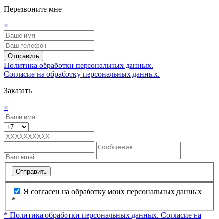
Перезвоните мне
×
Отправить
Политика обработки персональных данных.
Согласие на обработку персональных данных.
Заказать
×
Отправить
Я согласен на обработку моих персональных данных
*
* Политика обработки персональных данных.
Согласие на