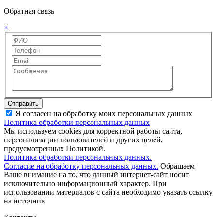
Обратная связь
×
Отправить
Я согласен на обработку моих персональных данных
Политика обработки персональных данных
Мы используем cookies для корректной работы сайта,
персонализации пользователей и других целей,
предусмотренных Политикой.
Политика обработки персональных данных.
Согласие на обработку персональных данных.
Обращаем
Ваше внимание на то, что данный интернет-сайт носит
исключительно информационный характер. При
использовании материалов c сайта необходимо указать ссылку
на источник.