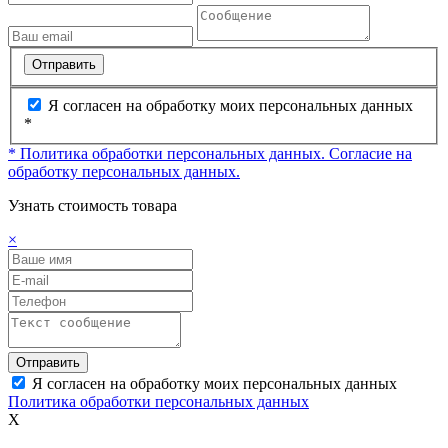
Отправить
Я согласен на обработку моих персональных данных
*
* Политика обработки персональных данных.
Согласие на
обработку персональных данных.
Узнать стоимость товара
×
Отправить
Я согласен на обработку моих персональных данных
Политика обработки персональных данных
X