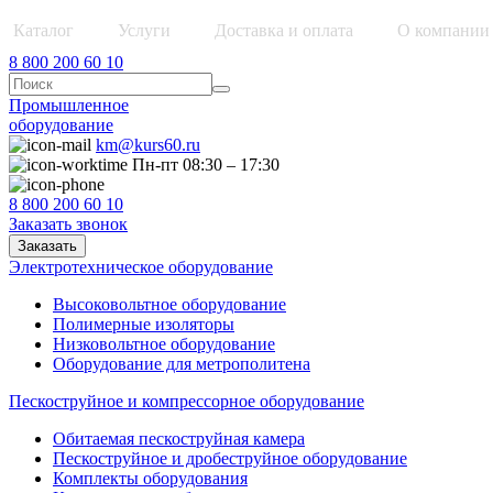
Каталог
Услуги
Доставка и оплата
О компании
8 800 200 60 10
Промышленное
оборудование
km@kurs60.ru
Пн-пт 08:30 – 17:30
8 800 200 60 10
Заказать звонок
Заказать
Электротехническое оборудование
Высоковольтное оборудование
Полимерные изоляторы
Низковольтное оборудование
Оборудование для метрополитена
Пескоструйное и компрессорное оборудование
Обитаемая пескоструйная камера
Пескоструйное и дробеструйное оборудование
Комплекты оборудования