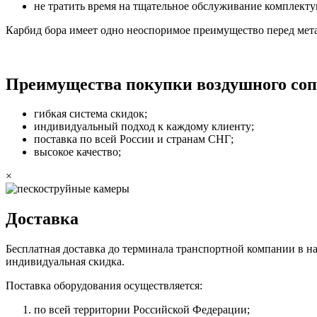
не тратить время на тщательное обслуживание комплект
Карбид бора имеет одно неоспоримое преимущество перед мета
Преимущества покупки воздушного соп
гибкая система скидок;
индивидуальный подход к каждому клиенту;
поставка по всей России и странам СНГ;
высокое качество;
×
Доставка
Бесплатная доставка до терминала транспортной компании в 
индивидуальная скидка.
Поставка оборудования осуществляется:
по всей территории Российской Федерации;