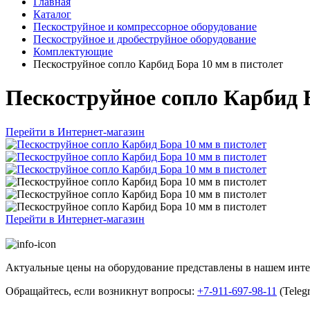
Главная
Каталог
Пескоструйное и компрессорное оборудование
Пескоструйное и дробеструйное оборудование
Комплектующие
Пескоструйное сопло Карбид Бора 10 мм в пистолет
Пескоструйное сопло Карбид 
Перейти в Интернет-магазин
Перейти в Интернет-магазин
Актуальные цены на оборудование представлены в нашем инт
Обращайтесь, если возникнут вопросы:
+7-911-697-98-11
(Teleg