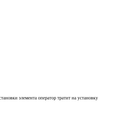
становки элемента оператор тратит на установку