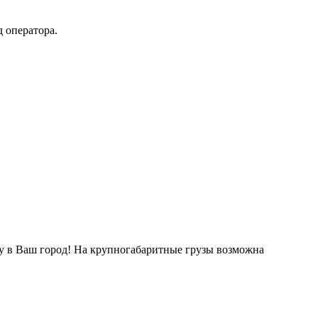
 оператора.
ку в Ваш город! На крупногабаритные грузы возможна