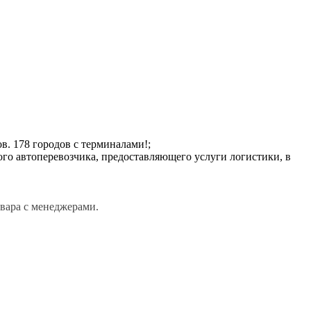
. 178 городов с терминалами!;
го автоперевозчика, предоставляющего услуги логистики, в
овара с менеджерами.