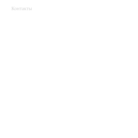
Контакты