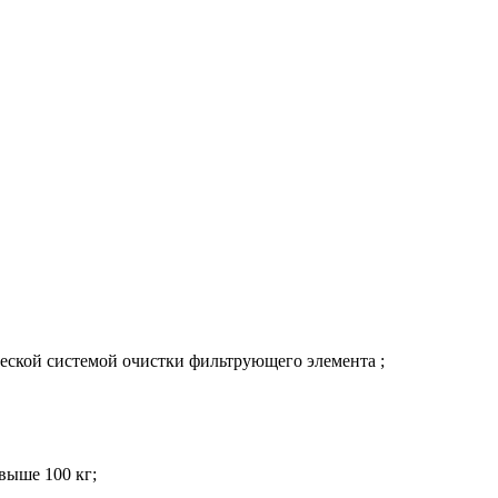
ческой системой очистки фильтрующего элемента ;
выше 100 кг;