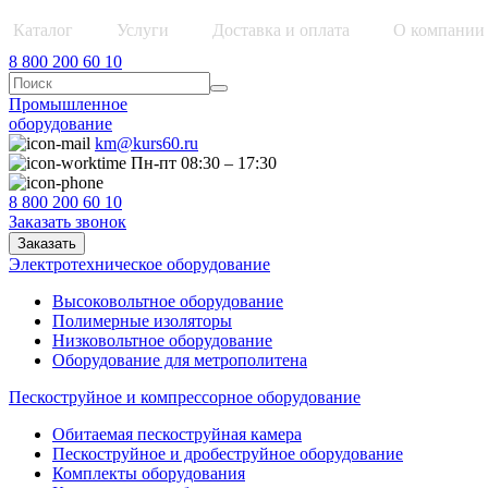
Каталог
Услуги
Доставка и оплата
О компании
8 800 200 60 10
Промышленное
оборудование
km@kurs60.ru
Пн-пт 08:30 – 17:30
8 800 200 60 10
Заказать звонок
Заказать
Электротехническое оборудование
Высоковольтное оборудование
Полимерные изоляторы
Низковольтное оборудование
Оборудование для метрополитена
Пескоструйное и компрессорное оборудование
Обитаемая пескоструйная камера
Пескоструйное и дробеструйное оборудование
Комплекты оборудования