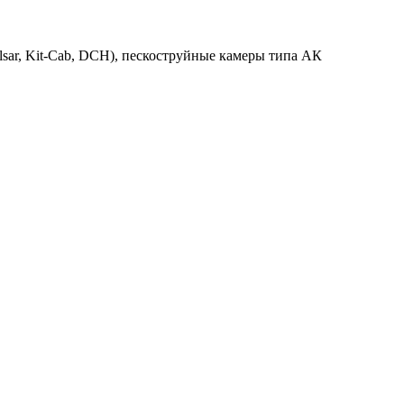
lsar, Kit-Cab, DCH), пескоструйные камеры типа АК