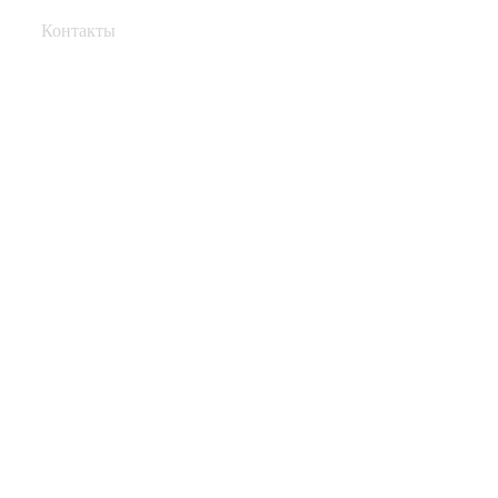
Контакты