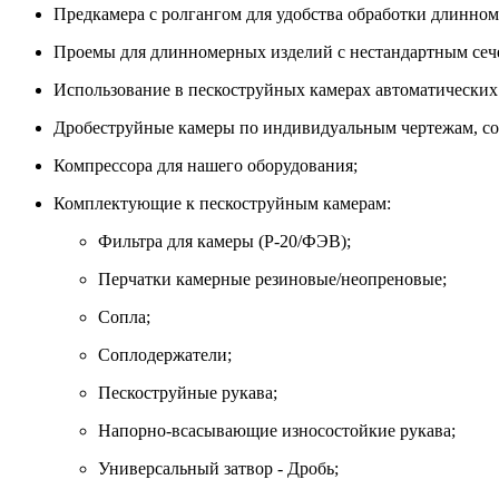
Предкамера с ролгангом для удобства обработки длинно
Проемы для длинномерных изделий с нестандартным сеч
Использование в пескоструйных камерах автоматических 
Дробеструйные камеры по индивидуальным чертежам, сог
Компрессора для нашего оборудования;
Комплектующие к пескоструйным камерам:
Фильтра для камеры (Р-20/ФЭВ);
Перчатки камерные резиновые/неопреновые;
Сопла;
Соплодержатели;
Пескоструйные рукава;
Напорно-всасывающие износостойкие рукава;
Универсальный затвор - Дробь;