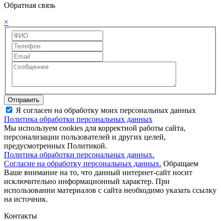
Обратная связь
×
Отправить
Я согласен на обработку моих персональных данных
Политика обработки персональных данных
Мы используем cookies для корректной работы сайта,
персонализации пользователей и других целей,
предусмотренных Политикой.
Политика обработки персональных данных.
Согласие на обработку персональных данных.
Обращаем
Ваше внимание на то, что данный интернет-сайт носит
исключительно информационный характер. При
использовании материалов c сайта необходимо указать ссылку
на источник.
Контакты