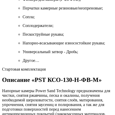
Перчатки камерные резиновые/неопреновые;
Сопла;
Соплодержатели;
Пескоструйные рукава;
Напорно-всасывающие износостойкие рукава;
Универсальный затвор - Дробь;
Другое…
Стартовая комплектация
Описание «PST КСО-130-Н-ФВ-М»
Напорные камеры Power Sand Technology предназначены для
чистки, снятия ржавчины, песка и окалины, получения
необходимой шероховатости, снятия слоёв, матирования,
упрочнения, снятия заусениц и полирования, а так же для
подготовки поверхностей перед нанесением
антикоррозионных покрытий (лакокрасочных материалов,