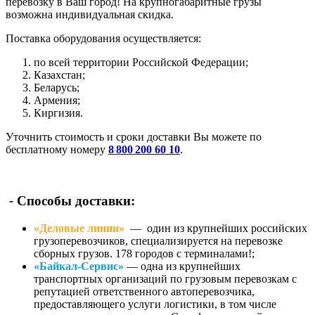
перевозку в Ваш город! На крупногабаритные грузы
возможна индивидуальная скидка.
Поставка оборудования осуществляется:
по всей территории Российской Федерации;
Казахстан;
Беларусь;
Армения;
Киргизия.
Уточнить стоимость и сроки доставки Вы можете по
бесплатному номеру
8 800 200 60 10
.
-
Способы доставки:
«Деловые линии»
— один из крупнейших российских
грузоперевозчиков, специализируется на перевозке
сборных грузов. 178 городов с терминалами!;
«Байкал-Сервис»
— одна из крупнейших
транспортных организаций по грузовым перевозкам с
репутацией ответственного автоперевозчика,
предоставляющего услуги логистики, в том числе