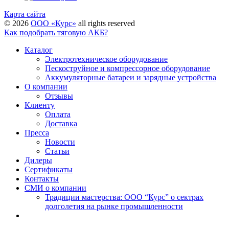
Карта сайта
©
2026
ООО «Курс»
all rights reserved
Как подобрать тяговую АКБ?
Каталог
Электротехническое оборудование
Пескоструйное и компрессорное оборудование
Аккумуляторные батареи и зарядные устройства
О компании
Отзывы
Клиенту
Оплата
Доставка
Пресса
Новости
Статьи
Дилеры
Сертификаты
Контакты
СМИ о компании
Традиции мастерства: ООО “Курс” о сектрах
долголетия на рынке промышленности