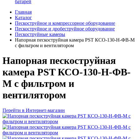
батарей
Главная
Каталог
Пескоструйное и компрессорное оборудование
Пескоструйное и дробеструйное оборудование
Пескоструйные камеры
Напорная пескоструйная камера PST КСО-130-Н-ФВ-М
с фильтром и вентилятором
Напорная пескоструйная
камера PST КСО-130-Н-ФВ-
М с фильтром и
вентилятором
Перейти в Интернет-магазин