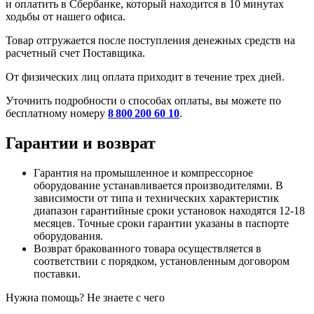
и оплатить в Сбербанке, который находится в 10 минутах
ходьбы от нашего офиса.
Товар отгружается после поступления денежных средств на
расчетный счет Поставщика.
От физических лиц оплата приходит в течение трех дней.
Уточнить подробности о способах оплаты, вы можете по
бесплатному номеру
8 800 200 60 10
.
Гарантии и возврат
Гарантия на промышленное и компрессорное
оборудование устанавливается производителями. В
зависимости от типа и технических характеристик
диапазон гарантийные сроки установок находятся 12-18
месяцев. Точные сроки гарантии указаны в паспорте
оборудования.
Возврат бракованного товара осуществляется в
соответствии с порядком, установленным договором
поставки.
Нужна помощь? Не знаете с чего