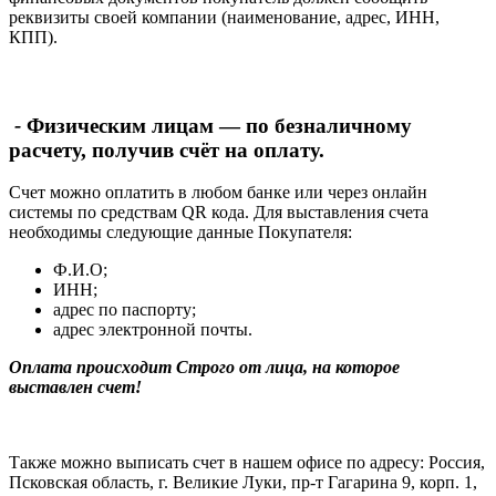
реквизиты своей компании (наименование, адрес, ИНН,
КПП).
-
Физическим лицам — по безналичному
расчету, получив счёт на оплату.
Счет можно оплатить в любом банке или через онлайн
системы по средствам QR кода. Для выставления счета
необходимы следующие данные Покупателя:
Ф.И.О;
ИНН;
адрес по паспорту;
адрес электронной почты.
Оплата происходит Строго от лица, на которое
выставлен счет!
Также можно выписать счет в нашем офисе по адресу: Россия,
Псковская область, г. Великие Луки, пр-т Гагарина 9, корп. 1,