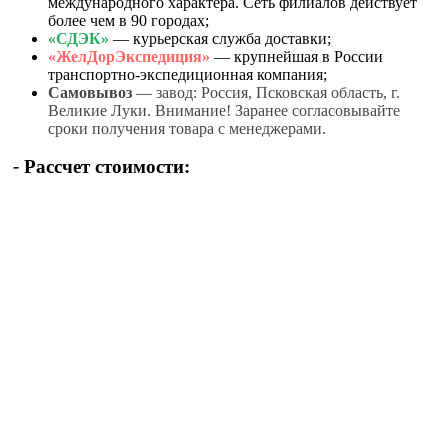
международного характера. Сеть филиалов действует
более чем в 90 городах;
«СДЭК»
— курьерская служба доставки;
«ЖелДорЭкспедиция»
— крупнейшая в России
транспортно-экспедиционная компания;
Самовывоз
— завод: Россия, Псковская область, г.
Великие Луки. Внимание! Заранее согласовывайте
сроки получения товара с менеджерами.
-
Рассчет стоимости: