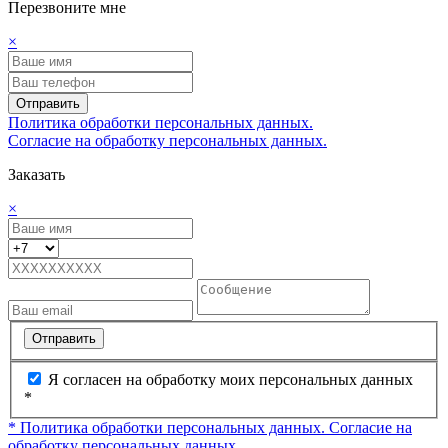
Перезвоните мне
×
Отправить
Политика обработки персональных данных.
Согласие на обработку персональных данных.
Заказать
×
Отправить
Я согласен на обработку моих персональных данных
*
* Политика обработки персональных данных.
Согласие на
обработку персональных данных.