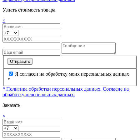
Узнать стоимость товара
×
Отправить
Я согласен на обработку моих персональных данных
*
* Политика обработки персональных данных.
Согласие на
обработку персональных данных.
Заказать
×