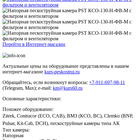
Перейти в Интернет-магазин
Актуальные цены на оборудование представлены в нашем
интернет-магазине
kurs-peskostrui.ru
Обращайтесь, если возникнут вопросы:
+7-911-697-98-11
(Telegram, Max); e-mail:
km@kurs60.ru
Основные характеристики:
Похожее оборудование:
Zitrek, Contracor (ECO, CAB), ВМЗ (КСО, ВС), Clemko (BNP,
Pulsar, Kit-Cab, DCH), пескоструйные камеры типа АК
Тип камеры:
Напорная