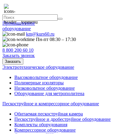
Промышленное
оборудование
km@kurs60.ru
Пн-пт 08:30 – 17:30
8 800 200 60 10
Заказать звонок
Заказать
Электротехническое оборудование
Высоковольтное оборудование
Полимерные изоляторы
Низковольтное оборудование
Оборудование для метрополитена
Пескоструйное и компрессорное оборудование
Обитаемая пескоструйная камера
Пескоструйное и дробеструйное оборудование
Комплекты оборудования
Компрессорное оборудование