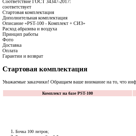
Соответствие ГОСТ 34347-2017:
соответствует
Стартовая комплектация
Дополнительная комплектация
Описание «PST-100 - Комплект + СИЗ»
Расход абразива и воздуха
Принцип работы
Фото
Доставка
Оплата
Гарантии и возврат
Стартовая комплектация
Уважаемые заказчики! Обращаем ваше внимание на то, что инф
Комплект на базе PST-100
Бочка 100 литров;