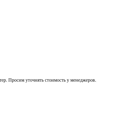
тер. Просим уточнять стоимость у менеджеров.