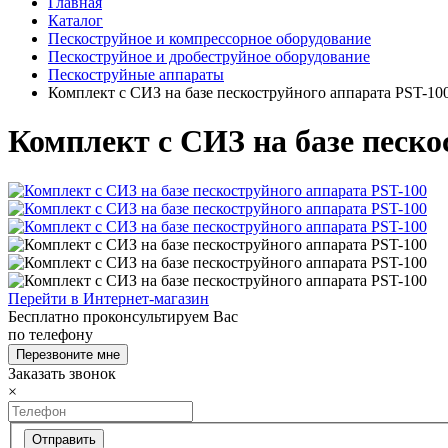
Главная
Каталог
Пескоструйное и компрессорное оборудование
Пескоструйное и дробеструйное оборудование
Пескоструйные аппараты
Комплект с СИЗ на базе пескоструйного аппарата PST-10
Комплект с СИЗ на базе песко
Перейти в Интернет-магазин
Бесплатно проконсультируем Вас
по телефону
Перезвоните мне
Заказать звонок
×
Отправить