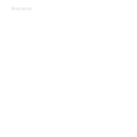
Контакты