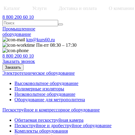
Каталог
Услуги
Доставка и оплата
О компании
8 800 200 60 10
Промышленное
оборудование
km@kurs60.ru
Пн-пт 08:30 – 17:30
8 800 200 60 10
Заказать звонок
Заказать
Электротехническое оборудование
Высоковольтное оборудование
Полимерные изоляторы
Низковольтное оборудование
Оборудование для метрополитена
Пескоструйное и компрессорное оборудование
Обитаемая пескоструйная камера
Пескоструйное и дробеструйное оборудование
Комплекты оборудования