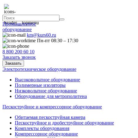
Промышленное
оборудование
km@kurs60.ru
Пн-пт 08:30 – 17:30
8 800 200 60 10
Заказать звонок
Заказать
Электротехническое оборудование
Высоковольтное оборудование
Полимерные изоляторы
Низковольтное оборудование
Оборудование для метрополитена
Пескоструйное и компрессорное оборудование
Обитаемая пескоструйная камера
Пескоструйное и дробеструйное оборудование
Комплекты оборудования
Компрессорное оборудование