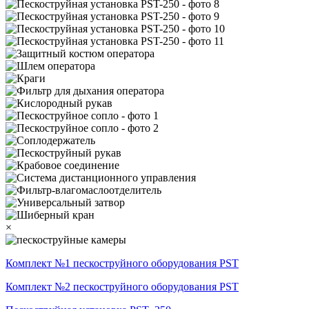
×
Комплект №1 пескоструйного оборудования PST
Комплект №2 пескоструйного оборудования PST