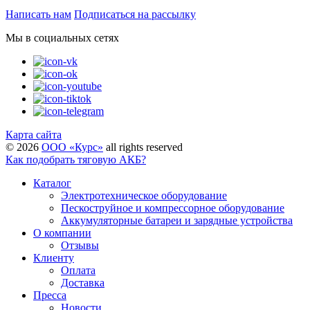
Написать нам
Подписаться на рассылку
Мы в социальных сетях
Карта сайта
©
2026
ООО «Курс»
all rights reserved
Как подобрать тяговую АКБ?
Каталог
Электротехническое оборудование
Пескоструйное и компрессорное оборудование
Аккумуляторные батареи и зарядные устройства
О компании
Отзывы
Клиенту
Оплата
Доставка
Пресса
Новости