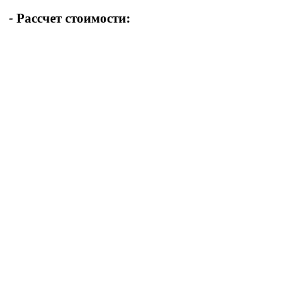
-
Рассчет стоимости: