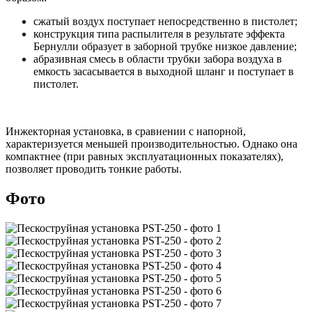
сжатый воздух поступает непосредственно в пистолет;
конструкция типа распылителя в результате эффекта
Бернулли образует в заборной трубке низкое давление;
абразивная смесь в области трубки забора воздуха в
емкость засасывается в выходной шланг и поступает в
пистолет.
Инжекторная установка, в сравнении с напорной,
характеризуется меньшей производительностью. Однако она
компактнее (при равных эксплуатационных показателях),
позволяет проводить тонкие работы.
Фото