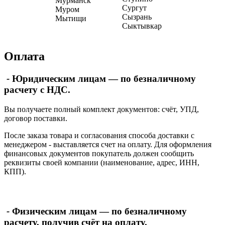
Мурманск
Сургут
Муром
Сызрань
Мытищи
Сыктывкар
Оплата
-
Юридическим лицам — по безналичному
расчету с НДС.
Вы получаете полный комплект документов: счёт, УПД,
договор поставки.
После заказа товара и согласования способа доставки с
менеджером - выставляется счет на оплату. Для оформления
финансовых документов покупатель должен сообщить
реквизиты своей компании (наименование, адрес, ИНН,
КПП).
-
Физическим лицам — по безналичному
расчету, получив счёт на оплату.