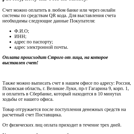
Счет можно оплатить в любом банке или через онлайн
системы по средствам QR кода. Для выставления счета
необходимы следующие данные Покупателя:
Ф.И.О;
ИНН;
адрес по паспорту;
адрес электронной почты.
Оплата происходит Строго от лица, на которое
выставлен счет!
Также можно выписать счет в нашем офисе по адресу: Россия,
Псковская область, г. Великие Луки, пр-т Гагарина 9, корп. 1,
и оплатить в Сбербанке, который находится в 10 минутах
ходьбы от нашего офиса.
Товар отгружается после поступления денежных средств на
расчетный счет Поставщика.
От физических лиц оплата приходит в течение трех дней.