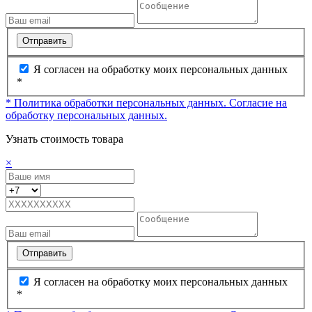
Отправить
Я согласен на обработку моих персональных данных
*
* Политика обработки персональных данных.
Согласие на
обработку персональных данных.
Узнать стоимость товара
×
Отправить
Я согласен на обработку моих персональных данных
*