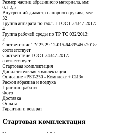
Размер частиц абразивного материала, мм:
0,1-2,5
Внутренний диаметр напорного рукава, мм:
32
Группа аппарата по табл. 1 ГОСТ 34347-2017:
4
Группа рабочей среды по ТР ТС 032/2013:
2
Соответствие ТУ 25.29.12-015-64895460-2018:
соответствует
Соответствие ГОСТ 34347-2017:
соответствует
Стартовая комплектация
Дополнительная комплектация
Описание «PST-250 - Комплект + СИЗ»
Расход абразива и воздуха
Принцип работы
Фото
Доставка
Оплата
Гарантии и возврат
Стартовая комплектация