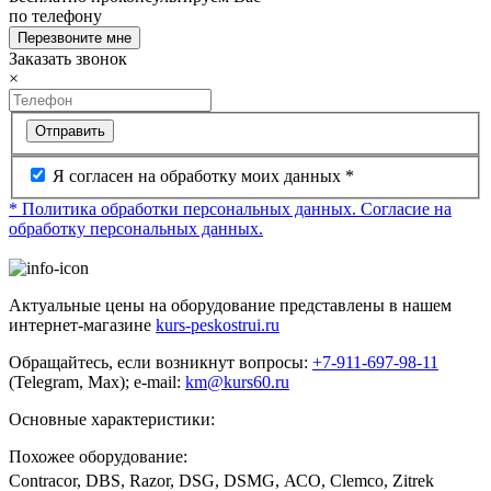
по телефону
Перезвоните мне
Заказать звонок
×
Отправить
Я согласен на обработку моих данных *
* Политика обработки персональных данных.
Согласие на
обработку персональных данных.
Актуальные цены на оборудование представлены в нашем
интернет-магазине
kurs-peskostrui.ru
Обращайтесь, если возникнут вопросы:
+7-911-697-98-11
(Telegram, Max); e-mail:
km@kurs60.ru
Основные характеристики:
Похожее оборудование:
Contracor, DBS, Razor, DSG, DSMG, АСО, Clemco, Zitrek