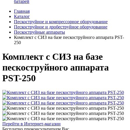
батарей
Главная
Каталог
Пескоструйное и компрессорное оборудование
Пескоструйное и дробеструйное оборудование
Пескоструйные аппараты
Комплект с СИЗ на базе пескоструйного аппарата PST-
250
Комплект с СИЗ на базе
пескоструйного аппарата
PST-250
Перейти в Интернет-магазин
Бесплатно проконсультируем Вас