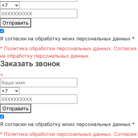
Отправить
Я согласен на обработку моих персональных данных *
* Политика обработки персональных данных.
Согласие
на обработку персональных данных.
Заказать звонок
×
Отправить
Я согласен на обработку моих персональных данных *
* Политика обработки персональных данных.
Согласие