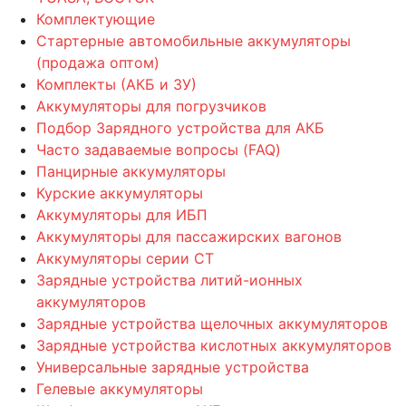
Комплектующие
Стартерные автомобильные аккумуляторы
(продажа оптом)
Комплекты (АКБ и ЗУ)
Аккумуляторы для погрузчиков
Подбор Зарядного устройства для АКБ
Часто задаваемые вопросы (FAQ)
Панцирные аккумуляторы
Курские аккумуляторы
Аккумуляторы для ИБП
Аккумуляторы для пассажирских вагонов
Аккумуляторы серии СТ
Зарядные устройства литий-ионных
аккумуляторов
Зарядные устройства щелочных аккумуляторов
Зарядные устройства кислотных аккумуляторов
Универсальные зарядные устройства
Гелевые аккумуляторы