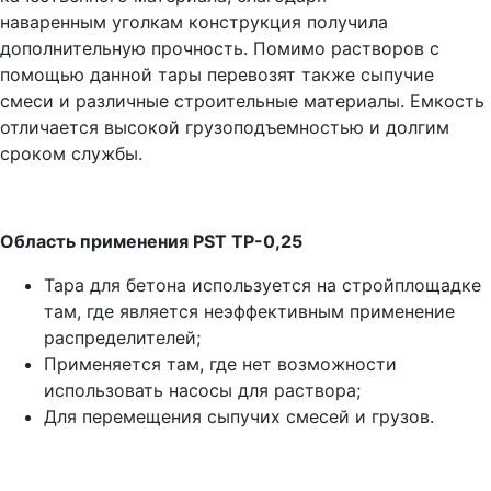
наваренным уголкам конструкция получила
дополнительную прочность. Помимо растворов с
помощью данной тары перевозят также сыпучие
смеси и различные строительные материалы. Емкость
отличается высокой грузоподъемностью и долгим
сроком службы.
Область применения PST ТР-0,25
Тара для бетона используется на стройплощадке
там, где является неэффективным применение
распределителей;
Применяется там, где нет возможности
использовать насосы для раствора;
Для перемещения сыпучих смесей и грузов.