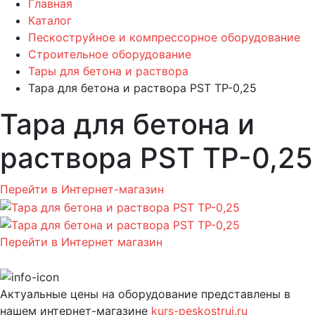
Главная
Каталог
Пескоструйное и компрессорное оборудование
Строительное оборудование
Тары для бетона и раствора
Тара для бетона и раствора PST ТР-0,25
Тара для бетона и
раствора PST ТР-0,25
Перейти в Интернет-магазин
Перейти в Интернет магазин
Актуальные цены на оборудование представлены в
нашем интернет-магазине
kurs-peskostrui.ru