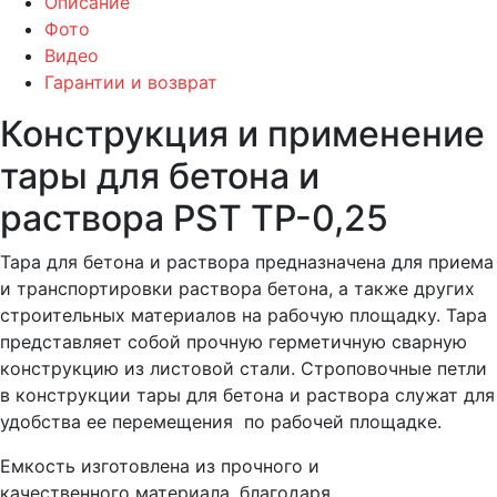
Описание
Фото
Видео
Гарантии и возврат
Конструкция и применение
тары для бетона и
раствора PST ТР-0,25
Тара для бетона и раствора предназначена для приема
и транспортировки раствора бетона, а также других
строительных материалов на рабочую площадку. Тара
представляет собой прочную герметичную сварную
конструкцию из листовой стали. Строповочные петли
в конструкции тары для бетона и раствора служат для
удобства ее перемещения по рабочей площадке.
Емкость изготовлена из прочного и
качественного материала, благодаря