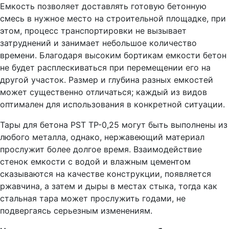
Емкость позволяет доставлять готовую бетонную
смесь в нужное место на строительной площадке, при
этом, процесс транспортировки не вызывает
затруднений и занимает небольшое количество
времени. Благодаря высоким бортикам емкости бетон
не будет расплескиваться при перемещении его на
другой участок. Размер и глубина разных емкостей
может существенно отличаться; каждый из видов
оптимален для использования в конкретной ситуации.
Тары для бетона PST ТР-0,25 могут быть выполнены из
любого металла, однако, нержавеющий материал
прослужит более долгое время. Взаимодействие
стенок емкости с водой и влажным цементом
сказываются на качестве конструкции, появляется
ржавчина, а затем и дыры в местах стыка, тогда как
стальная тара может прослужить годами, не
подвергаясь серьезным изменениям.