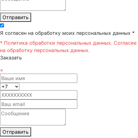
Отправить
Я согласен на обработку моих персональных данных *
* Политика обработки персональных данных.
Согласие
на обработку персональных данных.
Заказать
×
Отправить