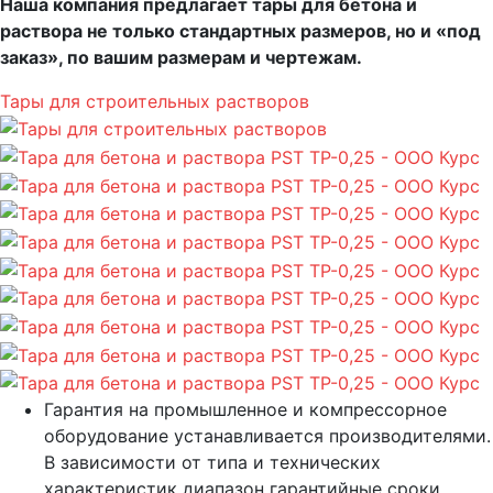
Наша компания предлагает тары для бетона и
раствора не только стандартных размеров, но и «под
заказ», по вашим размерам и чертежам.
Тары для строительных растворов
Гарантия на промышленное и компрессорное
оборудование устанавливается производителями.
В зависимости от типа и технических
характеристик диапазон гарантийные сроки