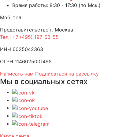
Время работы: 8:30 - 17:30 (по Мск.)
Моб. тел.:
Представительство г. Москва
Тел.: +7 (495) 197-63-55
ИНН 6025042363
ОГРН 1146025001495
Написать нам
Подписаться на рассылку
Мы в социальных сетях
Карта сайта