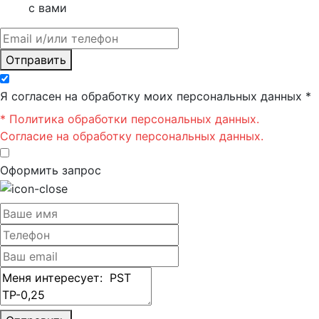
с вами
Отправить
Я согласен на обработку моих персональных данных *
* Политика обработки персональных данных.
Согласие на обработку персональных данных.
Оформить запрос