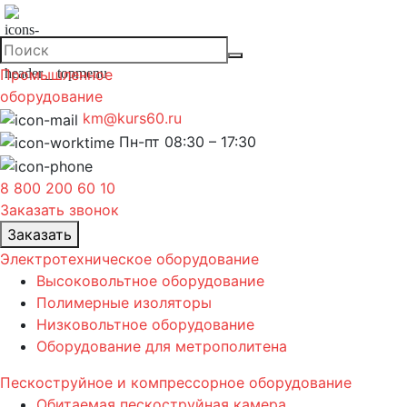
Промышленное
оборудование
km@kurs60.ru
Пн-пт 08:30 – 17:30
8 800 200 60 10
Заказать звонок
Заказать
Электротехническое оборудование
Высоковольтное оборудование
Полимерные изоляторы
Низковольтное оборудование
Оборудование для метрополитена
Пескоструйное и компрессорное оборудование
Обитаемая пескоструйная камера