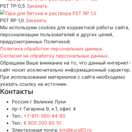
PST ТР-0,5
Заказать
PST ЯР 1,0
Заказать
Мы используем cookies для корректной работы сайта,
персонализации пользователей и других целей,
предусмотренных Политикой.
Политика обработки персональных данных.
Согласие на обработку персональных данных.
Обращаем Ваше внимание на то, что данный интернет-
сайт носит исключительно информационный характер.
При использовании материалов c сайта необходимо
указать ссылку на источник.
Контакты
Россия г Великие Луки
пр-т Гагарина 9, к.1, офис 4
Тел.:
+7-911-360-44-80
Тел.:
8 800 200 60 10
Электронная почта:
km@kurs60.ru