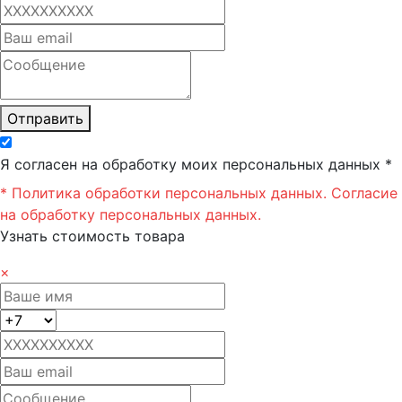
Отправить
Я согласен на обработку моих персональных данных *
* Политика обработки персональных данных.
Согласие
на обработку персональных данных.
Узнать стоимость товара
×