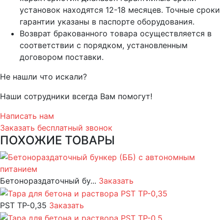
установок находятся 12-18 месяцев. Точные сроки
гарантии указаны в паспорте оборудования.
Возврат бракованного товара осуществляется в
соответствии с порядком, установленным
договором поставки.
Не нашли что искали?
Наши сотрудники всегда Вам помогут!
Написать нам
Заказать бесплатный звонок
ПОХОЖИЕ ТОВАРЫ
Бетонораздаточный бу...
Заказать
PST ТР-0,35
Заказать