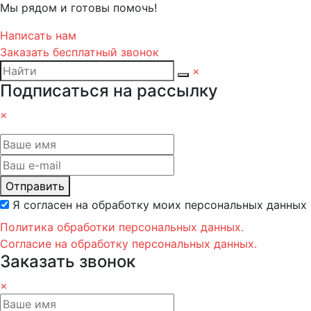
Мы рядом и готовы помочь!
Написать нам
Заказать бесплатный звонок
×
Подписаться на рассылку
×
Отправить
Я согласен на обработку моих персональных данных
Политика обработки персональных данных.
Согласие на обработку персональных данных.
Заказать звонок
×