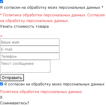
Я согласен на обработку моих персональных данных *
* Политика обработки персональных данных.
Согласие
на обработку персональных данных.
Узнать стоимость товара
×
Отправить
Я согласен на обработку моих персональных данных
Политика обработки персональных данных
X
Сомневаетесь?