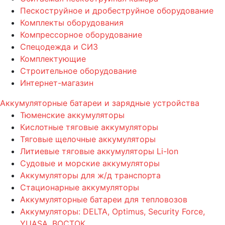
Пескоструйное и дробеструйное оборудование
Комплекты оборудования
Компрессорное оборудование
Спецодежда и СИЗ
Комплектующие
Строительное оборудование
Интернет-магазин
Аккумуляторные батареи и зарядные устройства
Тюменские аккумуляторы
Кислотные тяговые аккумуляторы
Тяговые щелочные аккумуляторы
Литиевые тяговые аккумуляторы Li-Ion
Судовые и морские аккумуляторы
Аккумуляторы для ж/д транспорта
Стационарные аккумуляторы
Аккумуляторные батареи для тепловозов
Аккумуляторы: DELTA, Optimus, Security Force,
YUASA, ВОСТОК