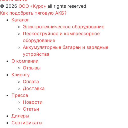
©
2026
ООО «Курс»
all rights reserved
Как подобрать тяговую АКБ?
Каталог
Электротехническое оборудование
Пескоструйное и компрессорное
оборудование
Аккумуляторные батареи и зарядные
устройства
О компании
Отзывы
Клиенту
Оплата
Доставка
Пресса
Новости
Статьи
Дилеры
Сертификаты