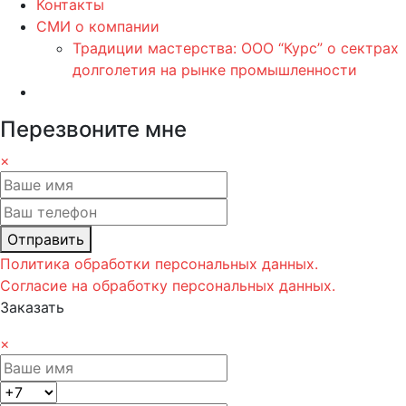
Контакты
СМИ о компании
Традиции мастерства: ООО “Курс” о сектрах
долголетия на рынке промышленности
Перезвоните мне
×
Отправить
Политика обработки персональных данных.
Согласие на обработку персональных данных.
Заказать
×