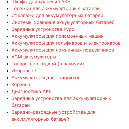
Шкафы для хранения АКБ
Тележки для аккумуляторных батарей
Стеллажи для аккумуляторных батарей
Системы хранения аккумуляторных батарей
Зарядные устройства Курс
Аккумуляторы для поломоечных машин
Аккумуляторы для гольфкаров и электрокаров
Аккумуляторы для ножничных подъемников
AGM аккумуляторы
Товары со скидкой (в наличии)
Избранное
Аккумуляторы для трициклов
Корзина
Диагностика АКБ
Зарядные устройства для аккумуляторных
батарей
Зарядно-разрядные устройства для
аккумуляторных батарей