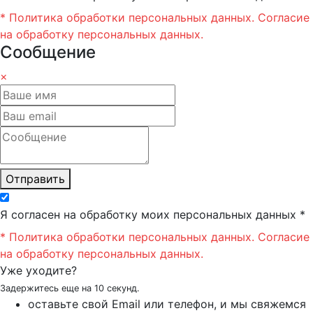
* Политика обработки персональных данных.
Согласие
на обработку персональных данных.
Сообщение
×
Отправить
Я согласен на обработку моих персональных данных *
* Политика обработки персональных данных.
Согласие
на обработку персональных данных.
Уже уходите?
Задержитесь еще на 10 секунд.
оставьте свой Email или телефон, и мы свяжемся