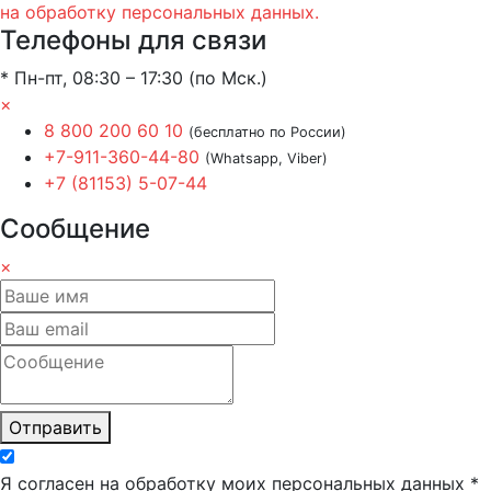
на обработку персональных данных.
Телефоны для связи
* Пн-пт, 08:30 – 17:30 (по Мск.)
×
8 800 200 60 10
(бесплатно по России)
+7-911-360-44-80
(Whatsapp, Viber)
+7 (81153) 5-07-44
Сообщение
×
Отправить
Я согласен на обработку моих персональных данных *