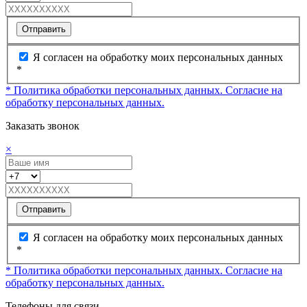
Отправить
Я согласен на обработку моих персональных данных
*
* Политика обработки персональных данных.
Согласие на
обработку персональных данных.
Заказать звонок
×
Отправить
Я согласен на обработку моих персональных данных
*
* Политика обработки персональных данных.
Согласие на
обработку персональных данных.
Телефоны для связи