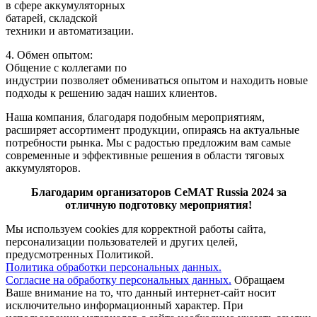
в сфере аккумуляторных
батарей, складской
техники и автоматизации.
4. Обмен опытом:
Общение с коллегами по
индустрии позволяет обмениваться опытом и находить новые
подходы к решению задач наших клиентов.
Наша компания, благодаря подобным мероприятиям,
расширяет ассортимент продукции, опираясь на актуальные
потребности рынка. Мы с радостью предложим вам самые
современные и эффективные решения в области тяговых
аккумуляторов.
Благодарим организаторов СеМАТ Russia 2024 за
отличную подготовку мероприятия!
Мы используем cookies для корректной работы сайта,
персонализации пользователей и других целей,
предусмотренных Политикой.
Политика обработки персональных данных.
Согласие на обработку персональных данных.
Обращаем
Ваше внимание на то, что данный интернет-сайт носит
исключительно информационный характер. При