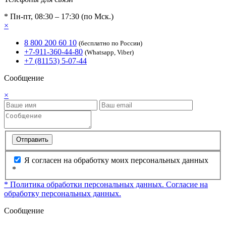
* Пн-пт, 08:30 – 17:30 (по Мск.)
×
8 800 200 60 10
(бесплатно по России)
+7-911-360-44-80
(Whatsapp, Viber)
+7 (81153) 5-07-44
Сообщение
×
Отправить
Я согласен на обработку моих персональных данных
*
* Политика обработки персональных данных.
Согласие на
обработку персональных данных.
Сообщение