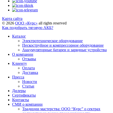
Карта сайта
©
2026
ООО «Курс»
all rights reserved
Как подобрать тяговую АКБ?
Каталог
Электротехническое оборудование
Пескоструйное и компрессорное оборудование
Аккумуляторные батареи и зарядные устройства
О компании
Отзывы
Клиенту
Оплата
Доставка
Пресса
Новости
Статьи
Дилеры
Сертификаты
Контакты
СМИ о компании
Традиции мастерства: ООО “Курс” о сектрах