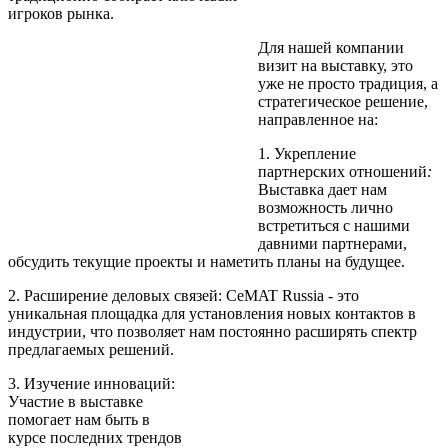
игроков рынка.
Для нашей компании
визит на выставку, это
уже не просто традиция, а
стратегическое решение,
направленное на:
1. Укрепление
партнерских отношений
:
Выставка дает нам
возможность лично
встретиться с нашими
давними партнерами,
обсудить текущие проекты и наметить планы на будущее.
2. Расширение деловых связей: CeMAT Russia - это
уникальная площадка для установления новых контактов в
индустрии, что позволяет нам постоянно расширять спектр
предлагаемых решений.
3. Изучение инноваций:
Участие в выставке
помогает нам быть в
курсе последних трендов