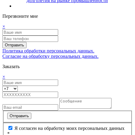
долголетия на рынке промышленности
Перезвоните мне
×
Отправить
Политика обработки персональных данных.
Согласие на обработку персональных данных.
Заказать
×
Отправить
Я согласен на обработку моих персональных данных
*