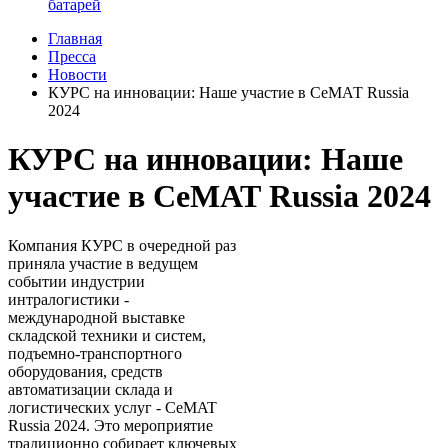
батарей
Главная
Пресса
Новости
КУРС на инновации: Наше участие в СеМАТ Russia
2024
КУРС на инновации: Наше
участие в СеМАТ Russia 2024
Компания КУРС в очередной раз
приняла участие в ведущем
событии индустрии
интралогистики -
международной выставке
складской техники и систем,
подъемно-транспортного
оборудования, средств
автоматизации склада и
логистических услуг - CeMAT
Russia 2024. Это мероприятие
традиционно собирает ключевых