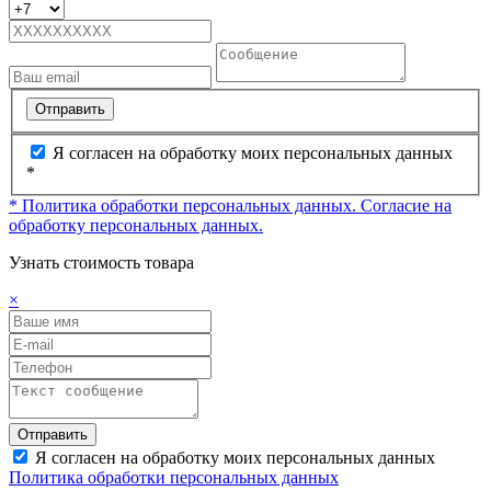
Отправить
Я согласен на обработку моих персональных данных
*
* Политика обработки персональных данных.
Согласие на
обработку персональных данных.
Узнать стоимость товара
×
Отправить
Я согласен на обработку моих персональных данных
Политика обработки персональных данных