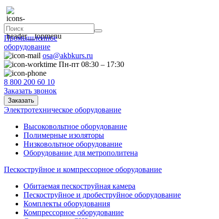
Промышленное
оборудование
osa@akbkurs.ru
Пн-пт 08:30 – 17:30
8 800 200 60 10
Заказать звонок
Заказать
Электротехническое оборудование
Высоковольтное оборудование
Полимерные изоляторы
Низковольтное оборудование
Оборудование для метрополитена
Пескоструйное и компрессорное оборудование
Обитаемая пескоструйная камера
Пескоструйное и дробеструйное оборудование
Комплекты оборудования
Компрессорное оборудование