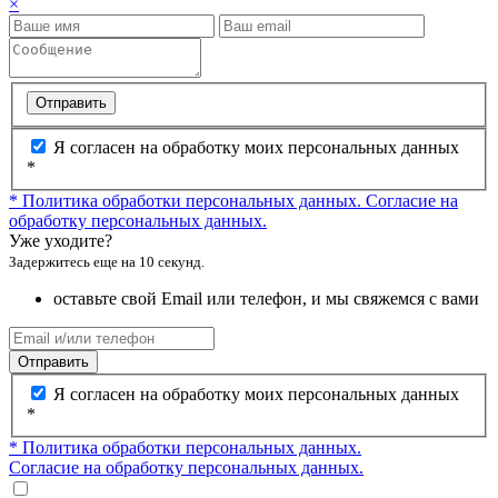
×
Отправить
Я согласен на обработку моих персональных данных
*
* Политика обработки персональных данных.
Согласие на
обработку персональных данных.
Уже уходите?
Задержитесь еще на 10 секунд.
оставьте свой Email или телефон, и мы свяжемся с вами
Отправить
Я согласен на обработку моих персональных данных
*
* Политика обработки персональных данных.
Согласие на обработку персональных данных.