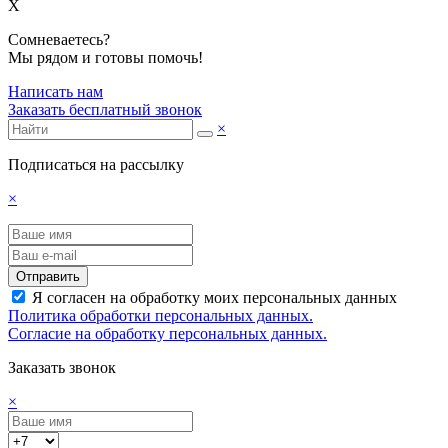
X
Сомневаетесь?
Мы рядом и готовы помочь!
Написать нам
Заказать бесплатный звонок
×
Подписаться на рассылку
×
Отправить
Я согласен на обработку моих персональных данных
Политика обработки персональных данных.
Согласие на обработку персональных данных.
Заказать звонок
×