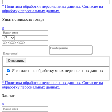
* Политика обработки персональных данных.
Согласие на
обработку персональных данных.
Узнать стоимость товара
×
Отправить
Я согласен на обработку моих персональных данных
*
* Политика обработки персональных данных.
Согласие на
обработку персональных данных.
Заказать
×