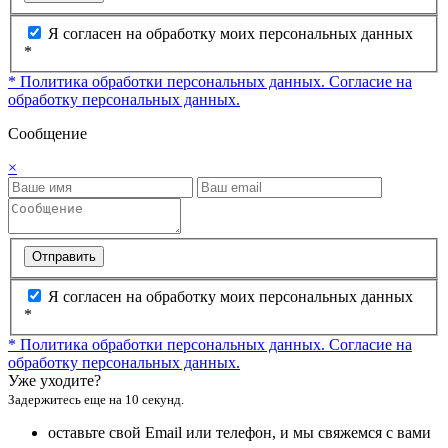
Я согласен на обработку моих персональных данных
*
* Политика обработки персональных данных.
Согласие на
обработку персональных данных.
Сообщение
×
Отправить
Я согласен на обработку моих персональных данных
*
* Политика обработки персональных данных.
Согласие на
обработку персональных данных.
Уже уходите?
Задержитесь еще на 10 секунд.
оставьте свой Email или телефон, и мы свяжемся с вами