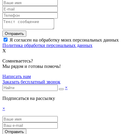
Отправить
Я согласен на обработку моих персональных данных
Политика обработки персональных данных
X
Сомневаетесь?
Мы рядом и готовы помочь!
Написать нам
Заказать бесплатный звонок
×
Подписаться на рассылку
×
Отправить