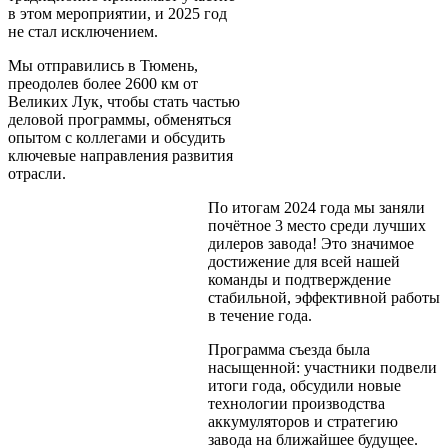
в этом мероприятии, и 2025 год
не стал исключением.
Мы отправились в Тюмень,
преодолев более 2600 км от
Великих Лук, чтобы стать частью
деловой программы, обменяться
опытом с коллегами и обсудить
ключевые направления развития
отрасли.
По итогам 2024 года мы заняли
почётное 3 место среди лучших
дилеров завода! Это значимое
достижение для всей нашей
команды и подтверждение
стабильной, эффективной работы
в течение года.
Программа съезда была
насыщенной: участники подвели
итоги года, обсудили новые
технологии производства
аккумуляторов и стратегию
завода на ближайшее будущее.