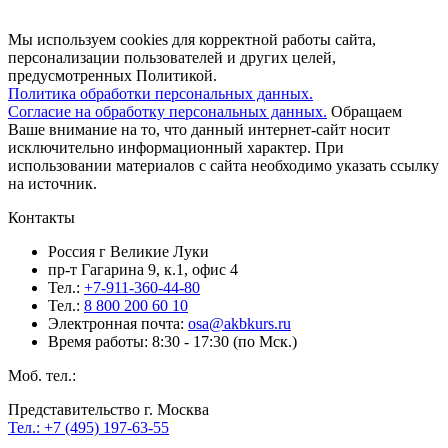
Мы используем cookies для корректной работы сайта,
персонализации пользователей и других целей,
предусмотренных Политикой.
Политика обработки персональных данных.
Согласие на обработку персональных данных.
Обращаем
Ваше внимание на то, что данный интернет-сайт носит
исключительно информационный характер. При
использовании материалов c сайта необходимо указать ссылку
на источник.
Контакты
Россия г Великие Луки
пр-т Гагарина 9, к.1, офис 4
Тел.:
+7-911-360-44-80
Тел.:
8 800 200 60 10
Электронная почта:
osa@akbkurs.ru
Время работы: 8:30 - 17:30 (по Мск.)
Моб. тел.:
Представительство г. Москва
Тел.: +7 (495) 197-63-55