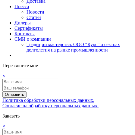
Доставка
Пресса
Новости
Статьи
Дилеры
Сертификаты
Контакты
СМИ о компании
Традиции мастерства: ООО “Курс” о сектрах
долголетия на рынке промышленности
Перезвоните мне
×
Отправить
Политика обработки персональных данных.
Согласие на обработку персональных данных.
Заказать
×