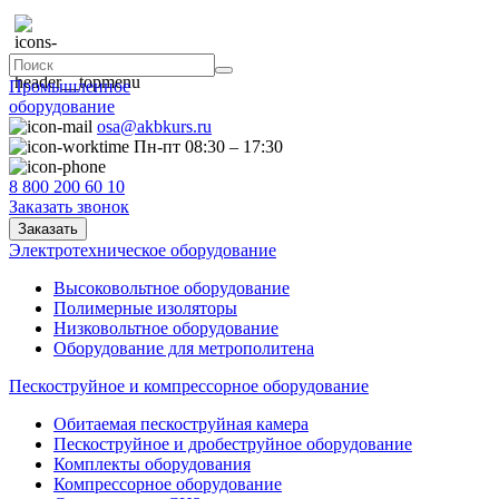
Промышленное
оборудование
osa@akbkurs.ru
Пн-пт 08:30 – 17:30
8 800 200 60 10
Заказать звонок
Заказать
Электротехническое оборудование
Высоковольтное оборудование
Полимерные изоляторы
Низковольтное оборудование
Оборудование для метрополитена
Пескоструйное и компрессорное оборудование
Обитаемая пескоструйная камера
Пескоструйное и дробеструйное оборудование
Комплекты оборудования
Компрессорное оборудование