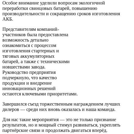
Особое внимание уделили вопросам экологичной
переработки свинцовых батарей, повышению
производительности и сокращению сроков изготовления
АКБ.
Представителям компаний-
участников была предоставлена
возможность детально
ознакомиться с процессом
изготовления стартерных и
тяговых аккумуляторных
батарей, а также с техническими
новшествами завода.
Руководство предприятия
подчеркнуло, что качество
продукции и внедрение
инновационных решений
остаются ключевыми приоритетами.
Завершился съезд торжественным награждением лучших
дилеров — среди них вновь оказалась и наша команда.
Для нас такие мероприятия — это не только признание
результатов, но и мощный стимул развиваться, укреплять
партнёрские связи и продолжать двигаться вперёд.