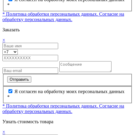
*
* Политика обработки персональных данных.
Согласие на
обработку персональных данных.
Заказать
×
Отправить
Я согласен на обработку моих персональных данных
*
* Политика обработки персональных данных.
Согласие на
обработку персональных данных.
Узнать стоимость товара
×