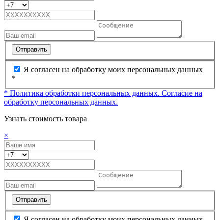
Отправить
Я согласен на обработку моих персональных данных
*
* Политика обработки персональных данных.
Согласие на
обработку персональных данных.
Узнать стоимость товара
×
Отправить
Я согласен на обработку моих персональных данных