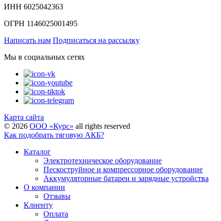
ИНН 6025042363
ОГРН 1146025001495
Написать нам
Подписаться на рассылку
Мы в социальных сетях
Карта сайта
©
2026
ООО «Курс»
all rights reserved
Как подобрать тяговую АКБ?
Каталог
Электротехническое оборудование
Пескоструйное и компрессорное оборудование
Аккумуляторные батареи и зарядные устройства
О компании
Отзывы
Клиенту
Оплата