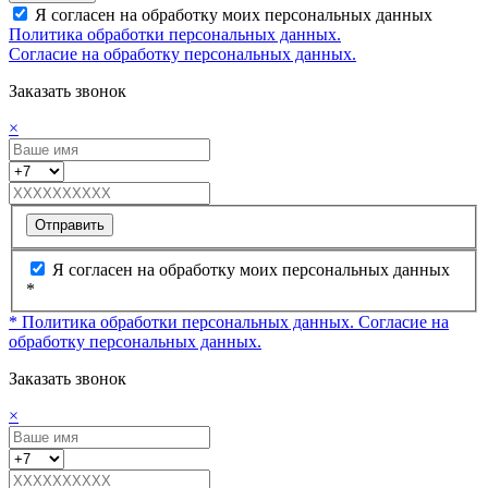
Я согласен на обработку моих персональных данных
Политика обработки персональных данных.
Согласие на обработку персональных данных.
Заказать звонок
×
Отправить
Я согласен на обработку моих персональных данных
*
* Политика обработки персональных данных.
Согласие на
обработку персональных данных.
Заказать звонок
×