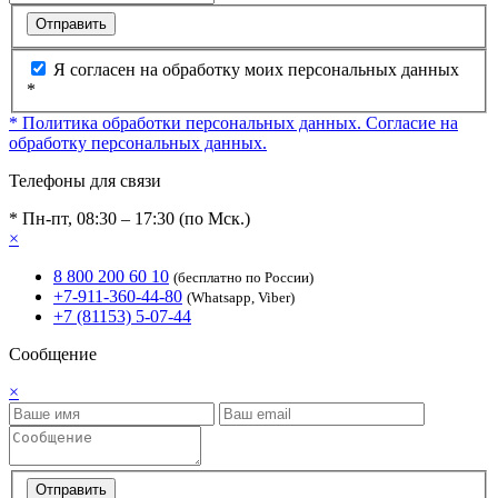
Отправить
Я согласен на обработку моих персональных данных
*
* Политика обработки персональных данных.
Согласие на
обработку персональных данных.
Телефоны для связи
* Пн-пт, 08:30 – 17:30 (по Мск.)
×
8 800 200 60 10
(бесплатно по России)
+7-911-360-44-80
(Whatsapp, Viber)
+7 (81153) 5-07-44
Сообщение
×
Отправить