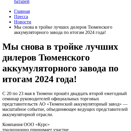
батарей
Главная
Пресса
Новости
Мы снова в тройке лучших дилеров Тюменского
аккумуляторного завода по итогам 2024 года!
Мы снова в тройке лучших
дилеров Тюменского
аккумуляторного завода по
итогам 2024 года!
С 20 по 23 мая в Тюмени прошёл двадцать второй ежегодный
семинар руководителей официальных торговых
представительств АО «Тюменский аккумуляторный завод» —
масштабное событие, объединяющее ведущих представителей
аккумуляторной отрасли.
Компания ООО «Курс»
традиционно принимает участие