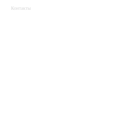
Контакты