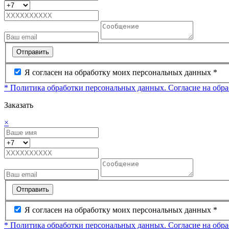
Отправить
Я согласен на обработку моих персональных данных *
* Политика обработки персональных данных.
Согласие на обр
Заказать
×
Отправить
Я согласен на обработку моих персональных данных *
* Политика обработки персональных данных.
Согласие на обр