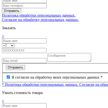
Отправить
Политика обработки персональных данных.
Согласие на обработку персональных данных.
Заказать
×
Отправить
Я согласен на обработку моих персональных данных *
* Политика обработки персональных данных.
Согласие на обр
Узнать стоимость товара
×