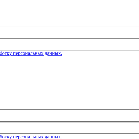
аботку персональных данных.
аботку персональных данных.