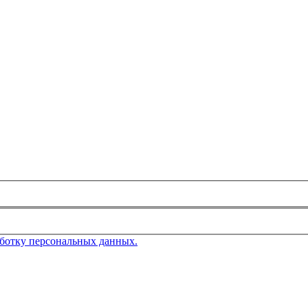
аботку персональных данных.