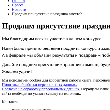
Главная
Пресса
Новости
Продлим присутствие праздника вместе?
Продлим присутствие праздни
Мы благодарим всех за участие в нашем конкурсе!
Нами было принято решение продлить конкурс и захва
А в феврале мы объявим результаты и поздравим поб
Давайте продлим присутствие праздника вместе, буде
Желаем удачи!
Мы используем cookies для корректной работы сайта, персона
Политика обработки персональных данных.
Согласие на обработку персональных данных.
Обращаем Ваше в
сайта необходимо указать ссылку на источник.
Контакты