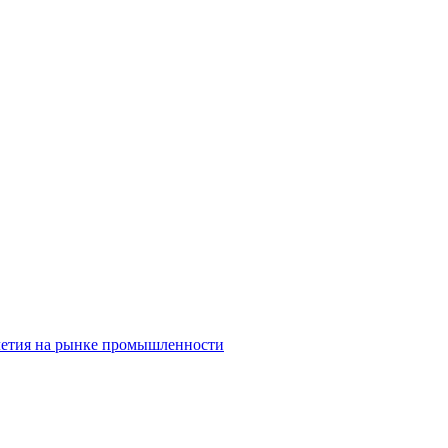
олетия на рынке промышленности