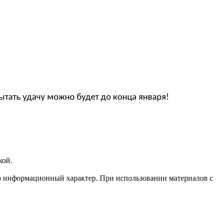
ытать удачу можно будет до конца января!
кой.
о информационный характер. При использовании материалов c