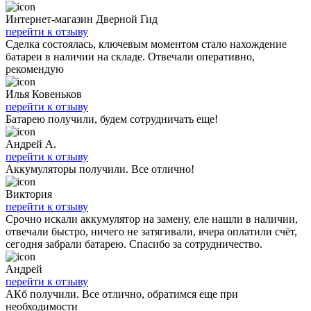
Интернет-магазин Дверной Гид
перейти к отзыву
Сделка состоялась, ключевым моментом стало нахождение
батареи в наличии на складе. Отвечали оперативно,
рекомендую
Илья Ковеньков
перейти к отзыву
Батарею получили, будем сотрудничать еще!
Андрей А.
перейти к отзыву
Аккумуляторы получили. Все отлично!
Виктория
перейти к отзыву
Срочно искали аккумулятор на замену, еле нашли в наличии,
отвечали быстро, ничего не затягивали, вчера оплатили счёт,
сегодня забрали батарею. Спасибо за сотрудничество.
Андрей
перейти к отзыву
АКб получили. Все отлично, обратимся еще при
необходимости