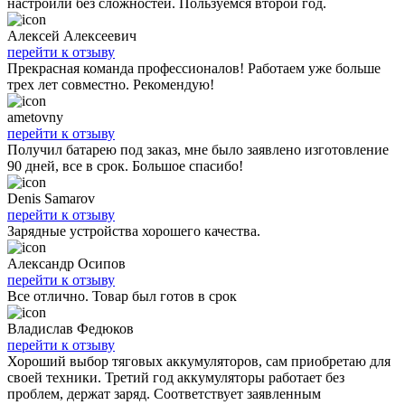
настроили без сложностей. Пользуемся второй год.
Алексей Алексеевич
перейти к отзыву
Прекрасная команда профессионалов! Работаем уже больше
трех лет совместно. Рекомендую!
ametovny
перейти к отзыву
Получил батарею под заказ, мне было заявлено изготовление
90 дней, все в срок. Большое спасибо!
Denis Samarov
перейти к отзыву
Зарядные устройства хорошего качества.
Александр Осипов
перейти к отзыву
Все отлично. Товар был готов в срок
Владислав Федюков
перейти к отзыву
Хороший выбор тяговых аккумуляторов, сам приобретаю для
своей техники. Третий год аккумуляторы работает без
проблем, держат заряд. Соответствует заявленным