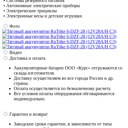
• Системы резервного питания
• Автономные электрические приборы
• Электрические трициклы
• Электронные весы и детские игрушки
Фото
Видео
Доставка и оплата
Аккумуляторные батареи ООО «Курс» отгружаются со
склада изготовителя.
Доставку осуществляем во все города России и др.
страны.
Оплата осуществляется по безналичному расчету.
Все условия оплаты оборудования обговариваются
индивидуально.
Гарантии и возврат
Заводские сроки гарантии, в зависимости от типа