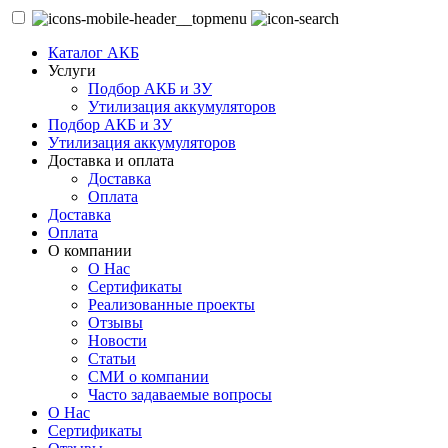
Каталог АКБ
Услуги
Подбор АКБ и ЗУ
Утилизация аккумуляторов
Подбор АКБ и ЗУ
Утилизация аккумуляторов
Доставка и оплата
Доставка
Оплата
Доставка
Оплата
О компании
О Нас
Сертификаты
Реализованные проекты
Отзывы
Новости
Статьи
СМИ о компании
Часто задаваемые вопросы
О Нас
Сертификаты