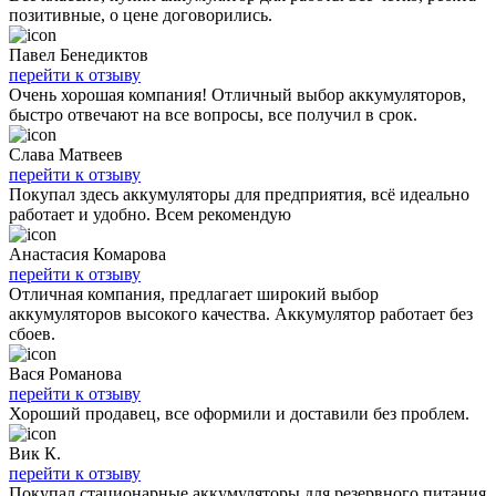
позитивные, о цене договорились.
Павел Бенедиктов
перейти к отзыву
Очень хорошая компания! Отличный выбор аккумуляторов,
быстро отвечают на все вопросы, все получил в срок.
Слава Матвеев
перейти к отзыву
Покупал здесь аккумуляторы для предприятия, всё идеально
работает и удобно. Всем рекомендую
Анастасия Комарова
перейти к отзыву
Отличная компания, предлагает широкий выбор
аккумуляторов высокого качества. Аккумулятор работает без
сбоев.
Вася Романова
перейти к отзыву
Хороший продавец, все оформили и доставили без проблем.
Вик К.
перейти к отзыву
Покупал стационарные аккумуляторы для резервного питания