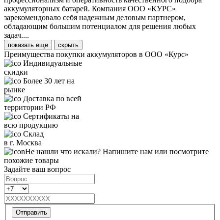
аккумуляторных батарей. Компания ООО «КУРС»
зарекомендовало себя надежным деловым партнером,
обладающим большим потенциалом для решения любых
задач....
показать еще
скрыть
Преимущества покупки аккумуляторов в ООО «Курс»
Индивидуальные
скидки
Более 30 лет на
рынке
Доставка по всей
территории РФ
Сертификаты на
всю продукцию
Склад
в г. Москва
Не нашли что искали? Напишите нам или посмотрите
похожие товары
Задайте ваш вопрос
Отправить