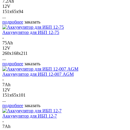
7.2Ah
12V
151x65x94
...
подробнее
заказать
Аккумулятор для ИБП 12-75
-
75Ah
12V
260x168x211
...
подробнее
заказать
Аккумулятор для ИБП 12-007 AGM
-
7Ah
12V
151x65x101
...
подробнее
заказать
Аккумулятор для ИБП 12-7
-
7Ah