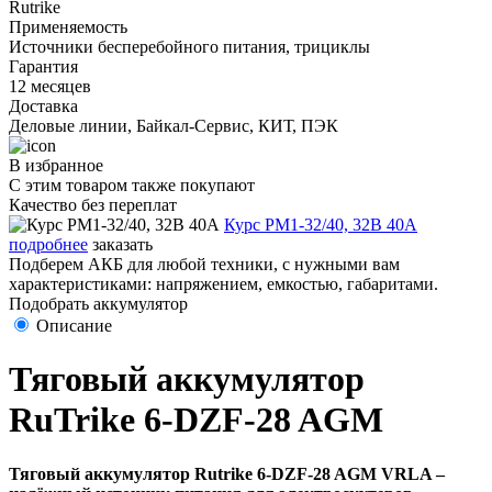
Rutrike
Применяемость
Источники бесперебойного питания, трициклы
Гарантия
12 месяцев
Доставка
Деловые линии, Байкал-Сервис, КИТ, ПЭК
В избранное
С этим товаром также покупают
Качество без переплат
Курс PM1-32/40, 32В 40А
подробнее
заказать
Подберем АКБ для любой техники, с нужными вам
характеристиками: напряжением, емкостью, габаритами.
Подобрать аккумулятор
Описание
Тяговый аккумулятор
RuTrike 6-DZF-28 AGM
Тяговый аккумулятор Rutrike 6-DZF-28 AGM VRLA –