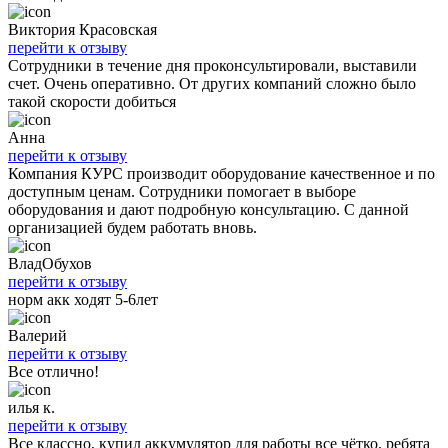
Виктория Красовская
перейти к отзыву
Сотрудники в течение дня проконсультировали, выставили
счет. Очень оперативно. От других компаний сложно было
такой скорости добиться
Анна
перейти к отзыву
Компания КУРС производит оборудование качественное и по
доступным ценам. Сотрудники помогает в выборе
оборудования и дают подробную консультацию. С данной
организацией будем работать вновь.
ВладОбухов
перейти к отзыву
норм акк ходят 5-6лет
Валерий
перейти к отзыву
Все отлично!
илья к.
перейти к отзыву
Все классно, купил аккумулятор для работы все чётко, ребята