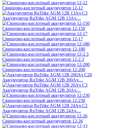
Свинцово-кислотный аккумулятор 12-12
Аккумулятор RuTrike AGM 12В 13Ач…
Свинцово-кислотный аккумулятор 12-150
Свинцово-кислотный аккумулятор 12-17
Свинцово-кислотный аккумулятор 12-180
Свинцово-кислотный аккумулятор 12-2.3
Свинцово-кислотный аккумулятор 12-200
Аккумулятор RuTrike AGM 12В 200Ач…
Аккумулятор RuTrike AGM 12В 20Ач…
Свинцово-кислотный аккумулятор 12-230
Аккумулятор RuTrike AGM 12В 24Ач…
Свинцово-кислотный аккумулятор 12-26