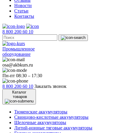
Отзывы
Новости
Статьи
Контакты
8 800 200 60 10
Промышленное
оборудование
osa@akbkurs.ru
Пн-пт 08:30 – 17:30
8 800 200 60 10
Заказать звонок
Каталог
товаров
Тюменские аккумуляторы
Свинцово-кислотные аккумуляторы
Щелочные аккумуляторы
Литий-ионные тяговые аккумуляторы