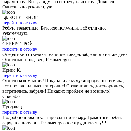
параметрам. Всегда идут на встречу клиентам. Доволен.
Однозначно рекомендую.
tgk SOLET SHOP
перейти к отзыву
Ребята грамотные. Батарею получили, всё отлично.
Рекомендую!
СЕВЕРСТРОЙ
перейти к отзыву
Оперативно отвечают, наличие товара, забрали в этот же день.
Отличный продавец. Рекомендую.
Ирина К.
перейти к отзыву
Отличная компания! Покупали аккумулятор для погрузчика,
все прошло на высшем уровне! Созвонились, договорились,
встретились, забрали! Никаких проблем не возникло!
Спасибо
Продавец
перейти к отзыву
Подробно проконсультировали по товару. Грамотные ребята.
Зарядное получил. Рекомендую к сотрудничеству!!!