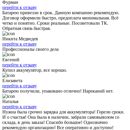
Фурман
перейти к отзыву
Батарею привезли в срок. Данную компанию рекомендую.
Договор оформили быстро, предоплата минимальная. Всё
четко и понятно. Сроки реальные. Посоветовали ТК.
Обратная связь быстрая.
Никита Медведев
перейти к отзыву
Профессионалы своего дела
Евгений
перейти к отзыву
Купил аккумулятор, все хорошо.
Елизавета
перейти к отзыву
Батарею получили, упаковано отлично! Нареканий нет.
Наталья
перейти к отзыву
Нужна была срочно зарядка для аккумулятора! Горели сроки.
И о счастья! Она была в наличии, забрали самовывозом со
склада, в день заказа! Спасибо большое! Однозначно
рекомендую организацию! Все оперативно и доступно!