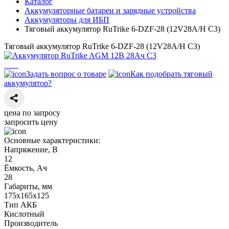
Каталог
Аккумуляторные батареи и зарядные устройства
Аккумуляторы для ИБП
Тяговый аккумулятор RuTrike 6-DZF-28 (12V28A/H C3)
Тяговый аккумулятор RuTrike 6-DZF-28 (12V28A/H C3)
Задать вопрос о товаре
Как подобрать тяговый
аккумулятор?
цена по запросу
запросить цену
Основные характеристики:
Напряжение, В
12
Ёмкость, Ач
28
Габариты, мм
175х165х125
Тип АКБ
Кислотный
Производитель