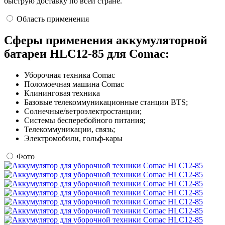
быструю доставку по всей стране.
Область применения
Сферы применения аккумуляторной
батареи HLC12-85 для Comac:
Уборочная техника Comac
Поломоечная машина Comac
Клининговая техника
Базовые телекоммуникационные станции BTS;
Солнечные/ветроэлектростанции;
Системы бесперебойного питания;
Телекоммуникации, связь;
Электромобили, гольф-кары
Фото