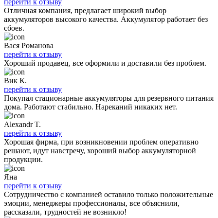
перейти к отзыву
Отличная компания, предлагает широкий выбор
аккумуляторов высокого качества. Аккумулятор работает без
сбоев.
Вася Романова
перейти к отзыву
Хороший продавец, все оформили и доставили без проблем.
Вик К.
перейти к отзыву
Покупал стационарные аккумуляторы для резервного питания
дома. Работают стабильно. Нареканий никаких нет.
Alexandr T.
перейти к отзыву
Хорошая фирма, при возникновении проблем оперативно
решают, идут навстречу, хороший выбор аккумуляторной
продукции.
Яна
перейти к отзыву
Сотрудничество с компанией оставило только положительные
эмоции, менеджеры профессионалы, все объяснили,
рассказали, трудностей не возникло!