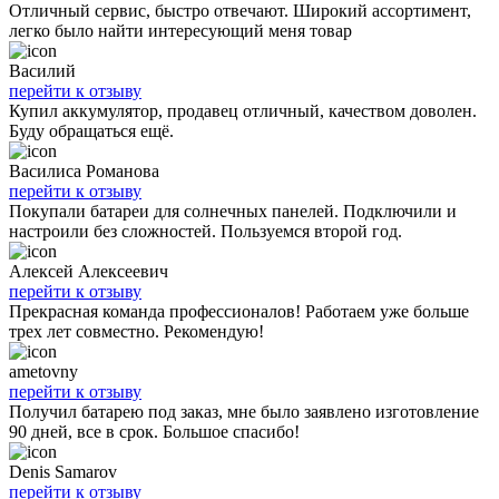
Отличный сервис, быстро отвечают. Широкий ассортимент,
легко было найти интересующий меня товар
Василий
перейти к отзыву
Купил аккумулятор, продавец отличный, качеством доволен.
Буду обращаться ещё.
Василиса Романова
перейти к отзыву
Покупали батареи для солнечных панелей. Подключили и
настроили без сложностей. Пользуемся второй год.
Алексей Алексеевич
перейти к отзыву
Прекрасная команда профессионалов! Работаем уже больше
трех лет совместно. Рекомендую!
ametovny
перейти к отзыву
Получил батарею под заказ, мне было заявлено изготовление
90 дней, все в срок. Большое спасибо!
Denis Samarov
перейти к отзыву