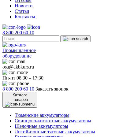
Отзывы
Новости
Статьи
Контакты
8 800 200 60 10
Промышленное
оборудование
osa@akbkurs.ru
Пн-пт 08:30 – 17:30
8 800 200 60 10
Заказать звонок
Каталог
товаров
Тюменские аккумуляторы
Свинцово-кислотные аккумуляторы
Щелочные аккумуляторы
Литий-ионные тяговые аккумуляторы