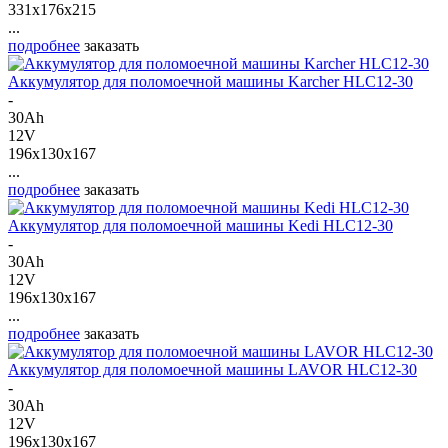
331x176x215
...
подробнее
заказать
Аккумулятор для поломоечной машины Karcher HLC12-30
-
30Ah
12V
196x130x167
...
подробнее
заказать
Аккумулятор для поломоечной машины Kedi HLC12-30
-
30Ah
12V
196x130x167
...
подробнее
заказать
Аккумулятор для поломоечной машины LAVOR HLC12-30
-
30Ah
12V
196x130x167