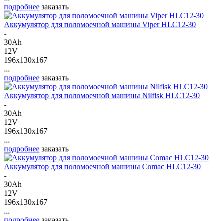
подробнее
заказать
Аккумулятор для поломоечной машины Viper HLC12-30
-
30Ah
12V
196x130x167
...
подробнее
заказать
Аккумулятор для поломоечной машины Nilfisk HLC12-30
-
30Ah
12V
196x130x167
...
подробнее
заказать
Аккумулятор для поломоечной машины Comac HLC12-30
-
30Ah
12V
196x130x167
...
подробнее
заказать