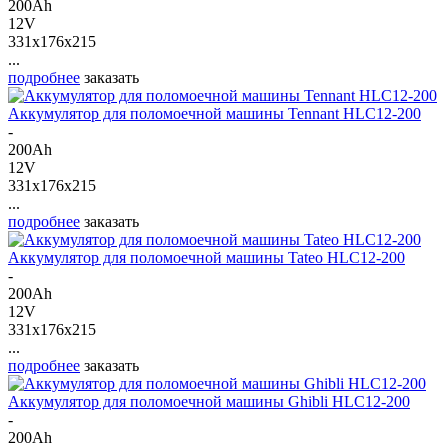
200Ah
12V
331x176x215
...
подробнее
заказать
Аккумулятор для поломоечной машины Tennant HLC12-200
-
200Ah
12V
331x176x215
...
подробнее
заказать
Аккумулятор для поломоечной машины Tateo HLC12-200
-
200Ah
12V
331x176x215
...
подробнее
заказать
Аккумулятор для поломоечной машины Ghibli HLC12-200
-
200Ah