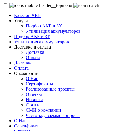
Каталог АКБ
Услуги
Подбор АКБ и ЗУ
Утилизация аккумуляторов
Подбор АКБ и ЗУ
Утилизация аккумуляторов
Доставка и оплата
Доставка
Оплата
Доставка
Оплата
О компании
О Нас
Сертификаты
Реализованные проекты
Отзывы
Новости
Статьи
СМИ о компании
Часто задаваемые вопросы
О Нас
Сертификаты