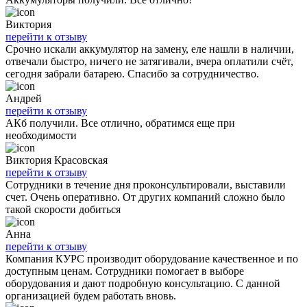
Виктория
перейти к отзыву
Срочно искали аккумулятор на замену, еле нашли в наличии,
отвечали быстро, ничего не затягивали, вчера оплатили счёт,
сегодня забрали батарею. Спасибо за сотрудничество.
Андрей
перейти к отзыву
АКб получили. Все отлично, обратимся еще при
необходимости
Виктория Красовская
перейти к отзыву
Сотрудники в течение дня проконсультировали, выставили
счет. Очень оперативно. От других компаний сложно было
такой скорости добиться
Анна
перейти к отзыву
Компания КУРС производит оборудование качественное и по
доступным ценам. Сотрудники помогает в выборе
оборудования и дают подробную консультацию. С данной
организацией будем работать вновь.