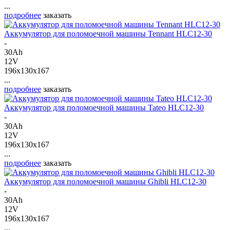
...
подробнее
заказать
Аккумулятор для поломоечной машины Tennant HLC12-30
-
30Ah
12V
196x130x167
...
подробнее
заказать
Аккумулятор для поломоечной машины Tateo HLC12-30
-
30Ah
12V
196x130x167
...
подробнее
заказать
Аккумулятор для поломоечной машины Ghibli HLC12-30
-
30Ah
12V
196x130x167
...