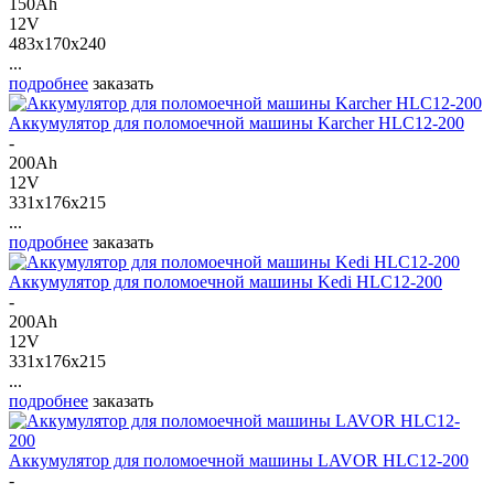
150Ah
12V
483x170x240
...
подробнее
заказать
Аккумулятор для поломоечной машины Karcher HLC12-200
-
200Ah
12V
331x176x215
...
подробнее
заказать
Аккумулятор для поломоечной машины Kedi HLC12-200
-
200Ah
12V
331x176x215
...
подробнее
заказать
Аккумулятор для поломоечной машины LAVOR HLC12-200
-