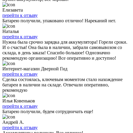
Елизавета
перейти к отзыву
Батарею получили, упаковано отлично! Нареканий нет.
Наталья
перейти к отзыву
Нужна была срочно зарядка для аккумулятора! Горели сроки.
И о счастья! Она была в наличии, забрали самовывозом со
склада, в день заказа! Спасибо большое! Однозначно
рекомендую организацию! Все оперативно и доступно!
Интернет-магазин Дверной Гид
перейти к отзыву
Сделка состоялась, ключевым моментом стало нахождение
батареи в наличии на складе. Отвечали оперативно,
рекомендую
Илья Ковеньков
перейти к отзыву
Батарею получили, будем сотрудничать еще!
Андрей А.
перейти к отзыву
Аккумуляторы получили. Все отлично!