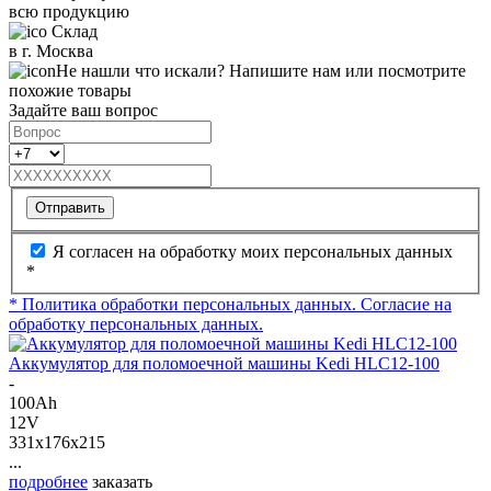
всю продукцию
Склад
в г. Москва
Не нашли что искали? Напишите нам или посмотрите
похожие товары
Задайте ваш вопрос
Отправить
Я согласен на обработку моих персональных данных
*
* Политика обработки персональных данных.
Согласие на
обработку персональных данных.
Аккумулятор для поломоечной машины Kedi HLC12-100
-
100Ah
12V
331x176x215
...
подробнее
заказать