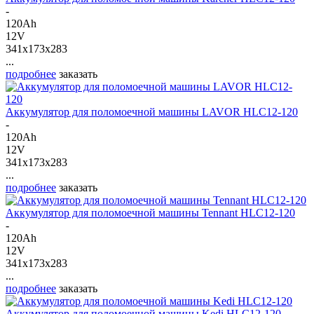
-
120Ah
12V
341x173x283
...
подробнее
заказать
Аккумулятор для поломоечной машины LAVOR HLC12-120
-
120Ah
12V
341x173x283
...
подробнее
заказать
Аккумулятор для поломоечной машины Tennant HLC12-120
-
120Ah
12V
341x173x283
...
подробнее
заказать
Аккумулятор для поломоечной машины Kedi HLC12-120