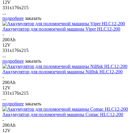
12V
331x176x215
...
подробнее
заказать
Аккумулятор для поломоечной машины Viper HLC12-200
-
200Ah
12V
331x176x215
...
подробнее
заказать
Аккумулятор для поломоечной машины Nilfisk HLC12-200
-
200Ah
12V
331x176x215
...
подробнее
заказать
Аккумулятор для поломоечной машины Comac HLC12-200
-
200Ah
12V