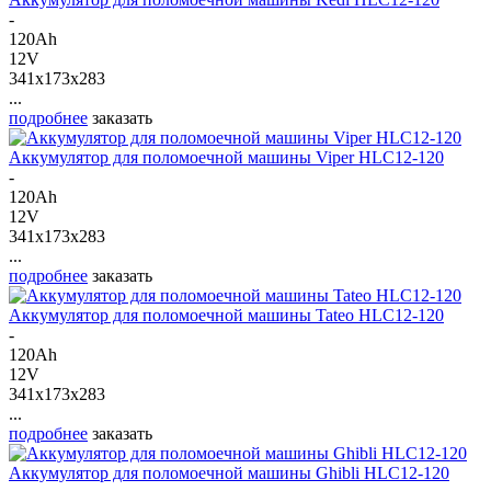
-
120Ah
12V
341x173x283
...
подробнее
заказать
Аккумулятор для поломоечной машины Viper HLC12-120
-
120Ah
12V
341x173x283
...
подробнее
заказать
Аккумулятор для поломоечной машины Tateo HLC12-120
-
120Ah
12V
341x173x283
...
подробнее
заказать
Аккумулятор для поломоечной машины Ghibli HLC12-120