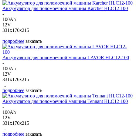
Аккумулятор для поломоечной машины Karcher HLC12-100
-
100Ah
12V
331x176x215
...
подробнее
заказать
Аккумулятор для поломоечной машины LAVOR HLC12-100
-
100Ah
12V
331x176x215
...
подробнее
заказать
Аккумулятор для поломоечной машины Tennant HLC12-100
-
100Ah
12V
331x176x215
...
подробнее
заказать