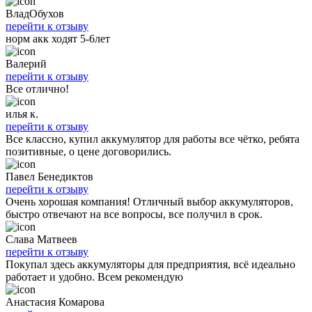
ВладОбухов
перейти к отзыву
норм акк ходят 5-6лет
Валерий
перейти к отзыву
Все отлично!
илья к.
перейти к отзыву
Все классно, купил аккумулятор для работы все чётко, ребята
позитивные, о цене договорились.
Павел Бенедиктов
перейти к отзыву
Очень хорошая компания! Отличный выбор аккумуляторов,
быстро отвечают на все вопросы, все получил в срок.
Слава Матвеев
перейти к отзыву
Покупал здесь аккумуляторы для предприятия, всё идеально
работает и удобно. Всем рекомендую
Анастасия Комарова