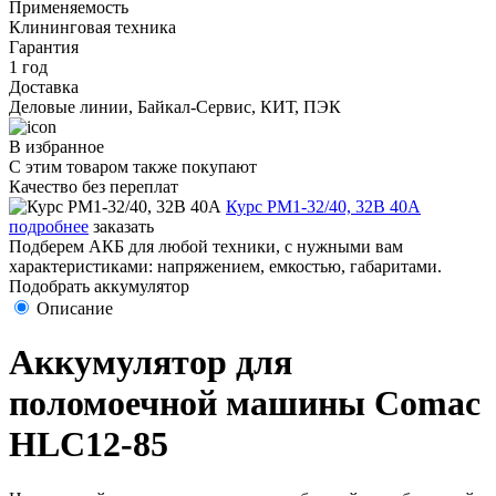
Применяемость
Клининговая техника
Гарантия
1 год
Доставка
Деловые линии, Байкал-Сервис, КИТ, ПЭК
В избранное
С этим товаром также покупают
Качество без переплат
Курс PM1-32/40, 32В 40А
подробнее
заказать
Подберем АКБ для любой техники, с нужными вам
характеристиками: напряжением, емкостью, габаритами.
Подобрать аккумулятор
Описание
Аккумулятор для
поломоечной машины Comac
HLC12-85