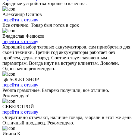
Зарядные устройства хорошего качества.
Александр Осипов
перейти к отзыву
Все отлично. Товар был готов в срок
Владислав Федюков
перейти к отзыву
Хороший выбор тяговых аккумуляторов, сам приобретаю для
своей техники. Третий год аккумуляторы работает без
проблем, держат заряд. Соответствует заявленным
параметрам. Всегда идут на встречу клиентам. Доволен.
Однозначно рекомендую.
tgk SOLET SHOP
перейти к отзыву
Ребята грамотные. Батарею получили, всё отлично.
Рекомендую!
СЕВЕРСТРОЙ
перейти к отзыву
Оперативно отвечают, наличие товара, забрали в этот же день.
Отличный продавец. Рекомендую.
Ирина К.