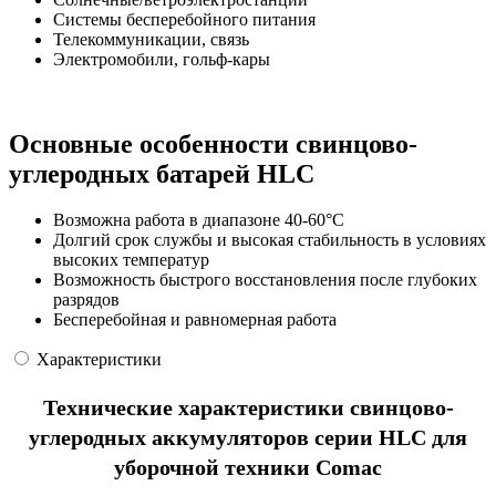
Системы бесперебойного питания
Телекоммуникации, связь
Электромобили, гольф-кары
Основные особенности свинцово-
углеродных батарей HLC
Возможна работа в диапазоне 40-60°С
Долгий срок службы и высокая стабильность в условиях
высоких температур
Возможность быстрого восстановления после глубоких
разрядов
Бесперебойная и равномерная работа
Характеристики
Технические характеристики cвинцово-
углеродных аккумуляторов серии HLC для
уборочной техники Comac