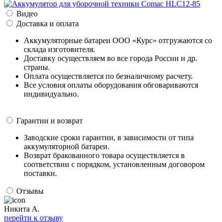
Видео
Доставка и оплата
Аккумуляторные батареи ООО «Курс» отгружаются со
склада изготовителя.
Доставку осуществляем во все города России и др.
страны.
Оплата осуществляется по безналичному расчету.
Все условия оплаты оборудования обговариваются
индивидуально.
Гарантии и возврат
Заводские сроки гарантии, в зависимости от типа
аккумуляторной батареи.
Возврат бракованного товара осуществляется в
соответствии с порядком, установленным договором
поставки.
Отзывы
Никита А.
перейти к отзыву