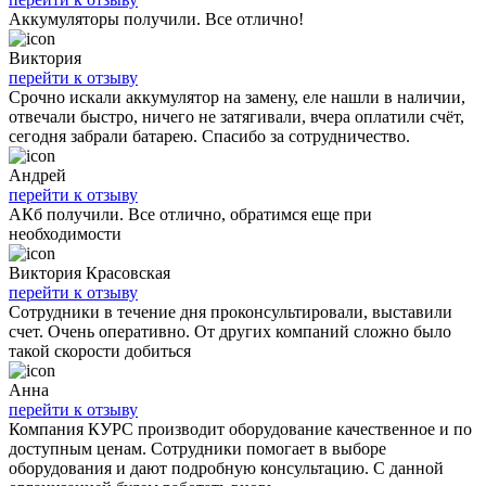
Аккумуляторы получили. Все отлично!
Виктория
перейти к отзыву
Срочно искали аккумулятор на замену, еле нашли в наличии,
отвечали быстро, ничего не затягивали, вчера оплатили счёт,
сегодня забрали батарею. Спасибо за сотрудничество.
Андрей
перейти к отзыву
АКб получили. Все отлично, обратимся еще при
необходимости
Виктория Красовская
перейти к отзыву
Сотрудники в течение дня проконсультировали, выставили
счет. Очень оперативно. От других компаний сложно было
такой скорости добиться
Анна
перейти к отзыву
Компания КУРС производит оборудование качественное и по
доступным ценам. Сотрудники помогает в выборе
оборудования и дают подробную консультацию. С данной