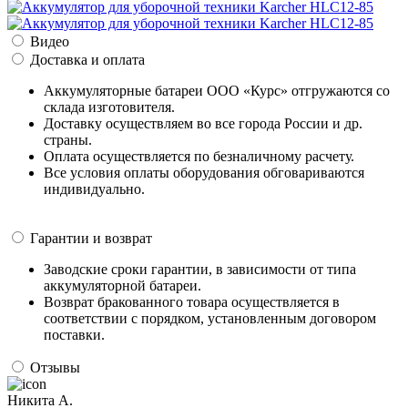
Видео
Доставка и оплата
Аккумуляторные батареи ООО «Курс» отгружаются со
склада изготовителя.
Доставку осуществляем во все города России и др.
страны.
Оплата осуществляется по безналичному расчету.
Все условия оплаты оборудования обговариваются
индивидуально.
Гарантии и возврат
Заводские сроки гарантии, в зависимости от типа
аккумуляторной батареи.
Возврат бракованного товара осуществляется в
соответствии с порядком, установленным договором
поставки.
Отзывы
Никита А.