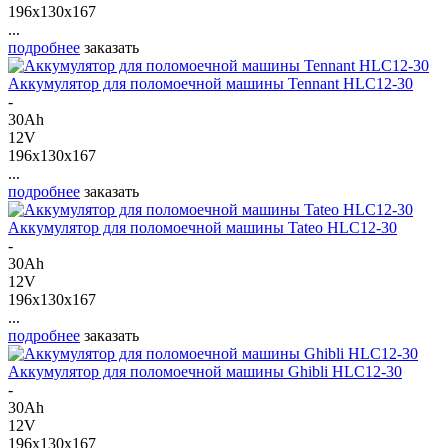
196x130x167
...
подробнее
заказать
Аккумулятор для поломоечной машины Tennant HLC12-30
-
30Ah
12V
196x130x167
...
подробнее
заказать
Аккумулятор для поломоечной машины Tateo HLC12-30
-
30Ah
12V
196x130x167
...
подробнее
заказать
Аккумулятор для поломоечной машины Ghibli HLC12-30
-
30Ah
12V
196x130x167