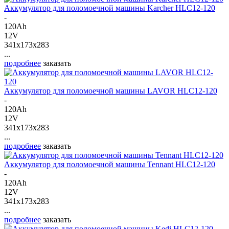
Аккумулятор для поломоечной машины Karcher HLC12-120
-
120Ah
12V
341x173x283
...
подробнее
заказать
Аккумулятор для поломоечной машины LAVOR HLC12-120
-
120Ah
12V
341x173x283
...
подробнее
заказать
Аккумулятор для поломоечной машины Tennant HLC12-120
-
120Ah
12V
341x173x283
...
подробнее
заказать