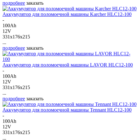
подробнее
заказать
Аккумулятор для поломоечной машины Karcher HLC12-100
-
100Ah
12V
331x176x215
...
подробнее
заказать
Аккумулятор для поломоечной машины LAVOR HLC12-100
-
100Ah
12V
331x176x215
...
подробнее
заказать
Аккумулятор для поломоечной машины Tennant HLC12-100
-
100Ah
12V
331x176x215
...