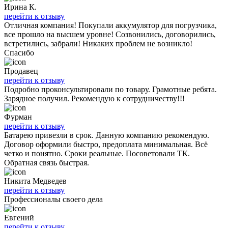
Ирина К.
перейти к отзыву
Отличная компания! Покупали аккумулятор для погрузчика,
все прошло на высшем уровне! Созвонились, договорились,
встретились, забрали! Никаких проблем не возникло!
Спасибо
Продавец
перейти к отзыву
Подробно проконсультировали по товару. Грамотные ребята.
Зарядное получил. Рекомендую к сотрудничеству!!!
Фурман
перейти к отзыву
Батарею привезли в срок. Данную компанию рекомендую.
Договор оформили быстро, предоплата минимальная. Всё
четко и понятно. Сроки реальные. Посоветовали ТК.
Обратная связь быстрая.
Никита Медведев
перейти к отзыву
Профессионалы своего дела
Евгений
перейти к отзыву