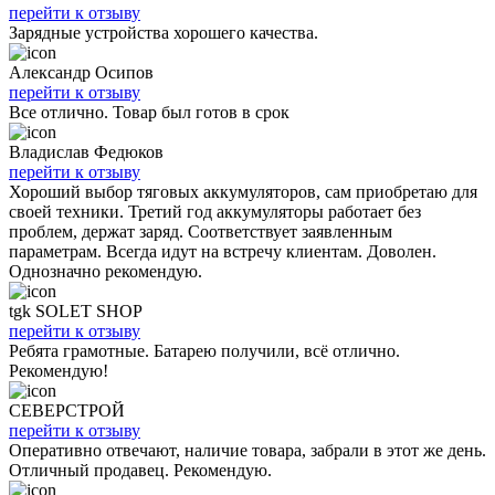
перейти к отзыву
Зарядные устройства хорошего качества.
Александр Осипов
перейти к отзыву
Все отлично. Товар был готов в срок
Владислав Федюков
перейти к отзыву
Хороший выбор тяговых аккумуляторов, сам приобретаю для
своей техники. Третий год аккумуляторы работает без
проблем, держат заряд. Соответствует заявленным
параметрам. Всегда идут на встречу клиентам. Доволен.
Однозначно рекомендую.
tgk SOLET SHOP
перейти к отзыву
Ребята грамотные. Батарею получили, всё отлично.
Рекомендую!
СЕВЕРСТРОЙ
перейти к отзыву
Оперативно отвечают, наличие товара, забрали в этот же день.
Отличный продавец. Рекомендую.