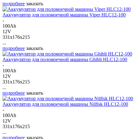
подробнее
заказать
Аккумулятор для поломоечной машины Viper HLC12-100
-
100Ah
12V
331x176x215
...
подробнее
заказать
Аккумулятор для поломоечной машины Ghibli HLC12-100
-
100Ah
12V
331x176x215
...
подробнее
заказать
Аккумулятор для поломоечной машины Nilfisk HLC12-100
-
100Ah
12V
331x176x215
...
подробнее
заказать