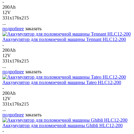
-
200Ah
12V
331x176x215
...
подробнее
заказать
Аккумулятор для поломоечной машины Tennant HLC12-200
-
200Ah
12V
331x176x215
...
подробнее
заказать
Аккумулятор для поломоечной машины Tateo HLC12-200
-
200Ah
12V
331x176x215
...
подробнее
заказать
Аккумулятор для поломоечной машины Ghibli HLC12-200
-