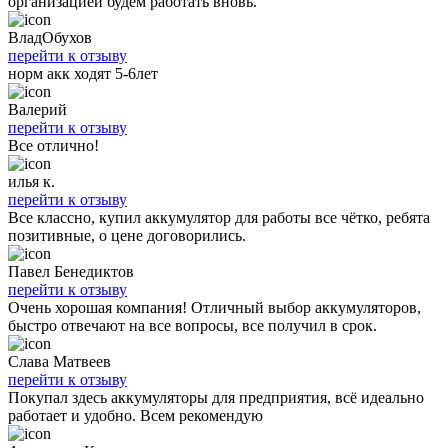
организацией будем работать вновь.
ВладОбухов
перейти к отзыву
норм акк ходят 5-6лет
Валерий
перейти к отзыву
Все отлично!
илья к.
перейти к отзыву
Все классно, купил аккумулятор для работы все чётко, ребята
позитивные, о цене договорились.
Павел Бенедиктов
перейти к отзыву
Очень хорошая компания! Отличный выбор аккумуляторов,
быстро отвечают на все вопросы, все получил в срок.
Слава Матвеев
перейти к отзыву
Покупал здесь аккумуляторы для предприятия, всё идеально
работает и удобно. Всем рекомендую