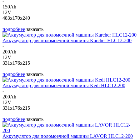
-
150Ah
12V
483x170x240
...
подробнее
заказать
Аккумулятор для поломоечной машины Karcher HLC12-200
-
200Ah
12V
331x176x215
...
подробнее
заказать
Аккумулятор для поломоечной машины Kedi HLC12-200
-
200Ah
12V
331x176x215
...
подробнее
заказать
Аккумулятор для поломоечной машины LAVOR HLC12-200