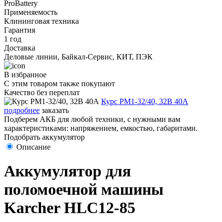
ProBattery
Применяемость
Клининговая техника
Гарантия
1 год
Доставка
Деловые линии, Байкал-Сервис, КИТ, ПЭК
В избранное
С этим товаром также покупают
Качество без переплат
Курс PM1-32/40, 32В 40А
подробнее
заказать
Подберем АКБ для любой техники, с нужными вам
характеристиками: напряжением, емкостью, габаритами.
Подобрать аккумулятор
Описание
Аккумулятор для
поломоечной машины
Karcher HLC12-85