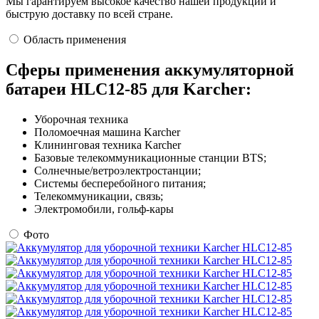
Мы гарантируем высокое качество нашей продукции и
быструю доставку по всей стране.
Область применения
Сферы применения аккумуляторной
батареи HLC12-85 для Karcher:
Уборочная техника
Поломоечная машина Karcher
Клининговая техника Karcher
Базовые телекоммуникационные станции BTS;
Солнечные/ветроэлектростанции;
Системы бесперебойного питания;
Телекоммуникации, связь;
Электромобили, гольф-кары
Фото