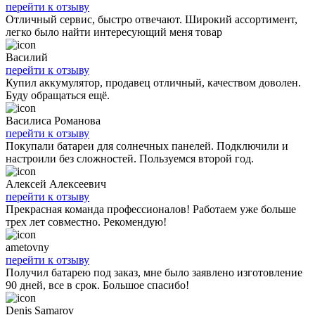
перейти к отзыву
Отличный сервис, быстро отвечают. Широкий ассортимент,
легко было найти интересующий меня товар
Василий
перейти к отзыву
Купил аккумулятор, продавец отличный, качеством доволен.
Буду обращаться ещё.
Василиса Романова
перейти к отзыву
Покупали батареи для солнечных панелей. Подключили и
настроили без сложностей. Пользуемся второй год.
Алексей Алексеевич
перейти к отзыву
Прекрасная команда профессионалов! Работаем уже больше
трех лет совместно. Рекомендую!
ametovny
перейти к отзыву
Получил батарею под заказ, мне было заявлено изготовление
90 дней, все в срок. Большое спасибо!
Denis Samarov