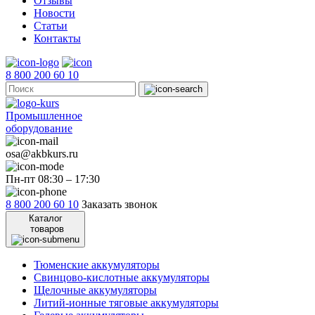
Отзывы
Новости
Статьи
Контакты
8 800 200 60 10
Промышленное
оборудование
osa@akbkurs.ru
Пн-пт 08:30 – 17:30
8 800 200 60 10
Заказать звонок
Каталог
товаров
Тюменские аккумуляторы
Свинцово-кислотные аккумуляторы
Щелочные аккумуляторы
Литий-ионные тяговые аккумуляторы