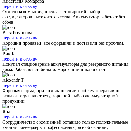
Анастасия Комарова
перейти к отзыву
Отличная компания, предлагает широкий выбор
аккумуляторов высокого качества. Аккумулятор работает без
сбоев.
Вася Романова
перейти к отзыву
Хороший продавец, все оформили и доставили без проблем.
Вик К.
перейти к отзыву
Покупал стационарные аккумуляторы для резервного питания
дома. Работают стабильно. Нареканий никаких нет.
Alexandr T.
перейти к отзыву
Хорошая фирма, при возникновении проблем оперативно
решают, идут навстречу, хороший выбор аккумуляторной
продукции.
Яна
перейти к отзыву
Сотрудничество с компанией оставило только положительные
эмоции, менеджеры профессионалы, все объяснили,