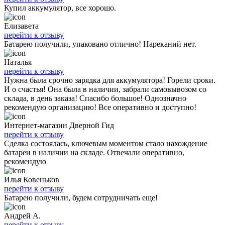
Купил аккумулятор, все хорошо.
Елизавета
перейти к отзыву
Батарею получили, упаковано отлично! Нареканий нет.
Наталья
перейти к отзыву
Нужна была срочно зарядка для аккумулятора! Горели сроки.
И о счастья! Она была в наличии, забрали самовывозом со
склада, в день заказа! Спасибо большое! Однозначно
рекомендую организацию! Все оперативно и доступно!
Интернет-магазин Дверной Гид
перейти к отзыву
Сделка состоялась, ключевым моментом стало нахождение
батареи в наличии на складе. Отвечали оперативно,
рекомендую
Илья Ковеньков
перейти к отзыву
Батарею получили, будем сотрудничать еще!
Андрей А.
перейти к отзыву