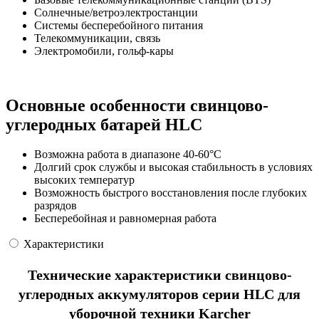
Солнечные/ветроэлектростанции
Системы бесперебойного питания
Телекоммуникации, связь
Электромобили, гольф-кары
Основные особенности свинцово-
углеродных батарей HLC
Возможна работа в диапазоне 40-60°С
Долгий срок службы и высокая стабильность в условиях
высоких температур
Возможность быстрого восстановления после глубоких
разрядов
Бесперебойная и равномерная работа
Характеристики
Технические характеристики cвинцово-
углеродных аккумуляторов серии HLC для
уборочной техники Karcher