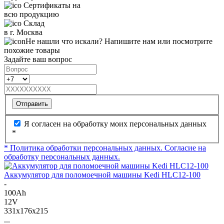
Сертификаты на
всю продукцию
Склад
в г. Москва
Не нашли что искали? Напишите нам или посмотрите
похожие товары
Задайте ваш вопрос
Отправить
Я согласен на обработку моих персональных данных
*
* Политика обработки персональных данных.
Согласие на
обработку персональных данных.
Аккумулятор для поломоечной машины Kedi HLC12-100
-
100Ah
12V
331x176x215
...