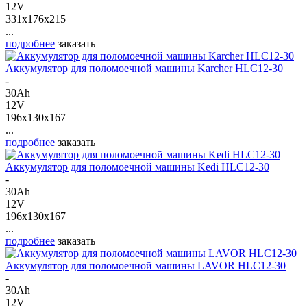
12V
331x176x215
...
подробнее
заказать
Аккумулятор для поломоечной машины Karcher HLC12-30
-
30Ah
12V
196x130x167
...
подробнее
заказать
Аккумулятор для поломоечной машины Kedi HLC12-30
-
30Ah
12V
196x130x167
...
подробнее
заказать
Аккумулятор для поломоечной машины LAVOR HLC12-30
-
30Ah
12V