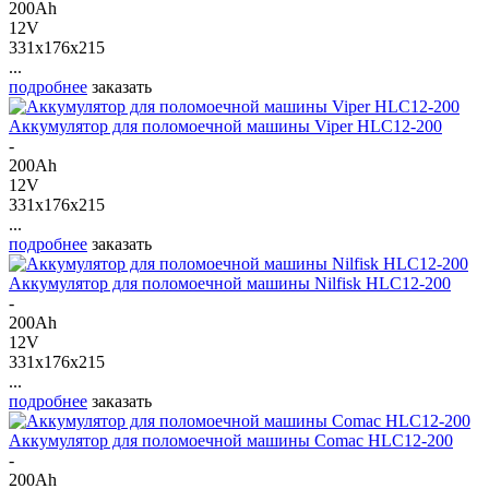
200Ah
12V
331x176x215
...
подробнее
заказать
Аккумулятор для поломоечной машины Viper HLC12-200
-
200Ah
12V
331x176x215
...
подробнее
заказать
Аккумулятор для поломоечной машины Nilfisk HLC12-200
-
200Ah
12V
331x176x215
...
подробнее
заказать
Аккумулятор для поломоечной машины Comac HLC12-200
-
200Ah