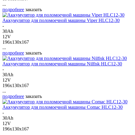
...
подробнее
заказать
Аккумулятор для поломоечной машины Viper HLC12-30
-
30Ah
12V
196x130x167
...
подробнее
заказать
Аккумулятор для поломоечной машины Nilfisk HLC12-30
-
30Ah
12V
196x130x167
...
подробнее
заказать
Аккумулятор для поломоечной машины Comac HLC12-30
-
30Ah
12V
196x130x167
...