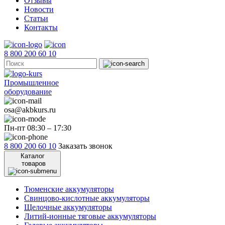
Отзывы
Новости
Статьи
Контакты
8 800 200 60 10
Промышленное
оборудование
osa@akbkurs.ru
Пн-пт 08:30 – 17:30
8 800 200 60 10
Заказать звонок
Каталог
товаров
Тюменские аккумуляторы
Свинцово-кислотные аккумуляторы
Щелочные аккумуляторы
Литий-ионные тяговые аккумуляторы