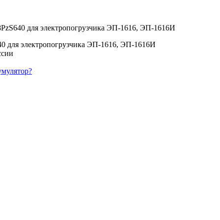
х8PzS640 для электропогрузчика ЭП-1616, ЭП-1616И
40 для электропогрузчика ЭП-1616, ЭП-1616И
умулятор?