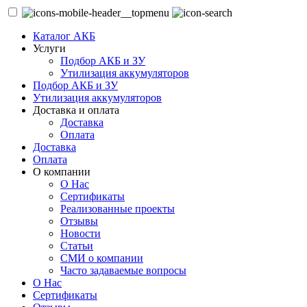
Каталог АКБ
Услуги
Подбор АКБ и ЗУ
Утилизация аккумуляторов
Подбор АКБ и ЗУ
Утилизация аккумуляторов
Доставка и оплата
Доставка
Оплата
Доставка
Оплата
О компании
О Нас
Сертификаты
Реализованные проекты
Отзывы
Новости
Статьи
СМИ о компании
Часто задаваемые вопросы
О Нас
Сертификаты