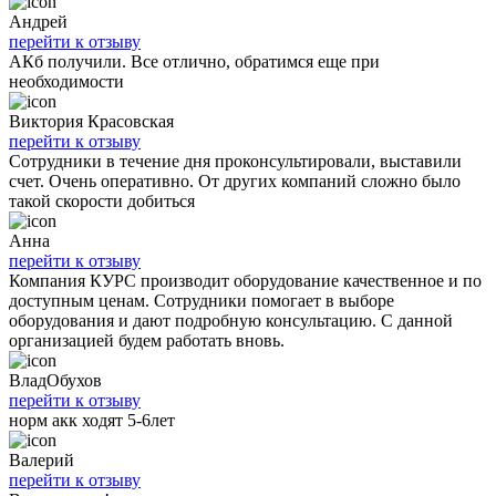
Андрей
перейти к отзыву
АКб получили. Все отлично, обратимся еще при
необходимости
Виктория Красовская
перейти к отзыву
Сотрудники в течение дня проконсультировали, выставили
счет. Очень оперативно. От других компаний сложно было
такой скорости добиться
Анна
перейти к отзыву
Компания КУРС производит оборудование качественное и по
доступным ценам. Сотрудники помогает в выборе
оборудования и дают подробную консультацию. С данной
организацией будем работать вновь.
ВладОбухов
перейти к отзыву
норм акк ходят 5-6лет
Валерий
перейти к отзыву