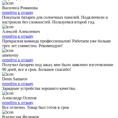
Василиса Романова
перейти к отзыву
Покупали батареи для солнечных панелей. Подключили и
настроили без сложностей. Пользуемся второй год.
Алексей Алексеевич
перейти к отзыву
Прекрасная команда профессионалов! Работаем уже больше
трех лет совместно. Рекомендую!
ametovny
перейти к отзыву
Получил батарею под заказ, мне было заявлено изготовление
90 дней, все в срок. Большое спасибо!
Denis Samarov
перейти к отзыву
Зарядные устройства хорошего качества.
Александр Осипов
перейти к отзыву
Все отлично. Товар был готов в срок
Владислав Федюков