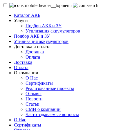
Каталог АКБ
Услуги
Подбор АКБ и ЗУ
Утилизация аккумуляторов
Подбор АКБ и ЗУ
Утилизация аккумуляторов
Доставка и оплата
Доставка
Оплата
Доставка
Оплата
О компании
О Нас
Сертификаты
Реализованные проекты
Отзывы
Новости
Статьи
СМИ о компании
Часто задаваемые вопросы
О Нас
Сертификаты