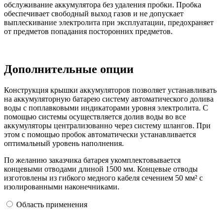
обслуживание аккумулятора без удаления пробки. Пробка
обеспечивает свободный выход газов и не допускает
выплескивание электролита при эксплуатации, предохраняет
от предметов попадания посторонних предметов.
Дополнительные опции
Конструкция крышки аккумуляторов позволяет устанавливать
на аккумуляторную батарею систему автоматического долива
воды с поплавковыми индикаторами уровня электролита. С
помощью системы осуществляется долив воды во все
аккумуляторы централизованно через систему шлангов. При
этом с помощью пробок автоматически устанавливается
оптимальный уровень наполнения.
По желанию заказчика батарея укомплектовывается
концевыми отводами длиной 1500 мм. Концевые отводы
изготовлены из гибкого медного кабеля сечением 50 мм² с
изолированными наконечниками.
Область применения