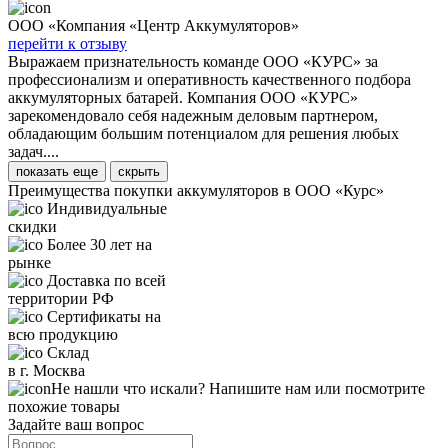
ООО «Компания «Центр Аккумуляторов»
перейти к отзыву
Выражаем признательность команде ООО «КУРС» за
профессионализм и оперативность качественного подбора
аккумуляторных батарей. Компания ООО «КУРС»
зарекомендовало себя надежным деловым партнером,
обладающим большим потенциалом для решения любых
задач....
показать еще
скрыть
Преимущества покупки аккумуляторов в ООО «Курс»
Индивидуальные
скидки
Более 30 лет на
рынке
Доставка по всей
территории РФ
Сертификаты на
всю продукцию
Склад
в г. Москва
Не нашли что искали? Напишите нам или посмотрите
похожие товары
Задайте ваш вопрос