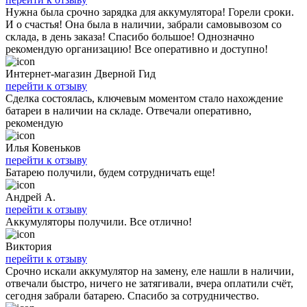
Нужна была срочно зарядка для аккумулятора! Горели сроки.
И о счастья! Она была в наличии, забрали самовывозом со
склада, в день заказа! Спасибо большое! Однозначно
рекомендую организацию! Все оперативно и доступно!
Интернет-магазин Дверной Гид
перейти к отзыву
Сделка состоялась, ключевым моментом стало нахождение
батареи в наличии на складе. Отвечали оперативно,
рекомендую
Илья Ковеньков
перейти к отзыву
Батарею получили, будем сотрудничать еще!
Андрей А.
перейти к отзыву
Аккумуляторы получили. Все отлично!
Виктория
перейти к отзыву
Срочно искали аккумулятор на замену, еле нашли в наличии,
отвечали быстро, ничего не затягивали, вчера оплатили счёт,
сегодня забрали батарею. Спасибо за сотрудничество.