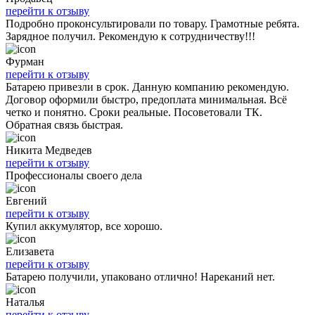
перейти к отзыву
Подробно проконсультировали по товару. Грамотные ребята.
Зарядное получил. Рекомендую к сотрудничеству!!!
Фурман
перейти к отзыву
Батарею привезли в срок. Данную компанию рекомендую.
Договор оформили быстро, предоплата минимальная. Всё
четко и понятно. Сроки реальные. Посоветовали ТК.
Обратная связь быстрая.
Никита Медведев
перейти к отзыву
Профессионалы своего дела
Евгений
перейти к отзыву
Купил аккумулятор, все хорошо.
Елизавета
перейти к отзыву
Батарею получили, упаковано отлично! Нареканий нет.
Наталья
перейти к отзыву