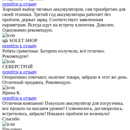
перейти к отзыву
Хороший выбор тяговых аккумуляторов, сам приобретаю для
своей техники. Третий год аккумуляторы работает без
проблем, держат заряд. Соответствует заявленным
параметрам. Всегда идут на встречу клиентам. Доволен.
Однозначно рекомендую.
tgk SOLET SHOP
перейти к отзыву
Ребята грамотные. Батарею получили, всё отлично.
Рекомендую!
СЕВЕРСТРОЙ
перейти к отзыву
Оперативно отвечают, наличие товара, забрали в этот же день.
Отличный продавец. Рекомендую.
Ирина К.
перейти к отзыву
Отличная компания! Покупали аккумулятор для погрузчика,
все прошло на высшем уровне! Созвонились, договорились,
встретились, забрали! Никаких проблем не возникло!
Спасибо
Продавец