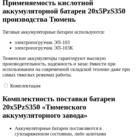
Применяемость кислотной
аккумуляторной батареи 20х5PzS350
производства Тюмень
Тяговые аккумуляторные батареи используются:
электропогрузчик ЭП-103
электропогрузчик ЭП-103К
Тюменские аккумуляторы гарантируют высокую
производительность, надежность и запас ёмкости при
использовании на современной складской технике даже при
самых тяжелых режимах работы.
Комплектация
Комплектность поставки батареи
20х5PzS350 «Тюменского
аккумуляторного завода»
Аккумуляторные батареи поставляются в
сухозаряженном состоянии, либо залитыми