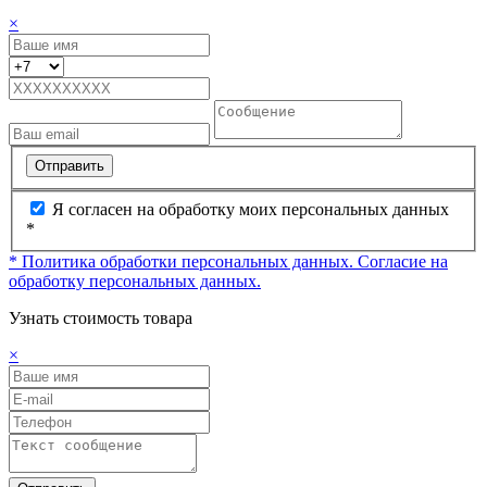
×
Отправить
Я согласен на обработку моих персональных данных
*
* Политика обработки персональных данных.
Согласие на
обработку персональных данных.
Узнать стоимость товара
×