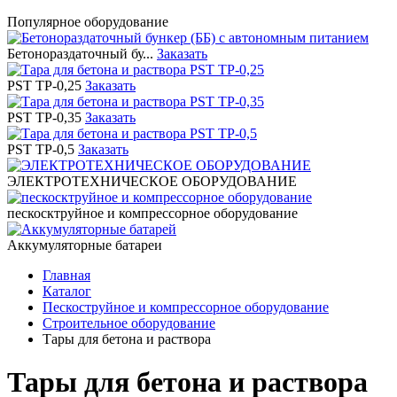
Популярное оборудование
Бетонораздаточный бу...
Заказать
PST ТР-0,25
Заказать
PST ТР-0,35
Заказать
PST ТР-0,5
Заказать
ЭЛЕКТРОТЕХНИЧЕСКОЕ ОБОРУДОВАНИЕ
пескосктруйное и компрессорное оборудование
Аккумуляторные батареи
Главная
Каталог
Пескоструйное и компрессорное оборудование
Строительное оборудование
Тары для бетона и раствора
Тары для бетона и раствора