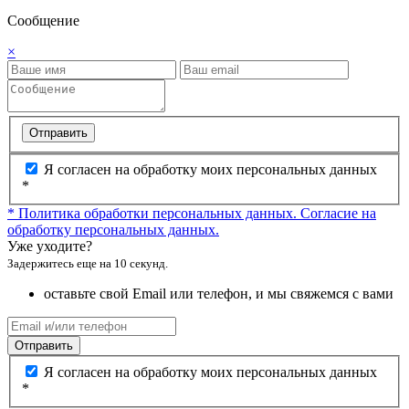
Сообщение
×
Отправить
Я согласен на обработку моих персональных данных
*
* Политика обработки персональных данных.
Согласие на
обработку персональных данных.
Уже уходите?
Задержитесь еще на 10 секунд.
оставьте свой Email или телефон, и мы свяжемся с вами
Отправить
Я согласен на обработку моих персональных данных
*