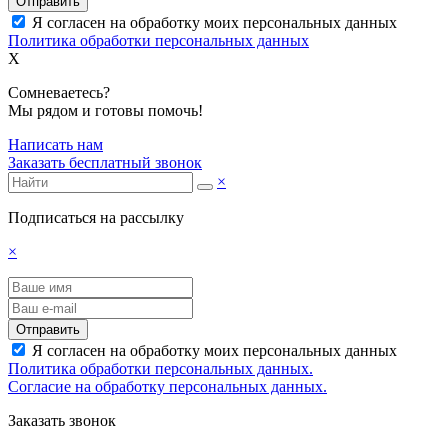
Отправить
Я согласен на обработку моих персональных данных
Политика обработки персональных данных
X
Сомневаетесь?
Мы рядом и готовы помочь!
Написать нам
Заказать бесплатный звонок
×
Подписаться на рассылку
×
Отправить
Я согласен на обработку моих персональных данных
Политика обработки персональных данных.
Согласие на обработку персональных данных.
Заказать звонок