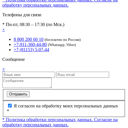
обработку персональных данных.
Телефоны для связи
* Пн-пт, 08:30 – 17:30 (по Мск.)
×
8 800 200 60 10
(бесплатно по России)
+7-911-360-44-80
(Whatsapp, Viber)
+7 (81153) 5-07-44
Сообщение
×
Отправить
Я согласен на обработку моих персональных данных
*
* Политика обработки персональных данных.
Согласие на
обработку персональных данных.