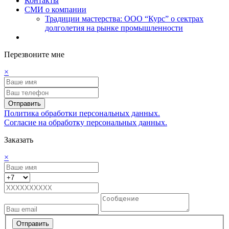
Контакты
СМИ о компании
Традиции мастерства: ООО “Курс” о сектрах
долголетия на рынке промышленности
Перезвоните мне
×
Отправить
Политика обработки персональных данных.
Согласие на обработку персональных данных.
Заказать
×
Отправить