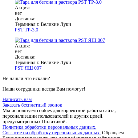
Акция:
нет
Доставка:
Терминал г. Великие Луки
PST ТР-3,0
Акция:
нет
Доставка:
Терминал г. Великие Луки
PST ЯШ 007
Не нашли что искали?
Наши сотрудники всегда Вам помогут!
Написать нам
Заказать бесплатный звонок
Мы используем cookies для корректной работы сайта,
персонализации пользователей и других целей,
предусмотренных Политикой.
Политика обработки персональных данных.
Согласие на обработку персональных данных.
Обращаем