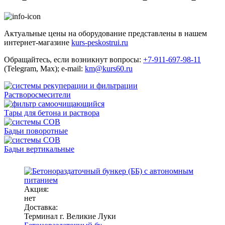
Актуальные цены на оборудование представлены в нашем
интернет-магазине
kurs-peskostrui.ru
Обращайтесь, если возникнут вопросы:
+7-911-697-98-11
(Telegram, Max); e-mail:
km@kurs60.ru
Растворосмесители
Тары для бетона и раствора
Бадьи поворотные
Бадьи вертикальные
Акция:
нет
Доставка:
Терминал г. Великие Луки