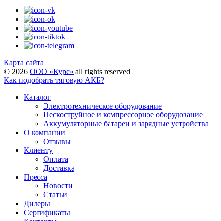
Карта сайта
©
2026
ООО «Курс»
all rights reserved
Как подобрать тяговую АКБ?
Каталог
Электротехническое оборудование
Пескоструйное и компрессорное оборудование
Аккумуляторные батареи и зарядные устройства
О компании
Отзывы
Клиенту
Оплата
Доставка
Пресса
Новости
Статьи
Дилеры
Сертификаты