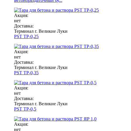
Бетонораздаточный бу...
Акция:
нет
Доставка:
Терминал г. Великие Луки
PST ТР-0,25
Акция:
нет
Доставка:
Терминал г. Великие Луки
PST ТР-0,35
Акция:
нет
Доставка:
Терминал г. Великие Луки
PST ТР-0,5
Акция:
нет