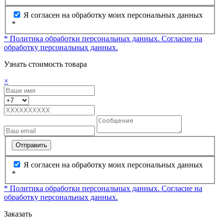
Я согласен на обработку моих персональных данных
*
* Политика обработки персональных данных.
Согласие на
обработку персональных данных.
Узнать стоимость товара
×
Отправить
Я согласен на обработку моих персональных данных
*
* Политика обработки персональных данных.
Согласие на
обработку персональных данных.
Заказать