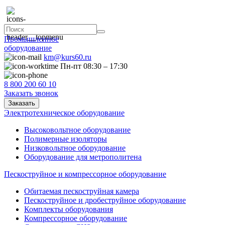
Промышленное
оборудование
km@kurs60.ru
Пн-пт 08:30 – 17:30
8 800 200 60 10
Заказать звонок
Заказать
Электротехническое оборудование
Высоковольтное оборудование
Полимерные изоляторы
Низковольтное оборудование
Оборудование для метрополитена
Пескоструйное и компрессорное оборудование
Обитаемая пескоструйная камера
Пескоструйное и дробеструйное оборудование
Комплекты оборудования
Компрессорное оборудование