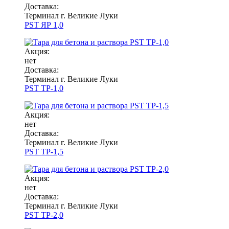
Доставка:
Терминал г. Великие Луки
PST ЯР 1,0
Акция:
нет
Доставка:
Терминал г. Великие Луки
PST ТР-1,0
Акция:
нет
Доставка:
Терминал г. Великие Луки
PST ТР-1,5
Акция:
нет
Доставка:
Терминал г. Великие Луки
PST ТР-2,0