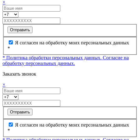
×
Отправить
Я согласен на обработку моих персональных данных
*
* Политика обработки персональных данных.
Согласие на
обработку персональных данных.
Заказать звонок
×
Отправить
Я согласен на обработку моих персональных данных
*
* Политика обработки персональных данных.
Согласие на