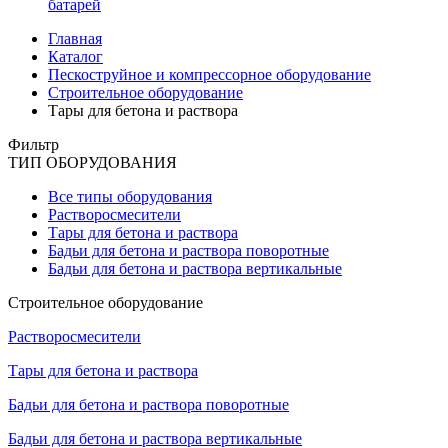
батарей
Главная
Каталог
Пескоструйное и компрессорное оборудование
Строительное оборудование
Тары для бетона и раствора
Фильтр
ТИП ОБОРУДОВАНИЯ
Все типы оборудования
Растворосмесители
Тары для бетона и раствора
Бадьи для бетона и раствора поворотные
Бадьи для бетона и раствора вертикальные
Строительное оборудование
Растворосмесители
Тары для бетона и раствора
Бадьи для бетона и раствора поворотные
Бадьи для бетона и раствора вертикальные