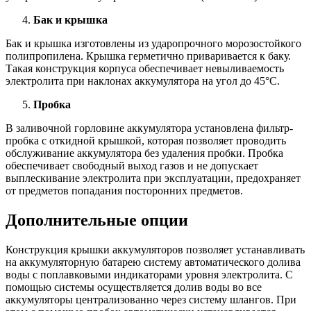
Бак и крышка
Бак и крышка изготовлены из ударопрочного морозостойкого
полипропилена. Крышка герметично приваривается к баку.
Такая конструкция корпуса обеспечивает невыливаемость
электролита при наклонах аккумулятора на угол до 45°С.
Пробка
В заливочной горловине аккумулятора установлена фильтр-
пробка с откидной крышкой, которая позволяет проводить
обслуживание аккумулятора без удаления пробки. Пробка
обеспечивает свободный выход газов и не допускает
выплескивание электролита при эксплуатации, предохраняет
от предметов попадания посторонних предметов.
Дополнительные опции
Конструкция крышки аккумуляторов позволяет устанавливать
на аккумуляторную батарею систему автоматического долива
воды с поплавковыми индикаторами уровня электролита. С
помощью системы осуществляется долив воды во все
аккумуляторы централизованно через систему шлангов. При