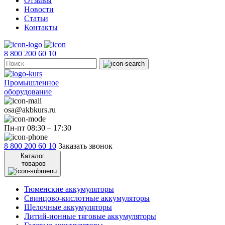
Отзывы
Новости
Статьи
Контакты
8 800 200 60 10
Промышленное
оборудование
osa@akbkurs.ru
Пн-пт 08:30 – 17:30
8 800 200 60 10
Заказать звонок
Каталог
товаров
Тюменские аккумуляторы
Свинцово-кислотные аккумуляторы
Щелочные аккумуляторы
Литий-ионные тяговые аккумуляторы