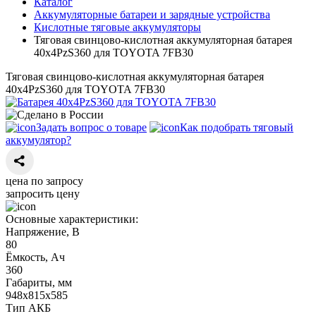
Каталог
Аккумуляторные батареи и зарядные устройства
Кислотные тяговые аккумуляторы
Тяговая свинцово-кислотная аккумуляторная батарея
40х4РzS360 для TOYOTA 7FB30
Тяговая свинцово-кислотная аккумуляторная батарея
40х4РzS360 для TOYOTA 7FB30
Задать вопрос о товаре
Как подобрать тяговый
аккумулятор?
цена по запросу
запросить цену
Основные характеристики:
Напряжение, В
80
Ёмкость, Ач
360
Габариты, мм
948х815х585
Тип АКБ