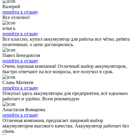
Валерий
перейти к отзыву
Все отлично!
илья к.
перейти к отзыву
Все классно, купил аккумулятор для работы все чётко, ребята
позитивные, о цене договорились.
Павел Бенедиктов
перейти к отзыву
Очень хорошая компания! Отличный выбор аккумуляторов,
быстро отвечают на все вопросы, все получил в срок.
Слава Матвеев
перейти к отзыву
Покупал здесь аккумуляторы для предприятия, всё идеально
работает и удобно. Всем рекомендую
Анастасия Комарова
перейти к отзыву
Отличная компания, предлагает широкий выбор
аккумуляторов высокого качества. Аккумулятор работает без
сбоев.