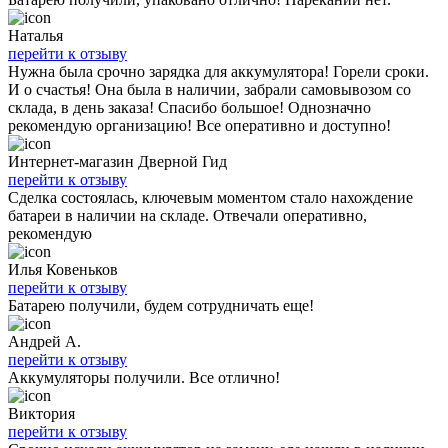
Наталья
перейти к отзыву
Нужна была срочно зарядка для аккумулятора! Горели сроки.
И о счастья! Она была в наличии, забрали самовывозом со
склада, в день заказа! Спасибо большое! Однозначно
рекомендую организацию! Все оперативно и доступно!
Интернет-магазин Дверной Гид
перейти к отзыву
Сделка состоялась, ключевым моментом стало нахождение
батареи в наличии на складе. Отвечали оперативно,
рекомендую
Илья Ковеньков
перейти к отзыву
Батарею получили, будем сотрудничать еще!
Андрей А.
перейти к отзыву
Аккумуляторы получили. Все отлично!
Виктория
перейти к отзыву