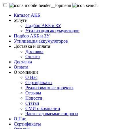
Каталог АКБ
Услуги
Подбор АКБ и ЗУ
Утилизация аккумуляторов
Подбор АКБ и ЗУ
Утилизация аккумуляторов
Доставка и оплата
Доставка
Оплата
Доставка
Оплата
О компании
О Нас
Сертификаты
Реализованные проекты
Отзывы
Новости
Статьи
СМИ о компании
Часто задаваемые вопросы
О Нас
Сертификаты