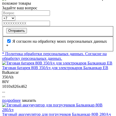
похожие товары
Задайте ваш вопрос
Отправить
Я согласен на обработку моих персональных данных
*
* Политика обработки персональных данных.
Согласие на
обработку персональных данных.
Тяговая батарея 80В 350Ач для электрокаров Балканкар ЕВ
Balkancar
350Ah
80V
1010x826x462
...
...
подробнее
заказать
Тяговый аккумулятор для погрузчиков Балканкар 80В 280Ач