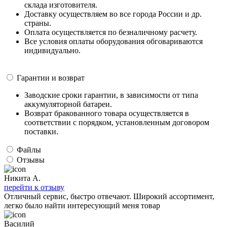
склада изготовителя.
Доставку осуществляем во все города России и др.
страны.
Оплата осуществляется по безналичному расчету.
Все условия оплаты оборудования обговариваются
индивидуально.
Гарантии и возврат
Заводские сроки гарантии, в зависимости от типа
аккумуляторной батареи.
Возврат бракованного товара осуществляется в
соответствии с порядком, установленным договором
поставки.
Файлы
Отзывы
Никита А.
перейти к отзыву
Отличный сервис, быстро отвечают. Широкий ассортимент,
легко было найти интересующий меня товар
Василий