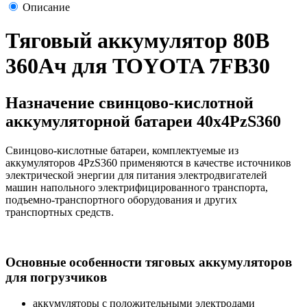
Описание
Тяговый аккумулятор 80В
360Ач для TOYOTA 7FB30
Назначение свинцово-кислотной
аккумуляторной батареи 40х4РzS360
Свинцово-кислотные батареи, комплектуемые из
аккумуляторов 4PzS360 применяются в качестве источников
электрической энергии для питания электродвигателей
машин напольного электрифицированного транспорта,
подъемно-транспортного оборудования и других
транспортных средств.
Основные особенности тяговых аккумуляторов
для погрузчиков
аккумуляторы с положительными электродами