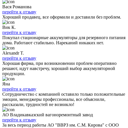
Вася Романова
перейти к отзыву
Хороший продавец, все оформили и доставили без проблем.
Вик К.
перейти к отзыву
Покупал стационарные аккумуляторы для резервного питания
дома. Работают стабильно. Нареканий никаких нет.
Alexandr T.
перейти к отзыву
Хорошая фирма, при возникновении проблем оперативно
решают, идут навстречу, хороший выбор аккумуляторной
продукции.
Яна
перейти к отзыву
Сотрудничество с компанией оставило только положительные
эмоции, менеджеры профессионалы, все объяснили,
рассказали, трудностей не возникло!
АО Владикавказский вагоноремонтный завод
перейти к отзыву
За весь период работы АО "ВВРЗ им. С.М. Кирова" с ООО