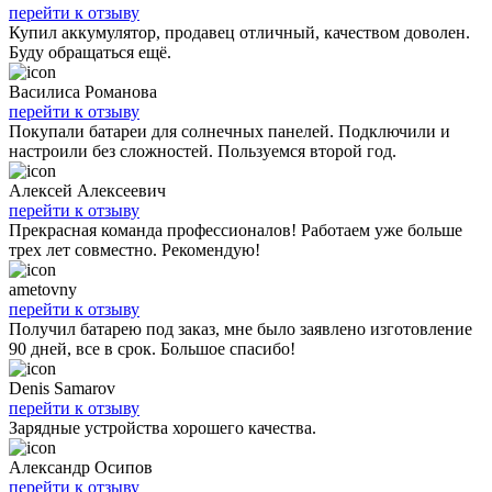
перейти к отзыву
Купил аккумулятор, продавец отличный, качеством доволен.
Буду обращаться ещё.
Василиса Романова
перейти к отзыву
Покупали батареи для солнечных панелей. Подключили и
настроили без сложностей. Пользуемся второй год.
Алексей Алексеевич
перейти к отзыву
Прекрасная команда профессионалов! Работаем уже больше
трех лет совместно. Рекомендую!
ametovny
перейти к отзыву
Получил батарею под заказ, мне было заявлено изготовление
90 дней, все в срок. Большое спасибо!
Denis Samarov
перейти к отзыву
Зарядные устройства хорошего качества.
Александр Осипов
перейти к отзыву