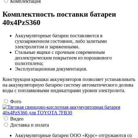
Комплектация
Комплектность поставки батареи
40х4РzS360
Аккумуляторные батареи поставляются в
сухозаряженном состоянии, либо залитыми
электролитом и заряженными.
Стальные ящики с прочным современным
диэлектрическим покрытием из порошкового
полиэтилена;
Эксплуатационная документация.
Конструкция крышки аккумуляторов позволяет устанавливать
на аккумуляторную батарею систему автоматического долива
воды с поплавковыми индикаторами уровня электролита.
Фото
Видео
Доставка и оплата
Аккумуляторные батареи ООО «Курс» отгружаются со