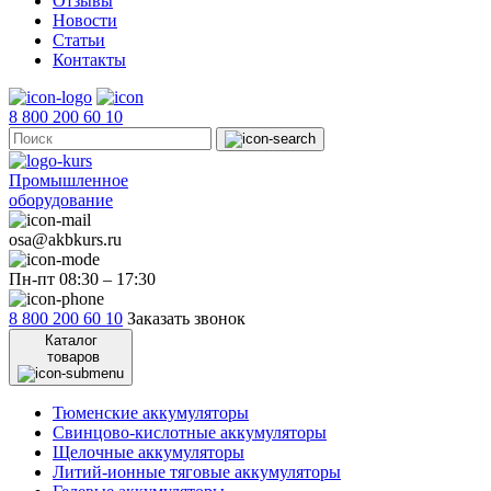
Отзывы
Новости
Статьи
Контакты
8 800 200 60 10
Промышленное
оборудование
osa@akbkurs.ru
Пн-пт 08:30 – 17:30
8 800 200 60 10
Заказать звонок
Каталог
товаров
Тюменские аккумуляторы
Свинцово-кислотные аккумуляторы
Щелочные аккумуляторы
Литий-ионные тяговые аккумуляторы