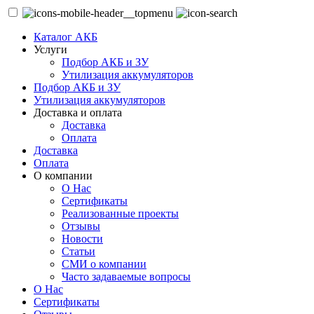
Каталог АКБ
Услуги
Подбор АКБ и ЗУ
Утилизация аккумуляторов
Подбор АКБ и ЗУ
Утилизация аккумуляторов
Доставка и оплата
Доставка
Оплата
Доставка
Оплата
О компании
О Нас
Сертификаты
Реализованные проекты
Отзывы
Новости
Статьи
СМИ о компании
Часто задаваемые вопросы
О Нас
Сертификаты